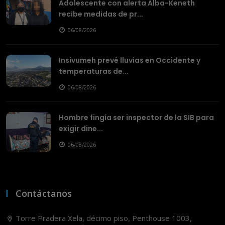
Adolescente con alerta Alba-Keneth
recibe medidas de pr...
06/08/2026
Insivumeh prevé lluvias en Occidente y
temperaturas de...
06/08/2026
Hombre fingía ser inspector de la SIB para
exigir dine...
06/08/2026
Contáctanos
Torre Pradera Xela, décimo piso, Penthouse 1003,