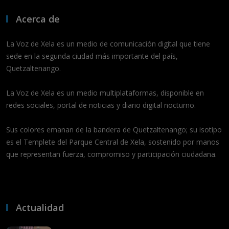
Acerca de
La Voz de Xela es un medio de comunicación digital que tiene
sede en la segunda ciudad más importante del país,
Quetzaltenango.
La Voz de Xela es un medio multiplataformas, disponible en
redes sociales, portal de noticias y diario digital nocturno.
Sus colores emanan de la bandera de Quetzaltenango; su isotipo
es el Templete del Parque Central de Xela, sostenido por manos
que representan fuerza, compromiso y participación ciudadana.
Actualidad