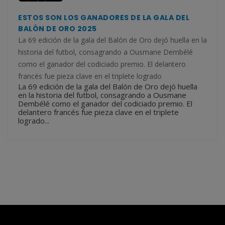
ESTOS SON LOS GANADORES DE LA GALA DEL
BALÓN DE ORO 2025
La 69 edición de la gala del Balón de Oro dejó huella en la
historia del futbol, consagrando a Ousmane Dembélé
como el ganador del codiciado premio. El delantero
francés fue pieza clave en el triplete logrado
La 69 edición de la gala del Balón de Oro dejó huella
en la historia del futbol, consagrando a Ousmane
Dembélé como el ganador del codiciado premio. El
delantero francés fue pieza clave en el triplete
logrado...