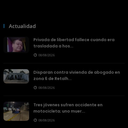
Actualidad
Privada de libertad fallece cuando era
trasladada a hos...
08/08/2026
Disparan contra vivienda de abogado en
zona 6 de Retalh...
08/08/2026
Tres jóvenes sufren accidente en
motocicleta; uno muer...
08/08/2026