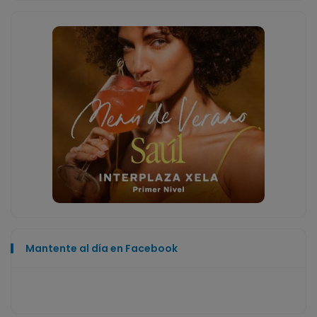
Mantente al día en Facebook