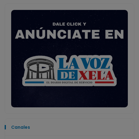
Canales