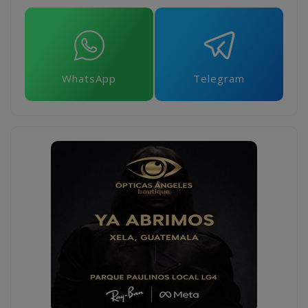
WhatsApp
Telegram