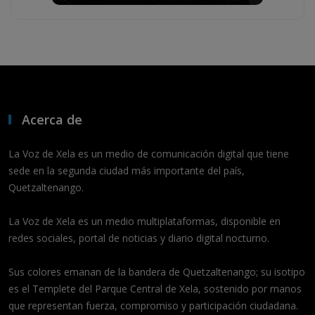
Acerca de
La Voz de Xela es un medio de comunicación digital que tiene
sede en la segunda ciudad más importante del país,
Quetzaltenango.
La Voz de Xela es un medio multiplataformas, disponible en
redes sociales, portal de noticias y diario digital nocturno.
Sus colores emanan de la bandera de Quetzaltenango; su isotipo
es el Templete del Parque Central de Xela, sostenido por manos
que representan fuerza, compromiso y participación ciudadana.