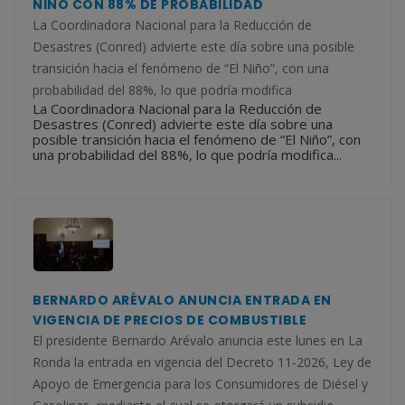
NIÑO CON 88% DE PROBABILIDAD
La Coordinadora Nacional para la Reducción de
Desastres (Conred) advierte este día sobre una posible
transición hacia el fenómeno de “El Niño”, con una
probabilidad del 88%, lo que podría modifica
La Coordinadora Nacional para la Reducción de
Desastres (Conred) advierte este día sobre una
posible transición hacia el fenómeno de “El Niño”, con
una probabilidad del 88%, lo que podría modifica...
BERNARDO ARÉVALO ANUNCIA ENTRADA EN
VIGENCIA DE PRECIOS DE COMBUSTIBLE
El presidente Bernardo Arévalo anuncia este lunes en La
Ronda la entrada en vigencia del Decreto 11-2026, Ley de
Apoyo de Emergencia para los Consumidores de Diésel y