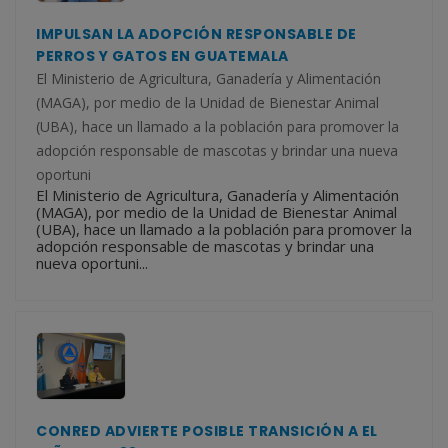
IMPULSAN LA ADOPCIÓN RESPONSABLE DE
PERROS Y GATOS EN GUATEMALA
El Ministerio de Agricultura, Ganadería y Alimentación
(MAGA), por medio de la Unidad de Bienestar Animal
(UBA), hace un llamado a la población para promover la
adopción responsable de mascotas y brindar una nueva
oportuni
El Ministerio de Agricultura, Ganadería y Alimentación
(MAGA), por medio de la Unidad de Bienestar Animal
(UBA), hace un llamado a la población para promover la
adopción responsable de mascotas y brindar una
nueva oportuni...
CONRED ADVIERTE POSIBLE TRANSICIÓN A EL