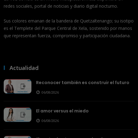
redes sociales, portal de noticias y diario digital nocturno.
Sus colores emanan de la bandera de Quetzaltenango; su isotipo
es el Templete del Parque Central de Xela, sostenido por manos
que representan fuerza, compromiso y participación ciudadana.
Actualidad
Reconocer también es construir el futuro
06/08/2026
El amor versus el miedo
06/08/2026