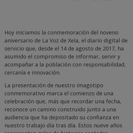
Hoy iniciamos la conmemoración del noveno
aniversario de La Voz de Xela, el diario digital de
servicio que, desde el 14 de agosto de 2017, ha
asumido el compromiso de informar, servir y
acompañar a la población con responsabilidad,
cercanía e innovación.
La presentación de nuestro imagotipo
conmemorativo marca el comienzo de una
celebración que, más que recordar una fecha,
reconoce un camino construido junto a una
audiencia que ha depositado su confianza en
nuestro trabajo día tras día. Estos nueve años