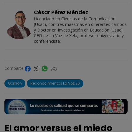
César Pérez Méndez
Licenciado en Ciencias de la Comunicación
(Usac), con tres maestrías en diferentes campos
y Doctor en Investigación en Educación (Usac).
CEO de La Voz de Xela, profesor universitario y
conferencista.
Comparte
Opinión
Reconocimientos La Voz 26
El amor versus el miedo