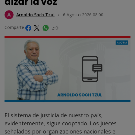
alzar la voz
Arnoldo Soch Tzul
6 Agosto 2026 08:00
Comparte
El sistema de justicia de nuestro país,
evidentemente, sigue cooptado. Los jueces
señalados por organizaciones nacionales e