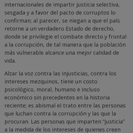
internacionales de impartir justicia selectiva,
sesgada y a favor del pacto de corruptos lo
confirman; al parecer, se niegan a que el país
retorne a un verdadero Estado de derecho,
donde se privilegie el combate directo y frontal
a la corrupción, de tal manera que la población
más vulnerable alcance una mejor calidad de
vida.
Alzar la voz contra las injusticias, contra los
intereses mezquinos, tiene un costo
psicológico, moral, humano e incluso
económico sin precedentes en la historia
reciente; es abismal el trato entre las personas
que luchan contra la corrupción y las que la
procuran. Las personas que imparten “justicia”
a la medida de los intereses de quienes creen