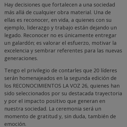
Hay decisiones que fortalecen a una sociedad
más allá de cualquier obra material. Una de
ellas es reconocer, en vida, a quienes con su
ejemplo, liderazgo y trabajo están dejando un
legado. Reconocer no es únicamente entregar
un galardón; es valorar el esfuerzo, motivar la
excelencia y sembrar referentes para las nuevas
generaciones.
Tengo el privilegio de contarles que 20 líderes
serán homenajeados en la segunda edición de
los RECONOCIMIENTOS LA VOZ 26, quienes han
sido seleccionados por su destacada trayectoria
y por el impacto positivo que generan en
nuestra sociedad. La ceremonia será un
momento de gratitud y, sin duda, también de
emoción.