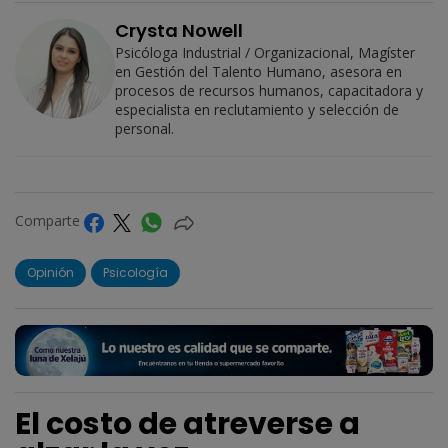
Crysta Nowell
Psicóloga Industrial / Organizacional, Magíster
en Gestión del Talento Humano, asesora en
procesos de recursos humanos, capacitadora y
especialista en reclutamiento y selección de
personal.
Comparte
Opinión
Psicología
El costo de atreverse a