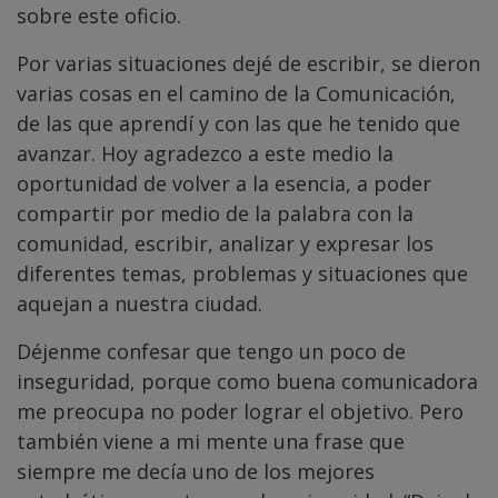
sobre este oficio.
Por varias situaciones dejé de escribir, se dieron
varias cosas en el camino de la Comunicación,
de las que aprendí y con las que he tenido que
avanzar. Hoy agradezco a este medio la
oportunidad de volver a la esencia, a poder
compartir por medio de la palabra con la
comunidad, escribir, analizar y expresar los
diferentes temas, problemas y situaciones que
aquejan a nuestra ciudad.
Déjenme confesar que tengo un poco de
inseguridad, porque como buena comunicadora
me preocupa no poder lograr el objetivo. Pero
también viene a mi mente una frase que
siempre me decía uno de los mejores