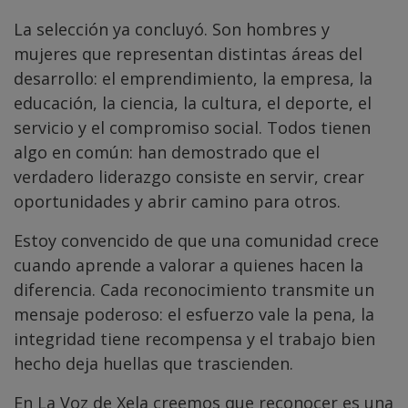
La selección ya concluyó. Son hombres y
mujeres que representan distintas áreas del
desarrollo: el emprendimiento, la empresa, la
educación, la ciencia, la cultura, el deporte, el
servicio y el compromiso social. Todos tienen
algo en común: han demostrado que el
verdadero liderazgo consiste en servir, crear
oportunidades y abrir camino para otros.
Estoy convencido de que una comunidad crece
cuando aprende a valorar a quienes hacen la
diferencia. Cada reconocimiento transmite un
mensaje poderoso: el esfuerzo vale la pena, la
integridad tiene recompensa y el trabajo bien
hecho deja huellas que trascienden.
En La Voz de Xela creemos que reconocer es una