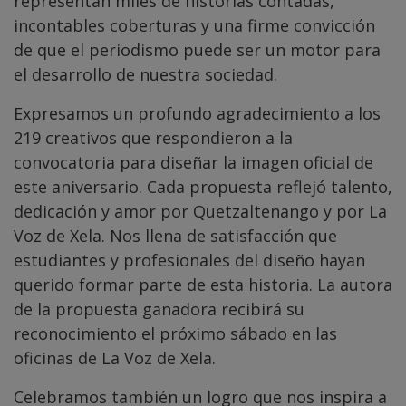
representan miles de historias contadas,
incontables coberturas y una firme convicción
de que el periodismo puede ser un motor para
el desarrollo de nuestra sociedad.
Expresamos un profundo agradecimiento a los
219 creativos que respondieron a la
convocatoria para diseñar la imagen oficial de
este aniversario. Cada propuesta reflejó talento,
dedicación y amor por Quetzaltenango y por La
Voz de Xela. Nos llena de satisfacción que
estudiantes y profesionales del diseño hayan
querido formar parte de esta historia. La autora
de la propuesta ganadora recibirá su
reconocimiento el próximo sábado en las
oficinas de La Voz de Xela.
Celebramos también un logro que nos inspira a