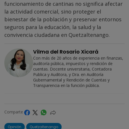
funcionamiento de cantinas no significa afectar
la actividad comercial, sino proteger el
bienestar de la población y preservar entornos
seguros para la educación, la salud y la
convivencia ciudadana en Quetzaltenango.
Vilma del Rosario Xicará
Con más de 20 años de experiencia en finanzas,
auditoría pública, impuestos y rendición de
cuentas. Docente universitaria, Contadora
Publica y Auditora, y Dra. en Auditoría
Gubernamental y Rendición de Cuentas y
Transparencia en la función pública.
Comparte
Opinión
Quetzaltenango