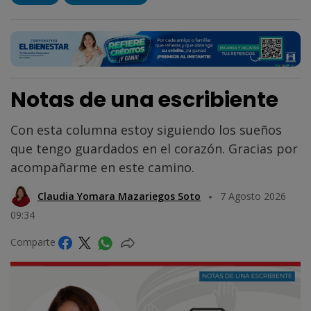
Notas de una escribiente
Con esta columna estoy siguiendo los sueños
que tengo guardados en el corazón. Gracias por
acompañarme en este camino.
Claudia Yomara Mazariegos Soto
7 Agosto 2026
09:34
Comparte