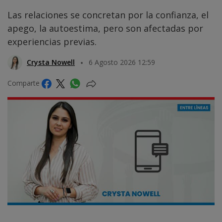
Las relaciones se concretan por la confianza, el
apego, la autoestima, pero son afectadas por
experiencias previas.
Crysta Nowell
6 Agosto 2026 12:59
Comparte