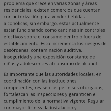
problema que crece en varias zonas y áreas
residenciales, existen comercios que cuentan
con autorización para vender bebidas
alcohólicas, sin embargo, estas actualmente
están funcionando como cantinas sin controles
efectivos sobre el consumo dentro o fuera del
establecimiento. Esto incrementa los riesgos de
desórdenes, contaminación auditiva,
inseguridad y una exposición constante de
niños y adolescentes al consumo de alcohol.
Es importante que las autoridades locales, en
coordinación con las instituciones
competentes, revisen los permisos otorgados,
fortalezcan las inspecciones y garanticen el
cumplimiento de la normativa vigente. Regular
con mayor firmeza la instalación y