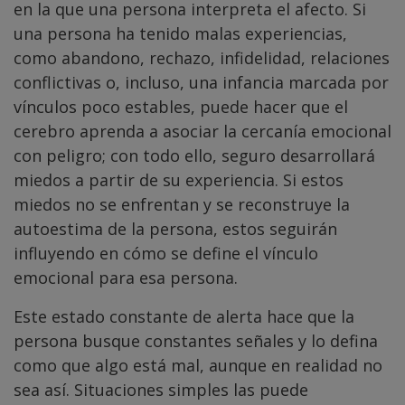
en la que una persona interpreta el afecto. Si
una persona ha tenido malas experiencias,
como abandono, rechazo, infidelidad, relaciones
conflictivas o, incluso, una infancia marcada por
vínculos poco estables, puede hacer que el
cerebro aprenda a asociar la cercanía emocional
con peligro; con todo ello, seguro desarrollará
miedos a partir de su experiencia. Si estos
miedos no se enfrentan y se reconstruye la
autoestima de la persona, estos seguirán
influyendo en cómo se define el vínculo
emocional para esa persona.
Este estado constante de alerta hace que la
persona busque constantes señales y lo defina
como que algo está mal, aunque en realidad no
sea así. Situaciones simples las puede