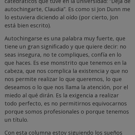
catedráticos que tuve en la universidad: “Deja de
autochingarte, Claudia”. Es como si Jon Dunn me
lo estuviera diciendo al oído (por cierto, Jon
está bien escrito).
Autochingarse es una palabra muy fuerte, que
tiene un gran significado y que quiere decir: no
seas insegura, no te compliques, confía en lo
que haces. Es ese monstrito que tenemos en la
cabeza, que nos complica la existencia y que no
nos permite realizar lo que queremos, lo que
deseamos o lo que nos llama la atención, por el
miedo al qué dirán. Es la exigencia a realizar
todo perfecto, es no permitirnos equivocarnos
porque somos profesionales o porque tenemos
un título.
Con esta columna estoy siguiendo los sueños