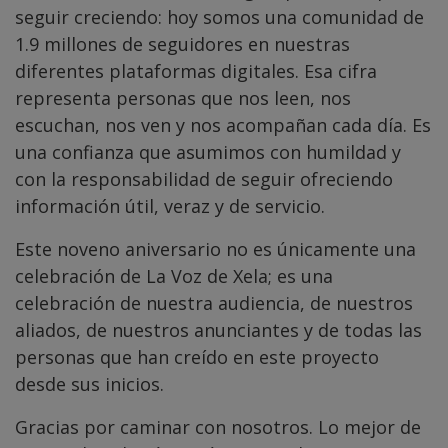
seguir creciendo: hoy somos una comunidad de
1.9 millones de seguidores en nuestras
diferentes plataformas digitales. Esa cifra
representa personas que nos leen, nos
escuchan, nos ven y nos acompañan cada día. Es
una confianza que asumimos con humildad y
con la responsabilidad de seguir ofreciendo
información útil, veraz y de servicio.
Este noveno aniversario no es únicamente una
celebración de La Voz de Xela; es una
celebración de nuestra audiencia, de nuestros
aliados, de nuestros anunciantes y de todas las
personas que han creído en este proyecto
desde sus inicios.
Gracias por caminar con nosotros. Lo mejor de