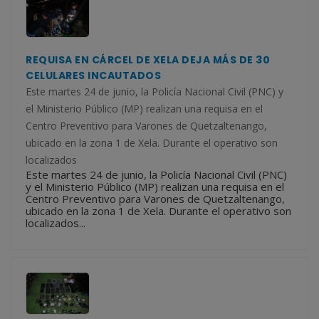
REQUISA EN CÁRCEL DE XELA DEJA MÁS DE 30
CELULARES INCAUTADOS
Este martes 24 de junio, la Policía Nacional Civil (PNC) y
el Ministerio Público (MP) realizan una requisa en el
Centro Preventivo para Varones de Quetzaltenango,
ubicado en la zona 1 de Xela. Durante el operativo son
localizados
Este martes 24 de junio, la Policía Nacional Civil (PNC)
y el Ministerio Público (MP) realizan una requisa en el
Centro Preventivo para Varones de Quetzaltenango,
ubicado en la zona 1 de Xela. Durante el operativo son
localizados...