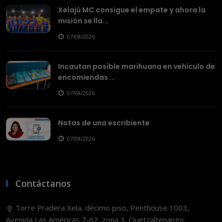
Xelajú MC consigue el empate y ahora la
misión se lla...
07/08/2026
Incautan posible marihuana en vehículo de
encomiendas ...
07/08/2026
Notas de una escribiente
07/08/2026
Contáctanos
Torre Pradera Xela, décimo piso, Penthouse 1003,
Avenida Las Américas 7-62, zona 3, Quetzaltenango.