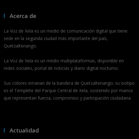
Acerca de
La Voz de Xela es un medio de comunicación digital que tiene
sede en la segunda ciudad más importante del país,
Quetzaltenango.
La Voz de Xela es un medio multiplataformas, disponible en
redes sociales, portal de noticias y diario digital nocturno.
Sus colores emanan de la bandera de Quetzaltenango; su isotipo
es el Templete del Parque Central de Xela, sostenido por manos
que representan fuerza, compromiso y participación ciudadana.
Actualidad