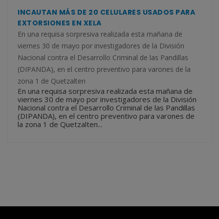
INCAUTAN MÁS DE 20 CELULARES USADOS PARA
EXTORSIONES EN XELA
En una requisa sorpresiva realizada esta mañana de
viernes 30 de mayo por investigadores de la División
Nacional contra el Desarrollo Criminal de las Pandillas
(DIPANDA), en el centro preventivo para varones de la
zona 1 de Quetzalten
En una requisa sorpresiva realizada esta mañana de
viernes 30 de mayo por investigadores de la División
Nacional contra el Desarrollo Criminal de las Pandillas
(DIPANDA), en el centro preventivo para varones de
la zona 1 de Quetzalten...