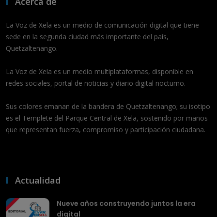
Acerca de
La Voz de Xela es un medio de comunicación digital que tiene
sede en la segunda ciudad más importante del país,
Quetzaltenango.
La Voz de Xela es un medio multiplataformas, disponible en
redes sociales, portal de noticias y diario digital nocturno.
Sus colores emanan de la bandera de Quetzaltenango; su isotipo
es el Templete del Parque Central de Xela, sostenido por manos
que representan fuerza, compromiso y participación ciudadana.
Actualidad
Nueve años construyendo juntos la era
digital