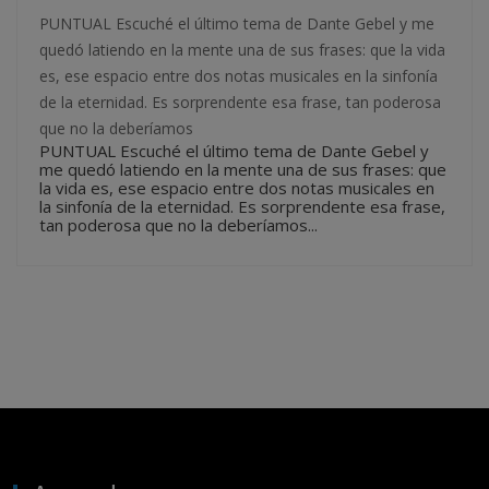
PUNTUAL Escuché el último tema de Dante Gebel y me
quedó latiendo en la mente una de sus frases: que la vida
es, ese espacio entre dos notas musicales en la sinfonía
de la eternidad. Es sorprendente esa frase, tan poderosa
que no la deberíamos
PUNTUAL Escuché el último tema de Dante Gebel y
me quedó latiendo en la mente una de sus frases: que
la vida es, ese espacio entre dos notas musicales en
la sinfonía de la eternidad. Es sorprendente esa frase,
tan poderosa que no la deberíamos...