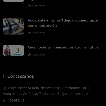
06/08/2026
Accidente en zona 3 deja a comerciante
con amputación ...
06/08/2026
Reconocer también es construir el futuro
06/08/2026
Contáctanos
Torre Pradera Xela, décimo piso, Penthouse 1003,
Avenida Las Américas 7-62, zona 3, Quetzaltenango.
49193319