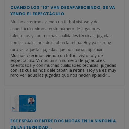
CUANDO LOS "10" VAN DESAPARECIENDO, SE VA
YENDO EL ESPECTÁCULO
Muchos crecimos viendo un futbol vistoso y de
espectáculo. Vimos un sin número de jugadores
talentosos y con muchas cualidades técnicas, jugadas
con las cuales nos deleitaban la retina. Hoy ya es muy
raro ver aquellas jugadas que nos hacían aplaudir
Muchos crecimos viendo un futbol vistoso y de
espectáculo. Vimos un sin número de jugadores
talentosos y con muchas cualidades técnicas, jugadas
con las cuales nos deleitaban la retina. Hoy ya es muy
raro ver aquellas jugadas que nos hacían aplaudir...
ESE ESPACIO ENTRE DOS NOTAS EN LA SINFONÍA
DE LA ETERNIDAD…