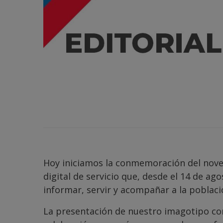
Hoy iniciamos la conmemoración del noveno
digital de servicio que, desde el 14 de a
informar, servir y acompañar a la poblaci
La presentación de nuestro imagotipo c