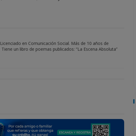
 Licenciado en Comunicación Social. Más de 10 años de
 Tiene un libro de poemas publicados: “La Escena Absoluta”