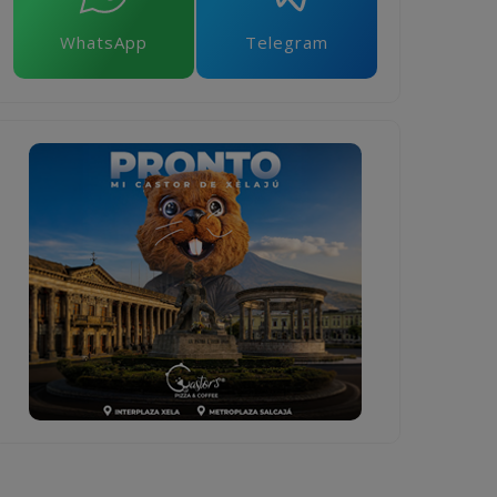
WhatsApp
Telegram