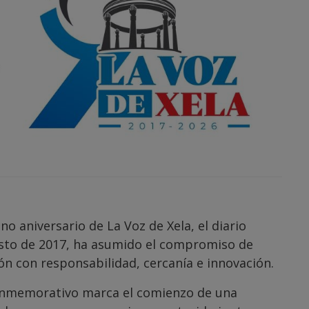
 aniversario de La Voz de Xela, el diario
gosto de 2017, ha asumido el compromiso de
ón con responsabilidad, cercanía e innovación.
onmemorativo marca el comienzo de una