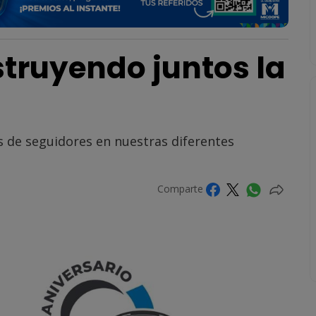
truyendo juntos la
 de seguidores en nuestras diferentes
Comparte