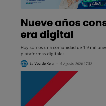
Nueve años cons
era digital
Hoy somos una comunidad de 1.9 millones
plataformas digitales.
La Voz de Xela
6 Agosto 2026 17:52