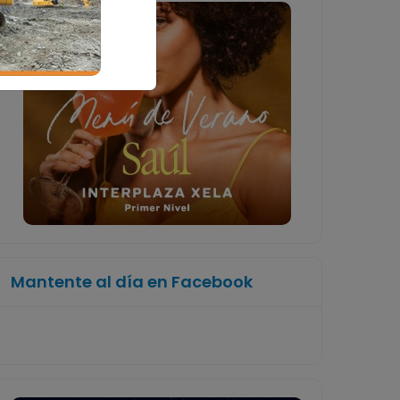
Mantente al día en Facebook