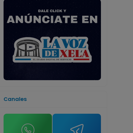
Canales