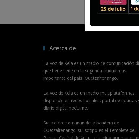
Acerca de
La Voz de Xela es un medio de comunicación dig
que tiene sede en la segunda ciudad más
importante del país, Quetzaltenango.
La Voz de Xela es un medio multiplataformas,
disponible en redes sociales, portal de noticias 
diario digital nocturno.
Sus colores emanan de la bandera de
Quetzaltenango; su isotipo es el Templete del
Parque Central de Xela, sostenido por manos q