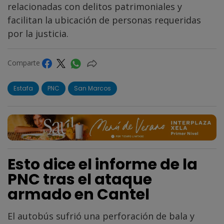
relacionadas con delitos patrimoniales y
facilitan la ubicación de personas requeridas
por la justicia.
Comparte
Estafa
PNC
San Marcos
Esto dice el informe de la
PNC tras el ataque
armado en Cantel
El autobús sufrió una perforación de bala y