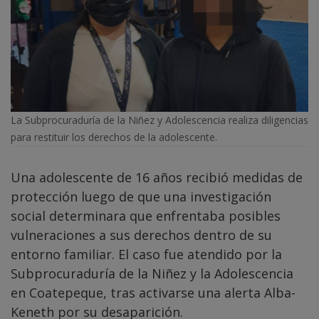
La Subprocuraduría de la Niñez y Adolescencia realiza diligencias
para restituir los derechos de la adolescente.
Una adolescente de 16 años recibió medidas de
protección luego de que una investigación
social determinara que enfrentaba posibles
vulneraciones a sus derechos dentro de su
entorno familiar. El caso fue atendido por la
Subprocuraduría de la Niñez y la Adolescencia
en Coatepeque, tras activarse una alerta Alba-
Keneth por su desaparición.