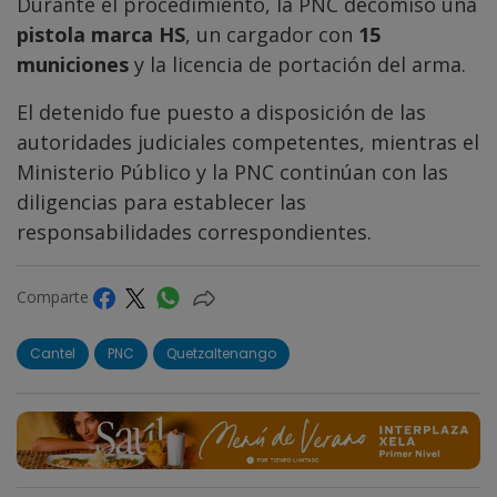
Durante el procedimiento, la PNC decomisó una
pistola marca HS
, un cargador con
15
municiones
y la licencia de portación del arma.
El detenido fue puesto a disposición de las
autoridades judiciales competentes, mientras el
Ministerio Público y la PNC continúan con las
diligencias para establecer las
responsabilidades correspondientes.
Comparte
Cantel
PNC
Quetzaltenango