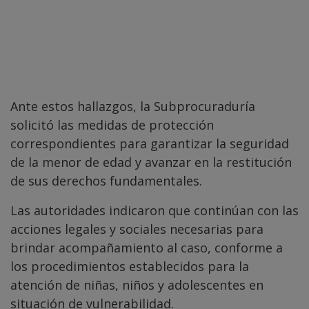
Ante estos hallazgos, la Subprocuraduría
solicitó las medidas de protección
correspondientes para garantizar la seguridad
de la menor de edad y avanzar en la restitución
de sus derechos fundamentales.
Las autoridades indicaron que continúan con las
acciones legales y sociales necesarias para
brindar acompañamiento al caso, conforme a
los procedimientos establecidos para la
atención de niñas, niños y adolescentes en
situación de vulnerabilidad.