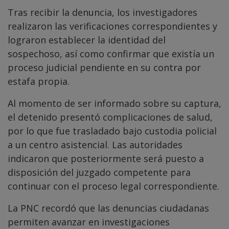
Tras recibir la denuncia, los investigadores
realizaron las verificaciones correspondientes y
lograron establecer la identidad del
sospechoso, así como confirmar que existía un
proceso judicial pendiente en su contra por
estafa propia.
Al momento de ser informado sobre su captura,
el detenido presentó complicaciones de salud,
por lo que fue trasladado bajo custodia policial
a un centro asistencial. Las autoridades
indicaron que posteriormente será puesto a
disposición del juzgado competente para
continuar con el proceso legal correspondiente.
La PNC recordó que las denuncias ciudadanas
permiten avanzar en investigaciones