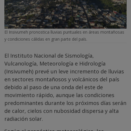
El Insivumeh pronostica lluvias puntuales en áreas montañosas
y condiciones cálidas en gran parte del país.
El Instituto Nacional de Sismología,
Vulcanología, Meteorología e Hidrología
(Insivumeh) prevé un leve incremento de lluvias
en sectores montañosos y volcánicos del país
debido al paso de una onda del este de
movimiento rápido, aunque las condiciones
predominantes durante los próximos días serán
de calor, cielos con nubosidad dispersa y alta
radiación solar.