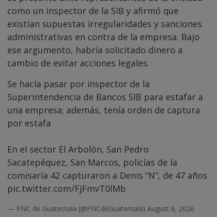
como un inspector de la SIB y afirmó que
existían supuestas irregularidades y sanciones
administrativas en contra de la empresa. Bajo
ese argumento, habría solicitado dinero a
cambio de evitar acciones legales.
Se hacía pasar por inspector de la
Superintendencia de Bancos SIB para estafar a
una empresa; además, tenía orden de captura
por estafa
En el sector El Arbolón, San Pedro
Sacatepéquez, San Marcos, policías de la
comisaría 42 capturaron a Denis “N”, de 47 años
pic.twitter.com/FjFmvT0lMb
— PNC de Guatemala (@PNCdeGuatemala)
August 6, 2026