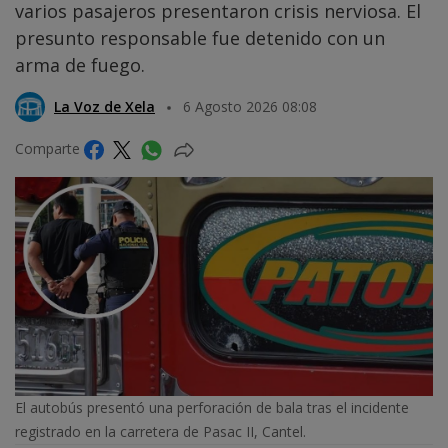
varios pasajeros presentaron crisis nerviosa. El
presunto responsable fue detenido con un
arma de fuego.
La Voz de Xela
6 Agosto 2026 08:08
Comparte
El autobús presentó una perforación de bala tras el incidente
registrado en la carretera de Pasac II, Cantel.