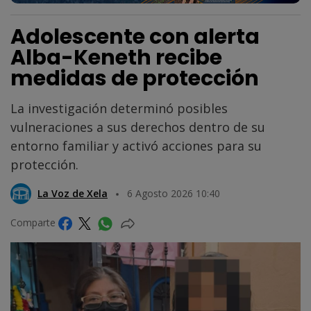
Adolescente con alerta
Alba-Keneth recibe
medidas de protección
La investigación determinó posibles
vulneraciones a sus derechos dentro de su
entorno familiar y activó acciones para su
protección.
La Voz de Xela
6 Agosto 2026 10:40
Comparte