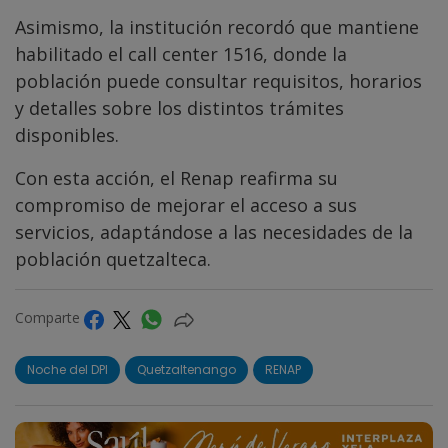
Asimismo, la institución recordó que mantiene
habilitado el call center 1516, donde la
población puede consultar requisitos, horarios
y detalles sobre los distintos trámites
disponibles.
Con esta acción, el Renap reafirma su
compromiso de mejorar el acceso a sus
servicios, adaptándose a las necesidades de la
población quetzalteca.
Comparte
Noche del DPI
Quetzaltenango
RENAP