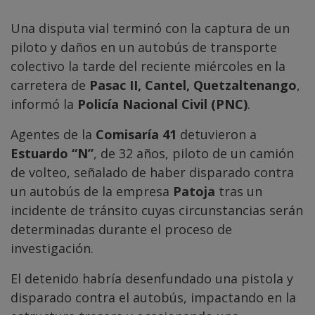
Una disputa vial terminó con la captura de un
piloto y daños en un autobús de transporte
colectivo la tarde del reciente miércoles en la
carretera de
Pasac II, Cantel, Quetzaltenango
,
informó la
Policía Nacional Civil (PNC)
.
Agentes de la
Comisaría 41
detuvieron a
Estuardo “N”
, de 32 años, piloto de un camión
de volteo, señalado de haber disparado contra
un autobús de la empresa
Patoja
tras un
incidente de tránsito cuyas circunstancias serán
determinadas durante el proceso de
investigación.
El detenido habría desenfundado una pistola y
disparado contra el autobús, impactando en la