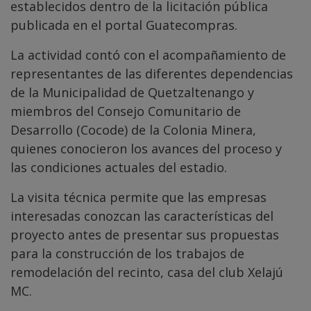
establecidos dentro de la licitación pública
publicada en el portal Guatecompras.
La actividad contó con el acompañamiento de
representantes de las diferentes dependencias
de la Municipalidad de Quetzaltenango y
miembros del Consejo Comunitario de
Desarrollo (Cocode) de la Colonia Minera,
quienes conocieron los avances del proceso y
las condiciones actuales del estadio.
La visita técnica permite que las empresas
interesadas conozcan las características del
proyecto antes de presentar sus propuestas
para la construcción de los trabajos de
remodelación del recinto, casa del club Xelajú
MC.