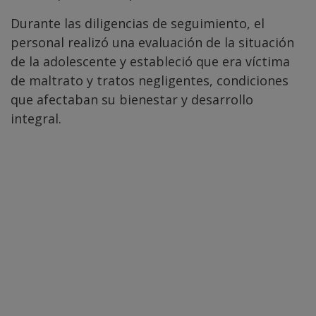
Durante las diligencias de seguimiento, el
personal realizó una evaluación de la situación
de la adolescente y estableció que era víctima
de maltrato y tratos negligentes, condiciones
que afectaban su bienestar y desarrollo
integral.