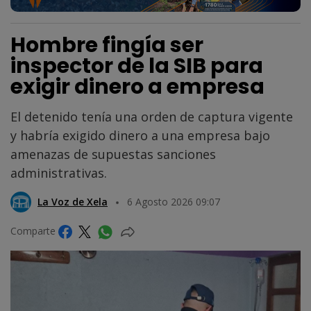
Hombre fingía ser
inspector de la SIB para
exigir dinero a empresa
El detenido tenía una orden de captura vigente
y habría exigido dinero a una empresa bajo
amenazas de supuestas sanciones
administrativas.
La Voz de Xela
6 Agosto 2026 09:07
Comparte