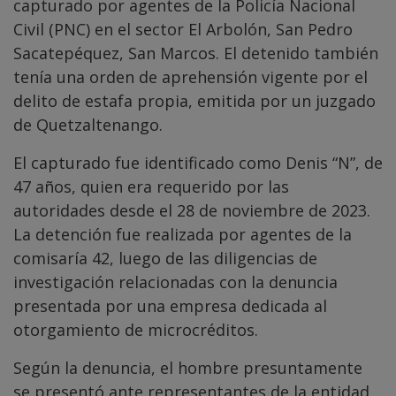
capturado por agentes de la Policía Nacional
Civil (PNC) en el sector El Arbolón, San Pedro
Sacatepéquez, San Marcos. El detenido también
tenía una orden de aprehensión vigente por el
delito de estafa propia, emitida por un juzgado
de Quetzaltenango.
El capturado fue identificado como Denis “N”, de
47 años, quien era requerido por las
autoridades desde el 28 de noviembre de 2023.
La detención fue realizada por agentes de la
comisaría 42, luego de las diligencias de
investigación relacionadas con la denuncia
presentada por una empresa dedicada al
otorgamiento de microcréditos.
Según la denuncia, el hombre presuntamente
se presentó ante representantes de la entidad