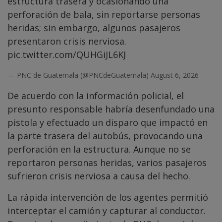
estructura trasera y ocasionando una
perforación de bala, sin reportarse personas
heridas; sin embargo, algunos pasajeros
presentaron crisis nerviosa.
pic.twitter.com/QUHGiJL6KJ
— PNC de Guatemala (@PNCdeGuatemala)
August 6, 2026
De acuerdo con la información policial, el
presunto responsable habría desenfundado una
pistola y efectuado un disparo que impactó en
la parte trasera del autobús, provocando una
perforación en la estructura. Aunque no se
reportaron personas heridas, varios pasajeros
sufrieron crisis nerviosa a causa del hecho.
La rápida intervención de los agentes permitió
interceptar el camión y capturar al conductor.