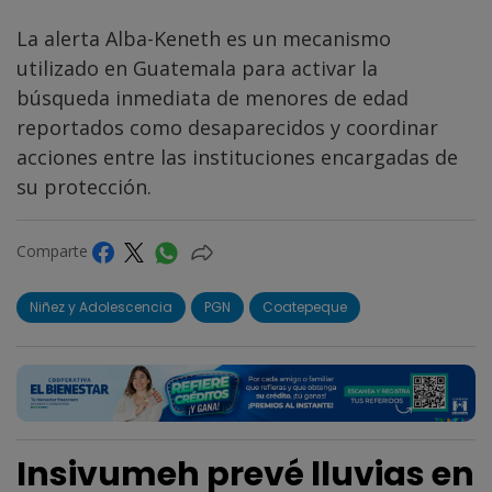
La alerta Alba-Keneth es un mecanismo
utilizado en Guatemala para activar la
búsqueda inmediata de menores de edad
reportados como desaparecidos y coordinar
acciones entre las instituciones encargadas de
su protección.
Comparte
Niñez y Adolescencia
PGN
Coatepeque
Insivumeh prevé lluvias en