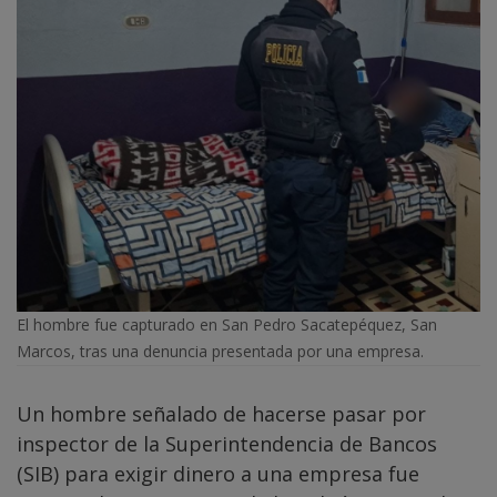
El hombre fue capturado en San Pedro Sacatepéquez, San
Marcos, tras una denuncia presentada por una empresa.
Un hombre señalado de hacerse pasar por
inspector de la Superintendencia de Bancos
(SIB) para exigir dinero a una empresa fue