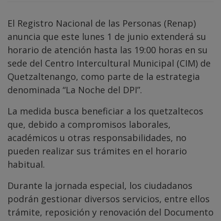
El Registro Nacional de las Personas (Renap)
anuncia que este lunes 1 de junio extenderá su
horario de atención hasta las 19:00 horas en su
sede del Centro Intercultural Municipal (CIM) de
Quetzaltenango, como parte de la estrategia
denominada “La Noche del DPI”.
La medida busca beneficiar a los quetzaltecos
que, debido a compromisos laborales,
académicos u otras responsabilidades, no
pueden realizar sus trámites en el horario
habitual.
Durante la jornada especial, los ciudadanos
podrán gestionar diversos servicios, entre ellos
trámite, reposición y renovación del Documento