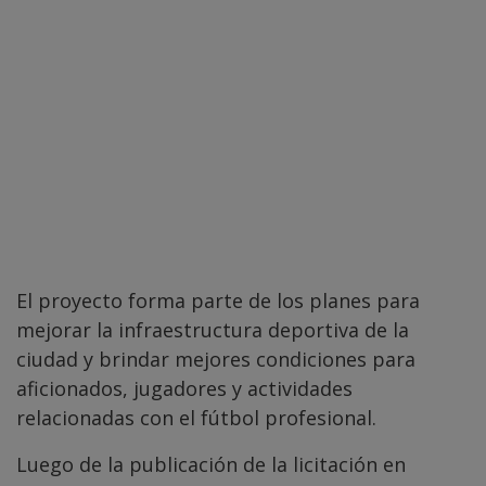
El proyecto forma parte de los planes para
mejorar la infraestructura deportiva de la
ciudad y brindar mejores condiciones para
aficionados, jugadores y actividades
relacionadas con el fútbol profesional.
Luego de la publicación de la licitación en