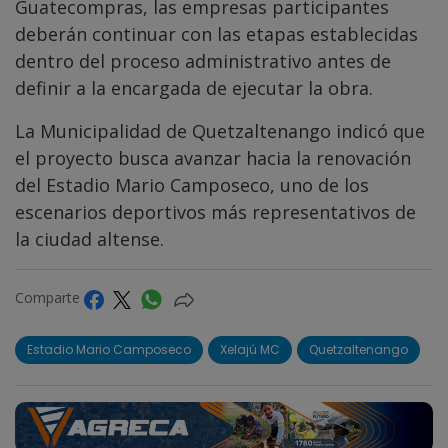
Guatecompras, las empresas participantes
deberán continuar con las etapas establecidas
dentro del proceso administrativo antes de
definir a la encargada de ejecutar la obra.
La Municipalidad de Quetzaltenango indicó que
el proyecto busca avanzar hacia la renovación
del Estadio Mario Camposeco, uno de los
escenarios deportivos más representativos de
la ciudad altense.
Comparte
Estadio Mario Camposeco
Xelajú MC
Quetzaltenango