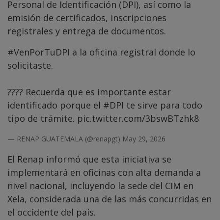
Personal de Identificación (DPI), así como la
emisión de certificados, inscripciones
registrales y entrega de documentos.
#VenPorTuDPI
a la oficina registral donde lo
solicitaste.
???? Recuerda que es importante estar
identificado porque el
#DPI
te sirve para todo
tipo de trámite.
pic.twitter.com/3bswBTzhk8
— RENAP GUATEMALA (@renapgt)
May 29, 2026
El Renap informó que esta iniciativa se
implementará en oficinas con alta demanda a
nivel nacional, incluyendo la sede del CIM en
Xela, considerada una de las más concurridas en
el occidente del país.