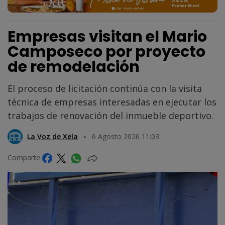
Empresas visitan el Mario
Camposeco por proyecto
de remodelación
El proceso de licitación continúa con la visita
técnica de empresas interesadas en ejecutar los
trabajos de renovación del inmueble deportivo.
La Voz de Xela
6 Agosto 2026 11:03
Comparte