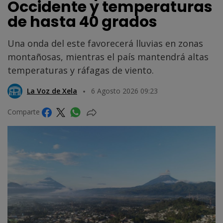
Occidente y temperaturas
de hasta 40 grados
Una onda del este favorecerá lluvias en zonas
montañosas, mientras el país mantendrá altas
temperaturas y ráfagas de viento.
La Voz de Xela
6 Agosto 2026 09:23
Comparte