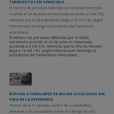
TERREMOTOS EN VENEZUELA
El número de personas fallecidas por el doble terremoto
ocurrido el 24 de junio en Venezuela asciende a 3 mil 342,
mientras que la cifra de heridos llega a 16 mil 740, según
informa este domingo el presidente del Parlamento
venezolano
El número de personas fallecidas por el doble
terremoto ocurrido el 24 de junio en Venezuela
asciende a 3 mil 342, mientras que la cifra de heridos
llega a 16 mil 740, según informa este domingo el
presidente del Parlamento venezolano...
BUSCAN A FAMILIARES DE MUJER LOCALIZADA SIN
VIDA EN LA ESPERANZA
Vecinos de la 3.ª avenida, zona 2 de La Esperanza,
alertaron a las autoridades sobre el hallazgo de una