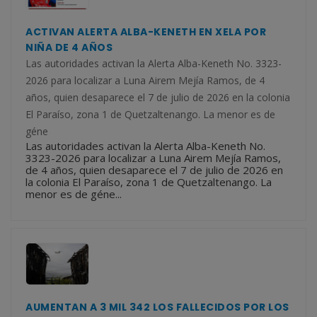
ACTIVAN ALERTA ALBA-KENETH EN XELA POR
NIÑA DE 4 AÑOS
Las autoridades activan la Alerta Alba-Keneth No. 3323-
2026 para localizar a Luna Airem Mejía Ramos, de 4
años, quien desaparece el 7 de julio de 2026 en la colonia
El Paraíso, zona 1 de Quetzaltenango. La menor es de
géne
Las autoridades activan la Alerta Alba-Keneth No.
3323-2026 para localizar a Luna Airem Mejía Ramos,
de 4 años, quien desaparece el 7 de julio de 2026 en
la colonia El Paraíso, zona 1 de Quetzaltenango. La
menor es de géne...
AUMENTAN A 3 MIL 342 LOS FALLECIDOS POR LOS