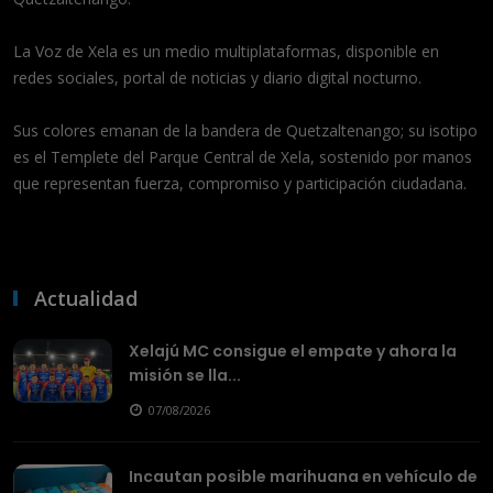
La Voz de Xela es un medio multiplataformas, disponible en
redes sociales, portal de noticias y diario digital nocturno.
Sus colores emanan de la bandera de Quetzaltenango; su isotipo
es el Templete del Parque Central de Xela, sostenido por manos
que representan fuerza, compromiso y participación ciudadana.
Actualidad
Xelajú MC consigue el empate y ahora la
misión se lla...
07/08/2026
Incautan posible marihuana en vehículo de