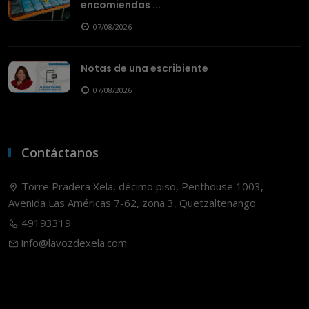
encomiendas ...
07/08/2026
Notas de una escribiente
07/08/2026
Contáctanos
Torre Pradera Xela, décimo piso, Penthouse 1003,
Avenida Las Américas 7-62, zona 3, Quetzaltenango.
49193319
info@lavozdexela.com