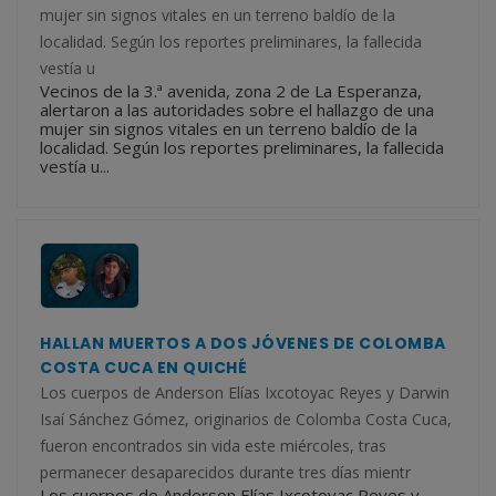
mujer sin signos vitales en un terreno baldío de la
localidad. Según los reportes preliminares, la fallecida
vestía u
Vecinos de la 3.ª avenida, zona 2 de La Esperanza,
alertaron a las autoridades sobre el hallazgo de una
mujer sin signos vitales en un terreno baldío de la
localidad. Según los reportes preliminares, la fallecida
vestía u...
HALLAN MUERTOS A DOS JÓVENES DE COLOMBA
COSTA CUCA EN QUICHÉ
Los cuerpos de Anderson Elías Ixcotoyac Reyes y Darwin
Isaí Sánchez Gómez, originarios de Colomba Costa Cuca,
fueron encontrados sin vida este miércoles, tras
permanecer desaparecidos durante tres días mientr
Los cuerpos de Anderson Elías Ixcotoyac Reyes y