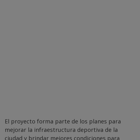
El proyecto forma parte de los planes para
mejorar la infraestructura deportiva de la
ciudad y brindar mejores condiciones para