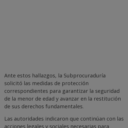
Ante estos hallazgos, la Subprocuraduría
solicitó las medidas de protección
correspondientes para garantizar la seguridad
de la menor de edad y avanzar en la restitución
de sus derechos fundamentales.
Las autoridades indicaron que continúan con las
acciones legales y sociales necesarias para