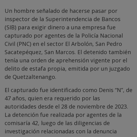
Un hombre señalado de hacerse pasar por
inspector de la Superintendencia de Bancos
(SIB) para exigir dinero a una empresa fue
capturado por agentes de la Policía Nacional
Civil (PNC) en el sector El Arbolón, San Pedro
Sacatepéquez, San Marcos. El detenido también
tenía una orden de aprehensión vigente por el
delito de estafa propia, emitida por un juzgado
de Quetzaltenango.
El capturado fue identificado como Denis “N”, de
47 años, quien era requerido por las
autoridades desde el 28 de noviembre de 2023.
La detención fue realizada por agentes de la
comisaría 42, luego de las diligencias de
investigación relacionadas con la denuncia