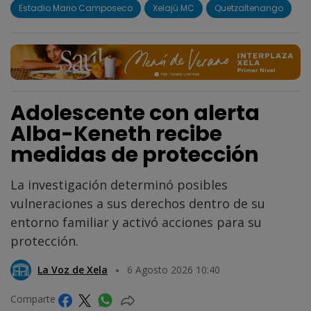
Estadio Mario Camposeco
Xelajú MC
Quetzaltenango
Adolescente con alerta
Alba-Keneth recibe
medidas de protección
La investigación determinó posibles
vulneraciones a sus derechos dentro de su
entorno familiar y activó acciones para su
protección.
La Voz de Xela
6 Agosto 2026 10:40
Comparte