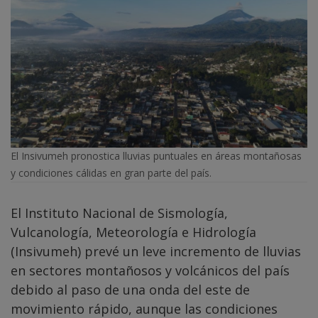
El Insivumeh pronostica lluvias puntuales en áreas montañosas
y condiciones cálidas en gran parte del país.
El Instituto Nacional de Sismología,
Vulcanología, Meteorología e Hidrología
(Insivumeh) prevé un leve incremento de lluvias
en sectores montañosos y volcánicos del país
debido al paso de una onda del este de
movimiento rápido, aunque las condiciones