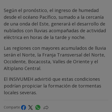
Según el pronóstico, el ingreso de humedad
desde el océano Pacífico, sumado a la cercanía
de una onda del Este, generará el desarrollo de
nublados con lluvias acompañadas de actividad
eléctrica en horas de la tarde y noche.
Las regiones con mayores acumulados de lluvia
serán el Norte, la Franja Transversal del Norte,
Occidente, Bocacosta, Valles de Oriente y el
Altiplano Central.
El INSIVUMEH advirtió que estas condiciones
podrían propiciar la formación de tormentas
locales severas.
Comparte