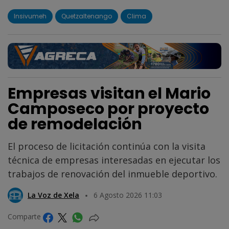
Insivumeh
Quetzaltenango
Clima
Empresas visitan el Mario
Camposeco por proyecto
de remodelación
El proceso de licitación continúa con la visita
técnica de empresas interesadas en ejecutar los
trabajos de renovación del inmueble deportivo.
La Voz de Xela
6 Agosto 2026 11:03
Comparte