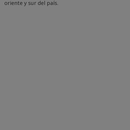
oriente y sur del país.