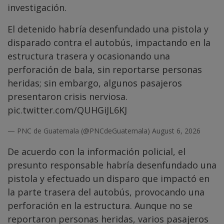
investigación.
El detenido habría desenfundado una pistola y
disparado contra el autobús, impactando en la
estructura trasera y ocasionando una
perforación de bala, sin reportarse personas
heridas; sin embargo, algunos pasajeros
presentaron crisis nerviosa.
pic.twitter.com/QUHGiJL6KJ
— PNC de Guatemala (@PNCdeGuatemala)
August 6, 2026
De acuerdo con la información policial, el
presunto responsable habría desenfundado una
pistola y efectuado un disparo que impactó en
la parte trasera del autobús, provocando una
perforación en la estructura. Aunque no se
reportaron personas heridas, varios pasajeros