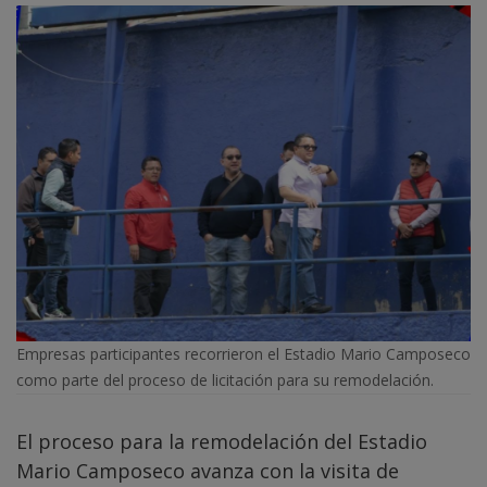
Empresas participantes recorrieron el Estadio Mario Camposeco
como parte del proceso de licitación para su remodelación.
El proceso para la remodelación del Estadio
Mario Camposeco avanza con la visita de