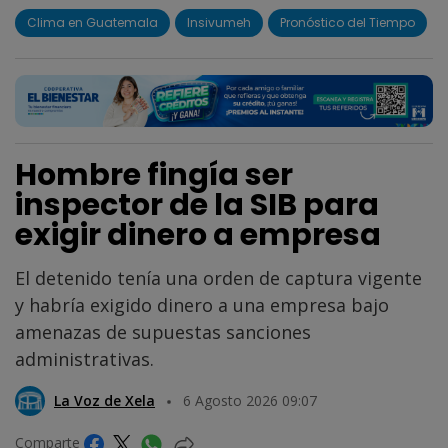
Clima en Guatemala
Insivumeh
Pronóstico del Tiempo
Hombre fingía ser
inspector de la SIB para
exigir dinero a empresa
El detenido tenía una orden de captura vigente
y habría exigido dinero a una empresa bajo
amenazas de supuestas sanciones
administrativas.
La Voz de Xela
6 Agosto 2026 09:07
Comparte