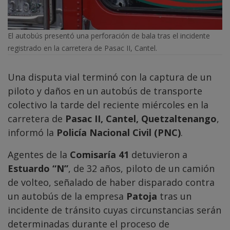
El autobús presentó una perforación de bala tras el incidente
registrado en la carretera de Pasac II, Cantel.
Una disputa vial terminó con la captura de un
piloto y daños en un autobús de transporte
colectivo la tarde del reciente miércoles en la
carretera de
Pasac II, Cantel, Quetzaltenango
,
informó la
Policía Nacional Civil (PNC)
.
Agentes de la
Comisaría 41
detuvieron a
Estuardo “N”
, de 32 años, piloto de un camión
de volteo, señalado de haber disparado contra
un autobús de la empresa
Patoja
tras un
incidente de tránsito cuyas circunstancias serán
determinadas durante el proceso de