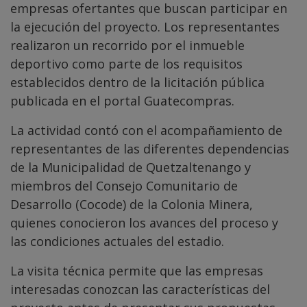
empresas ofertantes que buscan participar en
la ejecución del proyecto. Los representantes
realizaron un recorrido por el inmueble
deportivo como parte de los requisitos
establecidos dentro de la licitación pública
publicada en el portal Guatecompras.
La actividad contó con el acompañamiento de
representantes de las diferentes dependencias
de la Municipalidad de Quetzaltenango y
miembros del Consejo Comunitario de
Desarrollo (Cocode) de la Colonia Minera,
quienes conocieron los avances del proceso y
las condiciones actuales del estadio.
La visita técnica permite que las empresas
interesadas conozcan las características del