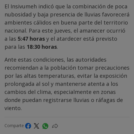
El Insivumeh indicó que la combinación de poca
nubosidad y baja presencia de lluvias favorecerá
ambientes cálidos en buena parte del territorio
nacional. Para este jueves, el amanecer ocurrió
a las
5:47 horas
y el atardecer está previsto
para las
18:30 horas
.
Ante estas condiciones, las autoridades
recomiendan a la población tomar precauciones
por las altas temperaturas, evitar la exposición
prolongada al sol y mantenerse atenta a los
cambios del clima, especialmente en zonas
donde puedan registrarse lluvias o ráfagas de
viento.
Comparte