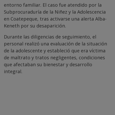
entorno familiar. El caso fue atendido por la
Subprocuraduría de la Niñez y la Adolescencia
en Coatepeque, tras activarse una alerta Alba-
Keneth por su desaparición.
Durante las diligencias de seguimiento, el
personal realizó una evaluación de la situación
de la adolescente y estableció que era víctima
de maltrato y tratos negligentes, condiciones
que afectaban su bienestar y desarrollo
integral.