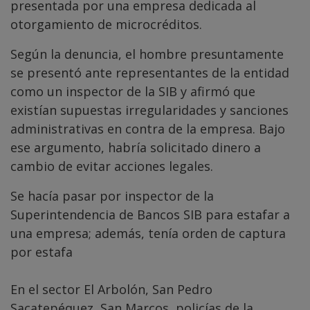
presentada por una empresa dedicada al
otorgamiento de microcréditos.
Según la denuncia, el hombre presuntamente
se presentó ante representantes de la entidad
como un inspector de la SIB y afirmó que
existían supuestas irregularidades y sanciones
administrativas en contra de la empresa. Bajo
ese argumento, habría solicitado dinero a
cambio de evitar acciones legales.
Se hacía pasar por inspector de la
Superintendencia de Bancos SIB para estafar a
una empresa; además, tenía orden de captura
por estafa
En el sector El Arbolón, San Pedro
Sacatepéquez, San Marcos, policías de la