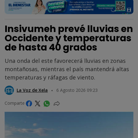
Insivumeh prevé lluvias en
Occidente y temperaturas
de hasta 40 grados
Una onda del este favorecerá lluvias en zonas
montañosas, mientras el país mantendrá altas
temperaturas y ráfagas de viento.
La Voz de Xela
6 Agosto 2026 09:23
Comparte