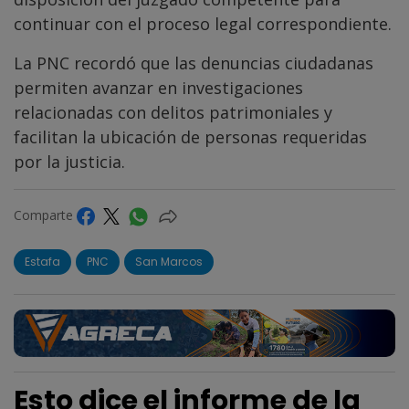
continuar con el proceso legal correspondiente.
La PNC recordó que las denuncias ciudadanas
permiten avanzar en investigaciones
relacionadas con delitos patrimoniales y
facilitan la ubicación de personas requeridas
por la justicia.
Comparte
Estafa
PNC
San Marcos
Esto dice el informe de la