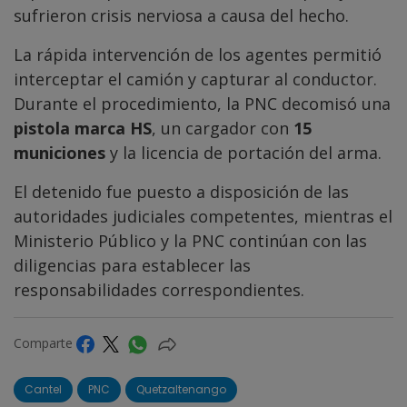
sufrieron crisis nerviosa a causa del hecho.
La rápida intervención de los agentes permitió
interceptar el camión y capturar al conductor.
Durante el procedimiento, la PNC decomisó una
pistola marca HS
, un cargador con
15
municiones
y la licencia de portación del arma.
El detenido fue puesto a disposición de las
autoridades judiciales competentes, mientras el
Ministerio Público y la PNC continúan con las
diligencias para establecer las
responsabilidades correspondientes.
Comparte
Cantel
PNC
Quetzaltenango