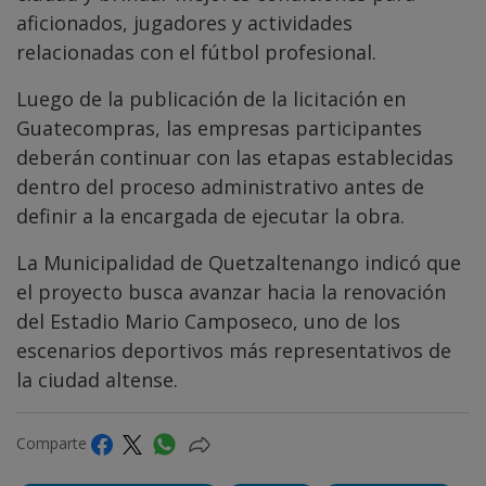
aficionados, jugadores y actividades
relacionadas con el fútbol profesional.
Luego de la publicación de la licitación en
Guatecompras, las empresas participantes
deberán continuar con las etapas establecidas
dentro del proceso administrativo antes de
definir a la encargada de ejecutar la obra.
La Municipalidad de Quetzaltenango indicó que
el proyecto busca avanzar hacia la renovación
del Estadio Mario Camposeco, uno de los
escenarios deportivos más representativos de
la ciudad altense.
Comparte