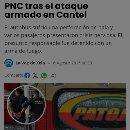
PNC tras el ataque
armado en Cantel
El autobús sufrió una perforación de bala y
varios pasajeros presentaron crisis nerviosa. El
presunto responsable fue detenido con un
arma de fuego.
La Voz de Xela
6 Agosto 2026 08:08
Comparte