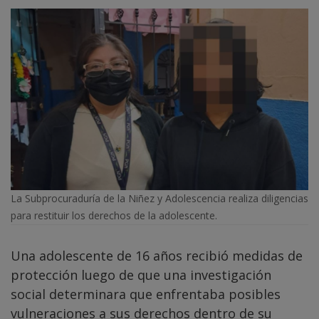
La Subprocuraduría de la Niñez y Adolescencia realiza diligencias
para restituir los derechos de la adolescente.
Una adolescente de 16 años recibió medidas de
protección luego de que una investigación
social determinara que enfrentaba posibles
vulneraciones a sus derechos dentro de su