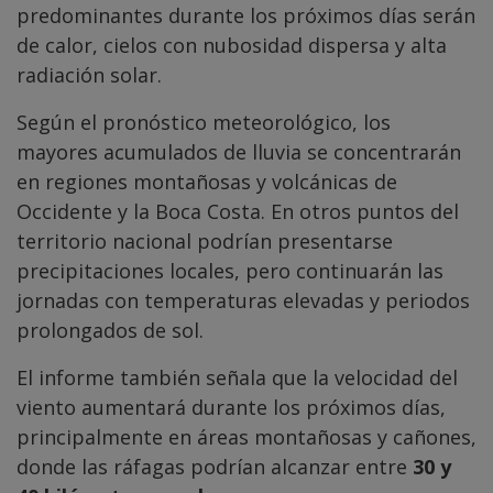
predominantes durante los próximos días serán
de calor, cielos con nubosidad dispersa y alta
radiación solar.
Según el pronóstico meteorológico, los
mayores acumulados de lluvia se concentrarán
en regiones montañosas y volcánicas de
Occidente y la Boca Costa. En otros puntos del
territorio nacional podrían presentarse
precipitaciones locales, pero continuarán las
jornadas con temperaturas elevadas y periodos
prolongados de sol.
El informe también señala que la velocidad del
viento aumentará durante los próximos días,
principalmente en áreas montañosas y cañones,
donde las ráfagas podrían alcanzar entre
30 y