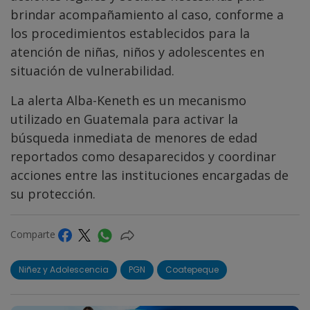
brindar acompañamiento al caso, conforme a
los procedimientos establecidos para la
atención de niñas, niños y adolescentes en
situación de vulnerabilidad.
La alerta Alba-Keneth es un mecanismo
utilizado en Guatemala para activar la
búsqueda inmediata de menores de edad
reportados como desaparecidos y coordinar
acciones entre las instituciones encargadas de
su protección.
Comparte
Niñez y Adolescencia
PGN
Coatepeque