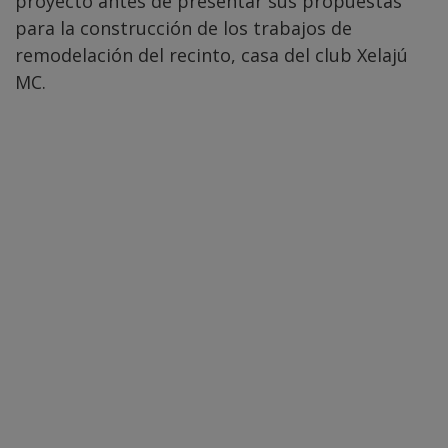
proyecto antes de presentar sus propuestas
para la construcción de los trabajos de
remodelación del recinto, casa del club Xelajú
MC.