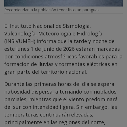
Recomiendan a la población tener listo un paraguas.
El Instituto Nacional de Sismología,
Vulcanología, Meteorología e Hidrología
(INSIVUMEH) informa que la tarde y noche de
este lunes 1 de junio de 2026 estarán marcadas
por condiciones atmosféricas favorables para la
formación de lluvias y tormentas eléctricas en
gran parte del territorio nacional.
Durante las primeras horas del día se espera
nubosidad dispersa, alternando con nublados
parciales, mientras que el viento predominará
del sur con intensidad ligera. Sin embargo, las
temperaturas continuarán elevadas,
principalmente en las regiones del norte,