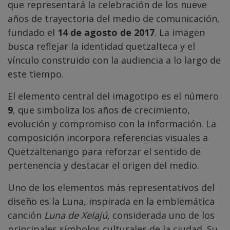
que representará la celebración de los nueve
años de trayectoria del medio de comunicación,
fundado el
14 de agosto de 2017
. La imagen
busca reflejar la identidad quetzalteca y el
vínculo construido con la audiencia a lo largo de
este tiempo.
El elemento central del imagotipo es el número
9
, que simboliza los años de crecimiento,
evolución y compromiso con la información. La
composición incorpora referencias visuales a
Quetzaltenango para reforzar el sentido de
pertenencia y destacar el origen del medio.
Uno de los elementos más representativos del
diseño es la Luna, inspirada en la emblemática
canción
Luna de Xelajú
, considerada uno de los
principales símbolos culturales de la ciudad. Su