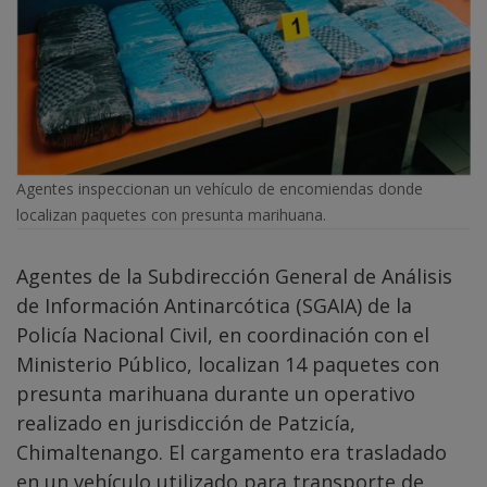
Agentes inspeccionan un vehículo de encomiendas donde
localizan paquetes con presunta marihuana.
Agentes de la Subdirección General de Análisis
de Información Antinarcótica (SGAIA) de la
Policía Nacional Civil, en coordinación con el
Ministerio Público, localizan 14 paquetes con
presunta marihuana durante un operativo
realizado en jurisdicción de Patzicía,
Chimaltenango. El cargamento era trasladado
en un vehículo utilizado para transporte de