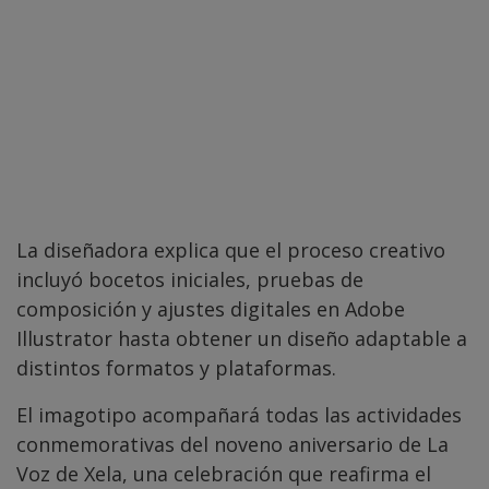
La diseñadora explica que el proceso creativo
incluyó bocetos iniciales, pruebas de
composición y ajustes digitales en Adobe
Illustrator hasta obtener un diseño adaptable a
distintos formatos y plataformas.
El imagotipo acompañará todas las actividades
conmemorativas del noveno aniversario de La
Voz de Xela, una celebración que reafirma el