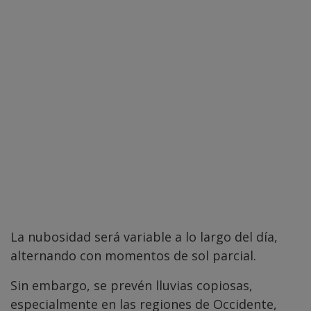
La nubosidad será variable a lo largo del día,
alternando con momentos de sol parcial.
Sin embargo, se prevén lluvias copiosas,
especialmente en las regiones de Occidente,