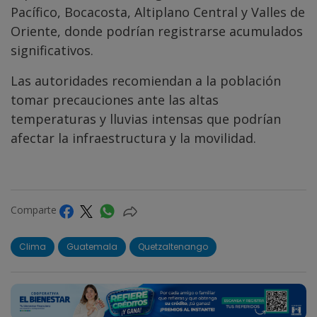
Pacífico, Bocacosta, Altiplano Central y Valles de
Oriente, donde podrían registrarse acumulados
significativos.
Las autoridades recomiendan a la población
tomar precauciones ante las altas
temperaturas y lluvias intensas que podrían
afectar la infraestructura y la movilidad.
Comparte
Clima
Guatemala
Quetzaltenango