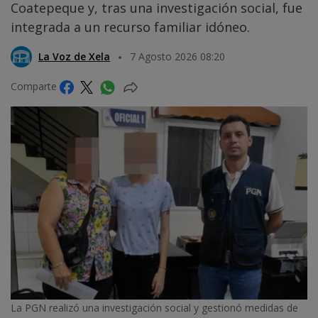
Coatepeque y, tras una investigación social, fue
integrada a un recurso familiar idóneo.
La Voz de Xela
7 Agosto 2026 08:20
Comparte
La PGN realizó una investigación social y gestionó medidas de