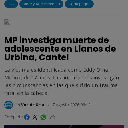
PGN
Niñez y Adolescencia
Coatepeque
MP investiga muerte de
adolescente en Llanos de
Urbina, Cantel
La víctima es identificada como Eddy Omar
Muñoz, de 17 años. Las autoridades investigan
las circunstancias en las que sufrió un trauma
fatal en la cabeza.
La Voz de Xela
7 Agosto 2026 08:12
Comparte