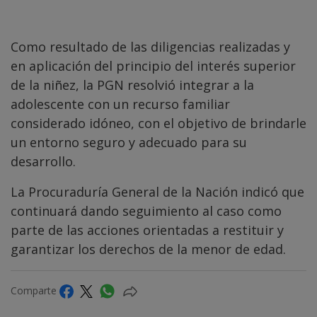
Como resultado de las diligencias realizadas y
en aplicación del principio del interés superior
de la niñez, la PGN resolvió integrar a la
adolescente con un recurso familiar
considerado idóneo, con el objetivo de brindarle
un entorno seguro y adecuado para su
desarrollo.
La Procuraduría General de la Nación indicó que
continuará dando seguimiento al caso como
parte de las acciones orientadas a restituir y
garantizar los derechos de la menor de edad.
Comparte