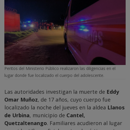
Peritos del Ministerio Público realizaron las diligencias en el
lugar donde fue localizado el cuerpo del adolescente.
Las autoridades investigan la muerte de
Eddy
Omar Muñoz
, de 17 años, cuyo cuerpo fue
localizado la noche del jueves en la aldea
Llanos
de Urbina
, municipio de
Cantel,
Quetzaltenango
. Familiares acudieron al lugar