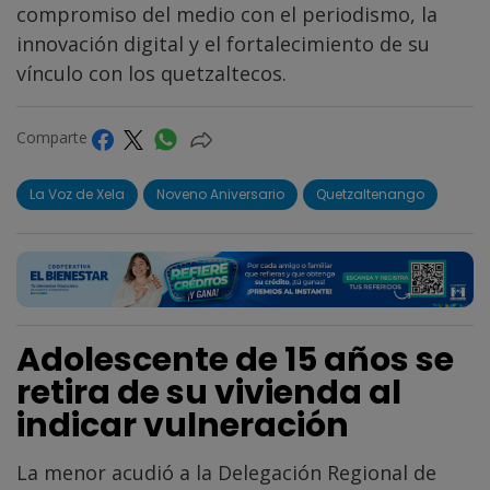
compromiso del medio con el periodismo, la
innovación digital y el fortalecimiento de su
vínculo con los quetzaltecos.
Comparte
La Voz de Xela
Noveno Aniversario
Quetzaltenango
Adolescente de 15 años se
retira de su vivienda al
indicar vulneración
La menor acudió a la Delegación Regional de