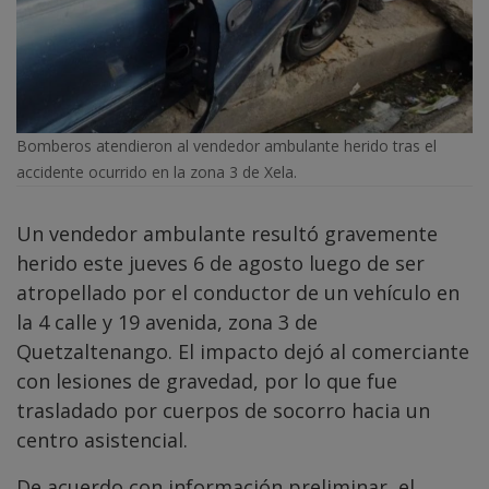
Bomberos atendieron al vendedor ambulante herido tras el
accidente ocurrido en la zona 3 de Xela.
Un vendedor ambulante resultó gravemente
herido este jueves 6 de agosto luego de ser
atropellado por el conductor de un vehículo en
la 4 calle y 19 avenida, zona 3 de
Quetzaltenango. El impacto dejó al comerciante
con lesiones de gravedad, por lo que fue
trasladado por cuerpos de socorro hacia un
centro asistencial.
De acuerdo con información preliminar, el