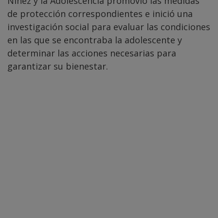
Niñez y la Adolescencia promovió las medidas
de protección correspondientes e inició una
investigación social para evaluar las condiciones
en las que se encontraba la adolescente y
determinar las acciones necesarias para
garantizar su bienestar.