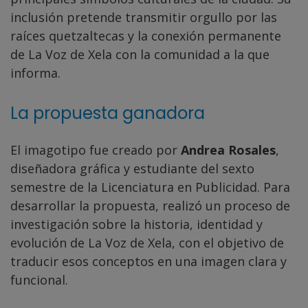
inclusión pretende transmitir orgullo por las
raíces quetzaltecas y la conexión permanente
de La Voz de Xela con la comunidad a la que
informa.
La propuesta ganadora
El imagotipo fue creado por
Andrea Rosales
,
diseñadora gráfica y estudiante del sexto
semestre de la Licenciatura en Publicidad. Para
desarrollar la propuesta, realizó un proceso de
investigación sobre la historia, identidad y
evolución de La Voz de Xela, con el objetivo de
traducir esos conceptos en una imagen clara y
funcional.