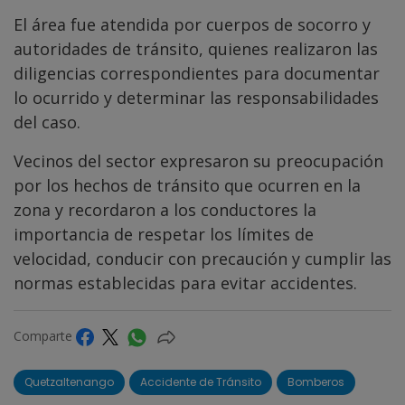
El área fue atendida por cuerpos de socorro y
autoridades de tránsito, quienes realizaron las
diligencias correspondientes para documentar
lo ocurrido y determinar las responsabilidades
del caso.
Vecinos del sector expresaron su preocupación
por los hechos de tránsito que ocurren en la
zona y recordaron a los conductores la
importancia de respetar los límites de
velocidad, conducir con precaución y cumplir las
normas establecidas para evitar accidentes.
Comparte
Quetzaltenango
Accidente de Tránsito
Bomberos