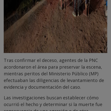
Tras confirmar el deceso, agentes de la PNC
acordonaron el área para preservar la escena,
mientras peritos del Ministerio Público (MP)
efectuaban las diligencias de levantamiento de
evidencia y documentación del caso.
Las investigaciones buscan establecer cómo
ocurrió el hecho y determinar si la muerte fue
consecuencia de una agresión o de otra