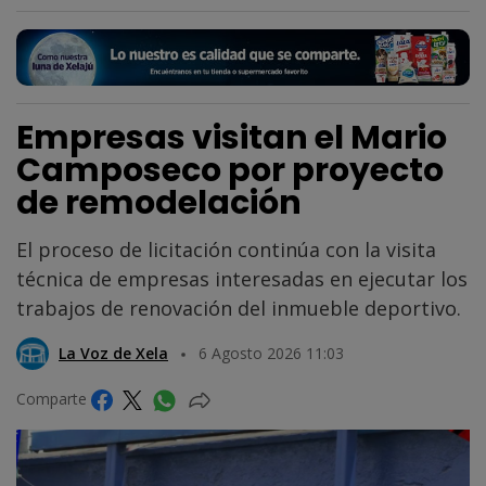
Empresas visitan el Mario
Camposeco por proyecto
de remodelación
El proceso de licitación continúa con la visita
técnica de empresas interesadas en ejecutar los
trabajos de renovación del inmueble deportivo.
La Voz de Xela
6 Agosto 2026 11:03
Comparte