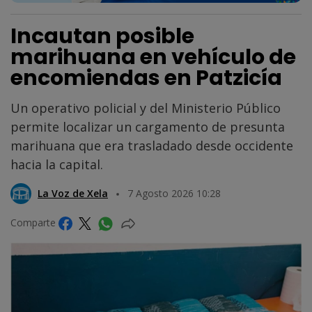
Incautan posible
marihuana en vehículo de
encomiendas en Patzicía
Un operativo policial y del Ministerio Público
permite localizar un cargamento de presunta
marihuana que era trasladado desde occidente
hacia la capital.
La Voz de Xela
7 Agosto 2026 10:28
Comparte