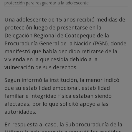
protección para resguardar a la adolescente.
Una adolescente de 15 años recibió medidas de
protección luego de presentarse en la
Delegación Regional de Coatepeque de la
Procuraduría General de la Nación (PGN), donde
manifestó que había decidido retirarse de la
vivienda en la que residía debido a la
vulneración de sus derechos.
Según informó la institución, la menor indicó
que su estabilidad emocional, estabilidad
familiar e integridad física estaban siendo
afectadas, por lo que solicitó apoyo a las
autoridades.
En respuesta al caso, la Subprocuraduría de la