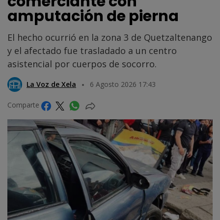
comerciante con
amputación de pierna
El hecho ocurrió en la zona 3 de Quetzaltenango
y el afectado fue trasladado a un centro
asistencial por cuerpos de socorro.
La Voz de Xela
6 Agosto 2026 17:43
Comparte