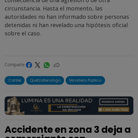
circunstancia. Hasta el momento, las
autoridades no han informado sobre personas
detenidas ni han revelado una hipótesis oficial
sobre el caso.
Comparte
Cantel
Quetzaltenango
Ministerio Público
Accidente en zona 3 deja a