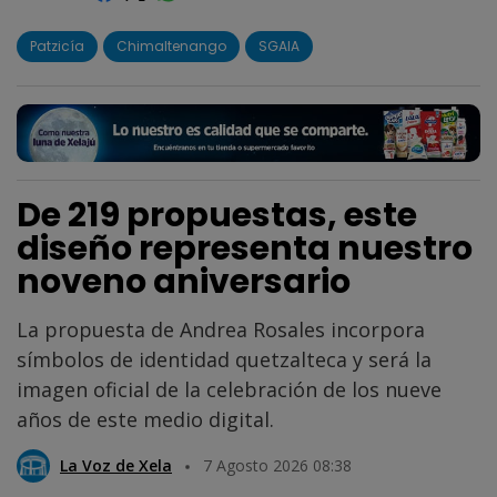
Patzicía
Chimaltenango
SGAIA
De 219 propuestas, este
diseño representa nuestro
noveno aniversario
La propuesta de Andrea Rosales incorpora
símbolos de identidad quetzalteca y será la
imagen oficial de la celebración de los nueve
años de este medio digital.
La Voz de Xela
7 Agosto 2026 08:38