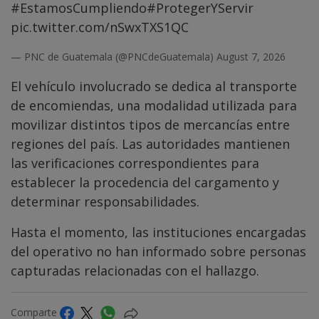
#EstamosCumpliendo
#ProtegerYServir
pic.twitter.com/nSwxTXS1QC
— PNC de Guatemala (@PNCdeGuatemala)
August 7, 2026
El vehículo involucrado se dedica al transporte
de encomiendas, una modalidad utilizada para
movilizar distintos tipos de mercancías entre
regiones del país. Las autoridades mantienen
las verificaciones correspondientes para
establecer la procedencia del cargamento y
determinar responsabilidades.
Hasta el momento, las instituciones encargadas
del operativo no han informado sobre personas
capturadas relacionadas con el hallazgo.
Comparte