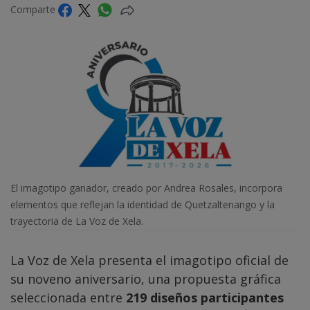
Comparte
El imagotipo ganador, creado por Andrea Rosales, incorpora
elementos que reflejan la identidad de Quetzaltenango y la
trayectoria de La Voz de Xela.
La Voz de Xela presenta el imagotipo oficial de
su noveno aniversario, una propuesta gráfica
seleccionada entre
219 diseños participantes