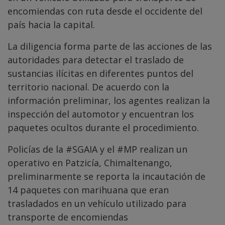
encomiendas con ruta desde el occidente del
país hacia la capital.
La diligencia forma parte de las acciones de las
autoridades para detectar el traslado de
sustancias ilícitas en diferentes puntos del
territorio nacional. De acuerdo con la
información preliminar, los agentes realizan la
inspección del automotor y encuentran los
paquetes ocultos durante el procedimiento.
Policías de la
#SGAIA
y el
#MP
realizan un
operativo en Patzicía, Chimaltenango,
preliminarmente se reporta la incautación de
14 paquetes con marihuana que eran
trasladados en un vehículo utilizado para
transporte de encomiendas