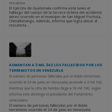
rescatista
El Ejército de Guatemala confirma este lunes el
hallazgo del cuerpo de la tercera víctima del accidente
aéreo ocurrido en el municipio de San Miguel Pochuta,
Chimaltenango. Además, informa que logra ubicar al
rescatista ...
AUMENTAN A 3 MIL 342 LOS FALLECIDOS POR LOS
TERREMOTOS EN VENEZUELA
El número de personas fallecidas por el doble terremoto
ocurrido el 24 de junio en Venezuela asciende a 3 mil 342,
mientras que la cifra de heridos llega a 16 mil 740, según
informa este domingo el presidente del Parlamento
venezolano
El número de personas fallecidas por el doble
terremoto ocurrido el 24 de junio en Venezuela