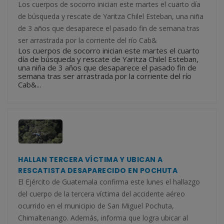
Los cuerpos de socorro inician este martes el cuarto día
de búsqueda y rescate de Yaritza Chilel Esteban, una niña
de 3 años que desaparece el pasado fin de semana tras
ser arrastrada por la corriente del río Cab&
Los cuerpos de socorro inician este martes el cuarto
día de búsqueda y rescate de Yaritza Chilel Esteban,
una niña de 3 años que desaparece el pasado fin de
semana tras ser arrastrada por la corriente del río
Cab&...
HALLAN TERCERA VÍCTIMA Y UBICAN A
RESCATISTA DESAPARECIDO EN POCHUTA
El Ejército de Guatemala confirma este lunes el hallazgo
del cuerpo de la tercera víctima del accidente aéreo
ocurrido en el municipio de San Miguel Pochuta,
Chimaltenango. Además, informa que logra ubicar al