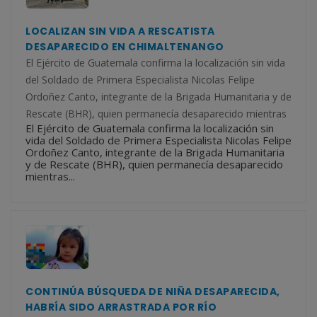
LOCALIZAN SIN VIDA A RESCATISTA
DESAPARECIDO EN CHIMALTENANGO
El Ejército de Guatemala confirma la localización sin vida
del Soldado de Primera Especialista Nicolas Felipe
Ordoñez Canto, integrante de la Brigada Humanitaria y de
Rescate (BHR), quien permanecía desaparecido mientras
El Ejército de Guatemala confirma la localización sin
vida del Soldado de Primera Especialista Nicolas Felipe
Ordoñez Canto, integrante de la Brigada Humanitaria
y de Rescate (BHR), quien permanecía desaparecido
mientras...
CONTINÚA BÚSQUEDA DE NIÑA DESAPARECIDA,
HABRÍA SIDO ARRASTRADA POR RÍO