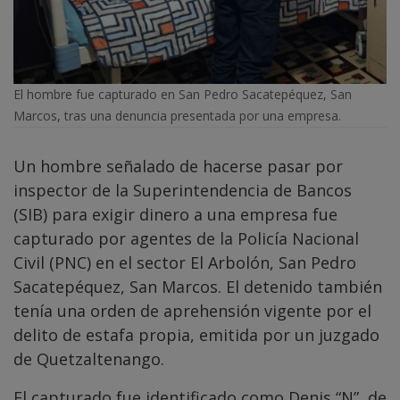
El hombre fue capturado en San Pedro Sacatepéquez, San
Marcos, tras una denuncia presentada por una empresa.
Un hombre señalado de hacerse pasar por
inspector de la Superintendencia de Bancos
(SIB) para exigir dinero a una empresa fue
capturado por agentes de la Policía Nacional
Civil (PNC) en el sector El Arbolón, San Pedro
Sacatepéquez, San Marcos. El detenido también
tenía una orden de aprehensión vigente por el
delito de estafa propia, emitida por un juzgado
de Quetzaltenango.
El capturado fue identificado como Denis “N”, de