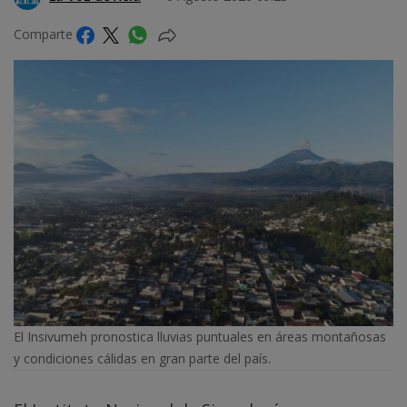
Comparte
El Insivumeh pronostica lluvias puntuales en áreas montañosas
y condiciones cálidas en gran parte del país.