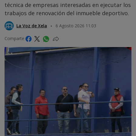
técnica de empresas interesadas en ejecutar los
trabajos de renovación del inmueble deportivo.
La Voz de Xela
6 Agosto 2026 11:03
Comparte