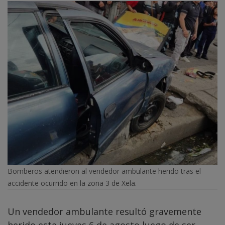
Bomberos atendieron al vendedor ambulante herido tras el
accidente ocurrido en la zona 3 de Xela.
Un vendedor ambulante resultó gravemente