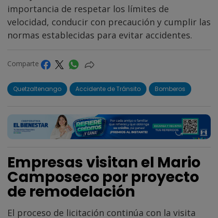
importancia de respetar los límites de
velocidad, conducir con precaución y cumplir las
normas establecidas para evitar accidentes.
Comparte
Quetzaltenango
Accidente de Tránsito
Bomberos
Empresas visitan el Mario
Camposeco por proyecto
de remodelación
El proceso de licitación continúa con la visita