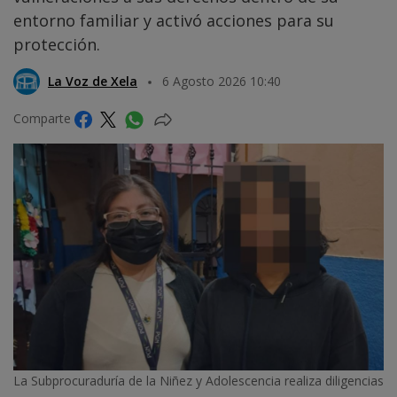
entorno familiar y activó acciones para su
protección.
La Voz de Xela
6 Agosto 2026 10:40
Comparte
La Subprocuraduría de la Niñez y Adolescencia realiza diligencias