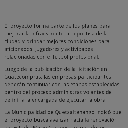
El proyecto forma parte de los planes para
mejorar la infraestructura deportiva de la
ciudad y brindar mejores condiciones para
aficionados, jugadores y actividades
relacionadas con el fútbol profesional.
Luego de la publicación de la licitación en
Guatecompras, las empresas participantes
deberán continuar con las etapas establecidas
dentro del proceso administrativo antes de
definir a la encargada de ejecutar la obra.
La Municipalidad de Quetzaltenango indicó que
el proyecto busca avanzar hacia la renovación
del Estadio Mario Camposeco, uno de los