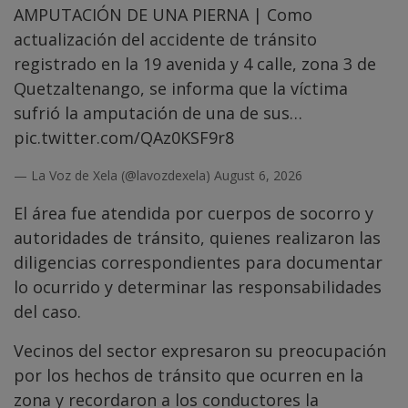
AMPUTACIÓN DE UNA PIERNA | Como
actualización del accidente de tránsito
registrado en la 19 avenida y 4 calle, zona 3 de
Quetzaltenango, se informa que la víctima
sufrió la amputación de una de sus…
pic.twitter.com/QAz0KSF9r8
— La Voz de Xela (@lavozdexela)
August 6, 2026
El área fue atendida por cuerpos de socorro y
autoridades de tránsito, quienes realizaron las
diligencias correspondientes para documentar
lo ocurrido y determinar las responsabilidades
del caso.
Vecinos del sector expresaron su preocupación
por los hechos de tránsito que ocurren en la
zona y recordaron a los conductores la