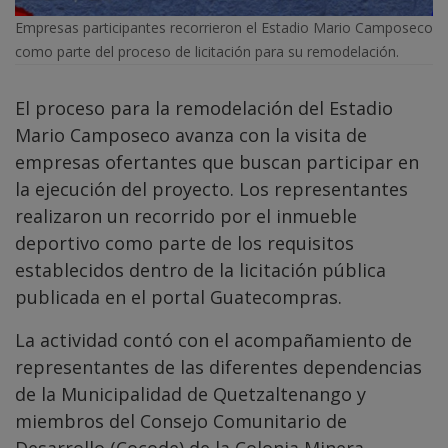
Empresas participantes recorrieron el Estadio Mario Camposeco
como parte del proceso de licitación para su remodelación.
El proceso para la remodelación del Estadio
Mario Camposeco avanza con la visita de
empresas ofertantes que buscan participar en
la ejecución del proyecto. Los representantes
realizaron un recorrido por el inmueble
deportivo como parte de los requisitos
establecidos dentro de la licitación pública
publicada en el portal Guatecompras.
La actividad contó con el acompañamiento de
representantes de las diferentes dependencias
de la Municipalidad de Quetzaltenango y
miembros del Consejo Comunitario de