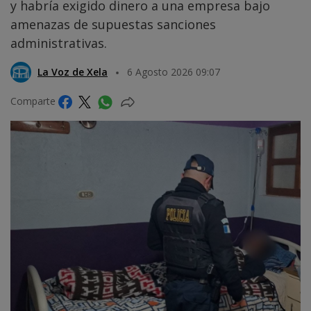
y habría exigido dinero a una empresa bajo
amenazas de supuestas sanciones
administrativas.
La Voz de Xela
6 Agosto 2026 09:07
Comparte