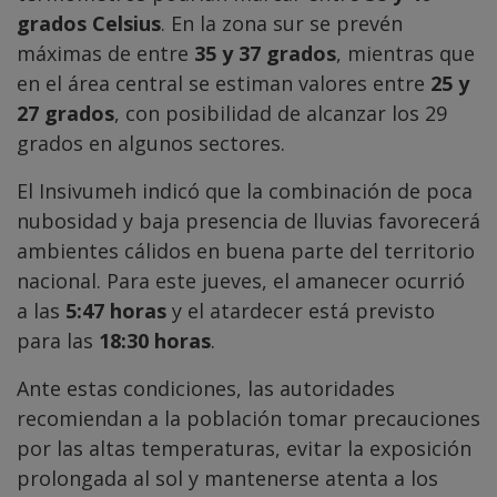
grados Celsius
. En la zona sur se prevén
máximas de entre
35 y 37 grados
, mientras que
en el área central se estiman valores entre
25 y
27 grados
, con posibilidad de alcanzar los 29
grados en algunos sectores.
El Insivumeh indicó que la combinación de poca
nubosidad y baja presencia de lluvias favorecerá
ambientes cálidos en buena parte del territorio
nacional. Para este jueves, el amanecer ocurrió
a las
5:47 horas
y el atardecer está previsto
para las
18:30 horas
.
Ante estas condiciones, las autoridades
recomiendan a la población tomar precauciones
por las altas temperaturas, evitar la exposición
prolongada al sol y mantenerse atenta a los