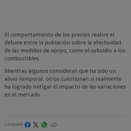
El comportamiento de los precios reabre el
debate entre la población sobre la efectividad
de las medidas de apoyo, como el subsidio a los
combustibles.
Mientras algunos consideran que ha sido un
alivio temporal, otros cuestionan si realmente
ha logrado mitigar el impacto de las variaciones
en el mercado.
Comparte