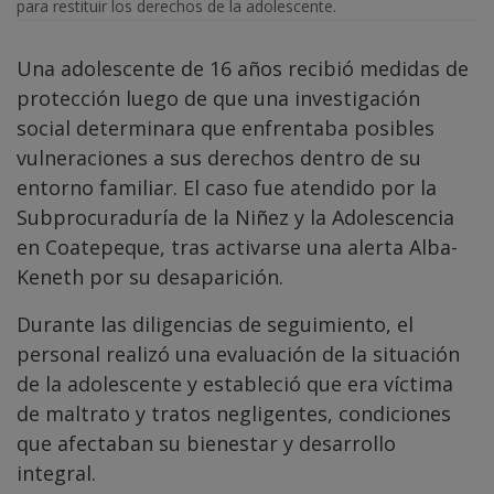
para restituir los derechos de la adolescente.
Una adolescente de 16 años recibió medidas de
protección luego de que una investigación
social determinara que enfrentaba posibles
vulneraciones a sus derechos dentro de su
entorno familiar. El caso fue atendido por la
Subprocuraduría de la Niñez y la Adolescencia
en Coatepeque, tras activarse una alerta Alba-
Keneth por su desaparición.
Durante las diligencias de seguimiento, el
personal realizó una evaluación de la situación
de la adolescente y estableció que era víctima
de maltrato y tratos negligentes, condiciones
que afectaban su bienestar y desarrollo
integral.