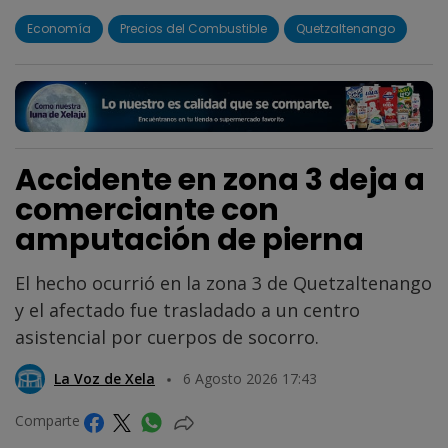
Economía
Precios del Combustible
Quetzaltenango
Accidente en zona 3 deja a
comerciante con
amputación de pierna
El hecho ocurrió en la zona 3 de Quetzaltenango
y el afectado fue trasladado a un centro
asistencial por cuerpos de socorro.
La Voz de Xela
6 Agosto 2026 17:43
Comparte