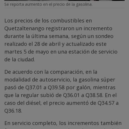
Se reporta aumento en el precio de la gasolina.
Los precios de los combustibles en
Quetzaltenango registraron un incremento
durante la última semana, según un sondeo
realizado el 28 de abril y actualizado este
martes 5 de mayo en una estación de servicio
de la ciudad.
De acuerdo con la comparación, en la
modalidad de autoservicio, la gasolina súper
pasó de Q37.01 a Q39.58 por galón, mientras
que la regular subió de Q36.01 a Q38.58. En el
caso del diésel, el precio aumentó de Q34.57 a
Q36.18.
En servicio completo, los incrementos también