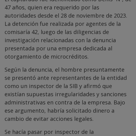
47 años, quien era requerido por las
autoridades desde el 28 de noviembre de 2023.
La detención fue realizada por agentes de la
comisaría 42, luego de las diligencias de
investigación relacionadas con la denuncia
presentada por una empresa dedicada al
otorgamiento de microcréditos.
Según la denuncia, el hombre presuntamente
se presentó ante representantes de la entidad
como un inspector de la SIB y afirmó que
existían supuestas irregularidades y sanciones
administrativas en contra de la empresa. Bajo
ese argumento, habría solicitado dinero a
cambio de evitar acciones legales.
Se hacía pasar por inspector de la