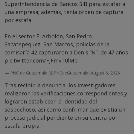
Superintendencia de Bancos SIB para estafar a
una empresa; además, tenía orden de captura
por estafa
En el sector El Arbolón, San Pedro
Sacatepéquez, San Marcos, policías de la
comisaría 42 capturaron a Denis “N”, de 47 años
pic.twitter.com/FjFmvT0lMb
— PNC de Guatemala (@PNCdeGuatemala)
August 6, 2026
Tras recibir la denuncia, los investigadores
realizaron las verificaciones correspondientes y
lograron establecer la identidad del
sospechoso, así como confirmar que existía un
proceso judicial pendiente en su contra por
estafa propia.