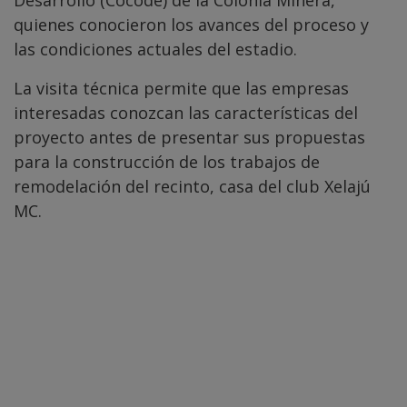
Desarrollo (Cocode) de la Colonia Minera,
quienes conocieron los avances del proceso y
las condiciones actuales del estadio.
La visita técnica permite que las empresas
interesadas conozcan las características del
proyecto antes de presentar sus propuestas
para la construcción de los trabajos de
remodelación del recinto, casa del club Xelajú
MC.