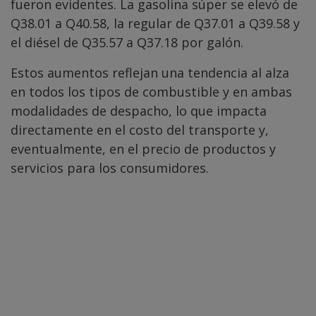
fueron evidentes. La gasolina súper se elevó de
Q38.01 a Q40.58, la regular de Q37.01 a Q39.58 y
el diésel de Q35.57 a Q37.18 por galón.
Estos aumentos reflejan una tendencia al alza
en todos los tipos de combustible y en ambas
modalidades de despacho, lo que impacta
directamente en el costo del transporte y,
eventualmente, en el precio de productos y
servicios para los consumidores.