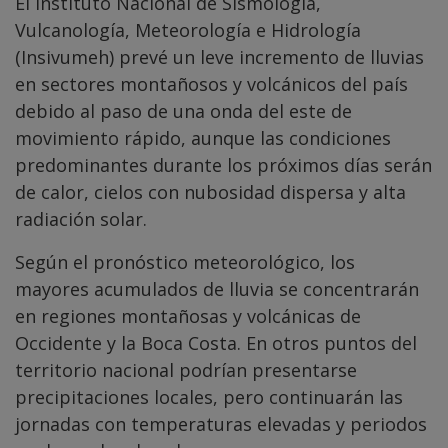
El Instituto Nacional de Sismología,
Vulcanología, Meteorología e Hidrología
(Insivumeh) prevé un leve incremento de lluvias
en sectores montañosos y volcánicos del país
debido al paso de una onda del este de
movimiento rápido, aunque las condiciones
predominantes durante los próximos días serán
de calor, cielos con nubosidad dispersa y alta
radiación solar.
Según el pronóstico meteorológico, los
mayores acumulados de lluvia se concentrarán
en regiones montañosas y volcánicas de
Occidente y la Boca Costa. En otros puntos del
territorio nacional podrían presentarse
precipitaciones locales, pero continuarán las
jornadas con temperaturas elevadas y periodos