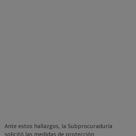
Ante estos hallazgos, la Subprocuraduría
solicitó las medidas de protección