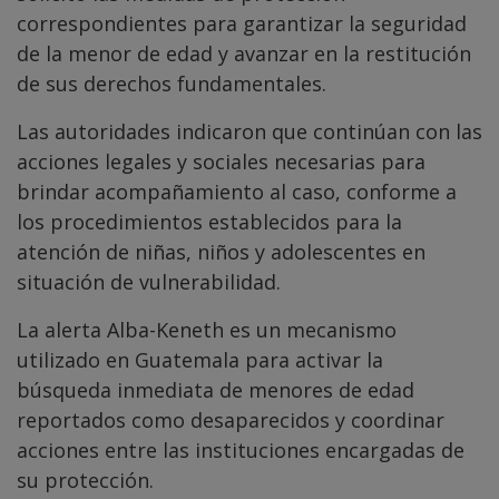
correspondientes para garantizar la seguridad
de la menor de edad y avanzar en la restitución
de sus derechos fundamentales.
Las autoridades indicaron que continúan con las
acciones legales y sociales necesarias para
brindar acompañamiento al caso, conforme a
los procedimientos establecidos para la
atención de niñas, niños y adolescentes en
situación de vulnerabilidad.
La alerta Alba-Keneth es un mecanismo
utilizado en Guatemala para activar la
búsqueda inmediata de menores de edad
reportados como desaparecidos y coordinar
acciones entre las instituciones encargadas de
su protección.