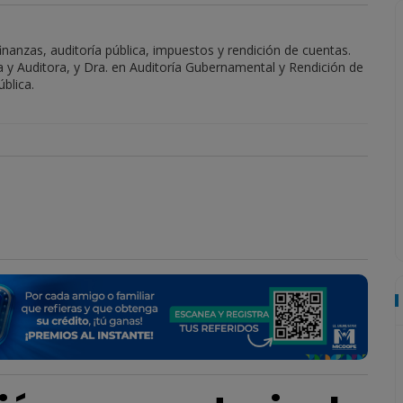
nanzas, auditoría pública, impuestos y rendición de cuentas.
a y Auditora, y Dra. en Auditoría Gubernamental y Rendición de
blica.