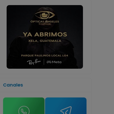
Canales