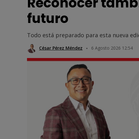
Reconocer tambié
futuro
Todo está preparado para esta nueva edi
César Pérez Méndez
6 Agosto 2026 12:54