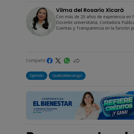
Vilma del Rosario Xicará
Con más de 20 años de experiencia en fi
Docente universitaria, Contadora Public
Cuentas y Transparencia en la función pú
Comparte
Opinión
Quetzaltenango