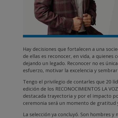
Hay decisiones que fortalecen a una socie
de ellas es reconocer, en vida, a quienes 
dejando un legado. Reconocer no es única
esfuerzo, motivar la excelencia y sembrar
Tengo el privilegio de contarles que 20 
edición de los RECONOCIMIENTOS LA VOZ 2
destacada trayectoria y por el impacto p
ceremonia será un momento de gratitud y
La selección ya concluyó. Son hombres y 