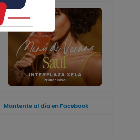
Mantente al día en Facebook