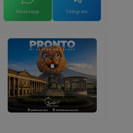
WhatsApp
Telegram