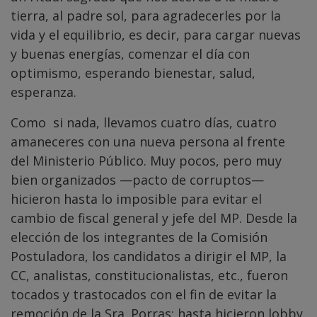
tierra, al padre sol, para agradecerles por la
vida y el equilibrio, es decir, para cargar nuevas
y buenas energías, comenzar el día con
optimismo, esperando bienestar, salud,
esperanza.
Como si nada, llevamos cuatro días, cuatro
amaneceres con una nueva persona al frente
del Ministerio Público. Muy pocos, pero muy
bien organizados —pacto de corruptos—
hicieron hasta lo imposible para evitar el
cambio de fiscal general y jefe del MP. Desde la
elección de los integrantes de la Comisión
Postuladora, los candidatos a dirigir el MP, la
CC, analistas, constitucionalistas, etc., fueron
tocados y trastocados con el fin de evitar la
remoción de la Sra. Porras; hasta hicieron lobby