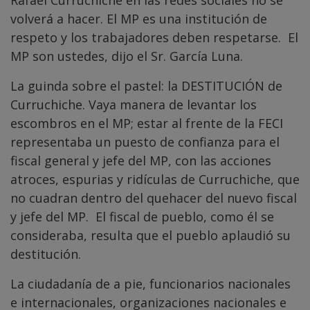
Rafael Curruchiche en las redes sociales no se
volverá a hacer. El MP es una institución de
respeto y los trabajadores deben respetarse. El
MP son ustedes, dijo el Sr. García Luna.
La guinda sobre el pastel: la DESTITUCIÓN de
Curruchiche. Vaya manera de levantar los
escombros en el MP; estar al frente de la FECI
representaba un puesto de confianza para el
fiscal general y jefe del MP, con las acciones
atroces, espurias y ridículas de Curruchiche, que
no cuadran dentro del quehacer del nuevo fiscal
y jefe del MP. El fiscal de pueblo, como él se
consideraba, resulta que el pueblo aplaudió su
destitución.
La ciudadanía de a pie, funcionarios nacionales
e internacionales, organizaciones nacionales e