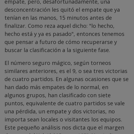
empate, pero, desafortunadamente, una
desconcentración les quitó el empate que ya
tenían en las manos, 15 minutos antes de
finalizar. Como reza aquel dicho: "lo hecho,
hecho está y ya es pasado", entonces tenemos
que pensar a futuro de cómo recuperarse y
buscar la clasificación a la siguiente fase.
El número seguro mágico, según torneos
similares anteriores, es el 9, o sea tres victorias
de cuatro partidos. En algunas ocasiones que se
han dado más empates de lo normal, en
algunos grupos, han clasificado con siete
puntos, equivalente de cuatro partidos se vale
una pérdida, un empate y dos victorias, no
importa sean locales o visitantes los equipos.
Este pequeño análisis nos dicta que el margen