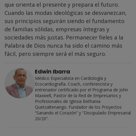
que orienta el presente y prepara el futuro.
Cuando las modas ideológicas se desvanezcan,
sus principios seguirán siendo el fundamento
de familias sólidas, empresas íntegras y
sociedades más justas. Permanecer fieles a la
Palabra de Dios nunca ha sido el camino más
fácil, pero siempre será el más seguro.
Edwin Ibarra
Médico Especialista en Cardiología y
Ecocardiografía. Coach, conferencista y
entrenador certificado por el Programa de John
Maxwell, Pastor de la Red de Empresarios y
Profesionales de Iglesia Bethania
Quetzaltenango. Fundador de los Proyectos
“Sanando el Corazón” y “Discipulado Empresarial
20/20”.