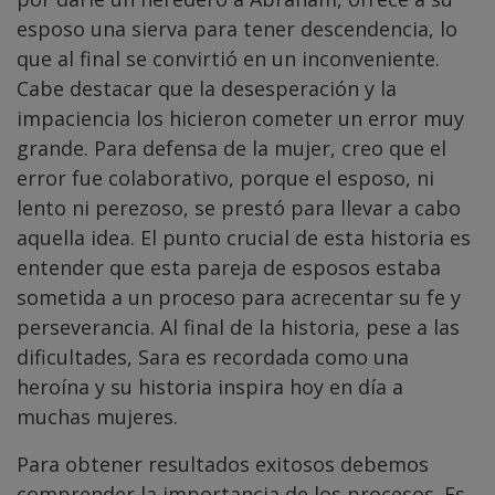
esposo una sierva para tener descendencia, lo
que al final se convirtió en un inconveniente.
Cabe destacar que la desesperación y la
impaciencia los hicieron cometer un error muy
grande. Para defensa de la mujer, creo que el
error fue colaborativo, porque el esposo, ni
lento ni perezoso, se prestó para llevar a cabo
aquella idea. El punto crucial de esta historia es
entender que esta pareja de esposos estaba
sometida a un proceso para acrecentar su fe y
perseverancia. Al final de la historia, pese a las
dificultades, Sara es recordada como una
heroína y su historia inspira hoy en día a
muchas mujeres.
Para obtener resultados exitosos debemos
comprender la importancia de los procesos. Es