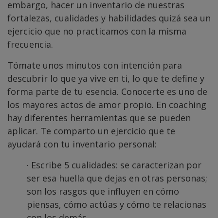
embargo, hacer un inventario de nuestras
fortalezas, cualidades y habilidades quizá sea un
ejercicio que no practicamos con la misma
frecuencia.
Tómate unos minutos con intención para
descubrir lo que ya vive en ti, lo que te define y
forma parte de tu esencia. Conocerte es uno de
los mayores actos de amor propio. En coaching
hay diferentes herramientas que se pueden
aplicar. Te comparto un ejercicio que te
ayudará con tu inventario personal:
· Escribe 5 cualidades: se caracterizan por
ser esa huella que dejas en otras personas;
son los rasgos que influyen en cómo
piensas, cómo actúas y cómo te relacionas
con los demás.