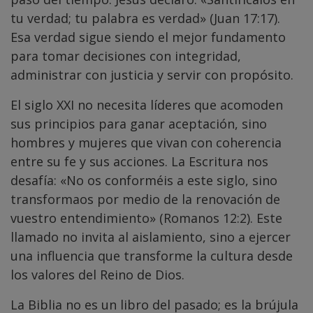
tu verdad; tu palabra es verdad» (Juan 17:17).
Esa verdad sigue siendo el mejor fundamento
para tomar decisiones con integridad,
administrar con justicia y servir con propósito.
El siglo XXI no necesita líderes que acomoden
sus principios para ganar aceptación, sino
hombres y mujeres que vivan con coherencia
entre su fe y sus acciones. La Escritura nos
desafía: «No os conforméis a este siglo, sino
transformaos por medio de la renovación de
vuestro entendimiento» (Romanos 12:2). Este
llamado no invita al aislamiento, sino a ejercer
una influencia que transforme la cultura desde
los valores del Reino de Dios.
La Biblia no es un libro del pasado; es la brújula