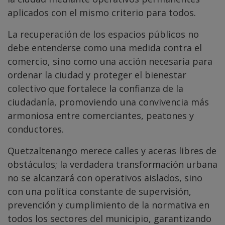
aplicados con el mismo criterio para todos.
La recuperación de los espacios públicos no
debe entenderse como una medida contra el
comercio, sino como una acción necesaria para
ordenar la ciudad y proteger el bienestar
colectivo que fortalece la confianza de la
ciudadanía, promoviendo una convivencia más
armoniosa entre comerciantes, peatones y
conductores.
Quetzaltenango merece calles y aceras libres de
obstáculos; la verdadera transformación urbana
no se alcanzará con operativos aislados, sino
con una política constante de supervisión,
prevención y cumplimiento de la normativa en
todos los sectores del municipio, garantizando