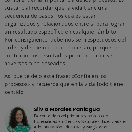
sustancial recordar que la vida tiene una
secuencia de pasos, los cuales están
organizados y relacionados entre sí para lograr
un resultado específico en cualquier ámbito.
Por consiguiente, debemos ser respetuosos del
orden y del tiempo que requieran, porque, de lo
contrario, los resultados podrían tornarse
adversos o no deseados.
Así que te dejo esta frase: «Confía en los
procesos» y recuerda que en la vida todo tiene
sentido.
Silvia Morales Paniagua
Docente de nivel primario y básico con
Especialidad en Ciencias Naturales. Licenciada en
Administración Educativa y Magíster en