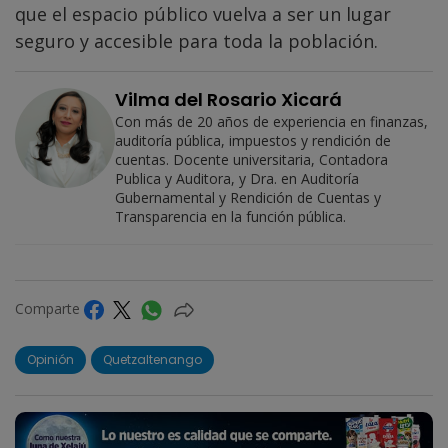
que el espacio público vuelva a ser un lugar
seguro y accesible para toda la población.
Vilma del Rosario Xicará
Con más de 20 años de experiencia en finanzas,
auditoría pública, impuestos y rendición de
cuentas. Docente universitaria, Contadora
Publica y Auditora, y Dra. en Auditoría
Gubernamental y Rendición de Cuentas y
Transparencia en la función pública.
Comparte
Opinión
Quetzaltenango