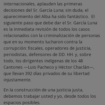
internacionales, aplauden las primeras
decisiones del Sr. García Luna; sin duda, el
aparecimiento del Alba ha sido fantástico. El
siguiente paso que debe dar el Sr. García Luna
es la inmediata revisión de todos los casos
relacionados con la criminalización de personas
que en su momento lucharon contra la
corrupción: fiscales, operadores de justicia,
periodistas, defensores de DD. HH. y, sobre
todo, los dirigentes indígenas de los 48
Cantones —Luis Pacheco y Héctor Chaclán—,
que llevan 392 días privados de su libertad
injustamente.
En la construcción de una justicia justa,
debemos trabajar usted y yo, desde todos los
espacios posibles.