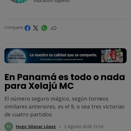
Educación Superior.
Comparte
En Panamá es todo o nada
para Xelajú MC
El número seguro mágico, según torneos
similares anteriores, es el 9, o sea tres victorias
de cuatro partidos.
Hugo Siliezar López
2 Agosto 2026 15:54