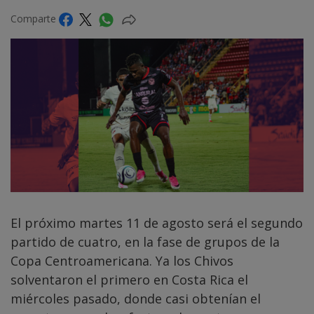
Comparte
El próximo martes 11 de agosto será el segundo
partido de cuatro, en la fase de grupos de la
Copa Centroamericana. Ya los Chivos
solventaron el primero en Costa Rica el
miércoles pasado, donde casi obtenían el