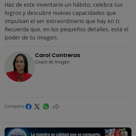
Haz de este inventario un hábito, celebra tus
logros y descubre nuevas capacidades que
impulsan el ser extraordinario que hay en ti.
Recuerda que, en los pequeños detalles, está el
poder de tu imagen.
Carol Contreras
Coach de Imagen
Comparte