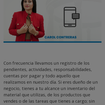
Con frecuencia llevamos un registro de los
pendientes, actividades, responsabilidades,
cuentas por pagar y todo aquello que
realizamos en nuestro día. Si eres dueño de un
negocio, tienes a tu alcance un inventario del
material que utilizas, de los productos que
vendes o de las tareas que tienes a cargo; sin