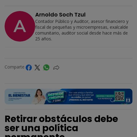
Arnoldo Soch Tzul
Contador Público y Auditor, asesor financiero y
fiscal de pequeñas y microempresas, exalcalde
comunitario, auditor social desde hace más de
25 años.
Comparte
Retirar obstáculos debe
ser una política