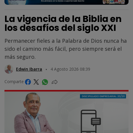
La vigencia de la Biblia en
los desafíos del siglo XXI
Permanecer fieles a la Palabra de Dios nunca ha
sido el camino más fácil, pero siempre será el
más seguro.
Edwin Ibarra
4 Agosto 2026 08:39
Comparte