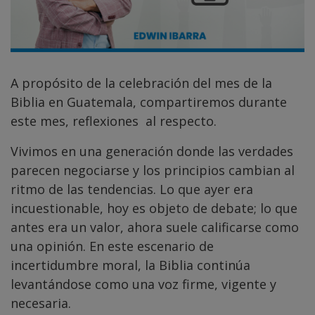
A propósito de la celebración del mes de la
Biblia en Guatemala, compartiremos durante
este mes, reflexiones al respecto.
Vivimos en una generación donde las verdades
parecen negociarse y los principios cambian al
ritmo de las tendencias. Lo que ayer era
incuestionable, hoy es objeto de debate; lo que
antes era un valor, ahora suele calificarse como
una opinión. En este escenario de
incertidumbre moral, la Biblia continúa
levantándose como una voz firme, vigente y
necesaria.