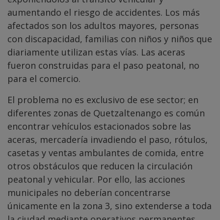
aumentando el riesgo de accidentes. Los más
afectados son los adultos mayores, personas
con discapacidad, familias con niños y niños que
diariamente utilizan estas vías. Las aceras
fueron construidas para el paso peatonal, no
para el comercio.
El problema no es exclusivo de ese sector; en
diferentes zonas de Quetzaltenango es común
encontrar vehículos estacionados sobre las
aceras, mercadería invadiendo el paso, rótulos,
casetas y ventas ambulantes de comida, entre
otros obstáculos que reducen la circulación
peatonal y vehicular. Por ello, las acciones
municipales no deberían concentrarse
únicamente en la zona 3, sino extenderse a toda
la ciudad mediante operativos permanentes