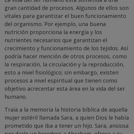
gran cantidad de procesos. Algunos de ellos son
vitales para garantizar el buen funcionamiento
del organismo. Por ejemplo, una buena
nutrición proporciona la energía y los
nutrientes necesarios que garantizan el
crecimiento y funcionamiento de los tejidos. Así
podría hacer mención de otros procesos, como
la respiración, la circulación y la reproducción,
esto a nivel fisiológico; sin embargo, existen
procesos a nivel espiritual que tienen como
objetivo acrecentar esta área en la vida del ser
humano.
Traía a la memoria la historia bíblica de aquella
mujer estéril llamada Sara, a quien Dios le había
prometido que iba a tener un hijo. Sara, ansiosa
por darle un heredero a Abraham, ofrece a su