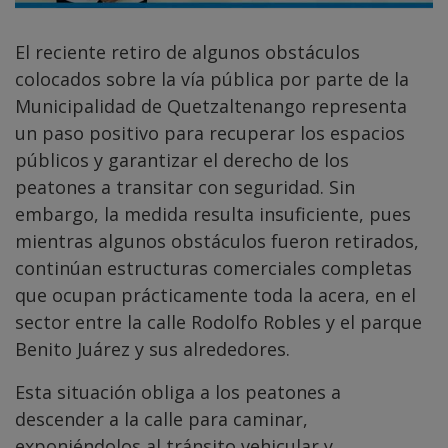
El reciente retiro de algunos obstáculos
colocados sobre la vía pública por parte de la
Municipalidad de Quetzaltenango representa
un paso positivo para recuperar los espacios
públicos y garantizar el derecho de los
peatones a transitar con seguridad. Sin
embargo, la medida resulta insuficiente, pues
mientras algunos obstáculos fueron retirados,
continúan estructuras comerciales completas
que ocupan prácticamente toda la acera, en el
sector entre la calle Rodolfo Robles y el parque
Benito Juárez y sus alrededores.
Esta situación obliga a los peatones a
descender a la calle para caminar,
exponiéndolos al tránsito vehicular y