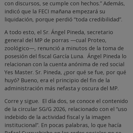
con discursos, se cumple con hechos.” Además,
indicó que la FECI mañana empezará su
liquidación, porque perdió “toda credibilidad”.
A todo esto, el Sr. Ángel Pineda, secretario
general del MP de porras —cual Proteo,
zoológico—, renunció a minutos de la toma de
posesión del fiscal García Luna. Ángel Pineda lo
relacionan con la cuenta anónima de red social
Yes Master. Sr. Pineda, ¿por qué se fue, por qué
huyó? Bueno, era el principio del fin de la
administración más nefasta y oscura del MP.
Corre y sigue. El día dos, se conoce el contenido
de la circular SG/G 2026, relacionado con el “uso
indebido de la actividad fiscal y la imagen
institucional”. En pocas palabras, lo que hacía