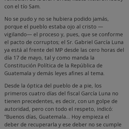
con el tío Sam.
No se pudo y no se hubiera podido jamás,
porque el pueblo estaba ojo al cristo —
vigilando— el proceso y, pues, que se conforme
el pacto de corruptos; el Sr. Gabriel García Luna
ya está al frente del MP desde las cero horas del
día 17 de mayo, tal y como manda la
Constitución Política de la República de
Guatemala y demás leyes afines al tema.
Desde la óptica del pueblo de a pie, los
primeros cuatro días del fiscal García Luna no
tienen precedentes, es decir, con un golpe de
autoridad, pero con todo el respeto, indicó:
“Buenos días, Guatemala… Hoy empieza el
deber de recuperarla y ese deber no se cumple