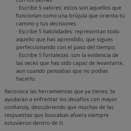
· Escribe 5 valores: estos son aquellos que
funcionan como una brújula que orienta tu
camino y tus decisiones.
· Escribe 5 habilidades: representan todo
aquello que has aprendido, que sigues
perfeccionando con el paso del tiempo.
· Escribe 5 fortalezas: son la evidencia de
las veces que has sido capaz de levantarte,
aun cuando pensabas que no podías
hacerlo.
Reconoce las herramientas que ya tienes; te
ayudarán a enfrentar los desafíos con mayor
confianza, descubriendo que muchas de las
respuestas que buscabas afuera siempre
estuvieron dentro de ti.