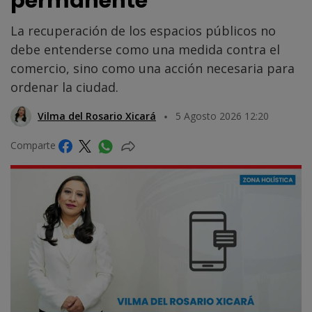
permanente
La recuperación de los espacios públicos no
debe entenderse como una medida contra el
comercio, sino como una acción necesaria para
ordenar la ciudad.
Vilma del Rosario Xicará
5 Agosto 2026 12:20
Comparte