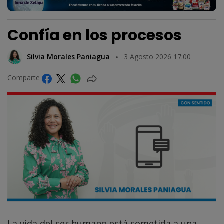
Confía en los procesos
Silvia Morales Paniagua
3 Agosto 2026 17:00
Comparte
La vida del ser humano está sometida a una