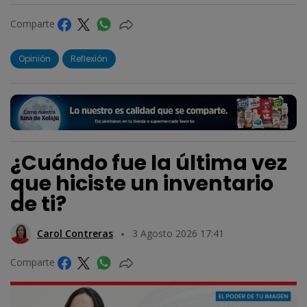
Comparte
Opinión
Reflexión
¿Cuándo fue la última vez
que hiciste un inventario
de ti?
Carol Contreras
3 Agosto 2026 17:41
Comparte