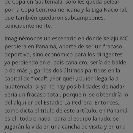
de Copa en Guatemala, solo les queda pelear
por la Copa Centroamericana y la Liga Nacional,
que también quedaron subcampeones,
coincidentemente.
Imaginémonos un escenario en donde Xelajú MC
perdiera en Panamá, aparte de ser un fracaso
deportivo, sino económico para los dirigentes;
ya perdiendo en el país canalero, sería de balde
o de más jugar los dos últimos partidos en la
capital de "local". ¿Por qué? ¿Quién llegaría a
Guatemala, si ya no hay posibilidades de nada?
Sería un fracaso total, porque ni se obtendría lo
del alquiler del Estadio La Pedrera. Entonces,
como dicta el título de este artículo, en Panamá
es el "todo o nada" para el equipo lanudo, se
jugarán la vida en una cancha de visita y en una