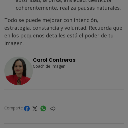
autoridad; la prisa, ansiedad. Gesticula
coherentemente, realiza pausas naturales.
Todo se puede mejorar con intención,
estrategia, constancia y voluntad. Recuerda que
en los pequeños detalles está el poder de tu
imagen.
Carol Contreras
Coach de Imagen
Comparte