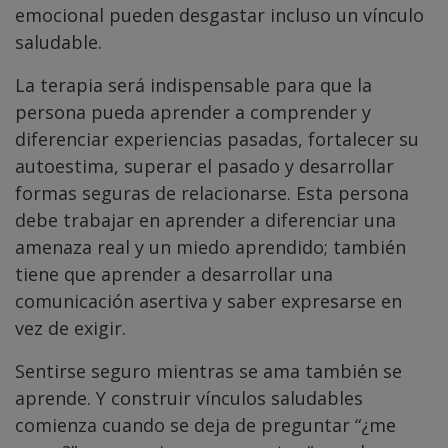
emocional pueden desgastar incluso un vínculo
saludable.
La terapia será indispensable para que la
persona pueda aprender a comprender y
diferenciar experiencias pasadas, fortalecer su
autoestima, superar el pasado y desarrollar
formas seguras de relacionarse. Esta persona
debe trabajar en aprender a diferenciar una
amenaza real y un miedo aprendido; también
tiene que aprender a desarrollar una
comunicación asertiva y saber expresarse en
vez de exigir.
Sentirse seguro mientras se ama también se
aprende. Y construir vínculos saludables
comienza cuando se deja de preguntar “¿me