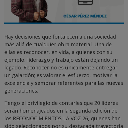
Hay decisiones que fortalecen a una sociedad
más allá de cualquier obra material. Una de
ellas es reconocer, en vida, a quienes con su
ejemplo, liderazgo y trabajo están dejando un
legado. Reconocer no es únicamente entregar
un galardón; es valorar el esfuerzo, motivar la
excelencia y sembrar referentes para las nuevas
generaciones.
Tengo el privilegio de contarles que 20 líderes
serán homenajeados en la segunda edición de
los RECONOCIMIENTOS LA VOZ 26, quienes han
sido seleccionados por su destacada trayectoria