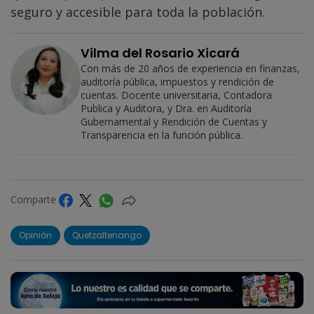
seguro y accesible para toda la población.
Vilma del Rosario Xicará
Con más de 20 años de experiencia en finanzas,
auditoría pública, impuestos y rendición de
cuentas. Docente universitaria, Contadora
Publica y Auditora, y Dra. en Auditoría
Gubernamental y Rendición de Cuentas y
Transparencia en la función pública.
Comparte
Opinión
Quetzaltenango