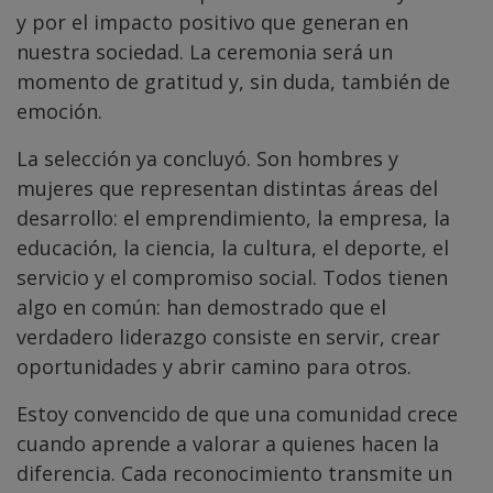
y por el impacto positivo que generan en
nuestra sociedad. La ceremonia será un
momento de gratitud y, sin duda, también de
emoción.
La selección ya concluyó. Son hombres y
mujeres que representan distintas áreas del
desarrollo: el emprendimiento, la empresa, la
educación, la ciencia, la cultura, el deporte, el
servicio y el compromiso social. Todos tienen
algo en común: han demostrado que el
verdadero liderazgo consiste en servir, crear
oportunidades y abrir camino para otros.
Estoy convencido de que una comunidad crece
cuando aprende a valorar a quienes hacen la
diferencia. Cada reconocimiento transmite un