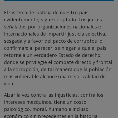
El sistema de justicia de nuestro país,
evidentemente, sigue cooptado. Los jueces
señalados por organizaciones nacionales e
internacionales de impartir justicia selectiva,
sesgada y a favor del pacto de corruptos lo
confirman; al parecer, se niegan a que el país
retorne a un verdadero Estado de derecho,
donde se privilegie el combate directo y frontal
a la corrupción, de tal manera que la población
más vulnerable alcance una mejor calidad de
vida.
Alzar la voz contra las injusticias, contra los
intereses mezquinos, tiene un costo
psicológico, moral, humano e incluso
económico sin precedentes en la historia