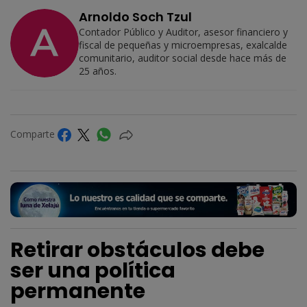
Arnoldo Soch Tzul
Contador Público y Auditor, asesor financiero y
fiscal de pequeñas y microempresas, exalcalde
comunitario, auditor social desde hace más de
25 años.
Comparte
Retirar obstáculos debe
ser una política
permanente