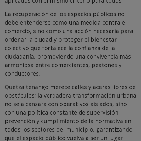
aplicados con el mismo criterio para todos.
La recuperación de los espacios públicos no
debe entenderse como una medida contra el
comercio, sino como una acción necesaria para
ordenar la ciudad y proteger el bienestar
colectivo que fortalece la confianza de la
ciudadanía, promoviendo una convivencia más
armoniosa entre comerciantes, peatones y
conductores.
Quetzaltenango merece calles y aceras libres de
obstáculos; la verdadera transformación urbana
no se alcanzará con operativos aislados, sino
con una política constante de supervisión,
prevención y cumplimiento de la normativa en
todos los sectores del municipio, garantizando
que el espacio público vuelva a ser un lugar