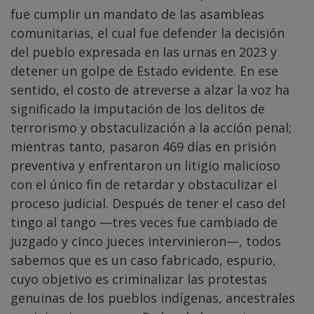
fue cumplir un mandato de las asambleas
comunitarias, el cual fue defender la decisión
del pueblo expresada en las urnas en 2023 y
detener un golpe de Estado evidente. En ese
sentido, el costo de atreverse a alzar la voz ha
significado la imputación de los delitos de
terrorismo y obstaculización a la acción penal;
mientras tanto, pasaron 469 días en prisión
preventiva y enfrentaron un litigio malicioso
con el único fin de retardar y obstaculizar el
proceso judicial. Después de tener el caso del
tingo al tango —tres veces fue cambiado de
juzgado y cinco jueces intervinieron—, todos
sabemos que es un caso fabricado, espurio,
cuyo objetivo es criminalizar las protestas
genuinas de los pueblos indígenas, ancestrales