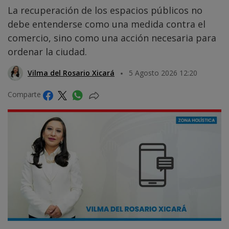
La recuperación de los espacios públicos no
debe entenderse como una medida contra el
comercio, sino como una acción necesaria para
ordenar la ciudad.
Vilma del Rosario Xicará
5 Agosto 2026 12:20
Comparte