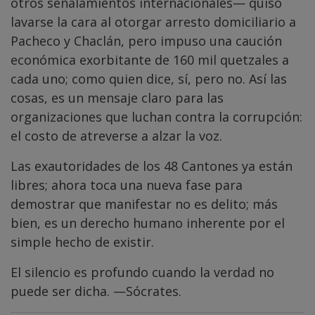
otros señalamientos internacionales— quiso
lavarse la cara al otorgar arresto domiciliario a
Pacheco y Chaclán, pero impuso una caución
económica exorbitante de 160 mil quetzales a
cada uno; como quien dice, sí, pero no. Así las
cosas, es un mensaje claro para las
organizaciones que luchan contra la corrupción:
el costo de atreverse a alzar la voz.
Las exautoridades de los 48 Cantones ya están
libres; ahora toca una nueva fase para
demostrar que manifestar no es delito; más
bien, es un derecho humano inherente por el
simple hecho de existir.
El silencio es profundo cuando la verdad no
puede ser dicha. —Sócrates.