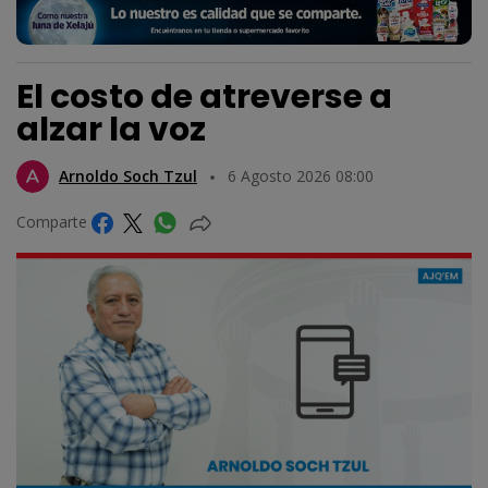
El costo de atreverse a
alzar la voz
Arnoldo Soch Tzul
6 Agosto 2026 08:00
Comparte