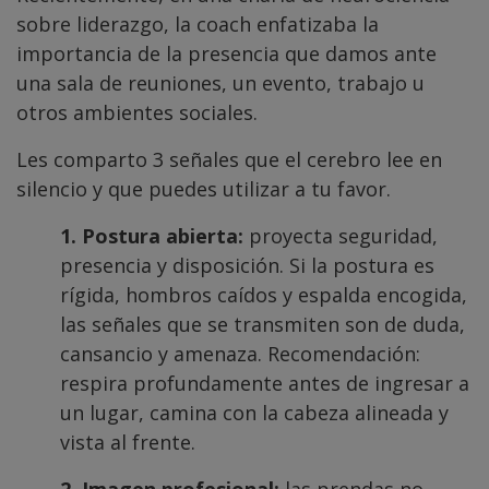
sobre liderazgo, la coach enfatizaba la
importancia de la presencia que damos ante
una sala de reuniones, un evento, trabajo u
otros ambientes sociales.
Les comparto 3 señales que el cerebro lee en
silencio y que puedes utilizar a tu favor.
1. Postura abierta:
proyecta seguridad,
presencia y disposición. Si la postura es
rígida, hombros caídos y espalda encogida,
las señales que se transmiten son de duda,
cansancio y amenaza. Recomendación:
respira profundamente antes de ingresar a
un lugar, camina con la cabeza alineada y
vista al frente.