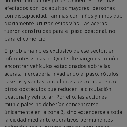
aumentando el riesgo de accidentes. Los más
afectados son los adultos mayores, personas
con discapacidad, familias con niños y niños que
diariamente utilizan estas vías. Las aceras
fueron construidas para el paso peatonal, no
para el comercio.
El problema no es exclusivo de ese sector; en
diferentes zonas de Quetzaltenango es común
encontrar vehículos estacionados sobre las
aceras, mercadería invadiendo el paso, rótulos,
casetas y ventas ambulantes de comida, entre
otros obstáculos que reducen la circulación
peatonal y vehicular. Por ello, las acciones
municipales no deberían concentrarse
únicamente en la zona 3, sino extenderse a toda
la ciudad mediante operativos permanentes