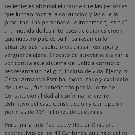
reciente; es abismal el trato entre las personas
que luchan contra la corrupción y las que la
procuran. Las personas que imparten “justicia”
a la medida de los intereses de quienes creen
que nuestro país es su finca rayan en lo
absurdo; sus resoluciones causan estupor y
vergüenza ajena. El costo de atreverse a alzar la
voz contra este sistema de justicia corrupto
representa un peligro, incluso de vida. Ejemplo:
Oscar Armando Escribá, exdiputado y exdirector
de COVIAL, fue beneficiado por la Corte de
Constitucionalidad al confirmar el cierre
definitivo del caso Construcción y Corrupción
por más de 194 millones de quetzales.
Pero, para Luis Pacheco y Héctor Chaclán,
exdirectivos de los 48 Cantones, su único delito