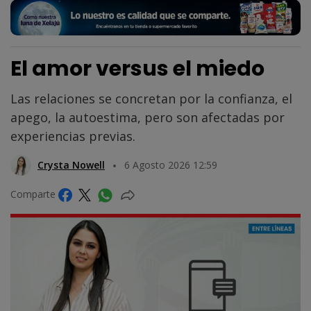
El amor versus el miedo
Las relaciones se concretan por la confianza, el
apego, la autoestima, pero son afectadas por
experiencias previas.
Crysta Nowell
6 Agosto 2026 12:59
Comparte