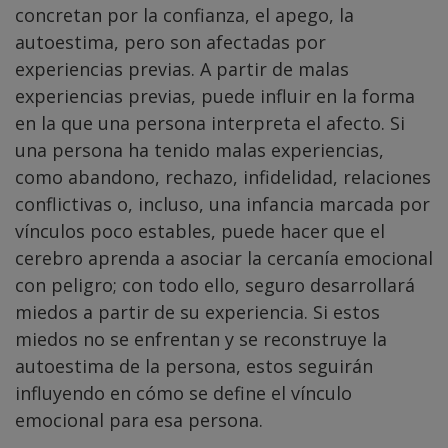
concretan por la confianza, el apego, la
autoestima, pero son afectadas por
experiencias previas. A partir de malas
experiencias previas, puede influir en la forma
en la que una persona interpreta el afecto. Si
una persona ha tenido malas experiencias,
como abandono, rechazo, infidelidad, relaciones
conflictivas o, incluso, una infancia marcada por
vínculos poco estables, puede hacer que el
cerebro aprenda a asociar la cercanía emocional
con peligro; con todo ello, seguro desarrollará
miedos a partir de su experiencia. Si estos
miedos no se enfrentan y se reconstruye la
autoestima de la persona, estos seguirán
influyendo en cómo se define el vínculo
emocional para esa persona.