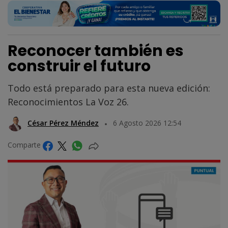
Reconocer también es
construir el futuro
Todo está preparado para esta nueva edición:
Reconocimientos La Voz 26.
César Pérez Méndez
6 Agosto 2026 12:54
Comparte