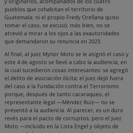
y originarios, acompañados de los cuatro
pueblos que cohabitan el territorio de
Guatemala; ni el propio Fredy Orellana quiso
tomar el caso, se excusó; más bien, no se
atrevió a mirar a los ojos a las exautoridades
que demandaron su renuncia en 2023.
Al final, al juez Mynor Moto se le asignó el caso y
este 4 de agosto se llevó a cabo la audiencia, en
la cual sucedieron cosas interesantes: se agregó
el delito de asociación ilícita; el juez dejó fuera
del caso a la Fundación contra el Terrorismo
porque, después de tanto cacaraqueo, el
representante legal —Méndez Ruiz— no se
presentó a la audiencia. Al parecer, es un duro
revés para el pacto de corruptos; pero el juez
Moto —incluido en la Lista Engel y objeto de