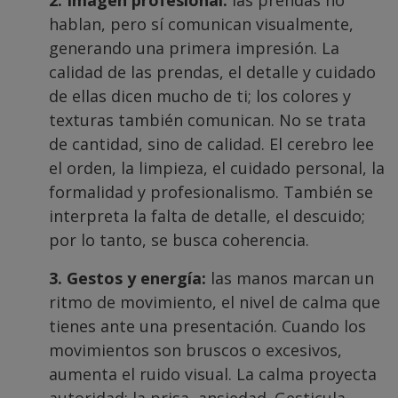
2. Imagen profesional:
las prendas no
hablan, pero sí comunican visualmente,
generando una primera impresión. La
calidad de las prendas, el detalle y cuidado
de ellas dicen mucho de ti; los colores y
texturas también comunican. No se trata
de cantidad, sino de calidad. El cerebro lee
el orden, la limpieza, el cuidado personal, la
formalidad y profesionalismo. También se
interpreta la falta de detalle, el descuido;
por lo tanto, se busca coherencia.
3. Gestos y energía:
las manos marcan un
ritmo de movimiento, el nivel de calma que
tienes ante una presentación. Cuando los
movimientos son bruscos o excesivos,
aumenta el ruido visual. La calma proyecta