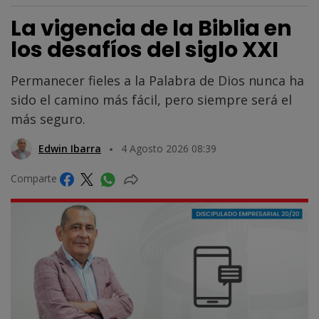
La vigencia de la Biblia en
los desafíos del siglo XXI
Permanecer fieles a la Palabra de Dios nunca ha
sido el camino más fácil, pero siempre será el
más seguro.
Edwin Ibarra
4 Agosto 2026 08:39
Comparte