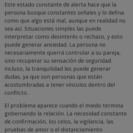
Este estado constante de alerta hace que la
persona busque constantes señales y lo defina
como que algo está mal, aunque en realidad no
sea así. Situaciones simples las puede
interpretar como desinterés o rechazo, y esto
puede generar ansiedad. La persona no
necesariamente querrá controlar a su pareja,
sino recuperar su sensación de seguridad.
Incluso, la tranquilidad les puede generar
dudas, ya que son personas que están
acostumbradas a tener vínculos dentro del
conflicto.
El problema aparece cuando el miedo termina
gobernando la relación. La necesidad constante
de confirmación, los celos, la vigilancia, las
pruebas de amor o el distanciamiento