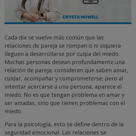
Cada día se vuelve más común que las
relaciones de pareja se rompan o ni siquiera
lleguen a desarrollarse por culpa del miedo.
Muchas personas desean profundamente una
relación de pareja; consideran que saben amar,
cuidar, acompañar y comprometerse; pero al
intentar acercarse a una persona, aparece el
miedo. No es que tengan problema en amar y
ser amadas, sino que tienen problemas con el
miedo.
Para la psicología, esto se define dentro de la
seguridad emocional. Las relaciones se