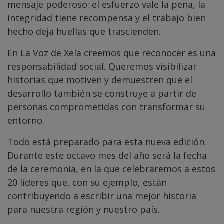
mensaje poderoso: el esfuerzo vale la pena, la
integridad tiene recompensa y el trabajo bien
hecho deja huellas que trascienden.
En La Voz de Xela creemos que reconocer es una
responsabilidad social. Queremos visibilizar
historias que motiven y demuestren que el
desarrollo también se construye a partir de
personas comprometidas con transformar su
entorno.
Todo está preparado para esta nueva edición.
Durante este octavo mes del año será la fecha
de la ceremonia, en la que celebraremos a estos
20 líderes que, con su ejemplo, están
contribuyendo a escribir una mejor historia
para nuestra región y nuestro país.