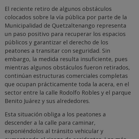
El reciente retiro de algunos obstáculos
colocados sobre la vía pública por parte de la
Municipalidad de Quetzaltenango representa
un paso positivo para recuperar los espacios
públicos y garantizar el derecho de los
peatones a transitar con seguridad. Sin
embargo, la medida resulta insuficiente, pues
mientras algunos obstáculos fueron retirados,
continúan estructuras comerciales completas
que ocupan prácticamente toda la acera, en el
sector entre la calle Rodolfo Robles y el parque
Benito Juárez y sus alrededores.
Esta situación obliga a los peatones a
descender a la calle para caminar,
exponiéndolos al tránsito vehicular y