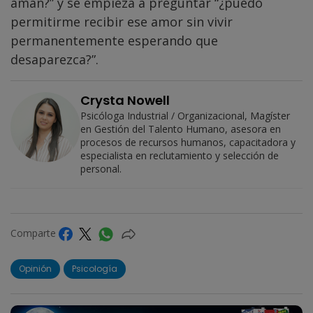
aman?” y se empieza a preguntar “¿puedo
permitirme recibir ese amor sin vivir
permanentemente esperando que
desaparezca?”.
Crysta Nowell
Psicóloga Industrial / Organizacional, Magíster
en Gestión del Talento Humano, asesora en
procesos de recursos humanos, capacitadora y
especialista en reclutamiento y selección de
personal.
Comparte
Opinión
Psicología