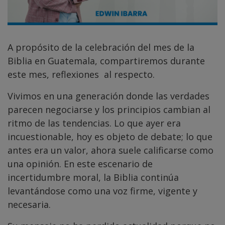
A propósito de la celebración del mes de la
Biblia en Guatemala, compartiremos durante
este mes, reflexiones al respecto.
Vivimos en una generación donde las verdades
parecen negociarse y los principios cambian al
ritmo de las tendencias. Lo que ayer era
incuestionable, hoy es objeto de debate; lo que
antes era un valor, ahora suele calificarse como
una opinión. En este escenario de
incertidumbre moral, la Biblia continúa
levantándose como una voz firme, vigente y
necesaria.