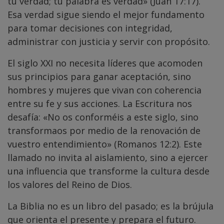
tu verdad; tu palabra es verdad» (Juan 17:17).
Esa verdad sigue siendo el mejor fundamento
para tomar decisiones con integridad,
administrar con justicia y servir con propósito.
El siglo XXI no necesita líderes que acomoden
sus principios para ganar aceptación, sino
hombres y mujeres que vivan con coherencia
entre su fe y sus acciones. La Escritura nos
desafía: «No os conforméis a este siglo, sino
transformaos por medio de la renovación de
vuestro entendimiento» (Romanos 12:2). Este
llamado no invita al aislamiento, sino a ejercer
una influencia que transforme la cultura desde
los valores del Reino de Dios.
La Biblia no es un libro del pasado; es la brújula
que orienta el presente y prepara el futuro.