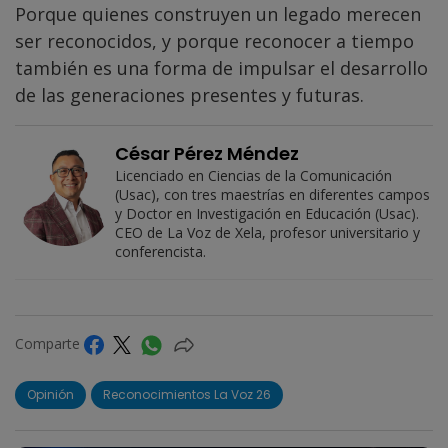
Porque quienes construyen un legado merecen
ser reconocidos, y porque reconocer a tiempo
también es una forma de impulsar el desarrollo
de las generaciones presentes y futuras.
César Pérez Méndez
Licenciado en Ciencias de la Comunicación
(Usac), con tres maestrías en diferentes campos
y Doctor en Investigación en Educación (Usac).
CEO de La Voz de Xela, profesor universitario y
conferencista.
Comparte
Opinión
Reconocimientos La Voz 26