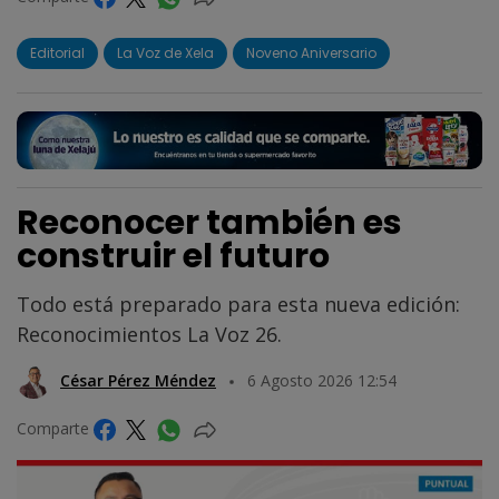
Editorial
La Voz de Xela
Noveno Aniversario
Reconocer también es
construir el futuro
Todo está preparado para esta nueva edición:
Reconocimientos La Voz 26.
César Pérez Méndez
6 Agosto 2026 12:54
Comparte