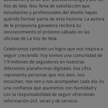
Voz de Xela. Nos llena de satisfacción que
estudiantes y profesionales del diseño hayan
querido formar parte de esta historia. La autora
de la propuesta ganadora recibirá su
reconocimiento el próximo sábado en las
oficinas de La Voz de Xela.
Celebramos también un logro que nos inspira a
seguir creciendo: hoy somos una comunidad de
1.9 millones de seguidores en nuestras
diferentes plataformas digitales. Esa cifra
representa personas que nos leen, nos
escuchan, nos ven y nos acompañan cada día. Es
una confianza que asumimos con humildad y
con la responsabilidad de seguir ofreciendo
información útil, veraz y de servicio.