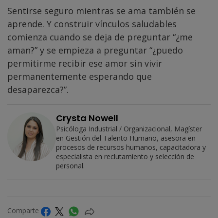
Sentirse seguro mientras se ama también se
aprende. Y construir vínculos saludables
comienza cuando se deja de preguntar “¿me
aman?” y se empieza a preguntar “¿puedo
permitirme recibir ese amor sin vivir
permanentemente esperando que
desaparezca?”.
Crysta Nowell
Psicóloga Industrial / Organizacional, Magíster
en Gestión del Talento Humano, asesora en
procesos de recursos humanos, capacitadora y
especialista en reclutamiento y selección de
personal.
Comparte