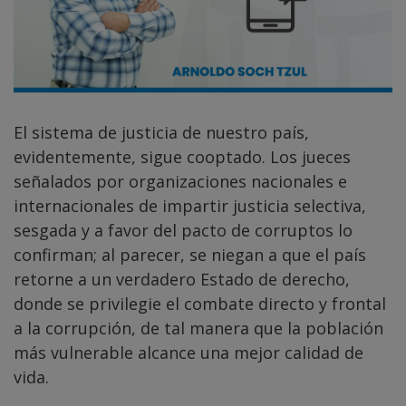
El sistema de justicia de nuestro país,
evidentemente, sigue cooptado. Los jueces
señalados por organizaciones nacionales e
internacionales de impartir justicia selectiva,
sesgada y a favor del pacto de corruptos lo
confirman; al parecer, se niegan a que el país
retorne a un verdadero Estado de derecho,
donde se privilegie el combate directo y frontal
a la corrupción, de tal manera que la población
más vulnerable alcance una mejor calidad de
vida.