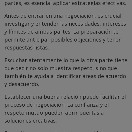
partes, es esencial aplicar estrategias efectivas.
Antes de entrar en una negociación, es crucial
investigar y entender las necesidades, intereses
y límites de ambas partes. La preparación te
permite anticipar posibles objeciones y tener
respuestas listas.
Escuchar atentamente lo que la otra parte tiene
que decir no solo muestra respeto, sino que
también te ayuda a identificar áreas de acuerdo
y desacuerdo.
Establecer una buena relación puede facilitar el
proceso de negociación. La confianza y el
respeto mutuo pueden abrir puertas a
soluciones creativas.