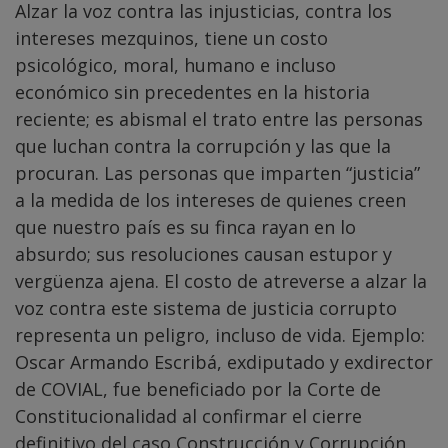
Alzar la voz contra las injusticias, contra los
intereses mezquinos, tiene un costo
psicológico, moral, humano e incluso
económico sin precedentes en la historia
reciente; es abismal el trato entre las personas
que luchan contra la corrupción y las que la
procuran. Las personas que imparten “justicia”
a la medida de los intereses de quienes creen
que nuestro país es su finca rayan en lo
absurdo; sus resoluciones causan estupor y
vergüenza ajena. El costo de atreverse a alzar la
voz contra este sistema de justicia corrupto
representa un peligro, incluso de vida. Ejemplo:
Oscar Armando Escribá, exdiputado y exdirector
de COVIAL, fue beneficiado por la Corte de
Constitucionalidad al confirmar el cierre
definitivo del caso Construcción y Corrupción