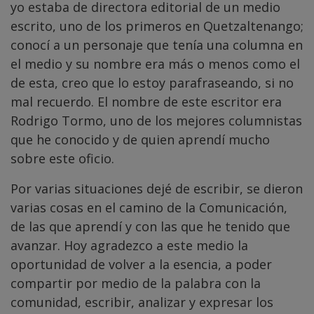
yo estaba de directora editorial de un medio
escrito, uno de los primeros en Quetzaltenango;
conocí a un personaje que tenía una columna en
el medio y su nombre era más o menos como el
de esta, creo que lo estoy parafraseando, si no
mal recuerdo. El nombre de este escritor era
Rodrigo Tormo, uno de los mejores columnistas
que he conocido y de quien aprendí mucho
sobre este oficio.
Por varias situaciones dejé de escribir, se dieron
varias cosas en el camino de la Comunicación,
de las que aprendí y con las que he tenido que
avanzar. Hoy agradezco a este medio la
oportunidad de volver a la esencia, a poder
compartir por medio de la palabra con la
comunidad, escribir, analizar y expresar los