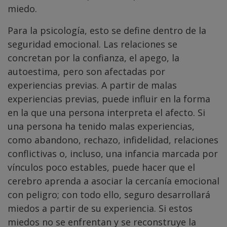
miedo.
Para la psicología, esto se define dentro de la
seguridad emocional. Las relaciones se
concretan por la confianza, el apego, la
autoestima, pero son afectadas por
experiencias previas. A partir de malas
experiencias previas, puede influir en la forma
en la que una persona interpreta el afecto. Si
una persona ha tenido malas experiencias,
como abandono, rechazo, infidelidad, relaciones
conflictivas o, incluso, una infancia marcada por
vínculos poco estables, puede hacer que el
cerebro aprenda a asociar la cercanía emocional
con peligro; con todo ello, seguro desarrollará
miedos a partir de su experiencia. Si estos
miedos no se enfrentan y se reconstruye la