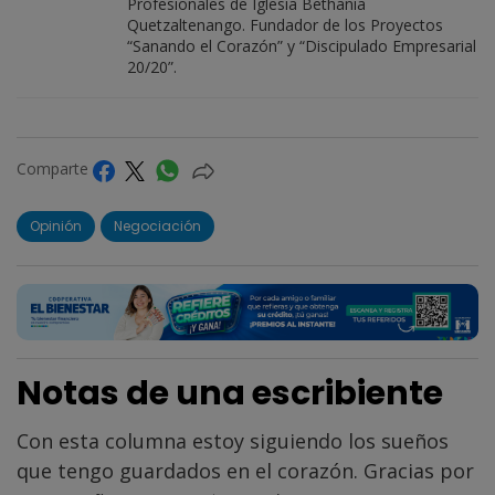
Profesionales de Iglesia Bethania
Quetzaltenango. Fundador de los Proyectos
“Sanando el Corazón” y “Discipulado Empresarial
20/20”.
Comparte
Opinión
Negociación
Notas de una escribiente
Con esta columna estoy siguiendo los sueños
que tengo guardados en el corazón. Gracias por