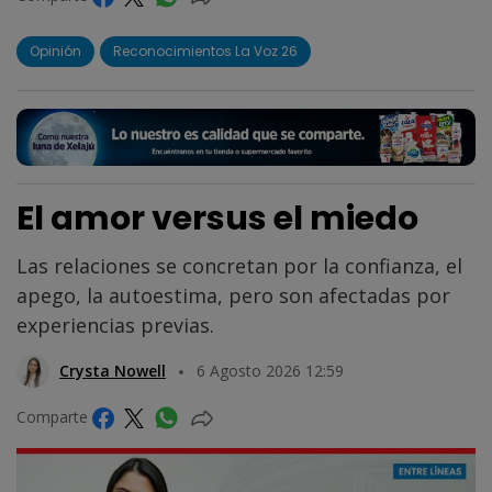
Opinión
Reconocimientos La Voz 26
El amor versus el miedo
Las relaciones se concretan por la confianza, el
apego, la autoestima, pero son afectadas por
experiencias previas.
Crysta Nowell
6 Agosto 2026 12:59
Comparte