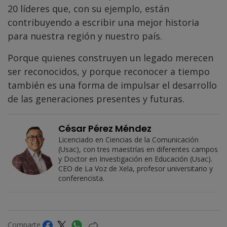
20 líderes que, con su ejemplo, están
contribuyendo a escribir una mejor historia
para nuestra región y nuestro país.
Porque quienes construyen un legado merecen
ser reconocidos, y porque reconocer a tiempo
también es una forma de impulsar el desarrollo
de las generaciones presentes y futuras.
César Pérez Méndez
Licenciado en Ciencias de la Comunicación
(Usac), con tres maestrías en diferentes campos
y Doctor en Investigación en Educación (Usac).
CEO de La Voz de Xela, profesor universitario y
conferencista.
Comparte