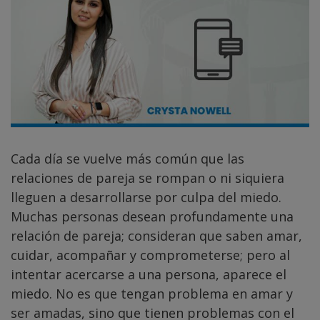
Cada día se vuelve más común que las
relaciones de pareja se rompan o ni siquiera
lleguen a desarrollarse por culpa del miedo.
Muchas personas desean profundamente una
relación de pareja; consideran que saben amar,
cuidar, acompañar y comprometerse; pero al
intentar acercarse a una persona, aparece el
miedo. No es que tengan problema en amar y
ser amadas, sino que tienen problemas con el