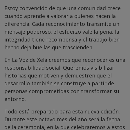
Estoy convencido de que una comunidad crece
cuando aprende a valorar a quienes hacen la
diferencia. Cada reconocimiento transmite un
mensaje poderoso: el esfuerzo vale la pena, la
integridad tiene recompensa y el trabajo bien
hecho deja huellas que trascienden.
En La Voz de Xela creemos que reconocer es una
responsabilidad social. Queremos visibilizar
historias que motiven y demuestren que el
desarrollo también se construye a partir de
personas comprometidas con transformar su
entorno.
Todo está preparado para esta nueva edición.
Durante este octavo mes del año será la fecha
de la ceremonia, en la que celebraremos a estos