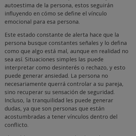
autoestima de la persona, estos seguirán
influyendo en cómo se define el vínculo
emocional para esa persona.
Este estado constante de alerta hace que la
persona busque constantes señales y lo defina
como que algo está mal, aunque en realidad no
sea así. Situaciones simples las puede
interpretar como desinterés o rechazo, y esto
puede generar ansiedad. La persona no
necesariamente querrá controlar a su pareja,
sino recuperar su sensación de seguridad.
Incluso, la tranquilidad les puede generar
dudas, ya que son personas que están
acostumbradas a tener vínculos dentro del
conflicto.