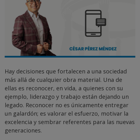
Hay decisiones que fortalecen a una sociedad
más allá de cualquier obra material. Una de
ellas es reconocer, en vida, a quienes con su
ejemplo, liderazgo y trabajo están dejando un
legado. Reconocer no es únicamente entregar
un galardón; es valorar el esfuerzo, motivar la
excelencia y sembrar referentes para las nuevas
generaciones.