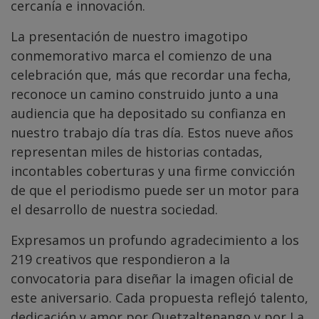
cercanía e innovación.
La presentación de nuestro imagotipo
conmemorativo marca el comienzo de una
celebración que, más que recordar una fecha,
reconoce un camino construido junto a una
audiencia que ha depositado su confianza en
nuestro trabajo día tras día. Estos nueve años
representan miles de historias contadas,
incontables coberturas y una firme convicción
de que el periodismo puede ser un motor para
el desarrollo de nuestra sociedad.
Expresamos un profundo agradecimiento a los
219 creativos que respondieron a la
convocatoria para diseñar la imagen oficial de
este aniversario. Cada propuesta reflejó talento,
dedicación y amor por Quetzaltenango y por La