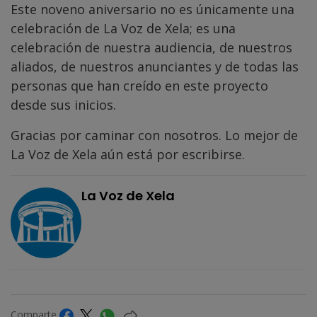
Este noveno aniversario no es únicamente una
celebración de La Voz de Xela; es una
celebración de nuestra audiencia, de nuestros
aliados, de nuestros anunciantes y de todas las
personas que han creído en este proyecto
desde sus inicios.
Gracias por caminar con nosotros. Lo mejor de
La Voz de Xela aún está por escribirse.
La Voz de Xela
Comparte