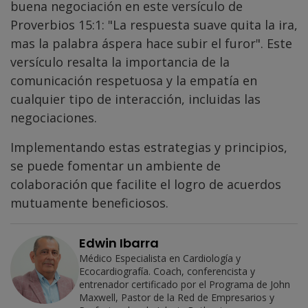
buena negociación en este versículo de
Proverbios 15:1: "La respuesta suave quita la ira,
mas la palabra áspera hace subir el furor". Este
versículo resalta la importancia de la
comunicación respetuosa y la empatía en
cualquier tipo de interacción, incluidas las
negociaciones.
Implementando estas estrategias y principios,
se puede fomentar un ambiente de
colaboración que facilite el logro de acuerdos
mutuamente beneficiosos.
Edwin Ibarra
Médico Especialista en Cardiología y
Ecocardiografía. Coach, conferencista y
entrenador certificado por el Programa de John
Maxwell, Pastor de la Red de Empresarios y