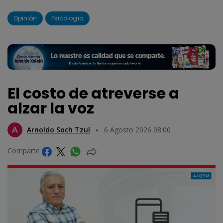
Opinión
Psicología
El costo de atreverse a
alzar la voz
Arnoldo Soch Tzul
6 Agosto 2026 08:00
Comparte