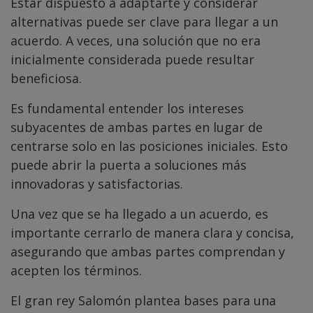
Estar dispuesto a adaptarte y considerar
alternativas puede ser clave para llegar a un
acuerdo. A veces, una solución que no era
inicialmente considerada puede resultar
beneficiosa.
Es fundamental entender los intereses
subyacentes de ambas partes en lugar de
centrarse solo en las posiciones iniciales. Esto
puede abrir la puerta a soluciones más
innovadoras y satisfactorias.
Una vez que se ha llegado a un acuerdo, es
importante cerrarlo de manera clara y concisa,
asegurando que ambas partes comprendan y
acepten los términos.
El gran rey Salomón plantea bases para una