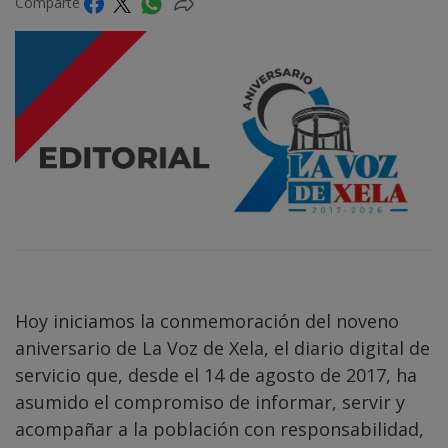
Comparte
Hoy iniciamos la conmemoración del noveno
aniversario de La Voz de Xela, el diario digital de
servicio que, desde el 14 de agosto de 2017, ha
asumido el compromiso de informar, servir y
acompañar a la población con responsabilidad,