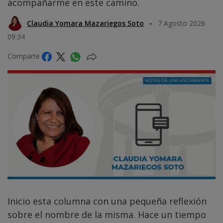
acompañarme en este camino.
Claudia Yomara Mazariegos Soto
7 Agosto 2026
09:34
Comparte
Inicio esta columna con una pequeña reflexión
sobre el nombre de la misma. Hace un tiempo