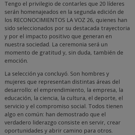
Tengo el privilegio de contarles que 20 líderes
serán homenajeados en la segunda edición de
los RECONOCIMIENTOS LA VOZ 26, quienes han
sido seleccionados por su destacada trayectoria
y por el impacto positivo que generan en
nuestra sociedad. La ceremonia será un
momento de gratitud y, sin duda, también de
emoción.
La selección ya concluyó. Son hombres y
mujeres que representan distintas áreas del
desarrollo: el emprendimiento, la empresa, la
educación, la ciencia, la cultura, el deporte, el
servicio y el compromiso social. Todos tienen
algo en común: han demostrado que el
verdadero liderazgo consiste en servir, crear
oportunidades y abrir camino para otros.