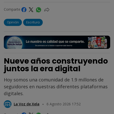
Comparte
Opinión
Escritura
Nueve años construyendo
juntos la era digital
Hoy somos una comunidad de 1.9 millones de
seguidores en nuestras diferentes plataformas
digitales.
La Voz de Xela
6 Agosto 2026 17:52