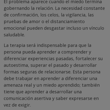
El problema aparece cuando el miedo termina
gobernando la relación. La necesidad constante
de confirmación, los celos, la vigilancia, las
pruebas de amor o el distanciamiento
emocional pueden desgastar incluso un vínculo
saludable.
La terapia será indispensable para que la
persona pueda aprender a comprender y
diferenciar experiencias pasadas, fortalecer su
autoestima, superar el pasado y desarrollar
formas seguras de relacionarse. Esta persona
debe trabajar en aprender a diferenciar una
amenaza real y un miedo aprendido; también
tiene que aprender a desarrollar una
comunicación asertiva y saber expresarse en
vez de exigir.