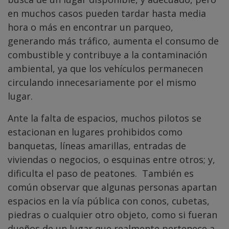
en muchos casos pueden tardar hasta media
hora o más en encontrar un parqueo,
generando más tráfico, aumenta el consumo de
combustible y contribuye a la contaminación
ambiental, ya que los vehículos permanecen
circulando innecesariamente por el mismo
lugar.
Ante la falta de espacios, muchos pilotos se
estacionan en lugares prohibidos como
banquetas, líneas amarillas, entradas de
viviendas o negocios, o esquinas entre otros; y,
dificulta el paso de peatones. También es
común observar que algunas personas apartan
espacios en la vía pública con conos, cubetas,
piedras o cualquier otro objeto, como si fueran
dueños de un lugar que realmente pertenece a