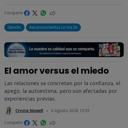
Comparte
Opinión
Reconocimientos La Voz 26
El amor versus el miedo
Las relaciones se concretan por la confianza, el
apego, la autoestima, pero son afectadas por
experiencias previas.
Crysta Nowell
6 Agosto 2026 12:59
Comparte