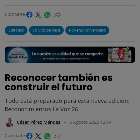
Comparte
Editorial
La Voz de Xela
Noveno Aniversario
Reconocer también es
construir el futuro
Todo está preparado para esta nueva edición:
Reconocimientos La Voz 26.
César Pérez Méndez
6 Agosto 2026 12:54
Comparte