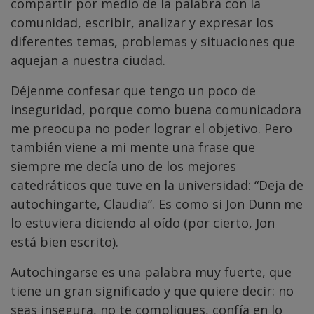
compartir por medio de la palabra con la
comunidad, escribir, analizar y expresar los
diferentes temas, problemas y situaciones que
aquejan a nuestra ciudad.
Déjenme confesar que tengo un poco de
inseguridad, porque como buena comunicadora
me preocupa no poder lograr el objetivo. Pero
también viene a mi mente una frase que
siempre me decía uno de los mejores
catedráticos que tuve en la universidad: “Deja de
autochingarte, Claudia”. Es como si Jon Dunn me
lo estuviera diciendo al oído (por cierto, Jon
está bien escrito).
Autochingarse es una palabra muy fuerte, que
tiene un gran significado y que quiere decir: no
seas insegura, no te compliques, confía en lo