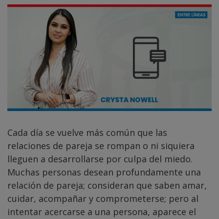
Cada día se vuelve más común que las
relaciones de pareja se rompan o ni siquiera
lleguen a desarrollarse por culpa del miedo.
Muchas personas desean profundamente una
relación de pareja; consideran que saben amar,
cuidar, acompañar y comprometerse; pero al
intentar acercarse a una persona, aparece el