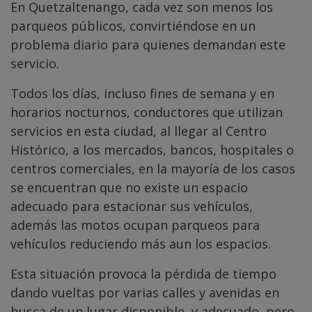
En Quetzaltenango, cada vez son menos los
parqueos públicos, convirtiéndose en un
problema diario para quienes demandan este
servicio.
Todos los días, incluso fines de semana y en
horarios nocturnos, conductores que utilizan
servicios en esta ciudad, al llegar al Centro
Histórico, a los mercados, bancos, hospitales o
centros comerciales, en la mayoría de los casos
se encuentran que no existe un espacio
adecuado para estacionar sus vehículos,
además las motos ocupan parqueos para
vehículos reduciendo más aun los espacios.
Esta situación provoca la pérdida de tiempo
dando vueltas por varias calles y avenidas en
busca de un lugar disponible, y adecuado, pero