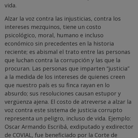
vida.
Alzar la voz contra las injusticias, contra los
intereses mezquinos, tiene un costo
psicológico, moral, humano e incluso
económico sin precedentes en la historia
reciente; es abismal el trato entre las personas
que luchan contra la corrupción y las que la
procuran. Las personas que imparten “justicia”
a la medida de los intereses de quienes creen
que nuestro país es su finca rayan en lo
absurdo; sus resoluciones causan estupor y
vergüenza ajena. El costo de atreverse a alzar la
voz contra este sistema de justicia corrupto
representa un peligro, incluso de vida. Ejemplo:
Oscar Armando Escribá, exdiputado y exdirector
de COVIAL, fue beneficiado por la Corte de