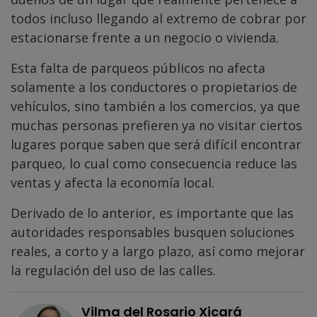
todos incluso llegando al extremo de cobrar por
estacionarse frente a un negocio o vivienda.
Esta falta de parqueos públicos no afecta
solamente a los conductores o propietarios de
vehículos, sino también a los comercios, ya que
muchas personas prefieren ya no visitar ciertos
lugares porque saben que será difícil encontrar
parqueo, lo cual como consecuencia reduce las
ventas y afecta la economía local.
Derivado de lo anterior, es importante que las
autoridades responsables busquen soluciones
reales, a corto y a largo plazo, así como mejorar
la regulación del uso de las calles.
Vilma del Rosario Xicará