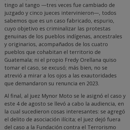
tingo al tango —tres veces fue cambiado de
juzgado y cinco jueces intervinieron—, todos
sabemos que es un caso fabricado, espurio,
cuyo objetivo es criminalizar las protestas
genuinas de los pueblos indígenas, ancestrales
y originarios, acompañados de los cuatro
pueblos que cohabitan el territorio de
Guatemala; ni el propio Fredy Orellana quiso
tomar el caso, se excusó; más bien, no se
atrevió a mirar a los ojos a las exautoridades
que demandaron su renuncia en 2023.
Al final, al juez Mynor Moto se le asignó el caso y
este 4 de agosto se llevó a cabo la audiencia, en
la cual sucedieron cosas interesantes: se agregó
el delito de asociación ilícita; el juez dejó fuera
del caso a la Fundación contra el Terrorismo