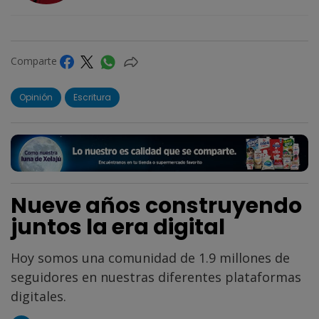
Comparte
Opinión
Escritura
Nueve años construyendo
juntos la era digital
Hoy somos una comunidad de 1.9 millones de
seguidores en nuestras diferentes plataformas
digitales.