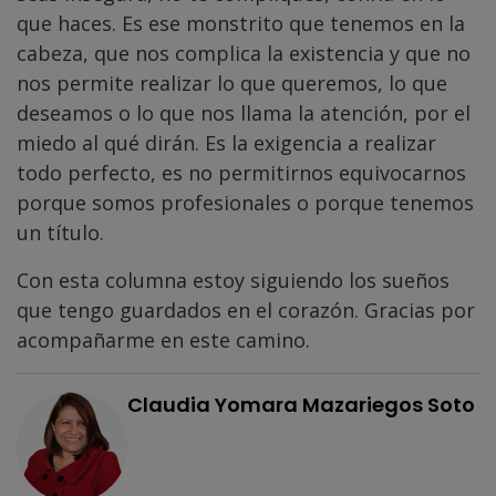
que haces. Es ese monstrito que tenemos en la
cabeza, que nos complica la existencia y que no
nos permite realizar lo que queremos, lo que
deseamos o lo que nos llama la atención, por el
miedo al qué dirán. Es la exigencia a realizar
todo perfecto, es no permitirnos equivocarnos
porque somos profesionales o porque tenemos
un título.
Con esta columna estoy siguiendo los sueños
que tengo guardados en el corazón. Gracias por
acompañarme en este camino.
Claudia Yomara Mazariegos Soto