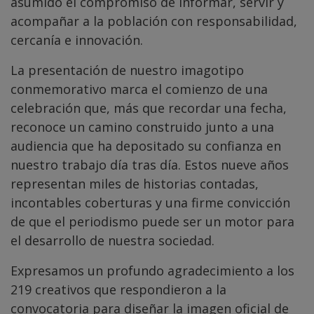
asumido el compromiso de informar, servir y
acompañar a la población con responsabilidad,
cercanía e innovación.
La presentación de nuestro imagotipo
conmemorativo marca el comienzo de una
celebración que, más que recordar una fecha,
reconoce un camino construido junto a una
audiencia que ha depositado su confianza en
nuestro trabajo día tras día. Estos nueve años
representan miles de historias contadas,
incontables coberturas y una firme convicción
de que el periodismo puede ser un motor para
el desarrollo de nuestra sociedad.
Expresamos un profundo agradecimiento a los
219 creativos que respondieron a la
convocatoria para diseñar la imagen oficial de