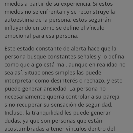
miedos a partir de su experiencia. Si estos
miedos no se enfrentan y se reconstruye la
autoestima de la persona, estos seguirán
influyendo en cómo se define el vínculo
emocional para esa persona.
Este estado constante de alerta hace que la
persona busque constantes señales y lo defina
como que algo está mal, aunque en realidad no
sea así. Situaciones simples las puede
interpretar como desinterés o rechazo, y esto
puede generar ansiedad. La persona no
necesariamente querrá controlar a su pareja,
sino recuperar su sensación de seguridad.
Incluso, la tranquilidad les puede generar
dudas, ya que son personas que están
acostumbradas a tener vínculos dentro del