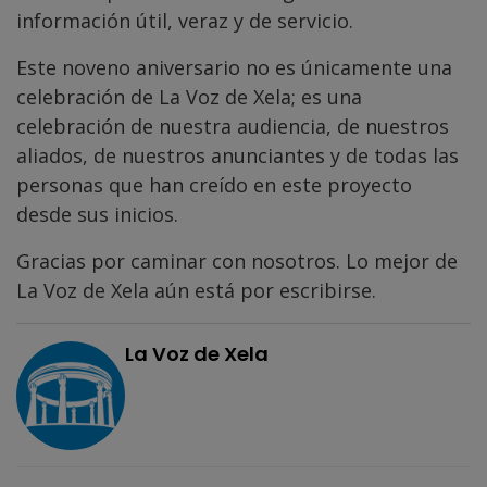
información útil, veraz y de servicio.
Este noveno aniversario no es únicamente una
celebración de La Voz de Xela; es una
celebración de nuestra audiencia, de nuestros
aliados, de nuestros anunciantes y de todas las
personas que han creído en este proyecto
desde sus inicios.
Gracias por caminar con nosotros. Lo mejor de
La Voz de Xela aún está por escribirse.
La Voz de Xela