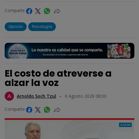
Comparte
Opinión
Psicología
El costo de atreverse a
alzar la voz
Arnoldo Soch Tzul
6 Agosto 2026 08:00
Comparte