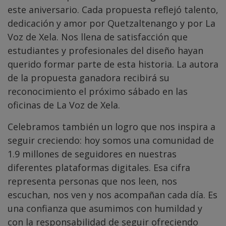
este aniversario. Cada propuesta reflejó talento,
dedicación y amor por Quetzaltenango y por La
Voz de Xela. Nos llena de satisfacción que
estudiantes y profesionales del diseño hayan
querido formar parte de esta historia. La autora
de la propuesta ganadora recibirá su
reconocimiento el próximo sábado en las
oficinas de La Voz de Xela.
Celebramos también un logro que nos inspira a
seguir creciendo: hoy somos una comunidad de
1.9 millones de seguidores en nuestras
diferentes plataformas digitales. Esa cifra
representa personas que nos leen, nos
escuchan, nos ven y nos acompañan cada día. Es
una confianza que asumimos con humildad y
con la responsabilidad de seguir ofreciendo