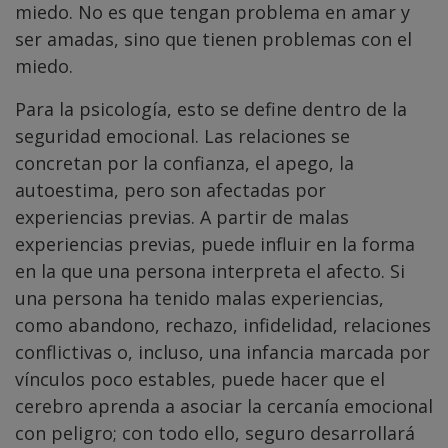
miedo. No es que tengan problema en amar y
ser amadas, sino que tienen problemas con el
miedo.
Para la psicología, esto se define dentro de la
seguridad emocional. Las relaciones se
concretan por la confianza, el apego, la
autoestima, pero son afectadas por
experiencias previas. A partir de malas
experiencias previas, puede influir en la forma
en la que una persona interpreta el afecto. Si
una persona ha tenido malas experiencias,
como abandono, rechazo, infidelidad, relaciones
conflictivas o, incluso, una infancia marcada por
vínculos poco estables, puede hacer que el
cerebro aprenda a asociar la cercanía emocional
con peligro; con todo ello, seguro desarrollará