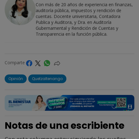
Con más de 20 años de experiencia en finanzas,
auditoría pública, impuestos y rendición de
cuentas. Docente universitaria, Contadora
Publica y Auditora, y Dra. en Auditoría
Gubernamental y Rendición de Cuentas y
Transparencia en la función pública.
Comparte
Opinión
Quetzaltenango
Notas de una escribiente