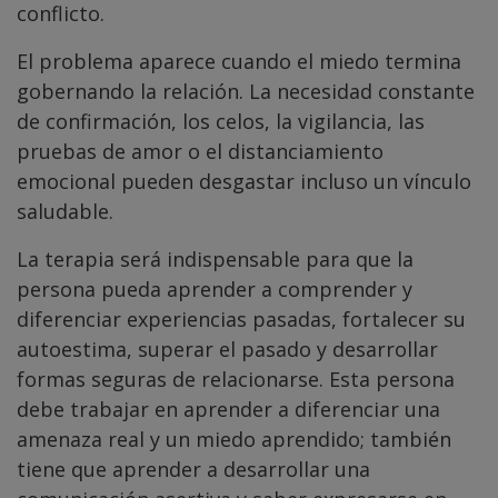
conflicto.
El problema aparece cuando el miedo termina
gobernando la relación. La necesidad constante
de confirmación, los celos, la vigilancia, las
pruebas de amor o el distanciamiento
emocional pueden desgastar incluso un vínculo
saludable.
La terapia será indispensable para que la
persona pueda aprender a comprender y
diferenciar experiencias pasadas, fortalecer su
autoestima, superar el pasado y desarrollar
formas seguras de relacionarse. Esta persona
debe trabajar en aprender a diferenciar una
amenaza real y un miedo aprendido; también
tiene que aprender a desarrollar una