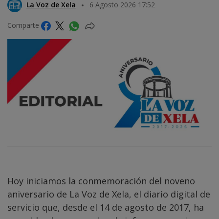
La Voz de Xela
6 Agosto 2026 17:52
Comparte
Hoy iniciamos la conmemoración del noveno
aniversario de La Voz de Xela, el diario digital de
servicio que, desde el 14 de agosto de 2017, ha