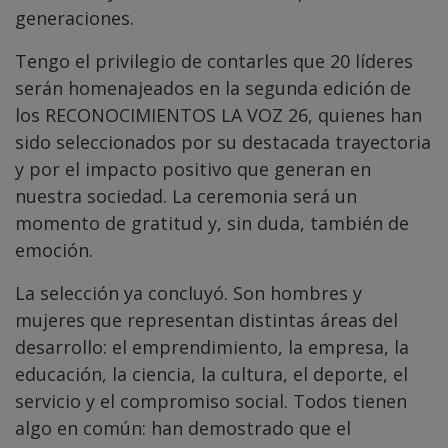
generaciones.
Tengo el privilegio de contarles que 20 líderes
serán homenajeados en la segunda edición de
los RECONOCIMIENTOS LA VOZ 26, quienes han
sido seleccionados por su destacada trayectoria
y por el impacto positivo que generan en
nuestra sociedad. La ceremonia será un
momento de gratitud y, sin duda, también de
emoción.
La selección ya concluyó. Son hombres y
mujeres que representan distintas áreas del
desarrollo: el emprendimiento, la empresa, la
educación, la ciencia, la cultura, el deporte, el
servicio y el compromiso social. Todos tienen
algo en común: han demostrado que el