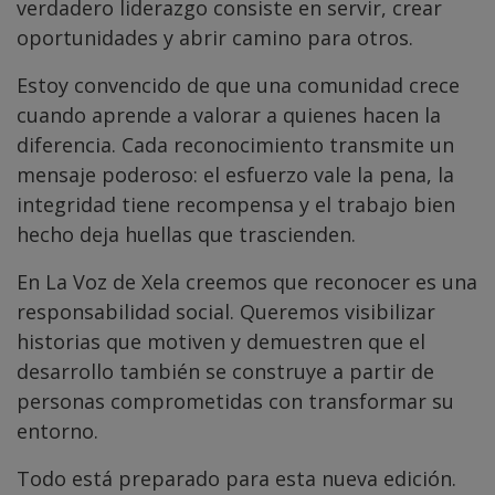
verdadero liderazgo consiste en servir, crear
oportunidades y abrir camino para otros.
Estoy convencido de que una comunidad crece
cuando aprende a valorar a quienes hacen la
diferencia. Cada reconocimiento transmite un
mensaje poderoso: el esfuerzo vale la pena, la
integridad tiene recompensa y el trabajo bien
hecho deja huellas que trascienden.
En La Voz de Xela creemos que reconocer es una
responsabilidad social. Queremos visibilizar
historias que motiven y demuestren que el
desarrollo también se construye a partir de
personas comprometidas con transformar su
entorno.
Todo está preparado para esta nueva edición.