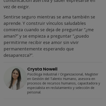
comunicación asertiva y saber expresarse en
vez de exigir.
Sentirse seguro mientras se ama también se
aprende. Y construir vínculos saludables
comienza cuando se deja de preguntar “¿me
aman?” y se empieza a preguntar “¿puedo
permitirme recibir ese amor sin vivir
permanentemente esperando que
desaparezca?”.
Crysta Nowell
Psicóloga Industrial / Organizacional, Magíster
en Gestión del Talento Humano, asesora en
procesos de recursos humanos, capacitadora y
especialista en reclutamiento y selección de
personal.