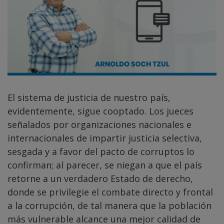
El sistema de justicia de nuestro país,
evidentemente, sigue cooptado. Los jueces
señalados por organizaciones nacionales e
internacionales de impartir justicia selectiva,
sesgada y a favor del pacto de corruptos lo
confirman; al parecer, se niegan a que el país
retorne a un verdadero Estado de derecho,
donde se privilegie el combate directo y frontal
a la corrupción, de tal manera que la población
más vulnerable alcance una mejor calidad de