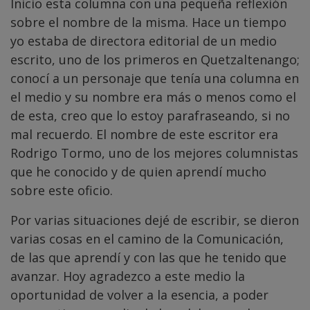
Inicio esta columna con una pequeña reflexión
sobre el nombre de la misma. Hace un tiempo
yo estaba de directora editorial de un medio
escrito, uno de los primeros en Quetzaltenango;
conocí a un personaje que tenía una columna en
el medio y su nombre era más o menos como el
de esta, creo que lo estoy parafraseando, si no
mal recuerdo. El nombre de este escritor era
Rodrigo Tormo, uno de los mejores columnistas
que he conocido y de quien aprendí mucho
sobre este oficio.
Por varias situaciones dejé de escribir, se dieron
varias cosas en el camino de la Comunicación,
de las que aprendí y con las que he tenido que
avanzar. Hoy agradezco a este medio la
oportunidad de volver a la esencia, a poder