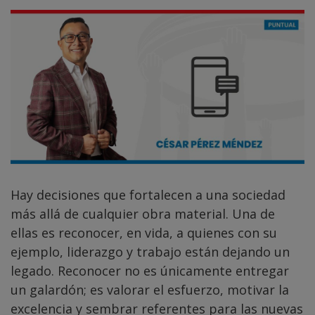
Hay decisiones que fortalecen a una sociedad
más allá de cualquier obra material. Una de
ellas es reconocer, en vida, a quienes con su
ejemplo, liderazgo y trabajo están dejando un
legado. Reconocer no es únicamente entregar
un galardón; es valorar el esfuerzo, motivar la
excelencia y sembrar referentes para las nuevas