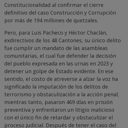
Constitucionalidad al confirmar el cierre
definitivo del caso Construcción y Corrupción
por más de 194 millones de quetzales.
Pero, para Luis Pacheco y Héctor Chaclán,
exdirectivos de los 48 Cantones, su único delito
fue cumplir un mandato de las asambleas
comunitarias, el cual fue defender la decisión
del pueblo expresada en las urnas en 2023 y
detener un golpe de Estado evidente. En ese
sentido, el costo de atreverse a alzar la voz ha
significado la imputación de los delitos de
terrorismo y obstaculización a la acción penal;
mientras tanto, pasaron 469 días en prisión
preventiva y enfrentaron un litigio malicioso
con el único fin de retardar y obstaculizar el
proceso judicial. Después de tener el caso del