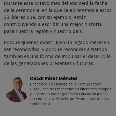
Durante este octavo mes del año será la fecha
de la ceremonia, en la que celebraremos a estos
20 líderes que, con su ejemplo, están
contribuyendo a escribir una mejor historia
para nuestra región y nuestro país.
Porque quienes construyen un legado merecen
ser reconocidos, y porque reconocer a tiempo
también es una forma de impulsar el desarrollo
de las generaciones presentes y futuras.
César Pérez Méndez
Licenciado en Ciencias de la Comunicación
(Usac), con tres maestrías en diferentes campos
y Doctor en Investigación en Educación (Usac).
CEO de La Voz de Xela, profesor universitario y
conferencista.