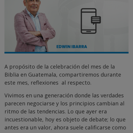
A propósito de la celebración del mes de la
Biblia en Guatemala, compartiremos durante
este mes, reflexiones al respecto.
Vivimos en una generación donde las verdades
parecen negociarse y los principios cambian al
ritmo de las tendencias. Lo que ayer era
incuestionable, hoy es objeto de debate; lo que
antes era un valor, ahora suele calificarse como