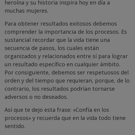
heroína y su historia inspira hoy en día a
muchas mujeres.
Para obtener resultados exitosos debemos
comprender la importancia de los procesos. Es
sustancial recordar que la vida tiene una
secuencia de pasos, los cuales están
organizados y relacionados entre sí para lograr
un resultado específico en cualquier ámbito.
Por consiguiente, debemos ser respetuosos del
orden y del tiempo que requieran, porque, de lo
contrario, los resultados podrían tornarse
adversos o no deseados.
Así que te dejo esta frase: «Confía en los
procesos» y recuerda que en la vida todo tiene
sentido.