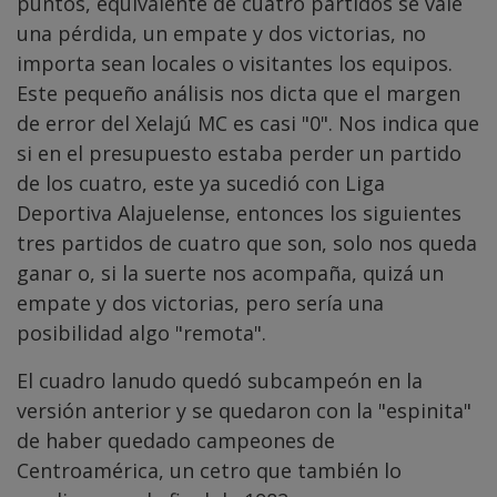
puntos, equivalente de cuatro partidos se vale
una pérdida, un empate y dos victorias, no
importa sean locales o visitantes los equipos.
Este pequeño análisis nos dicta que el margen
de error del Xelajú MC es casi "0". Nos indica que
si en el presupuesto estaba perder un partido
de los cuatro, este ya sucedió con Liga
Deportiva Alajuelense, entonces los siguientes
tres partidos de cuatro que son, solo nos queda
ganar o, si la suerte nos acompaña, quizá un
empate y dos victorias, pero sería una
posibilidad algo "remota".
El cuadro lanudo quedó subcampeón en la
versión anterior y se quedaron con la "espinita"
de haber quedado campeones de
Centroamérica, un cetro que también lo