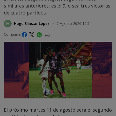
similares anteriores, es el 9, o sea tres victorias
de cuatro partidos.
Hugo Siliezar López
2 Agosto 2026 15:54
Comparte
El próximo martes 11 de agosto será el segundo