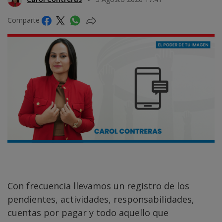
Comparte
Con frecuencia llevamos un registro de los
pendientes, actividades, responsabilidades,
cuentas por pagar y todo aquello que