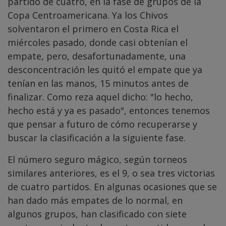
partido de cuatro, en la fase de grupos de la
Copa Centroamericana. Ya los Chivos
solventaron el primero en Costa Rica el
miércoles pasado, donde casi obtenían el
empate, pero, desafortunadamente, una
desconcentración les quitó el empate que ya
tenían en las manos, 15 minutos antes de
finalizar. Como reza aquel dicho: "lo hecho,
hecho está y ya es pasado", entonces tenemos
que pensar a futuro de cómo recuperarse y
buscar la clasificación a la siguiente fase.
El número seguro mágico, según torneos
similares anteriores, es el 9, o sea tres victorias
de cuatro partidos. En algunas ocasiones que se
han dado más empates de lo normal, en
algunos grupos, han clasificado con siete