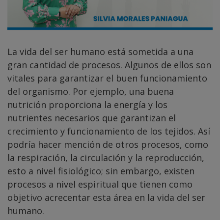
La vida del ser humano está sometida a una
gran cantidad de procesos. Algunos de ellos son
vitales para garantizar el buen funcionamiento
del organismo. Por ejemplo, una buena
nutrición proporciona la energía y los
nutrientes necesarios que garantizan el
crecimiento y funcionamiento de los tejidos. Así
podría hacer mención de otros procesos, como
la respiración, la circulación y la reproducción,
esto a nivel fisiológico; sin embargo, existen
procesos a nivel espiritual que tienen como
objetivo acrecentar esta área en la vida del ser
humano.