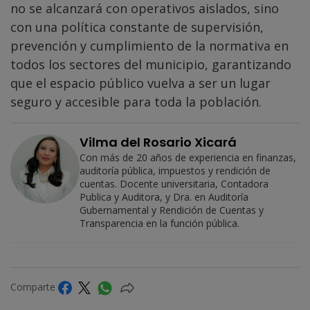
no se alcanzará con operativos aislados, sino
con una política constante de supervisión,
prevención y cumplimiento de la normativa en
todos los sectores del municipio, garantizando
que el espacio público vuelva a ser un lugar
seguro y accesible para toda la población.
Vilma del Rosario Xicará
Con más de 20 años de experiencia en finanzas,
auditoría pública, impuestos y rendición de
cuentas. Docente universitaria, Contadora
Publica y Auditora, y Dra. en Auditoría
Gubernamental y Rendición de Cuentas y
Transparencia en la función pública.
Comparte