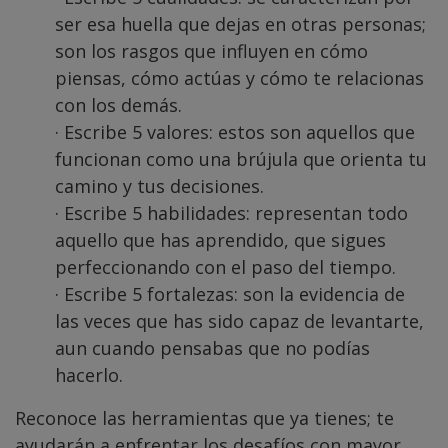
ser esa huella que dejas en otras personas;
son los rasgos que influyen en cómo
piensas, cómo actúas y cómo te relacionas
con los demás.
· Escribe 5 valores: estos son aquellos que
funcionan como una brújula que orienta tu
camino y tus decisiones.
· Escribe 5 habilidades: representan todo
aquello que has aprendido, que sigues
perfeccionando con el paso del tiempo.
· Escribe 5 fortalezas: son la evidencia de
las veces que has sido capaz de levantarte,
aun cuando pensabas que no podías
hacerlo.
Reconoce las herramientas que ya tienes; te
ayudarán a enfrentar los desafíos con mayor