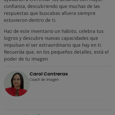
confianza, descubriendo que muchas de las
respuestas que buscabas afuera siempre
estuvieron dentro de ti.
Haz de este inventario un hábito, celebra tus
logros y descubre nuevas capacidades que
impulsan el ser extraordinario que hay en ti.
Recuerda que, en los pequeños detalles, está el
poder de tu imagen.
Carol Contreras
Coach de Imagen