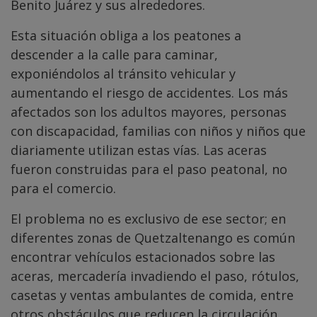
Benito Juárez y sus alrededores.
Esta situación obliga a los peatones a
descender a la calle para caminar,
exponiéndolos al tránsito vehicular y
aumentando el riesgo de accidentes. Los más
afectados son los adultos mayores, personas
con discapacidad, familias con niños y niños que
diariamente utilizan estas vías. Las aceras
fueron construidas para el paso peatonal, no
para el comercio.
El problema no es exclusivo de ese sector; en
diferentes zonas de Quetzaltenango es común
encontrar vehículos estacionados sobre las
aceras, mercadería invadiendo el paso, rótulos,
casetas y ventas ambulantes de comida, entre
otros obstáculos que reducen la circulación