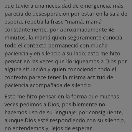
que tuviera una necesidad de emergencia, más
parecía de desesperación por estar en la sala de
espera, repetía la frase “mamá, mamá”
constantemente, por aproximadamente 45
minutos, la mamá quien seguramente conocía
todo el contexto permaneció con mucha
paciencia y en silencio a su lado; esto me hizo
pensar en las veces que lloriqueamos a Dios por
alguna situación y quien conociendo todo el
contexto parece tener la misma actitud de
paciencia acompañada de silencio.
Esto me hizo pensar en la forma que muchas
veces pedimos a Dios, posiblemente no
hacemos uso de su lenguaje; por consiguiente,
aunque Dios esté respondiendo con su silencio,
no entendemos y, lejos de esperar