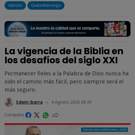
Opinión
Quetzaltenango
La vigencia de la Biblia en
los desafíos del siglo XXI
Permanecer fieles a la Palabra de Dios nunca ha
sido el camino más fácil, pero siempre será el
más seguro.
Edwin Ibarra
4 Agosto 2026 08:39
Comparte