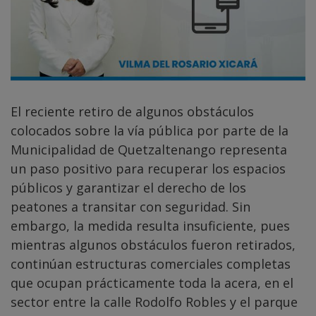
El reciente retiro de algunos obstáculos
colocados sobre la vía pública por parte de la
Municipalidad de Quetzaltenango representa
un paso positivo para recuperar los espacios
públicos y garantizar el derecho de los
peatones a transitar con seguridad. Sin
embargo, la medida resulta insuficiente, pues
mientras algunos obstáculos fueron retirados,
continúan estructuras comerciales completas
que ocupan prácticamente toda la acera, en el
sector entre la calle Rodolfo Robles y el parque