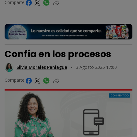
Comparte
Confía en los procesos
Silvia Morales Paniagua
3 Agosto 2026 17:00
Comparte