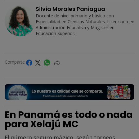
Silvia Morales Paniagua
Docente de nivel primario y básico con
Especialidad en Ciencias Naturales. Licenciada en
Administración Educativa y Magíster en
Educación Superior.
Comparte
En Panamá es todo o nada
para Xelajú MC
El número seguro mágico, según torneos