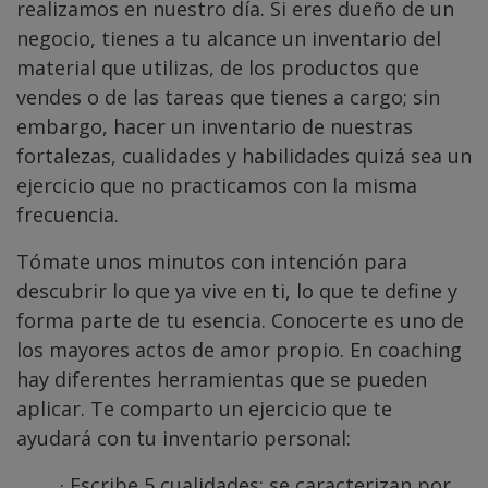
realizamos en nuestro día. Si eres dueño de un
negocio, tienes a tu alcance un inventario del
material que utilizas, de los productos que
vendes o de las tareas que tienes a cargo; sin
embargo, hacer un inventario de nuestras
fortalezas, cualidades y habilidades quizá sea un
ejercicio que no practicamos con la misma
frecuencia.
Tómate unos minutos con intención para
descubrir lo que ya vive en ti, lo que te define y
forma parte de tu esencia. Conocerte es uno de
los mayores actos de amor propio. En coaching
hay diferentes herramientas que se pueden
aplicar. Te comparto un ejercicio que te
ayudará con tu inventario personal:
· Escribe 5 cualidades: se caracterizan por