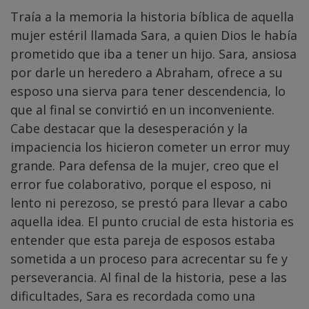
Traía a la memoria la historia bíblica de aquella
mujer estéril llamada Sara, a quien Dios le había
prometido que iba a tener un hijo. Sara, ansiosa
por darle un heredero a Abraham, ofrece a su
esposo una sierva para tener descendencia, lo
que al final se convirtió en un inconveniente.
Cabe destacar que la desesperación y la
impaciencia los hicieron cometer un error muy
grande. Para defensa de la mujer, creo que el
error fue colaborativo, porque el esposo, ni
lento ni perezoso, se prestó para llevar a cabo
aquella idea. El punto crucial de esta historia es
entender que esta pareja de esposos estaba
sometida a un proceso para acrecentar su fe y
perseverancia. Al final de la historia, pese a las
dificultades, Sara es recordada como una