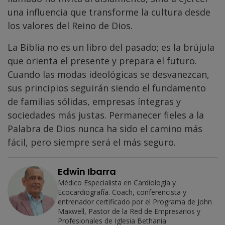
una influencia que transforme la cultura desde
los valores del Reino de Dios.
La Biblia no es un libro del pasado; es la brújula
que orienta el presente y prepara el futuro.
Cuando las modas ideológicas se desvanezcan,
sus principios seguirán siendo el fundamento
de familias sólidas, empresas íntegras y
sociedades más justas. Permanecer fieles a la
Palabra de Dios nunca ha sido el camino más
fácil, pero siempre será el más seguro.
Edwin Ibarra
Médico Especialista en Cardiología y
Ecocardiografía. Coach, conferencista y
entrenador certificado por el Programa de John
Maxwell, Pastor de la Red de Empresarios y
Profesionales de Iglesia Bethania