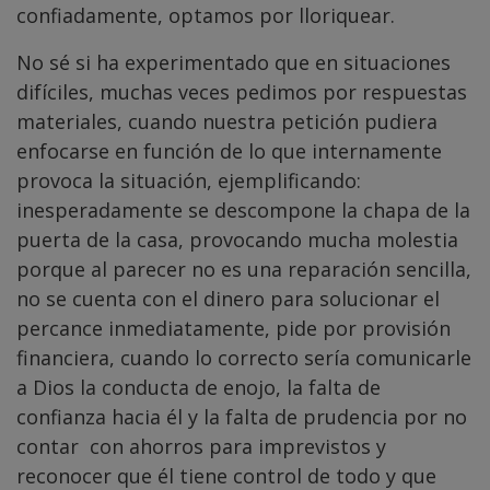
confiadamente, optamos por lloriquear.
No sé si ha experimentado que en situaciones
difíciles, muchas veces pedimos por respuestas
materiales, cuando nuestra petición pudiera
enfocarse en función de lo que internamente
provoca la situación, ejemplificando:
inesperadamente se descompone la chapa de la
puerta de la casa, provocando mucha molestia
porque al parecer no es una reparación sencilla,
no se cuenta con el dinero para solucionar el
percance inmediatamente, pide por provisión
financiera, cuando lo correcto sería comunicarle
a Dios la conducta de enojo, la falta de
confianza hacia él y la falta de prudencia por no
contar con ahorros para imprevistos y
reconocer que él tiene control de todo y que