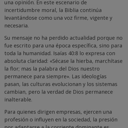
una opinión. En este escenario de
incertidumbre moral, la Biblia continúa
levantándose como una voz firme, vigente y
necesaria.
Su mensaje no ha perdido actualidad porque no
fue escrito para una época específica, sino para
toda la humanidad. Isaías 40:8 lo expresa con
absoluta claridad: «Sécase la hierba, marchítase
la flor; mas la palabra del Dios nuestro
permanece para siempre». Las ideologías
pasan, las culturas evolucionan y los sistemas
cambian, pero la verdad de Dios permanece
inalterable.
Para quienes dirigen empresas, ejercen una
profesión o influyen en la sociedad, la presión
por adaptarse a la corriente dominante es