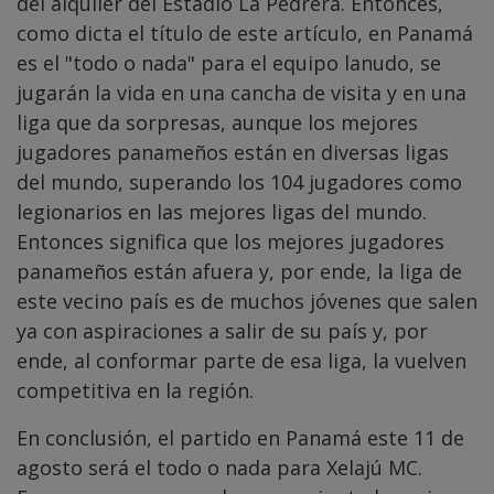
del alquiler del Estadio La Pedrera. Entonces,
como dicta el título de este artículo, en Panamá
es el "todo o nada" para el equipo lanudo, se
jugarán la vida en una cancha de visita y en una
liga que da sorpresas, aunque los mejores
jugadores panameños están en diversas ligas
del mundo, superando los 104 jugadores como
legionarios en las mejores ligas del mundo.
Entonces significa que los mejores jugadores
panameños están afuera y, por ende, la liga de
este vecino país es de muchos jóvenes que salen
ya con aspiraciones a salir de su país y, por
ende, al conformar parte de esa liga, la vuelven
competitiva en la región.
En conclusión, el partido en Panamá este 11 de
agosto será el todo o nada para Xelajú MC.