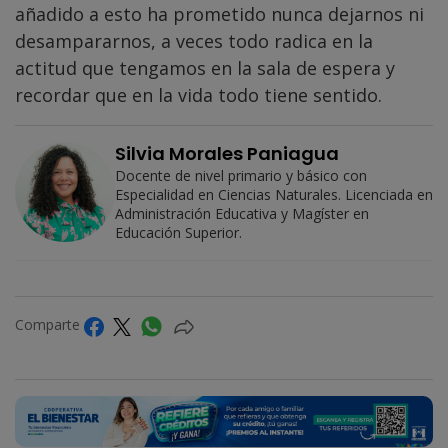
añadido a esto ha prometido nunca dejarnos ni
desampararnos, a veces todo radica en la
actitud que tengamos en la sala de espera y
recordar que en la vida todo tiene sentido.
Silvia Morales Paniagua
Docente de nivel primario y básico con
Especialidad en Ciencias Naturales. Licenciada en
Administración Educativa y Magíster en
Educación Superior.
Comparte