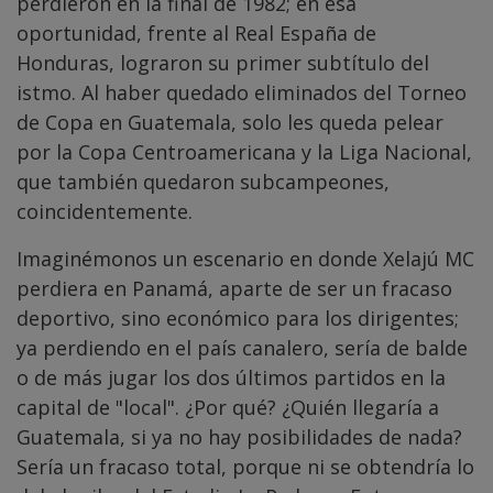
perdieron en la final de 1982; en esa
oportunidad, frente al Real España de
Honduras, lograron su primer subtítulo del
istmo. Al haber quedado eliminados del Torneo
de Copa en Guatemala, solo les queda pelear
por la Copa Centroamericana y la Liga Nacional,
que también quedaron subcampeones,
coincidentemente.
Imaginémonos un escenario en donde Xelajú MC
perdiera en Panamá, aparte de ser un fracaso
deportivo, sino económico para los dirigentes;
ya perdiendo en el país canalero, sería de balde
o de más jugar los dos últimos partidos en la
capital de "local". ¿Por qué? ¿Quién llegaría a
Guatemala, si ya no hay posibilidades de nada?
Sería un fracaso total, porque ni se obtendría lo