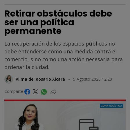
Retirar obstáculos debe
ser una política
permanente
La recuperación de los espacios públicos no
debe entenderse como una medida contra el
comercio, sino como una acción necesaria para
ordenar la ciudad.
Vilma del Rosario Xicará
5 Agosto 2026 12:20
Comparte