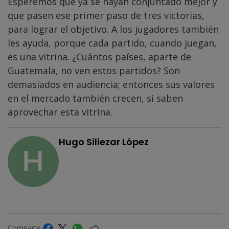
Esperemos que ya se hayan conjuntado mejor y
que pasen ese primer paso de tres victorias,
para lograr el objetivo. A los jugadores también
les ayuda, porque cada partido, cuando juegan,
es una vitrina. ¿Cuántos países, aparte de
Guatemala, no ven estos partidos? Son
demasiados en audiencia; entonces sus valores
en el mercado también crecen, si saben
aprovechar esta vitrina.
Hugo Siliezar López
Comparte