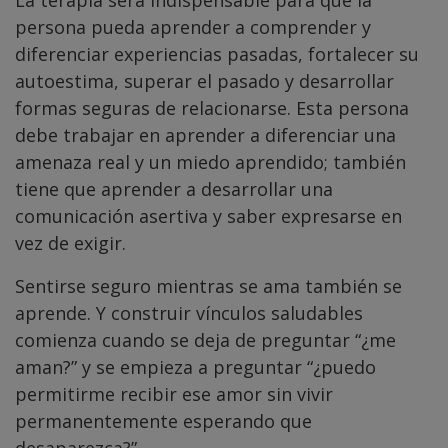
La terapia será indispensable para que la
persona pueda aprender a comprender y
diferenciar experiencias pasadas, fortalecer su
autoestima, superar el pasado y desarrollar
formas seguras de relacionarse. Esta persona
debe trabajar en aprender a diferenciar una
amenaza real y un miedo aprendido; también
tiene que aprender a desarrollar una
comunicación asertiva y saber expresarse en
vez de exigir.
Sentirse seguro mientras se ama también se
aprende. Y construir vínculos saludables
comienza cuando se deja de preguntar “¿me
aman?” y se empieza a preguntar “¿puedo
permitirme recibir ese amor sin vivir
permanentemente esperando que