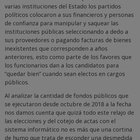
varias instituciones del Estado los partidos
políticos colocaron a sus financieros y personas
de confianza para manipular y saquear las
instituciones públicas seleccionando a dedo a
sus proveedores o pagando facturas de bienes
inexistentes que corresponden a años
anteriores, esto como parte de los favores que
los funcionarios dan a los candidatos para
“quedar bien” cuando sean electos en cargos
públicos.
Al analizar la cantidad de fondos públicos que
se ejecutaron desde octubre de 2018 a la fecha
nos damos cuenta que quizá todo este relajo de
las elecciones y del cotejo de actas con el
sistema informático no es más que una cortina
de humo que trata de esconder una desmedida