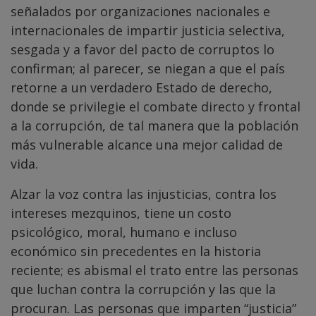
señalados por organizaciones nacionales e
internacionales de impartir justicia selectiva,
sesgada y a favor del pacto de corruptos lo
confirman; al parecer, se niegan a que el país
retorne a un verdadero Estado de derecho,
donde se privilegie el combate directo y frontal
a la corrupción, de tal manera que la población
más vulnerable alcance una mejor calidad de
vida.
Alzar la voz contra las injusticias, contra los
intereses mezquinos, tiene un costo
psicológico, moral, humano e incluso
económico sin precedentes en la historia
reciente; es abismal el trato entre las personas
que luchan contra la corrupción y las que la
procuran. Las personas que imparten “justicia”