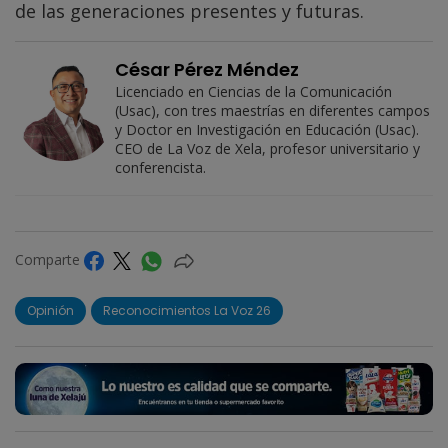
de las generaciones presentes y futuras.
César Pérez Méndez
Licenciado en Ciencias de la Comunicación
(Usac), con tres maestrías en diferentes campos
y Doctor en Investigación en Educación (Usac).
CEO de La Voz de Xela, profesor universitario y
conferencista.
Comparte
Opinión
Reconocimientos La Voz 26