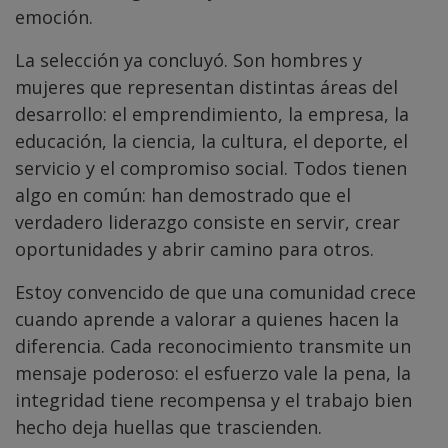
emoción.
La selección ya concluyó. Son hombres y
mujeres que representan distintas áreas del
desarrollo: el emprendimiento, la empresa, la
educación, la ciencia, la cultura, el deporte, el
servicio y el compromiso social. Todos tienen
algo en común: han demostrado que el
verdadero liderazgo consiste en servir, crear
oportunidades y abrir camino para otros.
Estoy convencido de que una comunidad crece
cuando aprende a valorar a quienes hacen la
diferencia. Cada reconocimiento transmite un
mensaje poderoso: el esfuerzo vale la pena, la
integridad tiene recompensa y el trabajo bien
hecho deja huellas que trascienden.