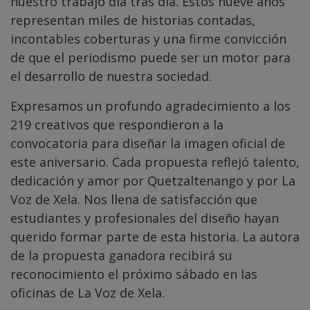
nuestro trabajo día tras día. Estos nueve años
representan miles de historias contadas,
incontables coberturas y una firme convicción
de que el periodismo puede ser un motor para
el desarrollo de nuestra sociedad.
Expresamos un profundo agradecimiento a los
219 creativos que respondieron a la
convocatoria para diseñar la imagen oficial de
este aniversario. Cada propuesta reflejó talento,
dedicación y amor por Quetzaltenango y por La
Voz de Xela. Nos llena de satisfacción que
estudiantes y profesionales del diseño hayan
querido formar parte de esta historia. La autora
de la propuesta ganadora recibirá su
reconocimiento el próximo sábado en las
oficinas de La Voz de Xela.