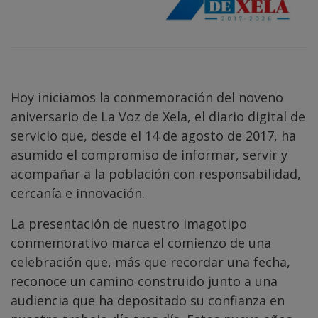
Hoy iniciamos la conmemoración del noveno
aniversario de La Voz de Xela, el diario digital de
servicio que, desde el 14 de agosto de 2017, ha
asumido el compromiso de informar, servir y
acompañar a la población con responsabilidad,
cercanía e innovación.
La presentación de nuestro imagotipo
conmemorativo marca el comienzo de una
celebración que, más que recordar una fecha,
reconoce un camino construido junto a una
audiencia que ha depositado su confianza en