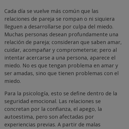
Cada día se vuelve más común que las
relaciones de pareja se rompan o ni siquiera
lleguen a desarrollarse por culpa del miedo.
Muchas personas desean profundamente una
relación de pareja; consideran que saben amar,
cuidar, acompañar y comprometerse; pero al
intentar acercarse a una persona, aparece el
miedo. No es que tengan problema en amar y
ser amadas, sino que tienen problemas con el
miedo.
Para la psicología, esto se define dentro de la
seguridad emocional. Las relaciones se
concretan por la confianza, el apego, la
autoestima, pero son afectadas por
experiencias previas. A partir de malas