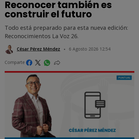
Reconocer también es
construir el futuro
Todo está preparado para esta nueva edición:
Reconocimientos La Voz 26.
César Pérez Méndez
6 Agosto 2026 12:54
Comparte