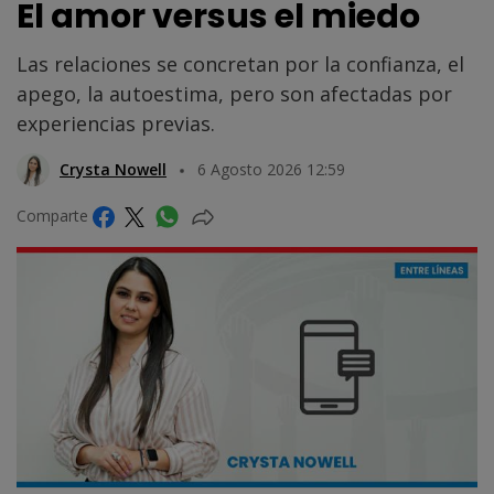
El amor versus el miedo
Las relaciones se concretan por la confianza, el
apego, la autoestima, pero son afectadas por
experiencias previas.
Crysta Nowell
6 Agosto 2026 12:59
Comparte