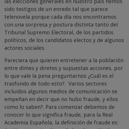
las elecciones generales en nuestro país hemos
sido testigos de un enredo tal que parece
telenovela porque cada día nos encontramos
con una sorpresa y postura distinta tanto del
Tribunal Supremo Electoral, de los partidos
políticos, de los candidatos electos y de algunos
actores sociales.
Pareciera que quieren entretener a la población
entre dimes y diretes y supuestas acciones, por
lo que vale la pena preguntarnos ¿Cuál es el
trasfondo de todo esto?. Varios sectores
incluidos algunos medios de comunicación se
empeñan en decir que no hubo fraude, y ellos
como lo saben?. Para comenzar debemos de
conocer lo que significa fraude, para la Real
Academia Española, la definición de fraude es: