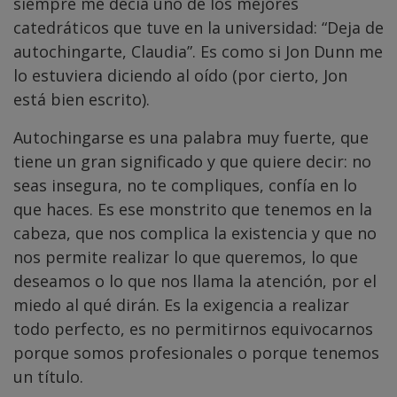
siempre me decía uno de los mejores
catedráticos que tuve en la universidad: “Deja de
autochingarte, Claudia”. Es como si Jon Dunn me
lo estuviera diciendo al oído (por cierto, Jon
está bien escrito).
Autochingarse es una palabra muy fuerte, que
tiene un gran significado y que quiere decir: no
seas insegura, no te compliques, confía en lo
que haces. Es ese monstrito que tenemos en la
cabeza, que nos complica la existencia y que no
nos permite realizar lo que queremos, lo que
deseamos o lo que nos llama la atención, por el
miedo al qué dirán. Es la exigencia a realizar
todo perfecto, es no permitirnos equivocarnos
porque somos profesionales o porque tenemos
un título.