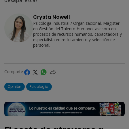
desaparezca?”.
Crysta Nowell
Psicóloga Industrial / Organizacional, Magíster
en Gestión del Talento Humano, asesora en
procesos de recursos humanos, capacitadora y
especialista en reclutamiento y selección de
personal.
Comparte
Opinión
Psicología