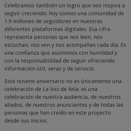
Celebramos también un logro que nos inspira a
seguir creciendo: hoy somos una comunidad de
1.9 millones de seguidores en nuestras
diferentes plataformas digitales. Esa cifra
representa personas que nos leen, nos
escuchan, nos ven y nos acompañan cada día. Es
una confianza que asumimos con humildad y
con la responsabilidad de seguir ofreciendo
información útil, veraz y de servicio.
Este noveno aniversario no es únicamente una
celebración de La Voz de Xela; es una
celebración de nuestra audiencia, de nuestros
aliados, de nuestros anunciantes y de todas las
personas que han creído en este proyecto
desde sus inicios.