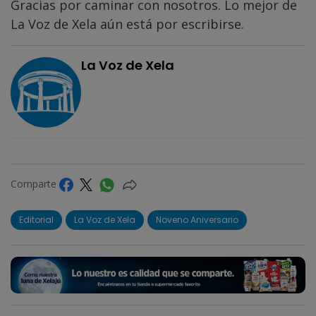
Gracias por caminar con nosotros. Lo mejor de
La Voz de Xela aún está por escribirse.
La Voz de Xela
Comparte
Editorial
La Voz de Xela
Noveno Aniversario