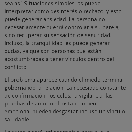
sea así. Situaciones simples las puede
interpretar como desinterés o rechazo, y esto
puede generar ansiedad. La persona no
necesariamente querrá controlar a su pareja,
sino recuperar su sensación de seguridad.
Incluso, la tranquilidad les puede generar
dudas, ya que son personas que están
acostumbradas a tener vínculos dentro del
conflicto.
El problema aparece cuando el miedo termina
gobernando la relación. La necesidad constante
de confirmación, los celos, la vigilancia, las
pruebas de amor o el distanciamiento
emocional pueden desgastar incluso un vínculo
saludable.