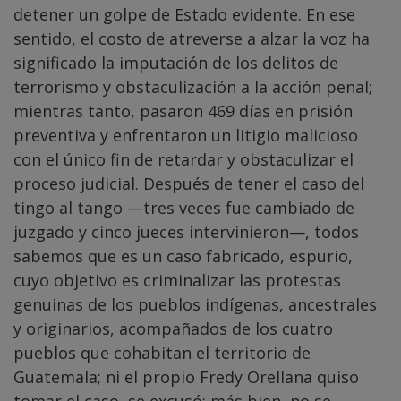
detener un golpe de Estado evidente. En ese
sentido, el costo de atreverse a alzar la voz ha
significado la imputación de los delitos de
terrorismo y obstaculización a la acción penal;
mientras tanto, pasaron 469 días en prisión
preventiva y enfrentaron un litigio malicioso
con el único fin de retardar y obstaculizar el
proceso judicial. Después de tener el caso del
tingo al tango —tres veces fue cambiado de
juzgado y cinco jueces intervinieron—, todos
sabemos que es un caso fabricado, espurio,
cuyo objetivo es criminalizar las protestas
genuinas de los pueblos indígenas, ancestrales
y originarios, acompañados de los cuatro
pueblos que cohabitan el territorio de
Guatemala; ni el propio Fredy Orellana quiso