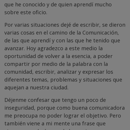
que he conocido y de quien aprendí mucho
sobre este oficio.
Por varias situaciones dejé de escribir, se dieron
varias cosas en el camino de la Comunicación,
de las que aprendí y con las que he tenido que
avanzar. Hoy agradezco a este medio la
oportunidad de volver a la esencia, a poder
compartir por medio de la palabra con la
comunidad, escribir, analizar y expresar los
diferentes temas, problemas y situaciones que
aquejan a nuestra ciudad.
Déjenme confesar que tengo un poco de
inseguridad, porque como buena comunicadora
me preocupa no poder lograr el objetivo. Pero
también viene a mi mente una frase que