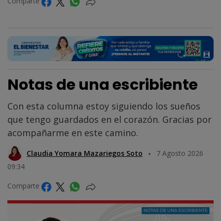
Comparte
Notas de una escribiente
Con esta columna estoy siguiendo los sueños
que tengo guardados en el corazón. Gracias por
acompañarme en este camino.
Claudia Yomara Mazariegos Soto
7 Agosto 2026
09:34
Comparte