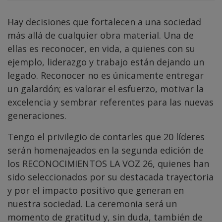
Hay decisiones que fortalecen a una sociedad
más allá de cualquier obra material. Una de
ellas es reconocer, en vida, a quienes con su
ejemplo, liderazgo y trabajo están dejando un
legado. Reconocer no es únicamente entregar
un galardón; es valorar el esfuerzo, motivar la
excelencia y sembrar referentes para las nuevas
generaciones.
Tengo el privilegio de contarles que 20 líderes
serán homenajeados en la segunda edición de
los RECONOCIMIENTOS LA VOZ 26, quienes han
sido seleccionados por su destacada trayectoria
y por el impacto positivo que generan en
nuestra sociedad. La ceremonia será un
momento de gratitud y, sin duda, también de