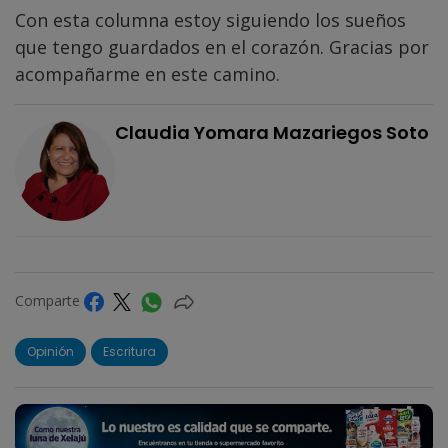
Con esta columna estoy siguiendo los sueños
que tengo guardados en el corazón. Gracias por
acompañarme en este camino.
Claudia Yomara Mazariegos Soto
Comparte
Opinión
Escritura