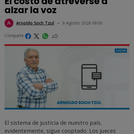
El costo de atreverse a
alzar la voz
Arnoldo Soch Tzul
6 Agosto 2026 08:00
Comparte
El sistema de justicia de nuestro país,
evidentemente, sigue cooptado. Los jueces