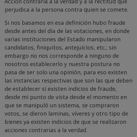
Acción contraria a la verdad y a la rectitud que
perjudica a la persona contra quien se comete.
Si nos basamos en esa definición hubo fraude
desde antes del día de las votaciones, en donde
varias instituciones del Estado manipularon
candidatos, finiquitos, antejuicios, etc.; sin
embargo no nos corresponde a ninguno de
nosotros establecerlo y nuestra postura no
pasa de ser solo una opinión, para eso existen
las instancias respectivas que son las que deben
de establecer si existen indicios de fraude,
desde mi punto de vista desde el momento en
que se manipuló un sistema, se compraron
votos, se dieron laminas, víveres y otro tipo de
bienes ya existen indicios de que se realizaron
acciones contrarias a la verdad.