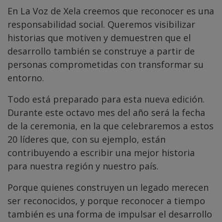
En La Voz de Xela creemos que reconocer es una
responsabilidad social. Queremos visibilizar
historias que motiven y demuestren que el
desarrollo también se construye a partir de
personas comprometidas con transformar su
entorno.
Todo está preparado para esta nueva edición.
Durante este octavo mes del año será la fecha
de la ceremonia, en la que celebraremos a estos
20 líderes que, con su ejemplo, están
contribuyendo a escribir una mejor historia
para nuestra región y nuestro país.
Porque quienes construyen un legado merecen
ser reconocidos, y porque reconocer a tiempo
también es una forma de impulsar el desarrollo