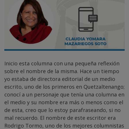
Inicio esta columna con una pequeña reflexión
sobre el nombre de la misma. Hace un tiempo
yo estaba de directora editorial de un medio
escrito, uno de los primeros en Quetzaltenango;
conocí a un personaje que tenía una columna en
el medio y su nombre era más o menos como el
de esta, creo que lo estoy parafraseando, si no
mal recuerdo. El nombre de este escritor era
Rodrigo Tormo, uno de los mejores columnistas