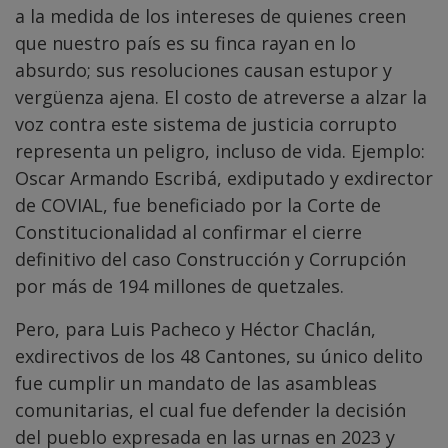
a la medida de los intereses de quienes creen
que nuestro país es su finca rayan en lo
absurdo; sus resoluciones causan estupor y
vergüenza ajena. El costo de atreverse a alzar la
voz contra este sistema de justicia corrupto
representa un peligro, incluso de vida. Ejemplo:
Oscar Armando Escribá, exdiputado y exdirector
de COVIAL, fue beneficiado por la Corte de
Constitucionalidad al confirmar el cierre
definitivo del caso Construcción y Corrupción
por más de 194 millones de quetzales.
Pero, para Luis Pacheco y Héctor Chaclán,
exdirectivos de los 48 Cantones, su único delito
fue cumplir un mandato de las asambleas
comunitarias, el cual fue defender la decisión
del pueblo expresada en las urnas en 2023 y