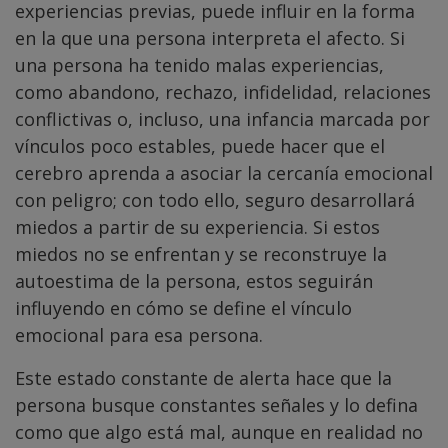
experiencias previas, puede influir en la forma
en la que una persona interpreta el afecto. Si
una persona ha tenido malas experiencias,
como abandono, rechazo, infidelidad, relaciones
conflictivas o, incluso, una infancia marcada por
vínculos poco estables, puede hacer que el
cerebro aprenda a asociar la cercanía emocional
con peligro; con todo ello, seguro desarrollará
miedos a partir de su experiencia. Si estos
miedos no se enfrentan y se reconstruye la
autoestima de la persona, estos seguirán
influyendo en cómo se define el vínculo
emocional para esa persona.
Este estado constante de alerta hace que la
persona busque constantes señales y lo defina
como que algo está mal, aunque en realidad no