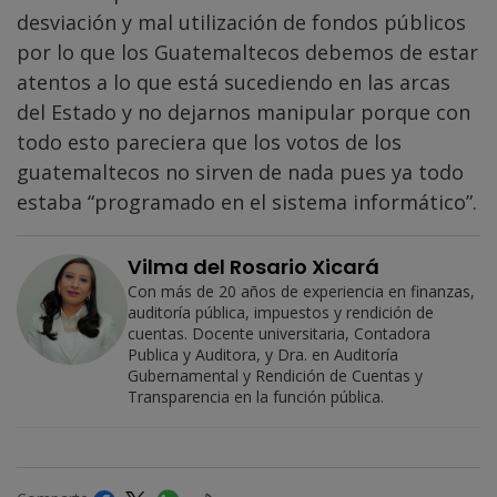
desviación y mal utilización de fondos públicos
por lo que los Guatemaltecos debemos de estar
atentos a lo que está sucediendo en las arcas
del Estado y no dejarnos manipular porque con
todo esto pareciera que los votos de los
guatemaltecos no sirven de nada pues ya todo
estaba “programado en el sistema informático”.
Vilma del Rosario Xicará
Con más de 20 años de experiencia en finanzas,
auditoría pública, impuestos y rendición de
cuentas. Docente universitaria, Contadora
Publica y Auditora, y Dra. en Auditoría
Gubernamental y Rendición de Cuentas y
Transparencia en la función pública.