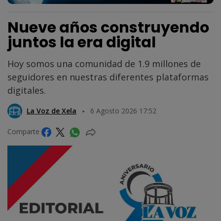
Nueve años construyendo
juntos la era digital
Hoy somos una comunidad de 1.9 millones de
seguidores en nuestras diferentes plataformas
digitales.
La Voz de Xela
6 Agosto 2026 17:52
Comparte