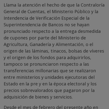
Llama la atención el hecho de que la Contraloría
General de Cuentas, el Ministerio Público y la
Intendencia de Verificación Especial de la
Superintendencia de Bancos no se hayan
pronunciado respecto a la entrega desmedida
de cupones por parte del Ministerio de
Agricultura, Ganadería y Alimentación, o el
origen de las láminas, tinacos, bolsas de víveres
y el origen de los fondos para adquirirlos,
tampoco se pronunciaron respecto a las
transferencias millonarias que se realizaron
entre ministerios y unidades ejecutoras del
Estado en la pre y en la época electoral y los
precios sobrevalorados que pagaron por la
adquisición de bienes y servicios.
Desde el mes de febrero del presente año en