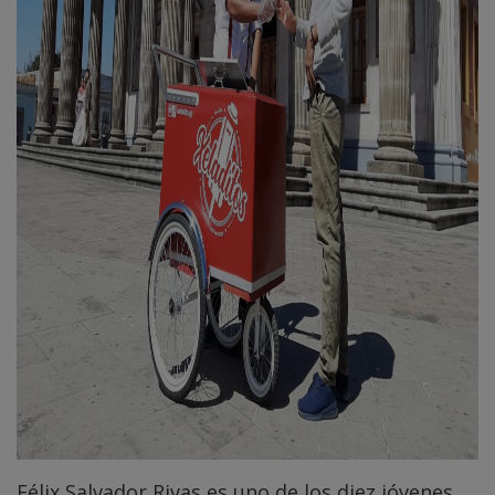
Félix Salvador Rivas es uno de los diez jóvenes