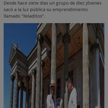
Desde hace siete días un grupo de diez jóvenes
sacó a la luz pública su emprendimiento
llamado "Xeladitos".