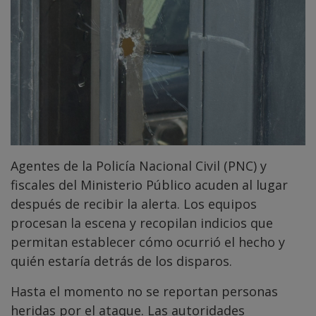
Agentes de la Policía Nacional Civil (PNC) y
fiscales del Ministerio Público acuden al lugar
después de recibir la alerta. Los equipos
procesan la escena y recopilan indicios que
permitan establecer cómo ocurrió el hecho y
quién estaría detrás de los disparos.
Hasta el momento no se reportan personas
heridas por el ataque. Las autoridades