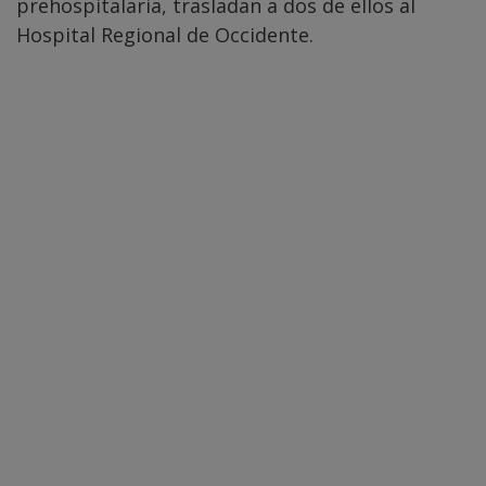
prehospitalaria, trasladan a dos de ellos al
Hospital Regional de Occidente.