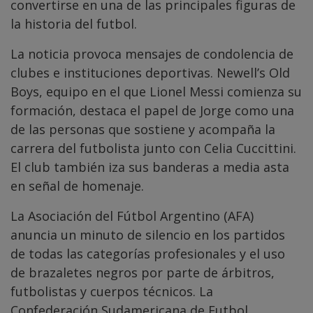
convertirse en una de las principales figuras de
la historia del futbol.
La noticia provoca mensajes de condolencia de
clubes e instituciones deportivas. Newell’s Old
Boys, equipo en el que Lionel Messi comienza su
formación, destaca el papel de Jorge como una
de las personas que sostiene y acompaña la
carrera del futbolista junto con Celia Cuccittini.
El club también iza sus banderas a media asta
en señal de homenaje.
La Asociación del Fútbol Argentino (AFA)
anuncia un minuto de silencio en los partidos
de todas las categorías profesionales y el uso
de brazaletes negros por parte de árbitros,
futbolistas y cuerpos técnicos. La
Confederación Sudamericana de Futbol