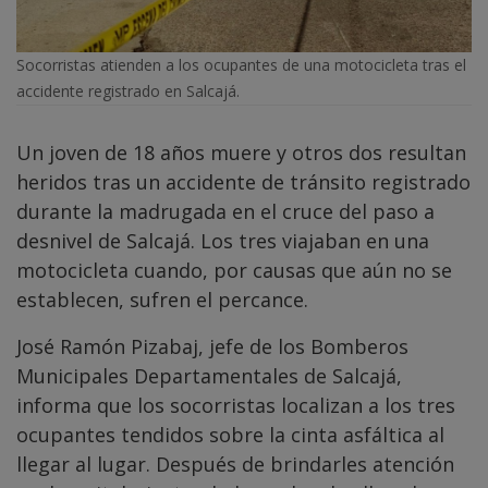
Socorristas atienden a los ocupantes de una motocicleta tras el
accidente registrado en Salcajá.
Un joven de 18 años muere y otros dos resultan
heridos tras un accidente de tránsito registrado
durante la madrugada en el cruce del paso a
desnivel de Salcajá. Los tres viajaban en una
motocicleta cuando, por causas que aún no se
establecen, sufren el percance.
José Ramón Pizabaj, jefe de los Bomberos
Municipales Departamentales de Salcajá,
informa que los socorristas localizan a los tres
ocupantes tendidos sobre la cinta asfáltica al
llegar al lugar. Después de brindarles atención