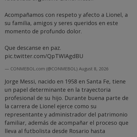
Acompañamos con respeto y afecto a Lionel, a
su familia, amigos y seres queridos en este
momento de profundo dolor.
Que descanse en paz.
pic.twitter.com/QpTWIAgdBU
— CONMEBOL.com (@CONMEBOL)
August 8, 2026
Jorge Messi, nacido en 1958 en Santa Fe, tiene
un papel determinante en la trayectoria
profesional de su hijo. Durante buena parte de
la carrera de Lionel ejerce como su
representante y administrador del patrimonio
familiar, además de acompañar el proceso que
lleva al futbolista desde Rosario hasta