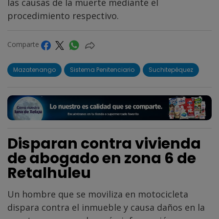
las causas de la muerte mediante el
procedimiento respectivo.
Comparte
Mazatenango
Sistema Penitenciario
Suchitepéquez
Disparan contra vivienda
de abogado en zona 6 de
Retalhuleu
Un hombre que se moviliza en motocicleta
dispara contra el inmueble y causa daños en la