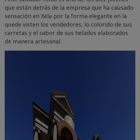
que están detrás de la empresa que ha causado
sensación en Xela por la forma elegante en la
quede visten los vendedores, lo colorido de sus
carretas y el sabor de sus helados elaborados
de manera artesanal.