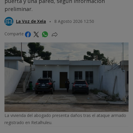
puerta y una pared, según información
preliminar.
La Voz de Xela
8 Agosto 2026 12:50
Comparte
La vivienda del abogado presenta daños tras el ataque armado
registrado en Retalhuleu.