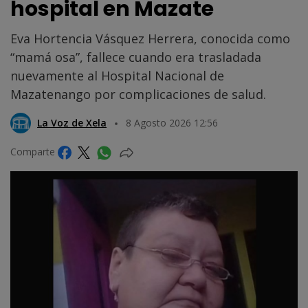
hospital en Mazate
Eva Hortencia Vásquez Herrera, conocida como
“mamá osa”, fallece cuando era trasladada
nuevamente al Hospital Nacional de
Mazatenango por complicaciones de salud.
La Voz de Xela
8 Agosto 2026 12:56
Comparte