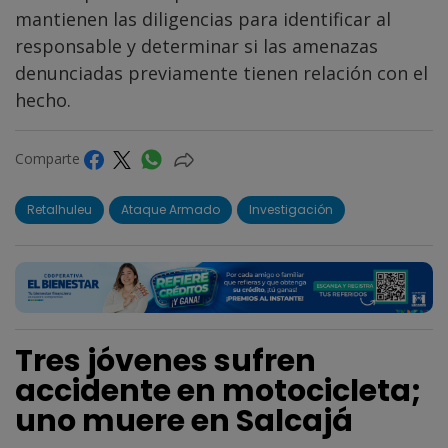
mantienen las diligencias para identificar al
responsable y determinar si las amenazas
denunciadas previamente tienen relación con el
hecho.
Comparte
Retalhuleu
Ataque Armado
Investigación
Tres jóvenes sufren
accidente en motocicleta;
uno muere en Salcajá