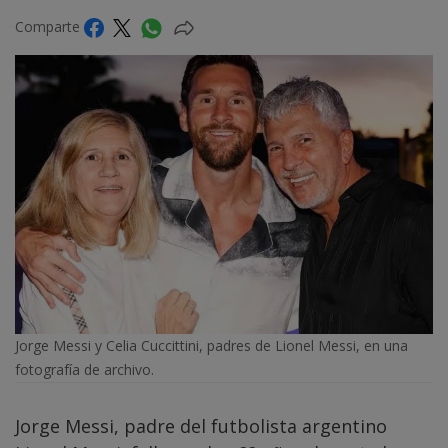
Comparte
Jorge Messi y Celia Cuccittini, padres de Lionel Messi, en una
fotografía de archivo.
Jorge Messi, padre del futbolista argentino