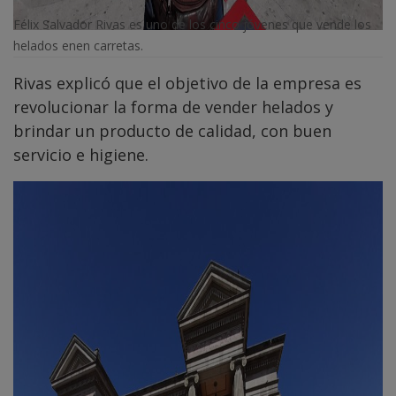
Félix Salvador Rivas es uno de los cinco jóvenes que vende los
helados enen carretas.
Rivas explicó que el objetivo de la empresa es
revolucionar la forma de vender helados y
brindar un producto de calidad, con buen
servicio e higiene.