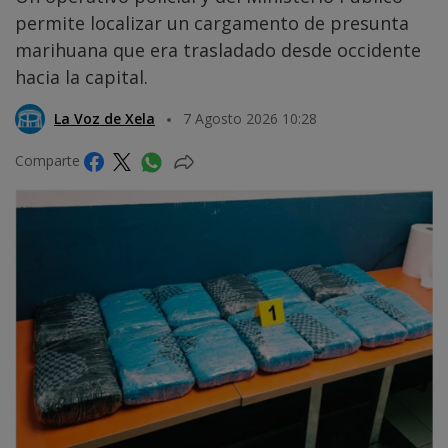
permite localizar un cargamento de presunta
marihuana que era trasladado desde occidente
hacia la capital.
La Voz de Xela
7 Agosto 2026 10:28
Comparte