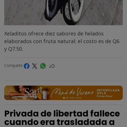
Xeladitos ofrece diez sabores de helados
elaborados con fruta natural; el costo es de Q6
y Q7.50.
Comparte
Privada de libertad fallece
cuando era trasladada a