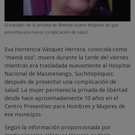
El traslado de la privada de libertad ocurre después de que
presenta una nueva complicación de salud.
Eva Hortencia Vásquez Herrera, conocida como
“mamá osa”, muere durante la tarde del viernes
mientras era trasladada nuevamente al Hospital
Nacional de Mazatenango, Suchitepéquez,
después de presentar una complicación de
salud. La mujer permanecía privada de libertad
desde hace aproximadamente 10 años en el
Centro Preventivo para Hombres y Mujeres de
ese municipio.
Según la información proporcionada por