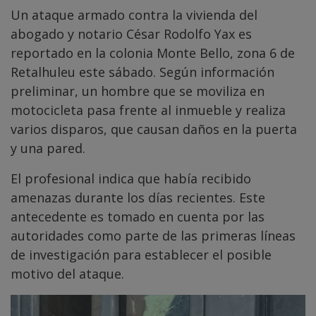
Un ataque armado contra la vivienda del
abogado y notario César Rodolfo Yax es
reportado en la colonia Monte Bello, zona 6 de
Retalhuleu este sábado. Según información
preliminar, un hombre que se moviliza en
motocicleta pasa frente al inmueble y realiza
varios disparos, que causan daños en la puerta
y una pared.
El profesional indica que había recibido
amenazas durante los días recientes. Este
antecedente es tomado en cuenta por las
autoridades como parte de las primeras líneas
de investigación para establecer el posible
motivo del ataque.