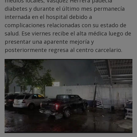
medios locales, Vásquez Herrera padecía
diabetes y durante el último mes permanecía
internada en el hospital debido a
complicaciones relacionadas con su estado de
salud. Ese viernes recibe el alta médica luego de
presentar una aparente mejoría y
posteriormente regresa al centro carcelario.