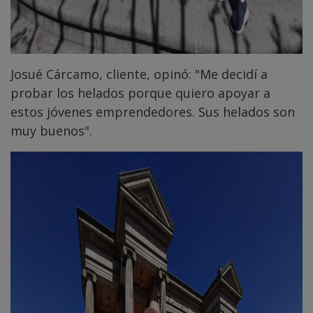
Josué Cárcamo, cliente, opinó: "Me decidí a
probar los helados porque quiero apoyar a
estos jóvenes emprendedores. Sus helados son
muy buenos".