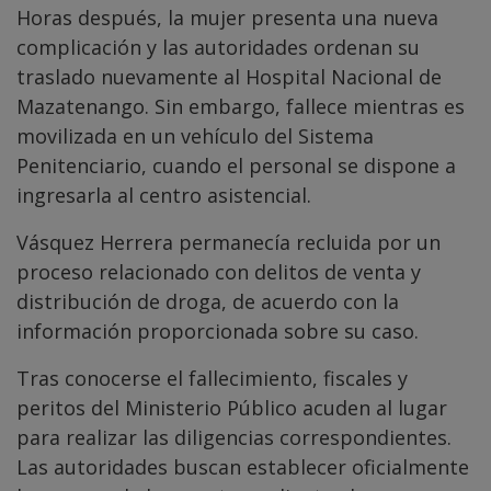
Horas después, la mujer presenta una nueva
complicación y las autoridades ordenan su
traslado nuevamente al Hospital Nacional de
Mazatenango. Sin embargo, fallece mientras es
movilizada en un vehículo del Sistema
Penitenciario, cuando el personal se dispone a
ingresarla al centro asistencial.
Vásquez Herrera permanecía recluida por un
proceso relacionado con delitos de venta y
distribución de droga, de acuerdo con la
información proporcionada sobre su caso.
Tras conocerse el fallecimiento, fiscales y
peritos del Ministerio Público acuden al lugar
para realizar las diligencias correspondientes.
Las autoridades buscan establecer oficialmente