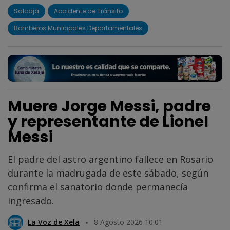
Salcajá
Accidente de Tránsito
Bomberos Municipales Departamentales
Muere Jorge Messi, padre
y representante de Lionel
Messi
El padre del astro argentino fallece en Rosario
durante la madrugada de este sábado, según
confirma el sanatorio donde permanecía
ingresado.
La Voz de Xela
8 Agosto 2026 10:01