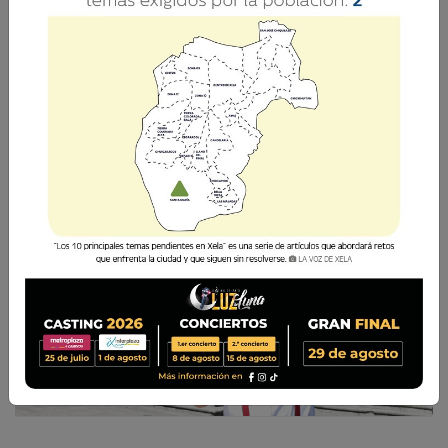
Leonel Rodas
15 Diciembre 2019 14:05
Comparte