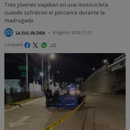
Tres jóvenes viajaban en una motocicleta
cuando sufrieron el percance durante la
madrugada.
La Voz de Xela
8 Agosto 2026 12:25
Comparte