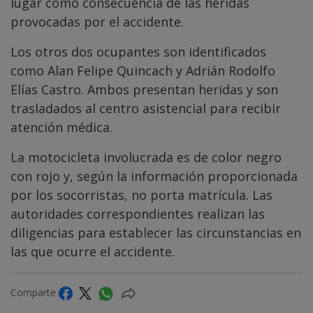
lugar como consecuencia de las heridas
provocadas por el accidente.
Los otros dos ocupantes son identificados
como Alan Felipe Quincach y Adrián Rodolfo
Elías Castro. Ambos presentan heridas y son
trasladados al centro asistencial para recibir
atención médica.
La motocicleta involucrada es de color negro
con rojo y, según la información proporcionada
por los socorristas, no porta matrícula. Las
autoridades correspondientes realizan las
diligencias para establecer las circunstancias en
las que ocurre el accidente.
Comparte