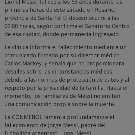
Lionel Messi, fallece a los 68 años durante las
primeras horas de este sábado en Rosario,
provincia de Santa Fe. El deceso ocurre a las
02:00 horas, según confirma el Sanatorio Centro
de esa ciudad, donde permanecía ingresado.
La clínica informa el fallecimiento mediante un
comunicado firmado por su director médico,
Carlos Mackey, y señala que no proporcionará
detalles sobre las circunstancias médicas
debido a las normas de protección de datos y al
respeto por la privacidad de la familia. Hasta el
momento, los familiares de Messi no emiten
una comunicación propia sobre la muerte.
La CONMEBOL lamenta profundamente el
fallecimiento de Jorge Messi, padre del
futbolista argentino Lionel Messi.