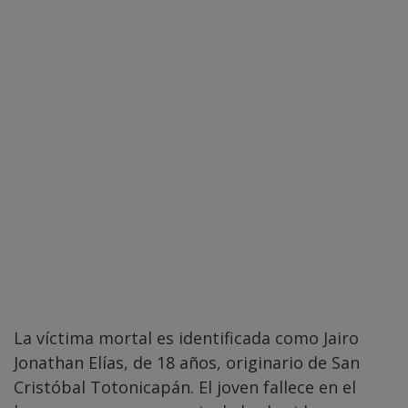
La víctima mortal es identificada como Jairo
Jonathan Elías, de 18 años, originario de San
Cristóbal Totonicapán. El joven fallece en el