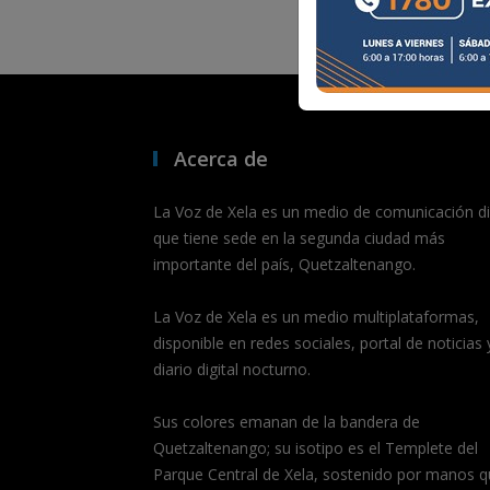
Acerca de
La Voz de Xela es un medio de comunicación dig
que tiene sede en la segunda ciudad más
importante del país, Quetzaltenango.
La Voz de Xela es un medio multiplataformas,
disponible en redes sociales, portal de noticias 
diario digital nocturno.
Sus colores emanan de la bandera de
Quetzaltenango; su isotipo es el Templete del
Parque Central de Xela, sostenido por manos q