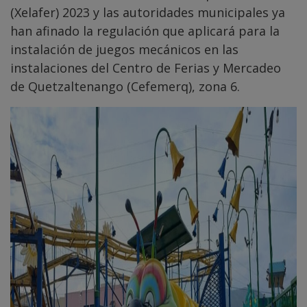
(Xelafer) 2023 y las autoridades municipales ya
han afinado la regulación que aplicará para la
instalación de juegos mecánicos en las
instalaciones del Centro de Ferias y Mercadeo
de Quetzaltenango (Cefemerq), zona 6.