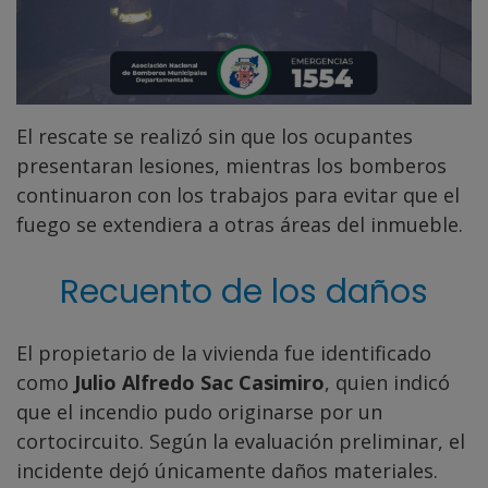
El rescate se realizó sin que los ocupantes
presentaran lesiones, mientras los bomberos
continuaron con los trabajos para evitar que el
fuego se extendiera a otras áreas del inmueble.
Recuento de los daños
El propietario de la vivienda fue identificado
como
Julio Alfredo Sac Casimiro
, quien indicó
que el incendio pudo originarse por un
cortocircuito. Según la evaluación preliminar, el
incidente dejó únicamente daños materiales.