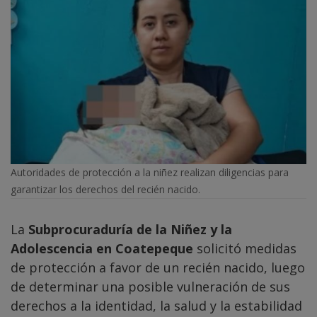
Autoridades de protección a la niñez realizan diligencias para
garantizar los derechos del recién nacido.
La
Subprocuraduría de la Niñez y la
Adolescencia en Coatepeque
solicitó medidas
de protección a favor de un recién nacido, luego
de determinar una posible vulneración de sus
derechos a la identidad, la salud y la estabilidad