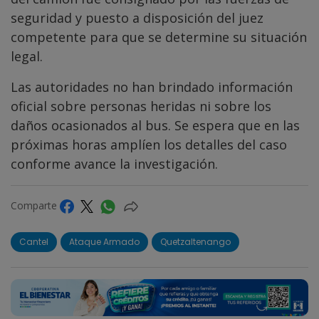
seguridad y puesto a disposición del juez
competente para que se determine su situación
legal.
Las autoridades no han brindado información
oficial sobre personas heridas ni sobre los
daños ocasionados al bus. Se espera que en las
próximas horas amplíen los detalles del caso
conforme avance la investigación.
Comparte
Cantel
Ataque Armado
Quetzaltenango