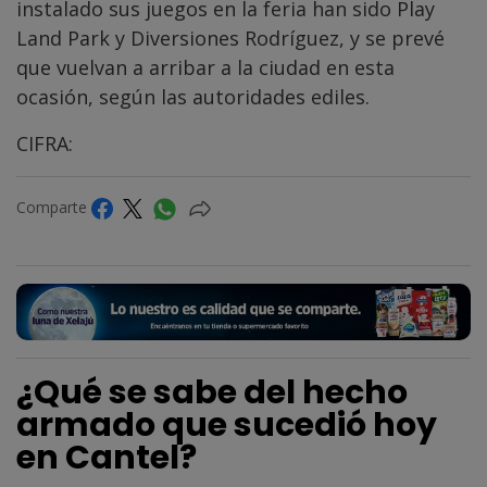
instalado sus juegos en la feria han sido Play
Land Park y Diversiones Rodríguez, y se prevé
que vuelvan a arribar a la ciudad en esta
ocasión, según las autoridades ediles.
CIFRA:
Comparte
¿Qué se sabe del hecho
armado que sucedió hoy
en Cantel?