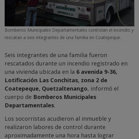
Bomberos Municipales Departamentales controlan el incendio y
rescatan a seis integrantes de una familia en Coatepeque.
Seis integrantes de una familia fueron
rescatados durante un incendio registrado en
una vivienda ubicada en la
6 avenida 9-36,
Lotificación Las Conchitas, zona 2 de
Coatepeque, Quetzaltenango
, informó el
cuerpo de
Bomberos Municipales
Departamentales
.
Los socorristas acudieron al inmueble y
realizaron labores de control durante
aproximadamente una hora hasta lograr