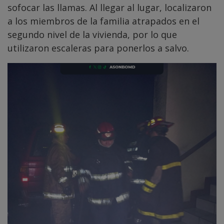
sofocar las llamas. Al llegar al lugar, localizaron
a los miembros de la familia atrapados en el
segundo nivel de la vivienda, por lo que
utilizaron escaleras para ponerlos a salvo.