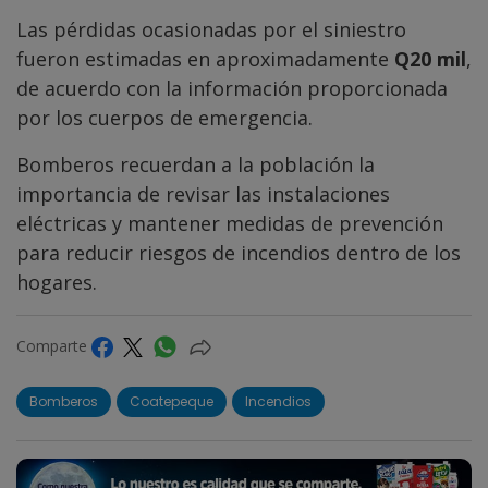
Las pérdidas ocasionadas por el siniestro
fueron estimadas en aproximadamente
Q20 mil
,
de acuerdo con la información proporcionada
por los cuerpos de emergencia.
Bomberos recuerdan a la población la
importancia de revisar las instalaciones
eléctricas y mantener medidas de prevención
para reducir riesgos de incendios dentro de los
hogares.
Comparte
Bomberos
Coatepeque
Incendios