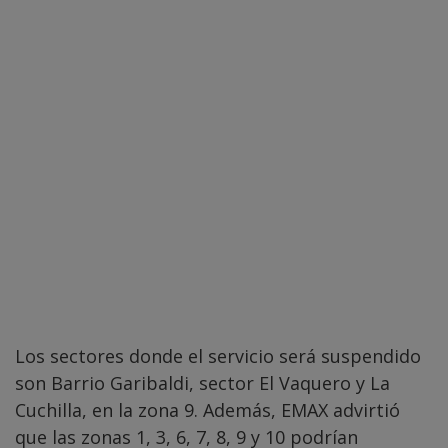
Los sectores donde el servicio será suspendido
son Barrio Garibaldi, sector El Vaquero y La
Cuchilla, en la zona 9. Además, EMAX advirtió
que las zonas 1, 3, 6, 7, 8, 9 y 10 podrían