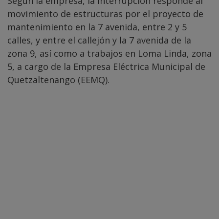
Según la empresa, la interrupción responde al
movimiento de estructuras por el proyecto de
mantenimiento en la 7 avenida, entre 2 y 5
calles, y entre el callejón y la 7 avenida de la
zona 9, así como a trabajos en Loma Linda, zona
5, a cargo de la Empresa Eléctrica Municipal de
Quetzaltenango (EEMQ).