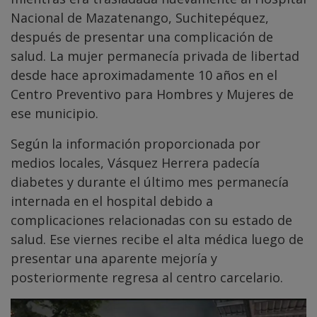
Nacional de Mazatenango, Suchitepéquez,
después de presentar una complicación de
salud. La mujer permanecía privada de libertad
desde hace aproximadamente 10 años en el
Centro Preventivo para Hombres y Mujeres de
ese municipio.
Según la información proporcionada por
medios locales, Vásquez Herrera padecía
diabetes y durante el último mes permanecía
internada en el hospital debido a
complicaciones relacionadas con su estado de
salud. Ese viernes recibe el alta médica luego de
presentar una aparente mejoría y
posteriormente regresa al centro carcelario.