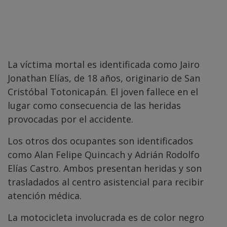
La víctima mortal es identificada como Jairo
Jonathan Elías, de 18 años, originario de San
Cristóbal Totonicapán. El joven fallece en el
lugar como consecuencia de las heridas
provocadas por el accidente.
Los otros dos ocupantes son identificados
como Alan Felipe Quincach y Adrián Rodolfo
Elías Castro. Ambos presentan heridas y son
trasladados al centro asistencial para recibir
atención médica.
La motocicleta involucrada es de color negro