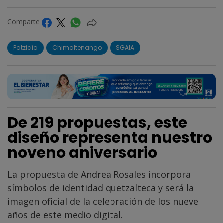
Comparte
Patzicía
Chimaltenango
SGAIA
De 219 propuestas, este
diseño representa nuestro
noveno aniversario
La propuesta de Andrea Rosales incorpora
símbolos de identidad quetzalteca y será la
imagen oficial de la celebración de los nueve
años de este medio digital.