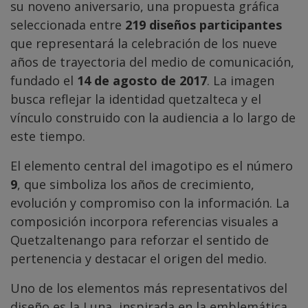
su noveno aniversario, una propuesta gráfica
seleccionada entre
219 diseños participantes
que representará la celebración de los nueve
años de trayectoria del medio de comunicación,
fundado el
14 de agosto de 2017
. La imagen
busca reflejar la identidad quetzalteca y el
vínculo construido con la audiencia a lo largo de
este tiempo.
El elemento central del imagotipo es el número
9
, que simboliza los años de crecimiento,
evolución y compromiso con la información. La
composición incorpora referencias visuales a
Quetzaltenango para reforzar el sentido de
pertenencia y destacar el origen del medio.
Uno de los elementos más representativos del
diseño es la Luna, inspirada en la emblemática