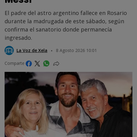
El padre del astro argentino fallece en Rosario
durante la madrugada de este sábado, según
confirma el sanatorio donde permanecía
ingresado.
La Voz de Xela
8 Agosto 2026 10:01
Comparte