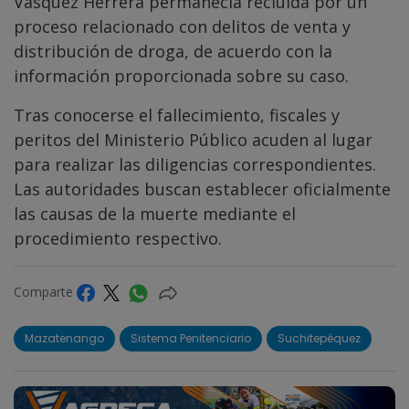
Vásquez Herrera permanecía recluida por un
proceso relacionado con delitos de venta y
distribución de droga, de acuerdo con la
información proporcionada sobre su caso.
Tras conocerse el fallecimiento, fiscales y
peritos del Ministerio Público acuden al lugar
para realizar las diligencias correspondientes.
Las autoridades buscan establecer oficialmente
las causas de la muerte mediante el
procedimiento respectivo.
Comparte
Mazatenango
Sistema Penitenciario
Suchitepéquez