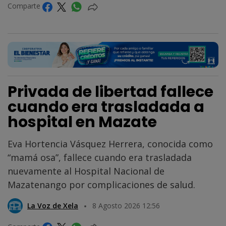
Comparte
Privada de libertad fallece
cuando era trasladada a
hospital en Mazate
Eva Hortencia Vásquez Herrera, conocida como
“mamá osa”, fallece cuando era trasladada
nuevamente al Hospital Nacional de
Mazatenango por complicaciones de salud.
La Voz de Xela
8 Agosto 2026 12:56