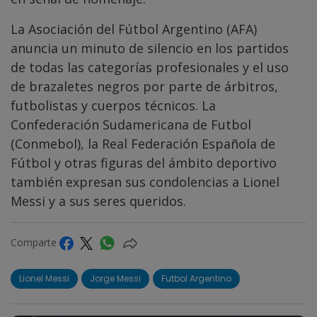
La Asociación del Fútbol Argentino (AFA)
anuncia un minuto de silencio en los partidos
de todas las categorías profesionales y el uso
de brazaletes negros por parte de árbitros,
futbolistas y cuerpos técnicos. La
Confederación Sudamericana de Futbol
(Conmebol), la Real Federación Española de
Fútbol y otras figuras del ámbito deportivo
también expresan sus condolencias a Lionel
Messi y a sus seres queridos.
Comparte
Lionel Messi
Jorge Messi
Futbol Argentino