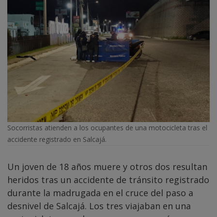
Socorristas atienden a los ocupantes de una motocicleta tras el
accidente registrado en Salcajá.
Un joven de 18 años muere y otros dos resultan
heridos tras un accidente de tránsito registrado
durante la madrugada en el cruce del paso a
desnivel de Salcajá. Los tres viajaban en una