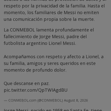
respeto por la privacidad de la familia. Hasta el
momento, los familiares de Messi no emiten
una comunicación propia sobre la muerte.
La CONMEBOL lamenta profundamente el
fallecimiento de Jorge Messi, padre del
futbolista argentino Lionel Messi.
Acompañamos con respeto y afecto a Lionel, a
su familia, amigos y seres queridos en este
momento de profundo dolor.
Que descanse en paz.
pic.twitter.com/QpTWIAgdBU
— CONMEBOL.com (@CONMEBOL)
August 8, 2026
Jorge Messi, nacido en 1958 en Santa Fe, tiene