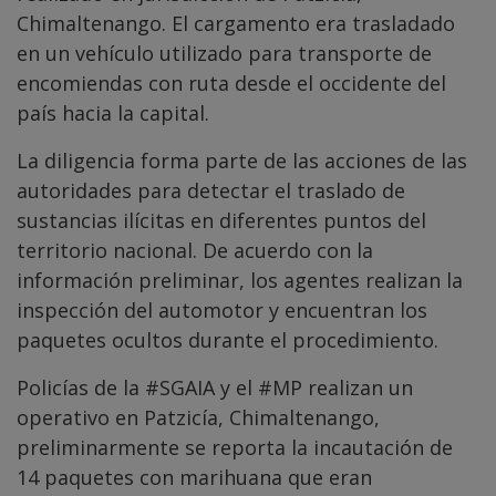
Chimaltenango. El cargamento era trasladado
en un vehículo utilizado para transporte de
encomiendas con ruta desde el occidente del
país hacia la capital.
La diligencia forma parte de las acciones de las
autoridades para detectar el traslado de
sustancias ilícitas en diferentes puntos del
territorio nacional. De acuerdo con la
información preliminar, los agentes realizan la
inspección del automotor y encuentran los
paquetes ocultos durante el procedimiento.
Policías de la
#SGAIA
y el
#MP
realizan un
operativo en Patzicía, Chimaltenango,
preliminarmente se reporta la incautación de
14 paquetes con marihuana que eran