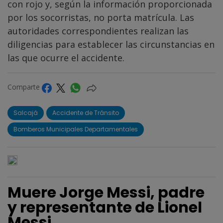
con rojo y, según la información proporcionada
por los socorristas, no porta matrícula. Las
autoridades correspondientes realizan las
diligencias para establecer las circunstancias en
las que ocurre el accidente.
Comparte
Salcajá
Accidente de Tránsito
Bomberos Municipales Departamentales
Muere Jorge Messi, padre
y representante de Lionel
Messi