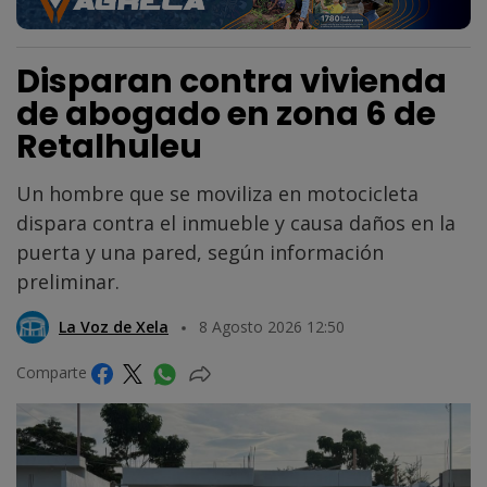
Disparan contra vivienda
de abogado en zona 6 de
Retalhuleu
Un hombre que se moviliza en motocicleta
dispara contra el inmueble y causa daños en la
puerta y una pared, según información
preliminar.
La Voz de Xela
8 Agosto 2026 12:50
Comparte