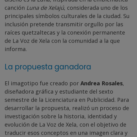
canción
Luna de Xelajú
, considerada uno de los
principales símbolos culturales de la ciudad. Su
inclusión pretende transmitir orgullo por las
raíces quetzaltecas y la conexión permanente
de La Voz de Xela con la comunidad a la que
informa.
La propuesta ganadora
El imagotipo fue creado por
Andrea Rosales
,
diseñadora gráfica y estudiante del sexto
semestre de la Licenciatura en Publicidad. Para
desarrollar la propuesta, realizó un proceso de
investigación sobre la historia, identidad y
evolución de La Voz de Xela, con el objetivo de
traducir esos conceptos en una imagen clara y