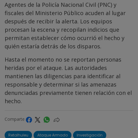
Agentes de la Policía Nacional Civil (PNC) y
fiscales del Ministerio Público acuden al lugar
después de recibir la alerta. Los equipos
procesan la escena y recopilan indicios que
permitan establecer cómo ocurrió el hecho y
quién estaría detrás de los disparos.
Hasta el momento no se reportan personas
heridas por el ataque. Las autoridades
mantienen las diligencias para identificar al
responsable y determinar si las amenazas
denunciadas previamente tienen relación con el
hecho.
Comparte
Retalhuleu
Ataque Armado
Investigación