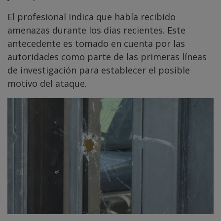
El profesional indica que había recibido
amenazas durante los días recientes. Este
antecedente es tomado en cuenta por las
autoridades como parte de las primeras líneas
de investigación para establecer el posible
motivo del ataque.