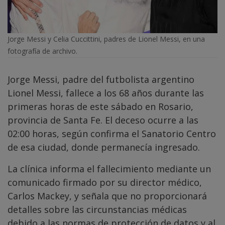
Jorge Messi y Celia Cuccittini, padres de Lionel Messi, en una
fotografía de archivo.
Jorge Messi, padre del futbolista argentino
Lionel Messi, fallece a los 68 años durante las
primeras horas de este sábado en Rosario,
provincia de Santa Fe. El deceso ocurre a las
02:00 horas, según confirma el Sanatorio Centro
de esa ciudad, donde permanecía ingresado.
La clínica informa el fallecimiento mediante un
comunicado firmado por su director médico,
Carlos Mackey, y señala que no proporcionará
detalles sobre las circunstancias médicas
debido a las normas de protección de datos y al