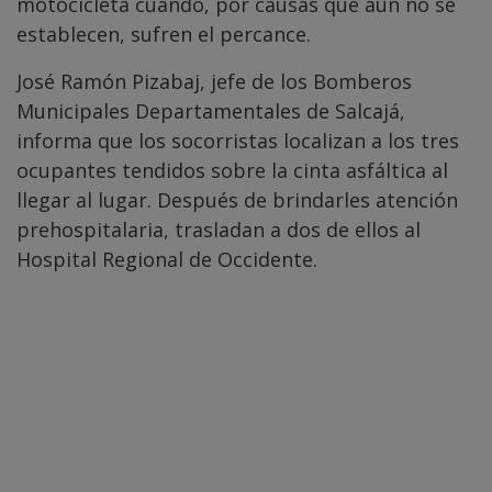
motocicleta cuando, por causas que aún no se
establecen, sufren el percance.
José Ramón Pizabaj, jefe de los Bomberos
Municipales Departamentales de Salcajá,
informa que los socorristas localizan a los tres
ocupantes tendidos sobre la cinta asfáltica al
llegar al lugar. Después de brindarles atención
prehospitalaria, trasladan a dos de ellos al
Hospital Regional de Occidente.