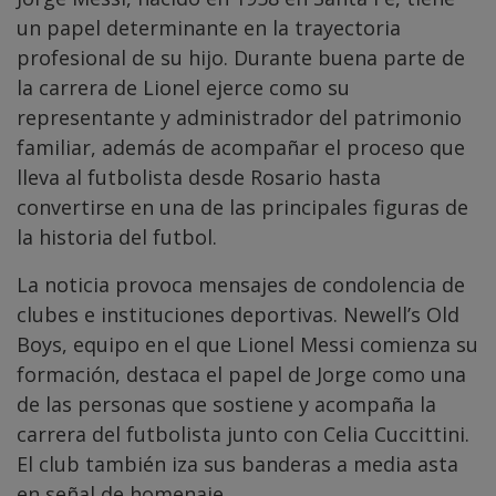
un papel determinante en la trayectoria
profesional de su hijo. Durante buena parte de
la carrera de Lionel ejerce como su
representante y administrador del patrimonio
familiar, además de acompañar el proceso que
lleva al futbolista desde Rosario hasta
convertirse en una de las principales figuras de
la historia del futbol.
La noticia provoca mensajes de condolencia de
clubes e instituciones deportivas. Newell’s Old
Boys, equipo en el que Lionel Messi comienza su
formación, destaca el papel de Jorge como una
de las personas que sostiene y acompaña la
carrera del futbolista junto con Celia Cuccittini.
El club también iza sus banderas a media asta
en señal de homenaje.