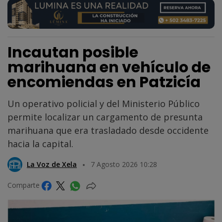
Incautan posible
marihuana en vehículo de
encomiendas en Patzicía
Un operativo policial y del Ministerio Público
permite localizar un cargamento de presunta
marihuana que era trasladado desde occidente
hacia la capital.
La Voz de Xela
7 Agosto 2026 10:28
Comparte