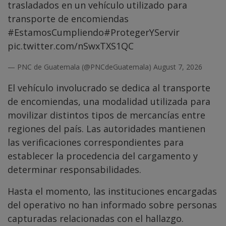
trasladados en un vehículo utilizado para
transporte de encomiendas
#EstamosCumpliendo
#ProtegerYServir
pic.twitter.com/nSwxTXS1QC
— PNC de Guatemala (@PNCdeGuatemala)
August 7, 2026
El vehículo involucrado se dedica al transporte
de encomiendas, una modalidad utilizada para
movilizar distintos tipos de mercancías entre
regiones del país. Las autoridades mantienen
las verificaciones correspondientes para
establecer la procedencia del cargamento y
determinar responsabilidades.
Hasta el momento, las instituciones encargadas
del operativo no han informado sobre personas
capturadas relacionadas con el hallazgo.