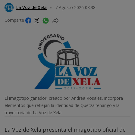
La Voz de Xela
7 Agosto 2026 08:38
Comparte
El imagotipo ganador, creado por Andrea Rosales, incorpora
elementos que reflejan la identidad de Quetzaltenango y la
trayectoria de La Voz de Xela.
La Voz de Xela presenta el imagotipo oficial de