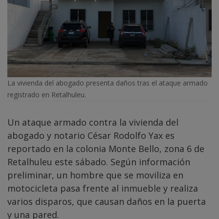
La vivienda del abogado presenta daños tras el ataque armado
registrado en Retalhuleu.
Un ataque armado contra la vivienda del
abogado y notario César Rodolfo Yax es
reportado en la colonia Monte Bello, zona 6 de
Retalhuleu este sábado. Según información
preliminar, un hombre que se moviliza en
motocicleta pasa frente al inmueble y realiza
varios disparos, que causan daños en la puerta
y una pared.