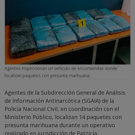
Agentes inspeccionan un vehículo de encomiendas donde
localizan paquetes con presunta marihuana.
Agentes de la Subdirección General de Análisis
de Información Antinarcótica (SGAIA) de la
Policía Nacional Civil, en coordinación con el
Ministerio Público, localizan 14 paquetes con
presunta marihuana durante un operativo
realizado en jurisdicción de Patzicía,