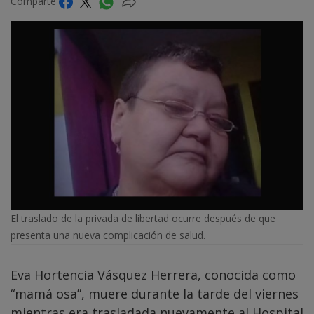
Comparte
El traslado de la privada de libertad ocurre después de que
presenta una nueva complicación de salud.
Eva Hortencia Vásquez Herrera, conocida como
“mamá osa”, muere durante la tarde del viernes
mientras era trasladada nuevamente al Hospital