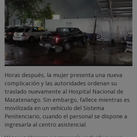
Horas después, la mujer presenta una nueva
complicación y las autoridades ordenan su
traslado nuevamente al Hospital Nacional de
Mazatenango. Sin embargo, fallece mientras es
movilizada en un vehículo del Sistema
Penitenciario, cuando el personal se dispone a
ingresarla al centro asistencial.