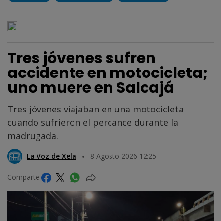
Tres jóvenes sufren
accidente en motocicleta;
uno muere en Salcajá
Tres jóvenes viajaban en una motocicleta
cuando sufrieron el percance durante la
madrugada.
La Voz de Xela
8 Agosto 2026 12:25
Comparte