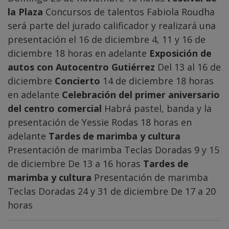
la Plaza
Concursos de talentos Fabiola Roudha
será parte del jurado calificador y realizará una
presentación el 16 de diciembre 4, 11 y 16 de
diciembre 18 horas en adelante
Exposición de
autos con Autocentro Gutiérrez
Del 13 al 16 de
diciembre
Concierto
14 de diciembre 18 horas
en adelante
Celebración del primer aniversario
del centro comercial
Habrá pastel, banda y la
presentación de Yessie Rodas 18 horas en
adelante
Tardes de marimba y cultura
Presentación de marimba Teclas Doradas 9 y 15
de diciembre De 13 a 16 horas
Tardes de
marimba y cultura
Presentación de marimba
Teclas Doradas 24 y 31 de diciembre De 17 a 20
horas