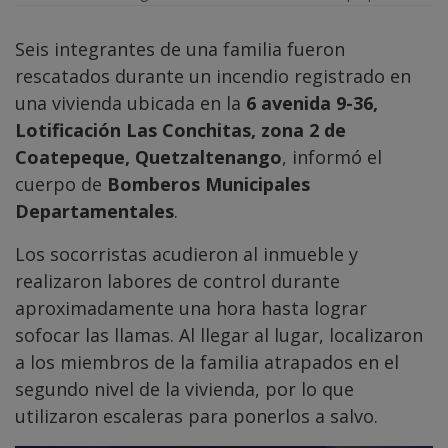
Seis integrantes de una familia fueron
rescatados durante un incendio registrado en
una vivienda ubicada en la
6 avenida 9-36,
Lotificación Las Conchitas, zona 2 de
Coatepeque, Quetzaltenango
, informó el
cuerpo de
Bomberos Municipales
Departamentales
.
Los socorristas acudieron al inmueble y
realizaron labores de control durante
aproximadamente una hora hasta lograr
sofocar las llamas. Al llegar al lugar, localizaron
a los miembros de la familia atrapados en el
segundo nivel de la vivienda, por lo que
utilizaron escaleras para ponerlos a salvo.