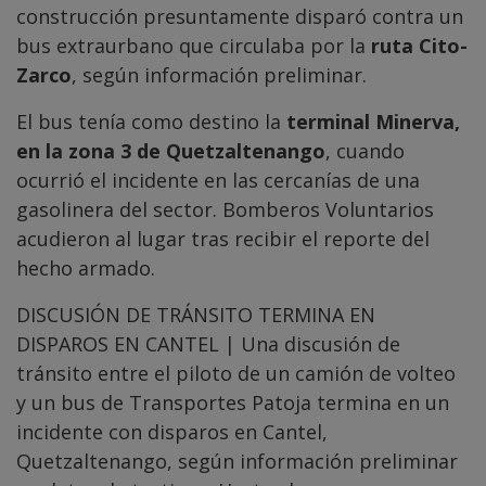
construcción presuntamente disparó contra un
bus extraurbano que circulaba por la
ruta Cito-
Zarco
, según información preliminar.
El bus tenía como destino la
terminal Minerva,
en la zona 3 de Quetzaltenango
, cuando
ocurrió el incidente en las cercanías de una
gasolinera del sector. Bomberos Voluntarios
acudieron al lugar tras recibir el reporte del
hecho armado.
DISCUSIÓN DE TRÁNSITO TERMINA EN
DISPAROS EN CANTEL | Una discusión de
tránsito entre el piloto de un camión de volteo
y un bus de Transportes Patoja termina en un
incidente con disparos en Cantel,
Quetzaltenango, según información preliminar