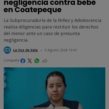
negligencia contra bebé
en Coatepeque
La Subprocuraduría de la Niñez y Adolescencia
realiza diligencias para restituir los derechos
del menor ante un caso de presunta
negligencia.
La Voz de Xela
5 Agosto 2026 10:41
Comparte