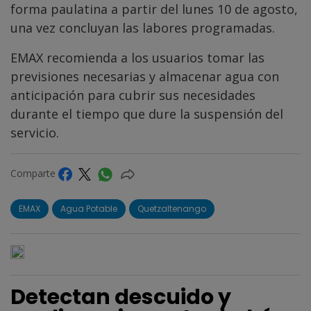
forma paulatina a partir del lunes 10 de agosto,
una vez concluyan las labores programadas.
EMAX recomienda a los usuarios tomar las
previsiones necesarias y almacenar agua con
anticipación para cubrir sus necesidades
durante el tiempo que dure la suspensión del
servicio.
Comparte
EMAX
Agua Potable
Quetzaltenango
Detectan descuido y