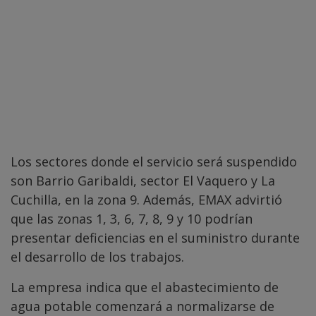
Los sectores donde el servicio será suspendido
son Barrio Garibaldi, sector El Vaquero y La
Cuchilla, en la zona 9. Además, EMAX advirtió
que las zonas 1, 3, 6, 7, 8, 9 y 10 podrían
presentar deficiencias en el suministro durante
el desarrollo de los trabajos.
La empresa indica que el abastecimiento de
agua potable comenzará a normalizarse de