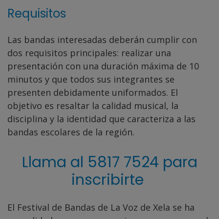
Requisitos
Las bandas interesadas deberán cumplir con
dos requisitos principales: realizar una
presentación con una duración máxima de 10
minutos y que todos sus integrantes se
presenten debidamente uniformados. El
objetivo es resaltar la calidad musical, la
disciplina y la identidad que caracteriza a las
bandas escolares de la región.
Llama al 5817 7524 para
inscribirte
El Festival de Bandas de La Voz de Xela se ha