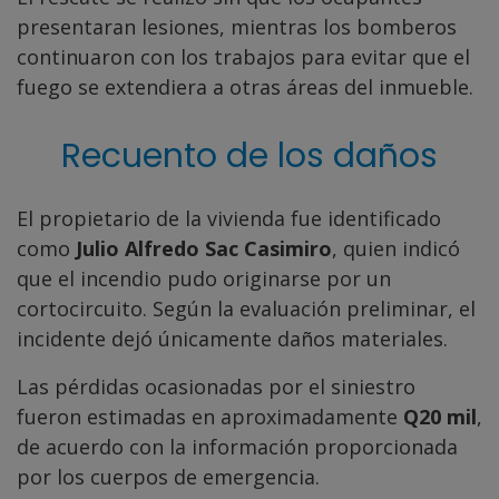
presentaran lesiones, mientras los bomberos
continuaron con los trabajos para evitar que el
fuego se extendiera a otras áreas del inmueble.
Recuento de los daños
El propietario de la vivienda fue identificado
como
Julio Alfredo Sac Casimiro
, quien indicó
que el incendio pudo originarse por un
cortocircuito. Según la evaluación preliminar, el
incidente dejó únicamente daños materiales.
Las pérdidas ocasionadas por el siniestro
fueron estimadas en aproximadamente
Q20 mil
,
de acuerdo con la información proporcionada
por los cuerpos de emergencia.