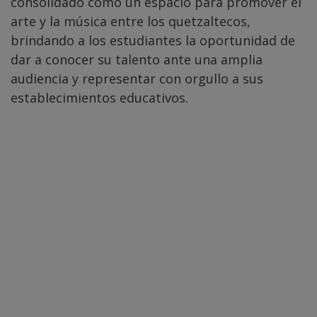
consolidado como un espacio para promover el
arte y la música entre los quetzaltecos,
brindando a los estudiantes la oportunidad de
dar a conocer su talento ante una amplia
audiencia y representar con orgullo a sus
establecimientos educativos.