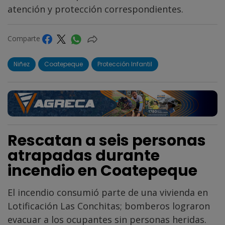
atención y protección correspondientes.
Comparte
Niñez
Coatepeque
Protección Infantil
Rescatan a seis personas
atrapadas durante
incendio en Coatepeque
El incendio consumió parte de una vivienda en
Lotificación Las Conchitas; bomberos lograron
evacuar a los ocupantes sin personas heridas.