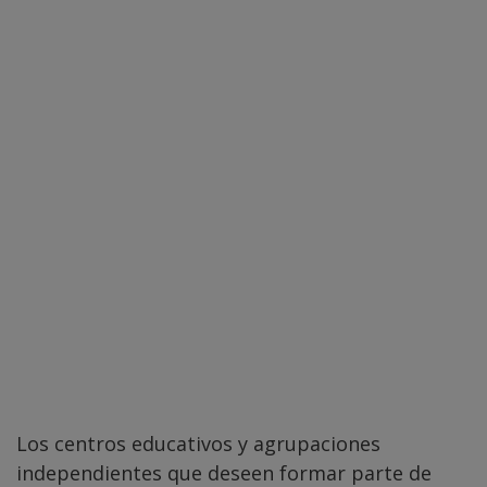
Los centros educativos y agrupaciones
independientes que deseen formar parte de