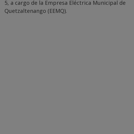
5, a cargo de la Empresa Eléctrica Municipal de
Quetzaltenango (EEMQ).