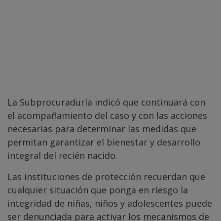
La Subprocuraduría indicó que continuará con
el acompañamiento del caso y con las acciones
necesarias para determinar las medidas que
permitan garantizar el bienestar y desarrollo
integral del recién nacido.
Las instituciones de protección recuerdan que
cualquier situación que ponga en riesgo la
integridad de niñas, niños y adolescentes puede
ser denunciada para activar los mecanismos de