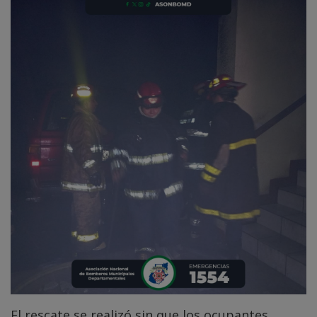
El rescate se realizó sin que los ocupantes