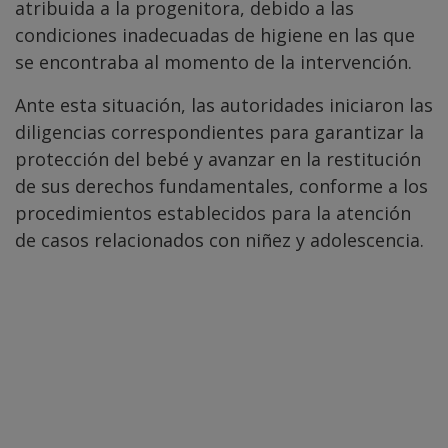
atribuida a la progenitora, debido a las
condiciones inadecuadas de higiene en las que
se encontraba al momento de la intervención.
Ante esta situación, las autoridades iniciaron las
diligencias correspondientes para garantizar la
protección del bebé y avanzar en la restitución
de sus derechos fundamentales, conforme a los
procedimientos establecidos para la atención
de casos relacionados con niñez y adolescencia.