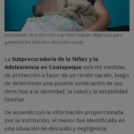
Autoridades de protección a la niñez realizan diligencias para
garantizar los derechos del recién nacido.
La
Subprocuraduría de la Niñez y la
Adolescencia en Coatepeque
solicitó medidas
de protección a favor de un recién nacido, luego
de determinar una posible vulneración de sus
derechos a la identidad, la salud y la estabilidad
familiar.
De acuerdo con la información proporcionada
por la institución, el menor fue identificado en
una situación de descuido y negligencia