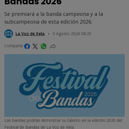
Bandas 2026
Se premiará a la banda campeona y a la
subcampeona de esta edición 2026.
La Voz de Xela
5 Agosto 2026 08:20
Comparte
Las bandas podrán demostrar su talento en la edición 2026 del
Festival de Bandas de La Voz de Xela.