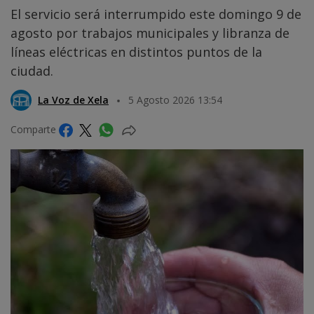
El servicio será interrumpido este domingo 9 de
agosto por trabajos municipales y libranza de
líneas eléctricas en distintos puntos de la
ciudad.
La Voz de Xela
5 Agosto 2026 13:54
Comparte