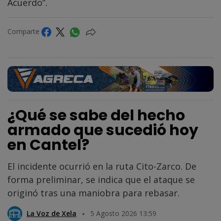
Acuerdo”.
Comparte
¿Qué se sabe del hecho
armado que sucedió hoy
en Cantel?
El incidente ocurrió en la ruta Cito-Zarco. De
forma preliminar, se indica que el ataque se
originó tras una maniobra para rebasar.
La Voz de Xela
5 Agosto 2026 13:59