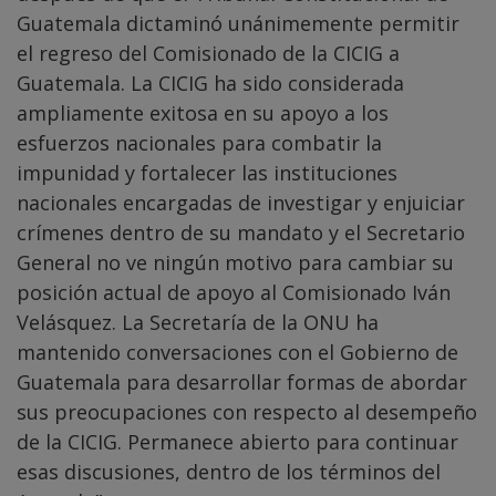
Guatemala dictaminó unánimemente permitir
el regreso del Comisionado de la CICIG a
Guatemala. La CICIG ha sido considerada
ampliamente exitosa en su apoyo a los
esfuerzos nacionales para combatir la
impunidad y fortalecer las instituciones
nacionales encargadas de investigar y enjuiciar
crímenes dentro de su mandato y el Secretario
General no ve ningún motivo para cambiar su
posición actual de apoyo al Comisionado Iván
Velásquez. La Secretaría de la ONU ha
mantenido conversaciones con el Gobierno de
Guatemala para desarrollar formas de abordar
sus preocupaciones con respecto al desempeño
de la CICIG. Permanece abierto para continuar
esas discusiones, dentro de los términos del