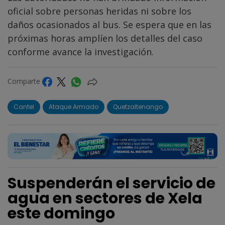
oficial sobre personas heridas ni sobre los
daños ocasionados al bus. Se espera que en las
próximas horas amplíen los detalles del caso
conforme avance la investigación.
Comparte
Cantel
Ataque Armado
Quetzaltenango
Suspenderán el servicio de
agua en sectores de Xela
este domingo