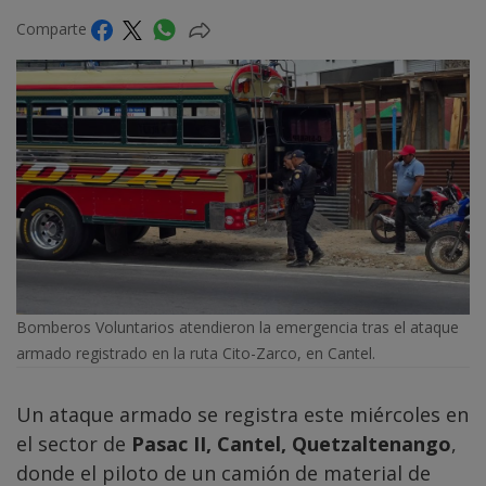
Comparte
Bomberos Voluntarios atendieron la emergencia tras el ataque
armado registrado en la ruta Cito-Zarco, en Cantel.
Un ataque armado se registra este miércoles en
el sector de
Pasac II, Cantel, Quetzaltenango
,
donde el piloto de un camión de material de