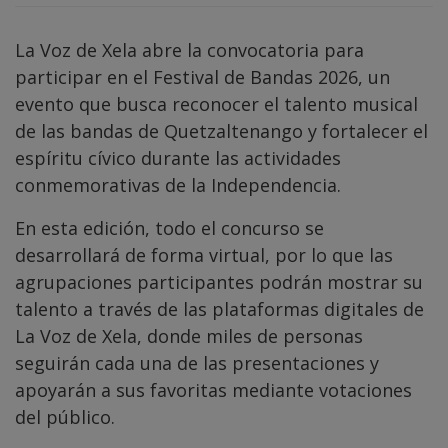
La Voz de Xela abre la convocatoria para
participar en el Festival de Bandas 2026, un
evento que busca reconocer el talento musical
de las bandas de Quetzaltenango y fortalecer el
espíritu cívico durante las actividades
conmemorativas de la Independencia.
En esta edición, todo el concurso se
desarrollará de forma virtual, por lo que las
agrupaciones participantes podrán mostrar su
talento a través de las plataformas digitales de
La Voz de Xela, donde miles de personas
seguirán cada una de las presentaciones y
apoyarán a sus favoritas mediante votaciones
del público.