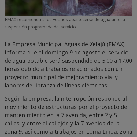
EMAX recomienda a los vecinos abastecerse de agua ante la
suspensión programada del servicio.
La Empresa Municipal Aguas de Xelajú (EMAX)
informa que el domingo 9 de agosto el servicio
de agua potable será suspendido de 5:00 a 17:00
horas debido a trabajos relacionados con un
proyecto municipal de mejoramiento vial y
labores de libranza de líneas eléctricas.
Según la empresa, la interrupción responde al
movimiento de estructuras por el proyecto de
mantenimiento en la 7 avenida, entre 2 y 5
calles, y entre el callejón y la 7 avenida de la
zona 9, así como a trabajos en Loma Linda, zona