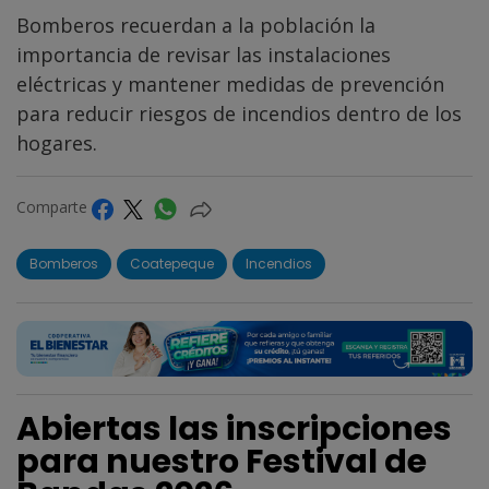
Bomberos recuerdan a la población la
importancia de revisar las instalaciones
eléctricas y mantener medidas de prevención
para reducir riesgos de incendios dentro de los
hogares.
Comparte
Bomberos
Coatepeque
Incendios
Abiertas las inscripciones
para nuestro Festival de