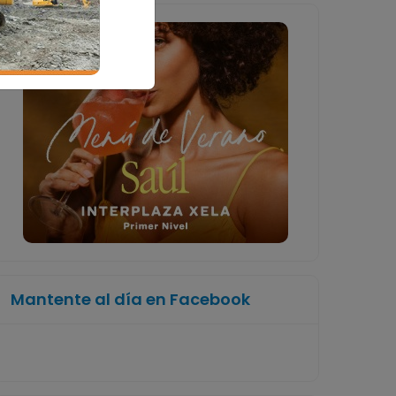
Mantente al día en Facebook