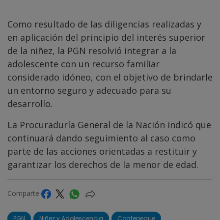
Como resultado de las diligencias realizadas y
en aplicación del principio del interés superior
de la niñez, la PGN resolvió integrar a la
adolescente con un recurso familiar
considerado idóneo, con el objetivo de brindarle
un entorno seguro y adecuado para su
desarrollo.
La Procuraduría General de la Nación indicó que
continuará dando seguimiento al caso como
parte de las acciones orientadas a restituir y
garantizar los derechos de la menor de edad.
Comparte
PGN
Niñez y Adolescencia
Coatepeque