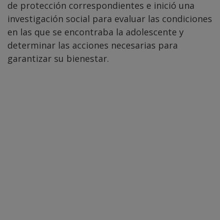
de protección correspondientes e inició una
investigación social para evaluar las condiciones
en las que se encontraba la adolescente y
determinar las acciones necesarias para
garantizar su bienestar.