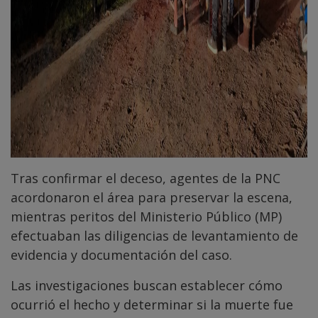
Tras confirmar el deceso, agentes de la PNC
acordonaron el área para preservar la escena,
mientras peritos del Ministerio Público (MP)
efectuaban las diligencias de levantamiento de
evidencia y documentación del caso.
Las investigaciones buscan establecer cómo
ocurrió el hecho y determinar si la muerte fue