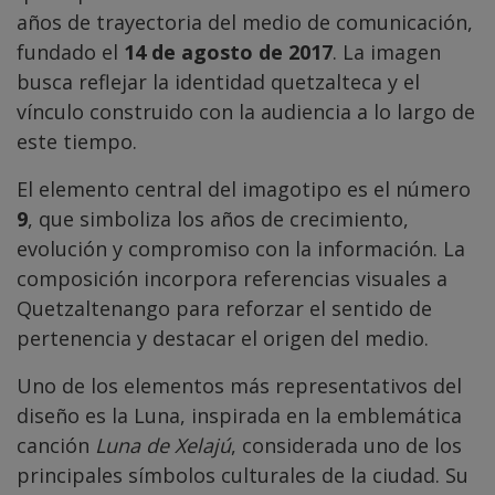
años de trayectoria del medio de comunicación,
fundado el
14 de agosto de 2017
. La imagen
busca reflejar la identidad quetzalteca y el
vínculo construido con la audiencia a lo largo de
este tiempo.
El elemento central del imagotipo es el número
9
, que simboliza los años de crecimiento,
evolución y compromiso con la información. La
composición incorpora referencias visuales a
Quetzaltenango para reforzar el sentido de
pertenencia y destacar el origen del medio.
Uno de los elementos más representativos del
diseño es la Luna, inspirada en la emblemática
canción
Luna de Xelajú
, considerada uno de los
principales símbolos culturales de la ciudad. Su