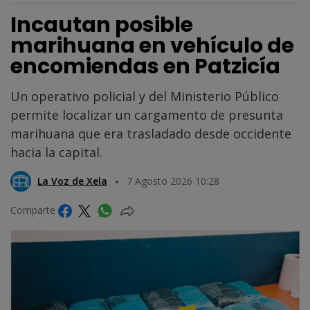
Incautan posible
marihuana en vehículo de
encomiendas en Patzicía
Un operativo policial y del Ministerio Público
permite localizar un cargamento de presunta
marihuana que era trasladado desde occidente
hacia la capital.
La Voz de Xela
7 Agosto 2026 10:28
Comparte