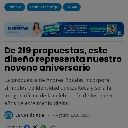
Patzicía
Chimaltenango
SGAIA
De 219 propuestas, este
diseño representa nuestro
noveno aniversario
La propuesta de Andrea Rosales incorpora
símbolos de identidad quetzalteca y será la
imagen oficial de la celebración de los nueve
años de este medio digital.
La Voz de Xela
7 Agosto 2026 08:38
Comparte