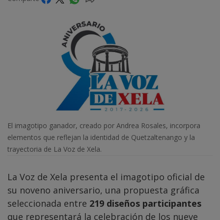
El imagotipo ganador, creado por Andrea Rosales, incorpora
elementos que reflejan la identidad de Quetzaltenango y la
trayectoria de La Voz de Xela.
La Voz de Xela presenta el imagotipo oficial de
su noveno aniversario, una propuesta gráfica
seleccionada entre
219 diseños participantes
que representará la celebración de los nueve