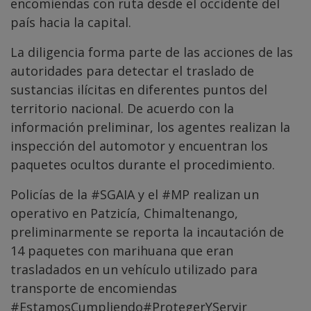
encomiendas con ruta desde el occidente del
país hacia la capital.
La diligencia forma parte de las acciones de las
autoridades para detectar el traslado de
sustancias ilícitas en diferentes puntos del
territorio nacional. De acuerdo con la
información preliminar, los agentes realizan la
inspección del automotor y encuentran los
paquetes ocultos durante el procedimiento.
Policías de la
#SGAIA
y el
#MP
realizan un
operativo en Patzicía, Chimaltenango,
preliminarmente se reporta la incautación de
14 paquetes con marihuana que eran
trasladados en un vehículo utilizado para
transporte de encomiendas
#EstamosCumpliendo
#ProtegerYServir