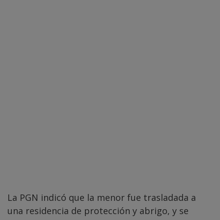
La PGN indicó que la menor fue trasladada a
una residencia de protección y abrigo, y se