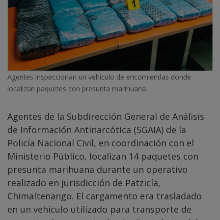
Agentes inspeccionan un vehículo de encomiendas donde
localizan paquetes con presunta marihuana.
Agentes de la Subdirección General de Análisis
de Información Antinarcótica (SGAIA) de la
Policía Nacional Civil, en coordinación con el
Ministerio Público, localizan 14 paquetes con
presunta marihuana durante un operativo
realizado en jurisdicción de Patzicía,
Chimaltenango. El cargamento era trasladado
en un vehículo utilizado para transporte de