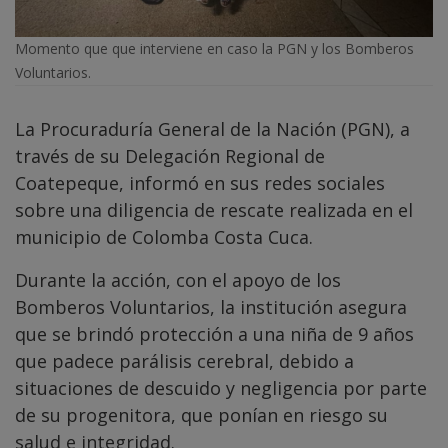
Momento que que interviene en caso la PGN y los Bomberos
Voluntarios.
La Procuraduría General de la Nación (PGN), a
través de su Delegación Regional de
Coatepeque, informó en sus redes sociales
sobre una diligencia de rescate realizada en el
municipio de Colomba Costa Cuca.
Durante la acción, con el apoyo de los
Bomberos Voluntarios, la institución asegura
que se brindó protección a una niña de 9 años
que padece parálisis cerebral, debido a
situaciones de descuido y negligencia por parte
de su progenitora, que ponían en riesgo su
salud e integridad.