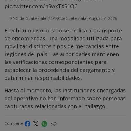
pic.twitter.com/nSwxTXS1QC
— PNC de Guatemala (@PNCdeGuatemala)
August 7, 2026
El vehículo involucrado se dedica al transporte
de encomiendas, una modalidad utilizada para
movilizar distintos tipos de mercancías entre
regiones del país. Las autoridades mantienen
las verificaciones correspondientes para
establecer la procedencia del cargamento y
determinar responsabilidades.
Hasta el momento, las instituciones encargadas
del operativo no han informado sobre personas
capturadas relacionadas con el hallazgo.
Comparte