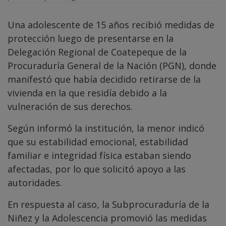
Una adolescente de 15 años recibió medidas de
protección luego de presentarse en la
Delegación Regional de Coatepeque de la
Procuraduría General de la Nación (PGN), donde
manifestó que había decidido retirarse de la
vivienda en la que residía debido a la
vulneración de sus derechos.
Según informó la institución, la menor indicó
que su estabilidad emocional, estabilidad
familiar e integridad física estaban siendo
afectadas, por lo que solicitó apoyo a las
autoridades.
En respuesta al caso, la Subprocuraduría de la
Niñez y la Adolescencia promovió las medidas