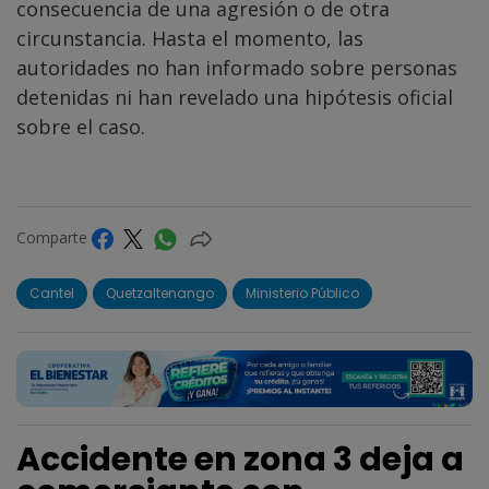
consecuencia de una agresión o de otra
circunstancia. Hasta el momento, las
autoridades no han informado sobre personas
detenidas ni han revelado una hipótesis oficial
sobre el caso.
Comparte
Cantel
Quetzaltenango
Ministerio Público
Accidente en zona 3 deja a