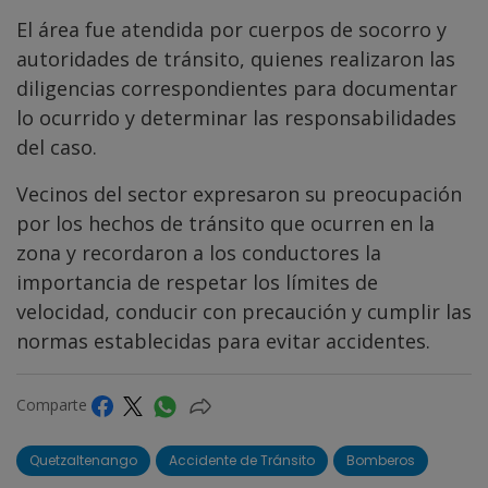
El área fue atendida por cuerpos de socorro y
autoridades de tránsito, quienes realizaron las
diligencias correspondientes para documentar
lo ocurrido y determinar las responsabilidades
del caso.
Vecinos del sector expresaron su preocupación
por los hechos de tránsito que ocurren en la
zona y recordaron a los conductores la
importancia de respetar los límites de
velocidad, conducir con precaución y cumplir las
normas establecidas para evitar accidentes.
Comparte
Quetzaltenango
Accidente de Tránsito
Bomberos