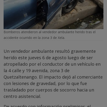
Bomberos atendieron al vendedor ambulante herido tras el
accidente ocurrido en la zona 3 de Xela.
Un vendedor ambulante resultó gravemente
herido este jueves 6 de agosto luego de ser
atropellado por el conductor de un vehículo en
la 4 calle y 19 avenida, zona 3 de
Quetzaltenango. El impacto dejó al comerciante
con lesiones de gravedad, por lo que fue
trasladado por cuerpos de socorro hacia un
centro asistencial.
De acuerdo con información preliminar, el