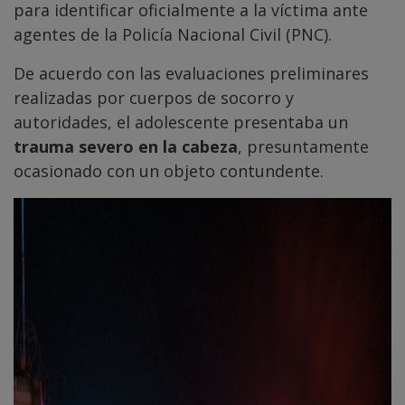
para identificar oficialmente a la víctima ante
agentes de la Policía Nacional Civil (PNC).
De acuerdo con las evaluaciones preliminares
realizadas por cuerpos de socorro y
autoridades, el adolescente presentaba un
trauma severo en la cabeza
, presuntamente
ocasionado con un objeto contundente.