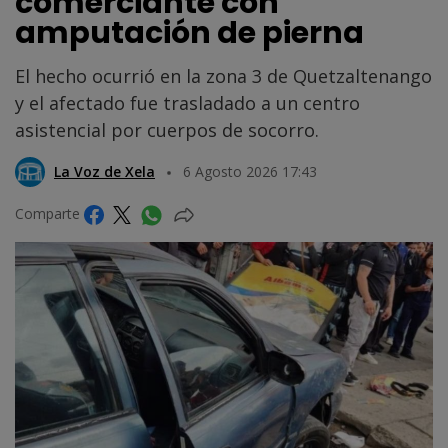
comerciante con
amputación de pierna
El hecho ocurrió en la zona 3 de Quetzaltenango
y el afectado fue trasladado a un centro
asistencial por cuerpos de socorro.
La Voz de Xela
6 Agosto 2026 17:43
Comparte