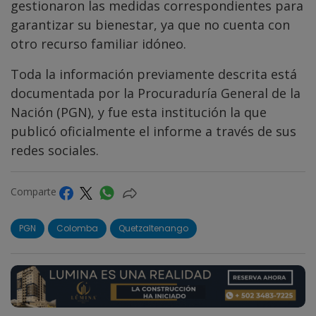
gestionaron las medidas correspondientes para
garantizar su bienestar, ya que no cuenta con
otro recurso familiar idóneo.
Toda la información previamente descrita está
documentada por la Procuraduría General de la
Nación (PGN), y fue esta institución la que
publicó oficialmente el informe a través de sus
redes sociales.
Comparte
PGN
Colomba
Quetzaltenango