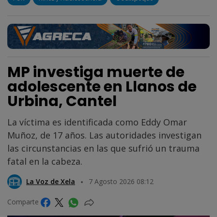
MP investiga muerte de
adolescente en Llanos de
Urbina, Cantel
La víctima es identificada como Eddy Omar
Muñoz, de 17 años. Las autoridades investigan
las circunstancias en las que sufrió un trauma
fatal en la cabeza.
La Voz de Xela
7 Agosto 2026 08:12
Comparte