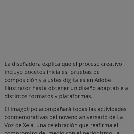
La diseñadora explica que el proceso creativo
incluyó bocetos iniciales, pruebas de
composición y ajustes digitales en Adobe
Illustrator hasta obtener un diseño adaptable a
distintos formatos y plataformas.
El imagotipo acompañará todas las actividades
conmemorativas del noveno aniversario de La
Voz de Xela, una celebración que reafirma el
compromiso del medio con el periodismo, la