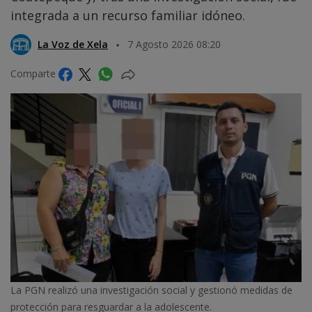
integrada a un recurso familiar idóneo.
La Voz de Xela
7 Agosto 2026 08:20
Comparte
La PGN realizó una investigación social y gestionó medidas de
protección para resguardar a la adolescente.