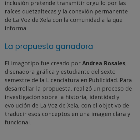
inclusión pretende transmitir orgullo por las
raíces quetzaltecas y la conexión permanente
de La Voz de Xela con la comunidad a la que
informa.
La propuesta ganadora
El imagotipo fue creado por
Andrea Rosales
,
diseñadora gráfica y estudiante del sexto
semestre de la Licenciatura en Publicidad. Para
desarrollar la propuesta, realizó un proceso de
investigación sobre la historia, identidad y
evolución de La Voz de Xela, con el objetivo de
traducir esos conceptos en una imagen clara y
funcional.