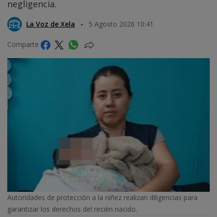
negligencia.
La Voz de Xela
5 Agosto 2026 10:41
Comparte
Autoridades de protección a la niñez realizan diligencias para
garantizar los derechos del recién nacido.