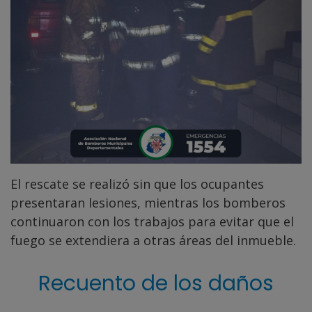
El rescate se realizó sin que los ocupantes
presentaran lesiones, mientras los bomberos
continuaron con los trabajos para evitar que el
fuego se extendiera a otras áreas del inmueble.
Recuento de los daños