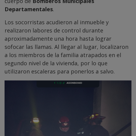
cuerpo de
Bomberos Municipales
Departamentales
.
Los socorristas acudieron al inmueble y
realizaron labores de control durante
aproximadamente una hora hasta lograr
sofocar las llamas. Al llegar al lugar, localizaron
a los miembros de la familia atrapados en el
segundo nivel de la vivienda, por lo que
utilizaron escaleras para ponerlos a salvo.