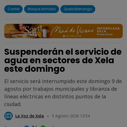
Cantel
Ataque Armado
Quetzaltenango
Suspenderán el servicio de
agua en sectores de Xela
este domingo
El servicio será interrumpido este domingo 9 de
agosto por trabajos municipales y libranza de
líneas eléctricas en distintos puntos de la
ciudad.
La Voz de Xela
5 Agosto 2026 13:54