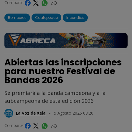
Comparte
Bomberos
Coatepeque
Incendios
Abiertas las inscripciones
para nuestro Festival de
Bandas 2026
Se premiará a la banda campeona y a la
subcampeona de esta edición 2026.
La Voz de Xela
5 Agosto 2026 08:20
Comparte