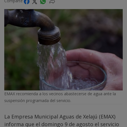
Comparte
EMAX recomienda a los vecinos abastecerse de agua ante la
suspensión programada del servicio.
La Empresa Municipal Aguas de Xelajú (EMAX)
informa que el domingo 9 de agosto el servicio