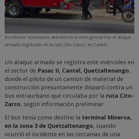
Bomberos Voluntarios atendieron la emergencia tras el ataque
armado registrado en la ruta Cito-Zarco, en Cantel.
Un ataque armado se registra este miércoles en
el sector de
Pasac II, Cantel, Quetzaltenango
,
donde el piloto de un camión de material de
construcción presuntamente disparó contra un
bus extraurbano que circulaba por la
ruta Cito-
Zarco
, según información preliminar.
El bus tenía como destino la
terminal Minerva,
en la zona 3 de Quetzaltenango
, cuando
ocurrió el incidente en las cercanías de una