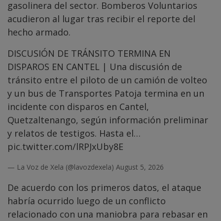
gasolinera del sector. Bomberos Voluntarios
acudieron al lugar tras recibir el reporte del
hecho armado.
DISCUSIÓN DE TRÁNSITO TERMINA EN
DISPAROS EN CANTEL | Una discusión de
tránsito entre el piloto de un camión de volteo
y un bus de Transportes Patoja termina en un
incidente con disparos en Cantel,
Quetzaltenango, según información preliminar
y relatos de testigos. Hasta el…
pic.twitter.com/lRPJxUby8E
— La Voz de Xela (@lavozdexela)
August 5, 2026
De acuerdo con los primeros datos, el ataque
habría ocurrido luego de un conflicto
relacionado con una maniobra para rebasar en