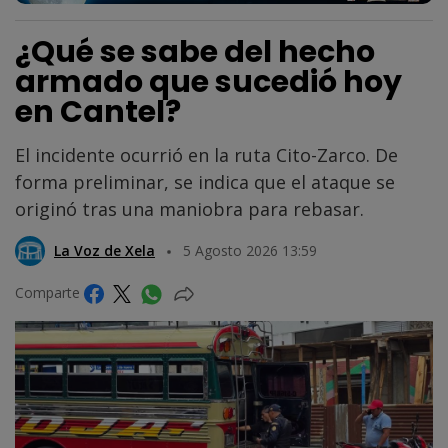
¿Qué se sabe del hecho
armado que sucedió hoy
en Cantel?
El incidente ocurrió en la ruta Cito-Zarco. De
forma preliminar, se indica que el ataque se
originó tras una maniobra para rebasar.
La Voz de Xela
5 Agosto 2026 13:59
Comparte