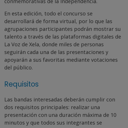
conmemorativas de la Independencia.
En esta edición, todo el concurso se
desarrollará de forma virtual, por lo que las
agrupaciones participantes podrán mostrar su
talento a través de las plataformas digitales de
La Voz de Xela, donde miles de personas
seguirán cada una de las presentaciones y
apoyarán a sus favoritas mediante votaciones
del público.
Requisitos
Las bandas interesadas deberán cumplir con
dos requisitos principales: realizar una
presentación con una duración máxima de 10
minutos y que todos sus integrantes se