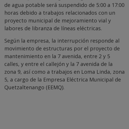
de agua potable será suspendido de 5:00 a 17:00
horas debido a trabajos relacionados con un
proyecto municipal de mejoramiento vial y
labores de libranza de líneas eléctricas.
Según la empresa, la interrupción responde al
movimiento de estructuras por el proyecto de
mantenimiento en la 7 avenida, entre 2 y 5
calles, y entre el callejón y la 7 avenida de la
zona 9, así como a trabajos en Loma Linda, zona
5, a cargo de la Empresa Eléctrica Municipal de
Quetzaltenango (EEMQ).