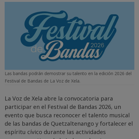
Las bandas podrán demostrar su talento en la edición 2026 del
Festival de Bandas de La Voz de Xela.
La Voz de Xela abre la convocatoria para
participar en el Festival de Bandas 2026, un
evento que busca reconocer el talento musical
de las bandas de Quetzaltenango y fortalecer el
espíritu cívico durante las actividades