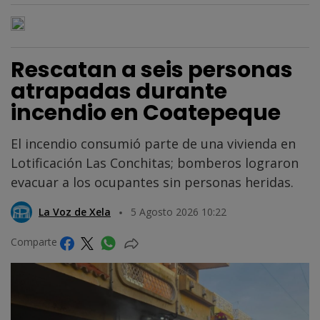
Rescatan a seis personas
atrapadas durante
incendio en Coatepeque
El incendio consumió parte de una vivienda en
Lotificación Las Conchitas; bomberos lograron
evacuar a los ocupantes sin personas heridas.
La Voz de Xela
5 Agosto 2026 10:22
Comparte