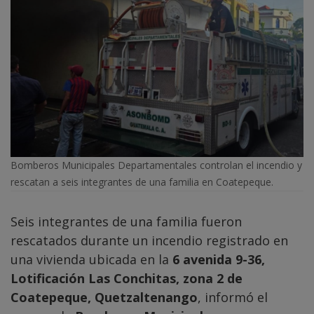
Bomberos Municipales Departamentales controlan el incendio y
rescatan a seis integrantes de una familia en Coatepeque.
Seis integrantes de una familia fueron
rescatados durante un incendio registrado en
una vivienda ubicada en la
6 avenida 9-36,
Lotificación Las Conchitas, zona 2 de
Coatepeque, Quetzaltenango
, informó el