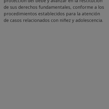
protección del bebé y avanzar en la restitución
de sus derechos fundamentales, conforme a los
procedimientos establecidos para la atención
de casos relacionados con niñez y adolescencia.