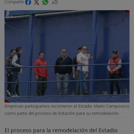
Comparte
Empresas participantes recorrieron el Estadio Mario Camposeco
como parte del proceso de licitación para su remodelación.
El proceso para la remodelación del Estadio