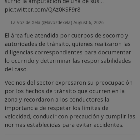
sufrió la amputación de una de sus…
pic.twitter.com/QAz0KSF9r8
— La Voz de Xela (@lavozdexela)
August 6, 2026
El área fue atendida por cuerpos de socorro y
autoridades de tránsito, quienes realizaron las
diligencias correspondientes para documentar
lo ocurrido y determinar las responsabilidades
del caso.
Vecinos del sector expresaron su preocupación
por los hechos de tránsito que ocurren en la
zona y recordaron a los conductores la
importancia de respetar los límites de
velocidad, conducir con precaución y cumplir las
normas establecidas para evitar accidentes.