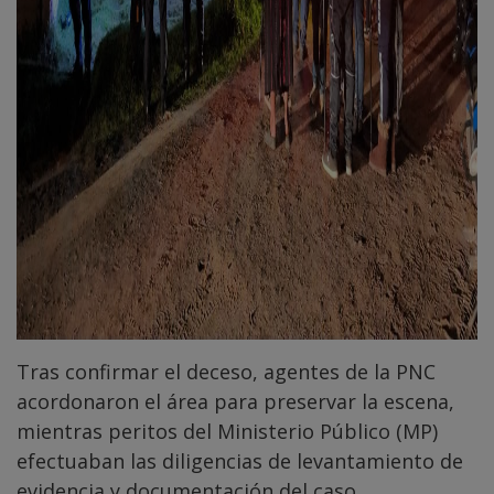
Tras confirmar el deceso, agentes de la PNC
acordonaron el área para preservar la escena,
mientras peritos del Ministerio Público (MP)
efectuaban las diligencias de levantamiento de
evidencia y documentación del caso.