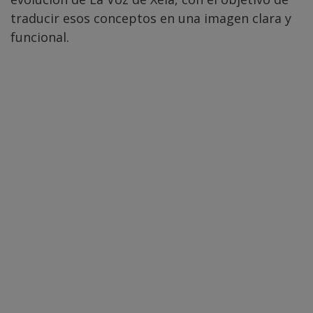
traducir esos conceptos en una imagen clara y
funcional.