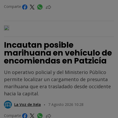
Comparte
Incautan posible
marihuana en vehículo de
encomiendas en Patzicía
Un operativo policial y del Ministerio Público
permite localizar un cargamento de presunta
marihuana que era trasladado desde occidente
hacia la capital.
La Voz de Xela
7 Agosto 2026 10:28
Comparte