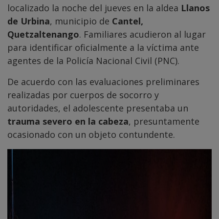
localizado la noche del jueves en la aldea
Llanos
de Urbina
, municipio de
Cantel,
Quetzaltenango
. Familiares acudieron al lugar
para identificar oficialmente a la víctima ante
agentes de la Policía Nacional Civil (PNC).
De acuerdo con las evaluaciones preliminares
realizadas por cuerpos de socorro y
autoridades, el adolescente presentaba un
trauma severo en la cabeza
, presuntamente
ocasionado con un objeto contundente.