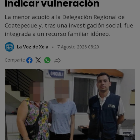
indicar vulneración
La menor acudió a la Delegación Regional de
Coatepeque y, tras una investigación social, fue
integrada a un recurso familiar idóneo.
La Voz de Xela
7 Agosto 2026 08:20
Comparte