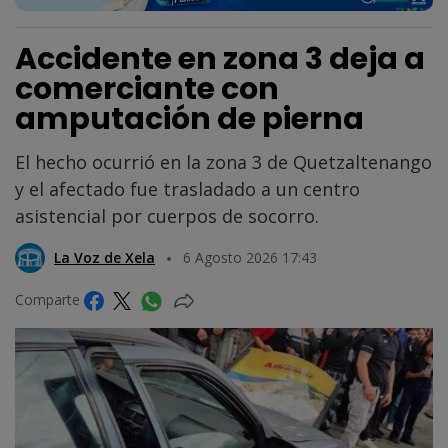
Accidente en zona 3 deja a
comerciante con
amputación de pierna
El hecho ocurrió en la zona 3 de Quetzaltenango
y el afectado fue trasladado a un centro
asistencial por cuerpos de socorro.
La Voz de Xela
6 Agosto 2026 17:43
Comparte