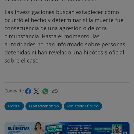
Las investigaciones buscan establecer cómo
ocurrió el hecho y determinar si la muerte fue
consecuencia de una agresión o de otra
circunstancia. Hasta el momento, las
autoridades no han informado sobre personas
detenidas ni han revelado una hipótesis oficial
sobre el caso.
Comparte
Cantel
Quetzaltenango
Ministerio Público