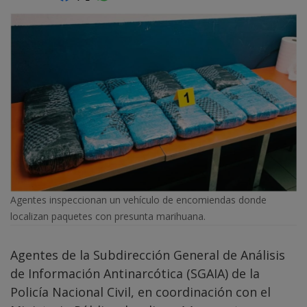
Agentes inspeccionan un vehículo de encomiendas donde
localizan paquetes con presunta marihuana.
Agentes de la Subdirección General de Análisis
de Información Antinarcótica (SGAIA) de la
Policía Nacional Civil, en coordinación con el