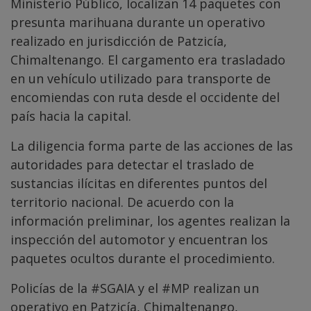
Ministerio Público, localizan 14 paquetes con
presunta marihuana durante un operativo
realizado en jurisdicción de Patzicía,
Chimaltenango. El cargamento era trasladado
en un vehículo utilizado para transporte de
encomiendas con ruta desde el occidente del
país hacia la capital.
La diligencia forma parte de las acciones de las
autoridades para detectar el traslado de
sustancias ilícitas en diferentes puntos del
territorio nacional. De acuerdo con la
información preliminar, los agentes realizan la
inspección del automotor y encuentran los
paquetes ocultos durante el procedimiento.
Policías de la
#SGAIA
y el
#MP
realizan un
operativo en Patzicía, Chimaltenango,