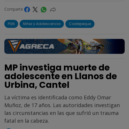
Comparte
PGN
Niñez y Adolescencia
Coatepeque
MP investiga muerte de
adolescente en Llanos de
Urbina, Cantel
La víctima es identificada como Eddy Omar
Muñoz, de 17 años. Las autoridades investigan
las circunstancias en las que sufrió un trauma
fatal en la cabeza.