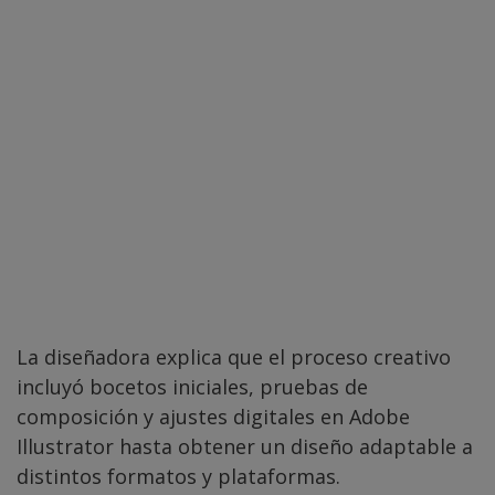
La diseñadora explica que el proceso creativo
incluyó bocetos iniciales, pruebas de
composición y ajustes digitales en Adobe
Illustrator hasta obtener un diseño adaptable a
distintos formatos y plataformas.