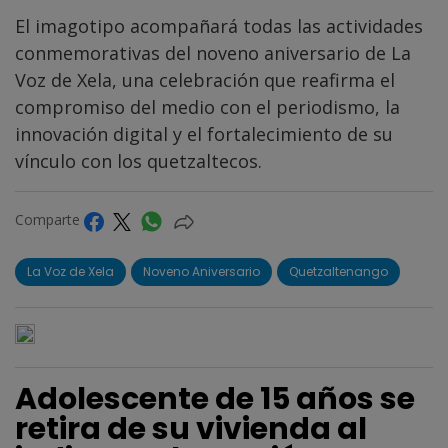
El imagotipo acompañará todas las actividades
conmemorativas del noveno aniversario de La
Voz de Xela, una celebración que reafirma el
compromiso del medio con el periodismo, la
innovación digital y el fortalecimiento de su
vínculo con los quetzaltecos.
Comparte
La Voz de Xela
Noveno Aniversario
Quetzaltenango
Adolescente de 15 años se
retira de su vivienda al