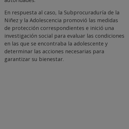
En respuesta al caso, la Subprocuraduría de la
Niñez y la Adolescencia promovió las medidas
de protección correspondientes e inició una
investigación social para evaluar las condiciones
en las que se encontraba la adolescente y
determinar las acciones necesarias para
garantizar su bienestar.