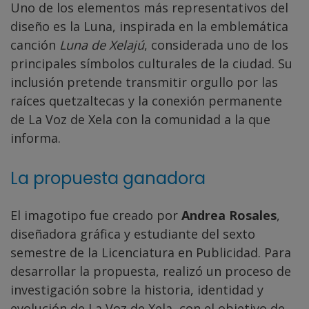
Uno de los elementos más representativos del
diseño es la Luna, inspirada en la emblemática
canción
Luna de Xelajú
, considerada uno de los
principales símbolos culturales de la ciudad. Su
inclusión pretende transmitir orgullo por las
raíces quetzaltecas y la conexión permanente
de La Voz de Xela con la comunidad a la que
informa.
La propuesta ganadora
El imagotipo fue creado por
Andrea Rosales
,
diseñadora gráfica y estudiante del sexto
semestre de la Licenciatura en Publicidad. Para
desarrollar la propuesta, realizó un proceso de
investigación sobre la historia, identidad y
evolución de La Voz de Xela, con el objetivo de