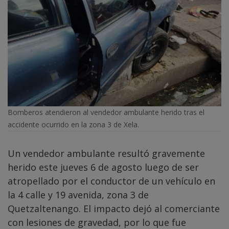
Bomberos atendieron al vendedor ambulante herido tras el
accidente ocurrido en la zona 3 de Xela.
Un vendedor ambulante resultó gravemente
herido este jueves 6 de agosto luego de ser
atropellado por el conductor de un vehículo en
la 4 calle y 19 avenida, zona 3 de
Quetzaltenango. El impacto dejó al comerciante
con lesiones de gravedad, por lo que fue