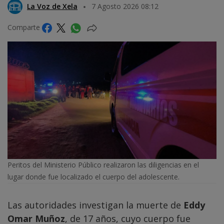
La Voz de Xela
7 Agosto 2026 08:12
Comparte
Peritos del Ministerio Público realizaron las diligencias en el
lugar donde fue localizado el cuerpo del adolescente.
Las autoridades investigan la muerte de
Eddy
Omar Muñoz
, de 17 años, cuyo cuerpo fue