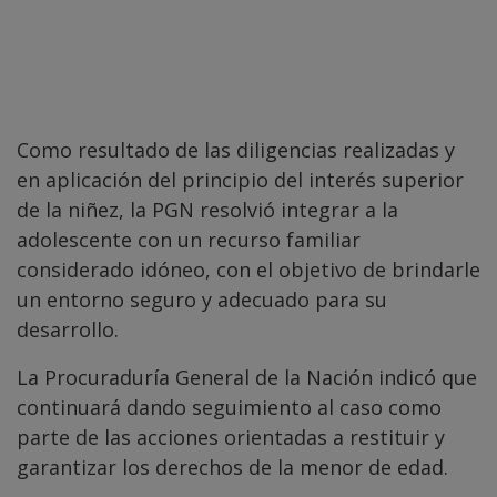
Como resultado de las diligencias realizadas y
en aplicación del principio del interés superior
de la niñez, la PGN resolvió integrar a la
adolescente con un recurso familiar
considerado idóneo, con el objetivo de brindarle
un entorno seguro y adecuado para su
desarrollo.
La Procuraduría General de la Nación indicó que
continuará dando seguimiento al caso como
parte de las acciones orientadas a restituir y
garantizar los derechos de la menor de edad.