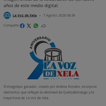
años de este medio digital.
La Voz de Xela
7 Agosto 2026 08:38
Comparte
El imagotipo ganador, creado por Andrea Rosales, incorpora
elementos que reflejan la identidad de Quetzaltenango y la
trayectoria de La Voz de Xela.