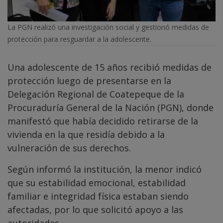
La PGN realizó una investigación social y gestionó medidas de
protección para resguardar a la adolescente.
Una adolescente de 15 años recibió medidas de
protección luego de presentarse en la
Delegación Regional de Coatepeque de la
Procuraduría General de la Nación (PGN), donde
manifestó que había decidido retirarse de la
vivienda en la que residía debido a la
vulneración de sus derechos.
Según informó la institución, la menor indicó
que su estabilidad emocional, estabilidad
familiar e integridad física estaban siendo
afectadas, por lo que solicitó apoyo a las
autoridades.