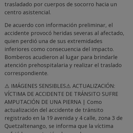
trasladado por cuerpos de socorro hacia un
centro asistencial.
De acuerdo con información preliminar, el
accidente provocó heridas severas al afectado,
quien perdió una de sus extremidades
inferiores como consecuencia del impacto.
Bomberos acudieron al lugar para brindarle
atención prehospitalaria y realizar el traslado
correspondiente.
⚠️ IMÁGENES SENSIBLES⚠️ ACTUALIZACIÓN:
VÍCTIMA DE ACCIDENTE DE TRÁNSITO SUFRE
AMPUTACIÓN DE UNA PIERNA | Como
actualización del accidente de tránsito
registrado en la 19 avenida y 4 calle, zona 3 de
Quetzaltenango, se informa que la víctima