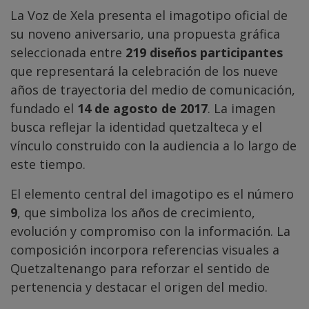
La Voz de Xela presenta el imagotipo oficial de
su noveno aniversario, una propuesta gráfica
seleccionada entre
219 diseños participantes
que representará la celebración de los nueve
años de trayectoria del medio de comunicación,
fundado el
14 de agosto de 2017
. La imagen
busca reflejar la identidad quetzalteca y el
vínculo construido con la audiencia a lo largo de
este tiempo.
El elemento central del imagotipo es el número
9
, que simboliza los años de crecimiento,
evolución y compromiso con la información. La
composición incorpora referencias visuales a
Quetzaltenango para reforzar el sentido de
pertenencia y destacar el origen del medio.