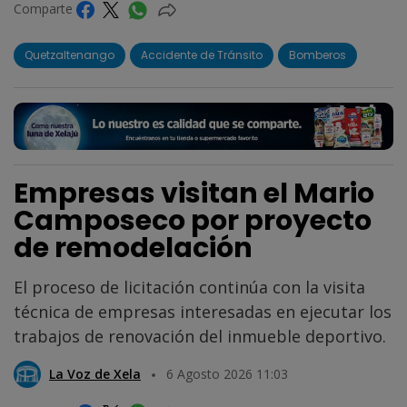
Comparte
Quetzaltenango
Accidente de Tránsito
Bomberos
Empresas visitan el Mario
Camposeco por proyecto
de remodelación
El proceso de licitación continúa con la visita
técnica de empresas interesadas en ejecutar los
trabajos de renovación del inmueble deportivo.
La Voz de Xela
6 Agosto 2026 11:03