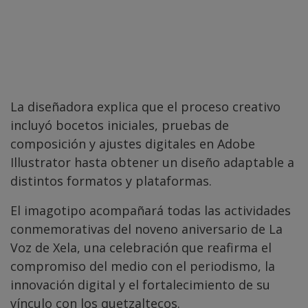
La diseñadora explica que el proceso creativo
incluyó bocetos iniciales, pruebas de
composición y ajustes digitales en Adobe
Illustrator hasta obtener un diseño adaptable a
distintos formatos y plataformas.
El imagotipo acompañará todas las actividades
conmemorativas del noveno aniversario de La
Voz de Xela, una celebración que reafirma el
compromiso del medio con el periodismo, la
innovación digital y el fortalecimiento de su
vínculo con los quetzaltecos.