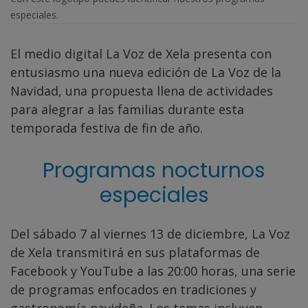
especiales.
El medio digital La Voz de Xela presenta con
entusiasmo una nueva edición de La Voz de la
Navidad, una propuesta llena de actividades
para alegrar a las familias durante esta
temporada festiva de fin de año.
Programas nocturnos
especiales
Del sábado 7 al viernes 13 de diciembre, La Voz
de Xela transmitirá en sus plataformas de
Facebook y YouTube a las 20:00 horas, una serie
de programas enfocados en tradiciones y
gastronomía navideña. Los temas incluyen