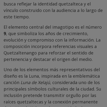
busca reflejar la identidad quetzalteca y el
vínculo construido con la audiencia a lo largo de
este tiempo.
El elemento central del imagotipo es el número
9
, que simboliza los años de crecimiento,
evolución y compromiso con la información. La
composición incorpora referencias visuales a
Quetzaltenango para reforzar el sentido de
pertenencia y destacar el origen del medio.
Uno de los elementos más representativos del
diseño es la Luna, inspirada en la emblemática
canción
Luna de Xelajú
, considerada uno de los
principales símbolos culturales de la ciudad. Su
inclusión pretende transmitir orgullo por las
raíces quetzaltecas y la conexión permanente