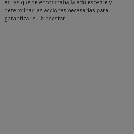
en las que se encontraba la adolescente y
determinar las acciones necesarias para
garantizar su bienestar.