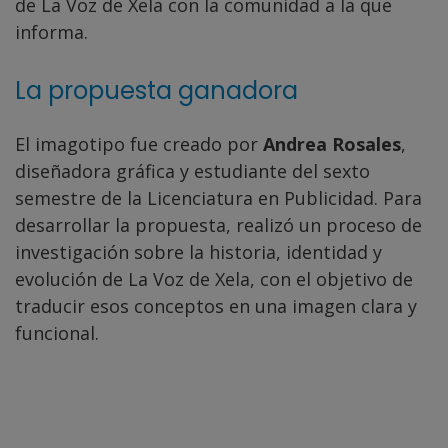
de La Voz de Xela con la comunidad a la que
informa.
La propuesta ganadora
El imagotipo fue creado por
Andrea Rosales
,
diseñadora gráfica y estudiante del sexto
semestre de la Licenciatura en Publicidad. Para
desarrollar la propuesta, realizó un proceso de
investigación sobre la historia, identidad y
evolución de La Voz de Xela, con el objetivo de
traducir esos conceptos en una imagen clara y
funcional.