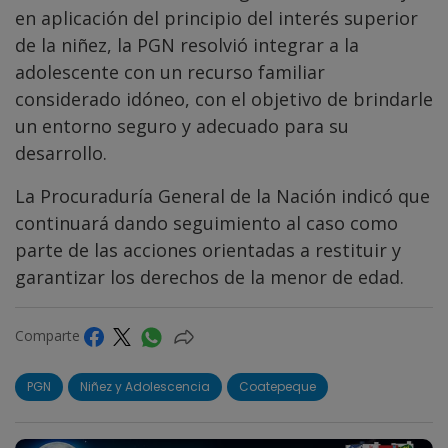
en aplicación del principio del interés superior
de la niñez, la PGN resolvió integrar a la
adolescente con un recurso familiar
considerado idóneo, con el objetivo de brindarle
un entorno seguro y adecuado para su
desarrollo.
La Procuraduría General de la Nación indicó que
continuará dando seguimiento al caso como
parte de las acciones orientadas a restituir y
garantizar los derechos de la menor de edad.
Comparte
PGN
Niñez y Adolescencia
Coatepeque