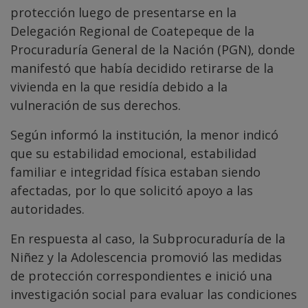
protección luego de presentarse en la
Delegación Regional de Coatepeque de la
Procuraduría General de la Nación (PGN), donde
manifestó que había decidido retirarse de la
vivienda en la que residía debido a la
vulneración de sus derechos.
Según informó la institución, la menor indicó
que su estabilidad emocional, estabilidad
familiar e integridad física estaban siendo
afectadas, por lo que solicitó apoyo a las
autoridades.
En respuesta al caso, la Subprocuraduría de la
Niñez y la Adolescencia promovió las medidas
de protección correspondientes e inició una
investigación social para evaluar las condiciones