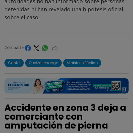
autoridades no han informado sobre personas
detenidas ni han revelado una hipótesis oficial
sobre el caso.
Comparte
Cantel
Quetzaltenango
Ministerio Público
Accidente en zona 3 deja a
comerciante con
amputación de pierna