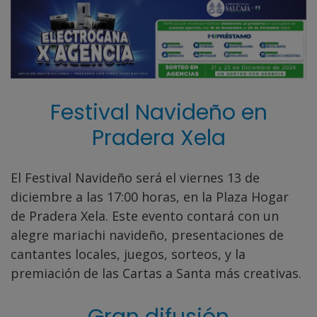
Festival Navideño en
Pradera Xela
El Festival Navideño será el viernes 13 de
diciembre a las 17:00 horas, en la Plaza Hogar
de Pradera Xela. Este evento contará con un
alegre mariachi navideño, presentaciones de
cantantes locales, juegos, sorteos, y la
premiación de las Cartas a Santa más creativas.
Gran difusión