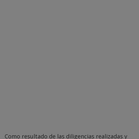
Como resultado de las diligencias realizadas y