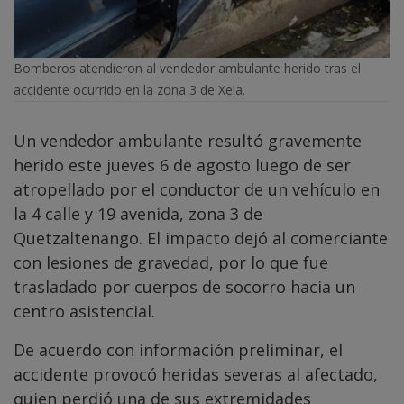
Bomberos atendieron al vendedor ambulante herido tras el
accidente ocurrido en la zona 3 de Xela.
Un vendedor ambulante resultó gravemente
herido este jueves 6 de agosto luego de ser
atropellado por el conductor de un vehículo en
la 4 calle y 19 avenida, zona 3 de
Quetzaltenango. El impacto dejó al comerciante
con lesiones de gravedad, por lo que fue
trasladado por cuerpos de socorro hacia un
centro asistencial.
De acuerdo con información preliminar, el
accidente provocó heridas severas al afectado,
quien perdió una de sus extremidades