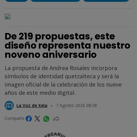
De 219 propuestas, este
diseño representa nuestro
noveno aniversario
La propuesta de Andrea Rosales incorpora
símbolos de identidad quetzalteca y será la
imagen oficial de la celebración de los nueve
años de este medio digital.
La Voz de Xela
7 Agosto 2026 08:38
Comparte