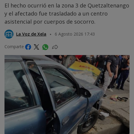
El hecho ocurrió en la zona 3 de Quetzaltenango
y el afectado fue trasladado a un centro
asistencial por cuerpos de socorro.
La Voz de Xela
6 Agosto 2026 17:43
Comparte