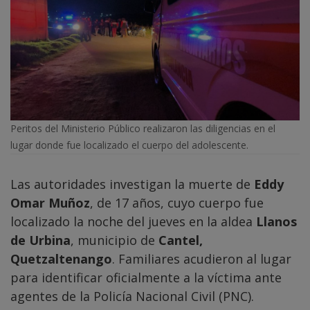
Peritos del Ministerio Público realizaron las diligencias en el
lugar donde fue localizado el cuerpo del adolescente.
Las autoridades investigan la muerte de
Eddy
Omar Muñoz
, de 17 años, cuyo cuerpo fue
localizado la noche del jueves en la aldea
Llanos
de Urbina
, municipio de
Cantel,
Quetzaltenango
. Familiares acudieron al lugar
para identificar oficialmente a la víctima ante
agentes de la Policía Nacional Civil (PNC).