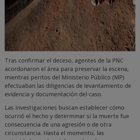
Tras confirmar el deceso, agentes de la PNC
acordonaron el área para preservar la escena,
mientras peritos del Ministerio Público (MP)
efectuaban las diligencias de levantamiento de
evidencia y documentación del caso.
Las investigaciones buscan establecer cómo
ocurrió el hecho y determinar si la muerte fue
consecuencia de una agresión o de otra
circunstancia. Hasta el momento, las