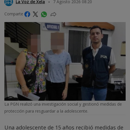
La Voz de Xela
7 Agosto 2026 08:20
Comparte
La PGN realizó una investigación social y gestionó medidas de
protección para resguardar a la adolescente.
Una adolescente de 15 años recibió medidas de