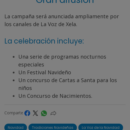
La campaña será anunciada ampliamente por
los canales de La Voz de Xela.
La celebración incluye:
Una serie de programas nocturnos
especiales
Un Festival Navideño
Un concurso de Cartas a Santa para los
niños
Un Concurso de Nacimientos.
Comparte
Navidad
Tradiciones Navideñas
La Voz de la Navidad