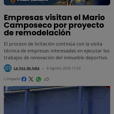
Empresas visitan el Mario
Camposeco por proyecto
de remodelación
El proceso de licitación continúa con la visita
técnica de empresas interesadas en ejecutar los
trabajos de renovación del inmueble deportivo.
La Voz de Xela
6 Agosto 2026 11:03
Comparte