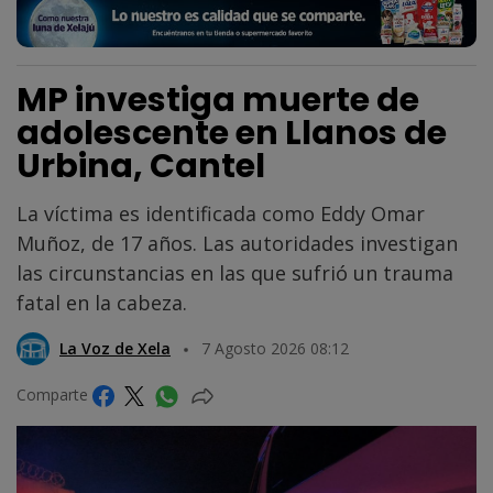
MP investiga muerte de
adolescente en Llanos de
Urbina, Cantel
La víctima es identificada como Eddy Omar
Muñoz, de 17 años. Las autoridades investigan
las circunstancias en las que sufrió un trauma
fatal en la cabeza.
La Voz de Xela
7 Agosto 2026 08:12
Comparte