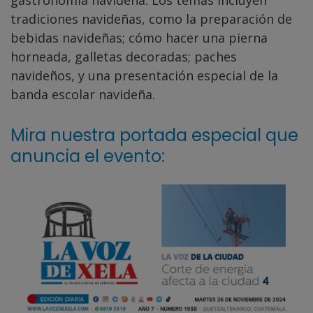
tradiciones navideñas, como la preparación de
bebidas navideñas; cómo hacer una pierna
horneada, galletas decoradas; paches
navideños, y una presentación especial de la
banda escolar navideña.
Mira nuestra portada especial que
anuncia el evento: