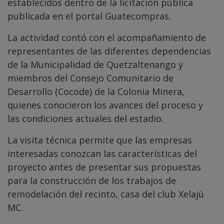
establecidos dentro de la licitación pública
publicada en el portal Guatecompras.
La actividad contó con el acompañamiento de
representantes de las diferentes dependencias
de la Municipalidad de Quetzaltenango y
miembros del Consejo Comunitario de
Desarrollo (Cocode) de la Colonia Minera,
quienes conocieron los avances del proceso y
las condiciones actuales del estadio.
La visita técnica permite que las empresas
interesadas conozcan las características del
proyecto antes de presentar sus propuestas
para la construcción de los trabajos de
remodelación del recinto, casa del club Xelajú
MC.