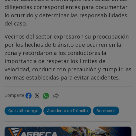
diligencias correspondientes para documentar
lo ocurrido y determinar las responsabilidades
del caso.
Vecinos del sector expresaron su preocupación
por los hechos de tránsito que ocurren en la
zona y recordaron a los conductores la
importancia de respetar los límites de
velocidad, conducir con precaución y cumplir las
normas establecidas para evitar accidentes.
Comparte
Quetzaltenango
Accidente de Tránsito
Bomberos