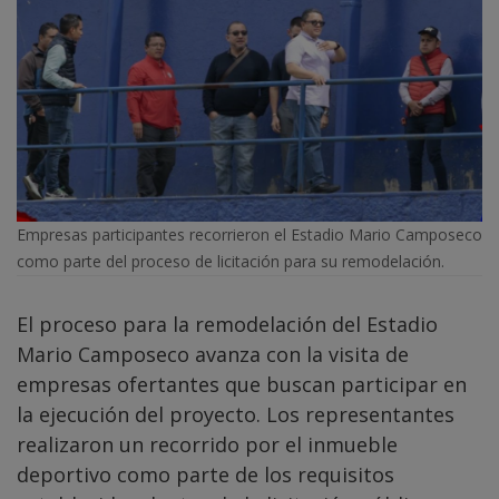
Empresas participantes recorrieron el Estadio Mario Camposeco
como parte del proceso de licitación para su remodelación.
El proceso para la remodelación del Estadio
Mario Camposeco avanza con la visita de
empresas ofertantes que buscan participar en
la ejecución del proyecto. Los representantes
realizaron un recorrido por el inmueble
deportivo como parte de los requisitos