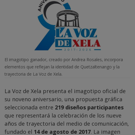
El imagotipo ganador, creado por Andrea Rosales, incorpora
elementos que reflejan la identidad de Quetzaltenango y la
trayectoria de La Voz de Xela.
La Voz de Xela presenta el imagotipo oficial de
su noveno aniversario, una propuesta gráfica
seleccionada entre
219 diseños participantes
que representará la celebración de los nueve
años de trayectoria del medio de comunicación,
fundado el
14 de agosto de 2017
. La imagen