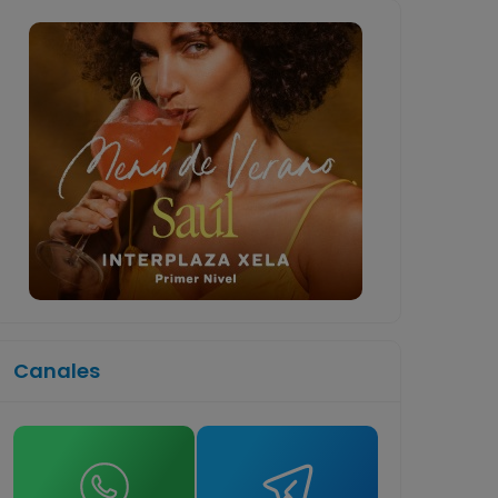
Canales