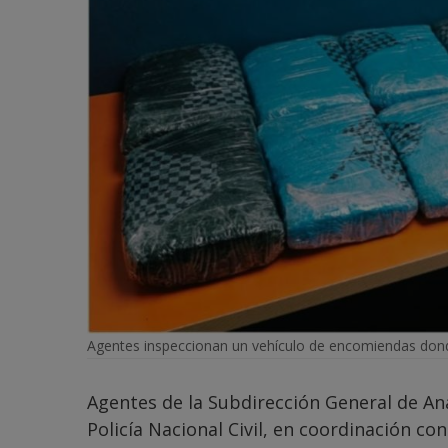
Agentes inspeccionan un vehículo de encomiendas dond
Agentes de la Subdirección General de Aná
Policía Nacional Civil, en coordinación con