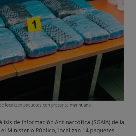
e localizan paquetes con presunta marihuana.
lisis de Información Antinarcótica (SGAIA) de la
 el Ministerio Público, localizan 14 paquetes