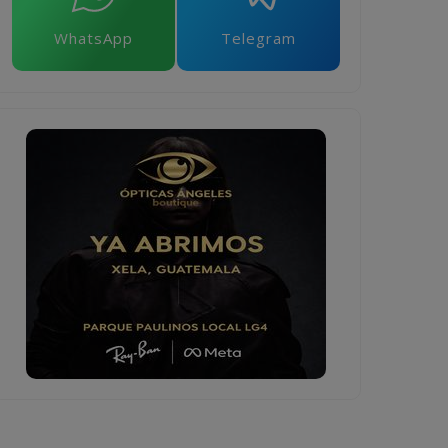
WhatsApp
Telegram