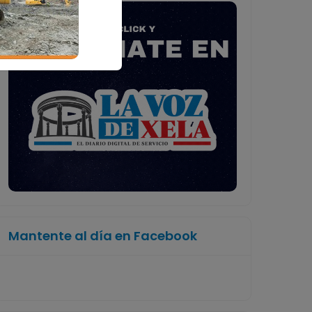
Mantente al día en Facebook