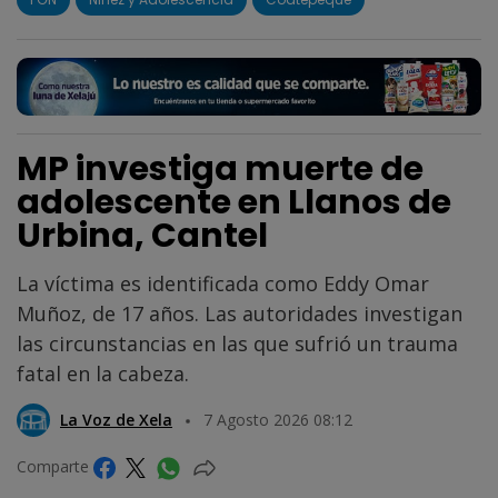
MP investiga muerte de
adolescente en Llanos de
Urbina, Cantel
La víctima es identificada como Eddy Omar
Muñoz, de 17 años. Las autoridades investigan
las circunstancias en las que sufrió un trauma
fatal en la cabeza.
La Voz de Xela
7 Agosto 2026 08:12
Comparte