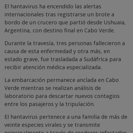
El hantavirus ha encendido las alertas
internacionales tras registrarse un brote a
bordo de un crucero que partió desde Ushuaia,
Argentina, con destino final en Cabo Verde.
Durante la travesía, tres personas fallecieron a
causa de esta enfermedad y otra más, en
estado grave, fue trasladada a Sudáfrica para
recibir atención médica especializada.
La embarcación permanece anclada en Cabo
Verde mientras se realizan análisis de
laboratorio para descartar nuevos contagios
entre los pasajeros y la tripulación.
El hantavirus pertenece a una familia de más de
veinte especies virales y se transmite
principalmente a través de roedores infectados,