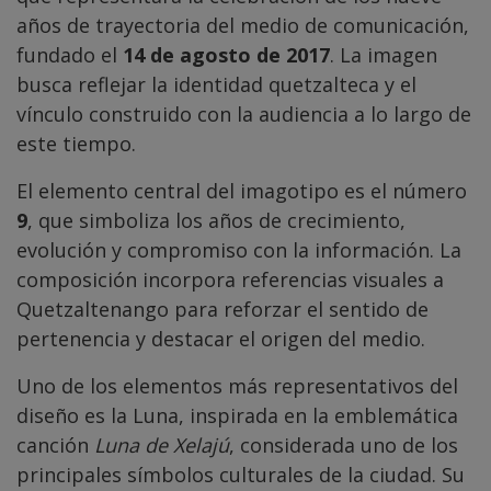
años de trayectoria del medio de comunicación,
fundado el
14 de agosto de 2017
. La imagen
busca reflejar la identidad quetzalteca y el
vínculo construido con la audiencia a lo largo de
este tiempo.
El elemento central del imagotipo es el número
9
, que simboliza los años de crecimiento,
evolución y compromiso con la información. La
composición incorpora referencias visuales a
Quetzaltenango para reforzar el sentido de
pertenencia y destacar el origen del medio.
Uno de los elementos más representativos del
diseño es la Luna, inspirada en la emblemática
canción
Luna de Xelajú
, considerada uno de los
principales símbolos culturales de la ciudad. Su