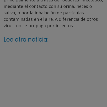
mediante el contacto con su orina, heces o
saliva, o por la inhalación de partículas
contaminadas en el aire. A diferencia de otros
virus, no se propaga por insectos.
Lee otra noticia: