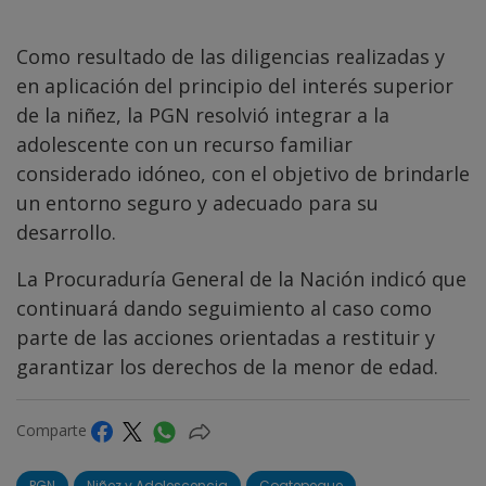
Como resultado de las diligencias realizadas y
en aplicación del principio del interés superior
de la niñez, la PGN resolvió integrar a la
adolescente con un recurso familiar
considerado idóneo, con el objetivo de brindarle
un entorno seguro y adecuado para su
desarrollo.
La Procuraduría General de la Nación indicó que
continuará dando seguimiento al caso como
parte de las acciones orientadas a restituir y
garantizar los derechos de la menor de edad.
Comparte
PGN
Niñez y Adolescencia
Coatepeque