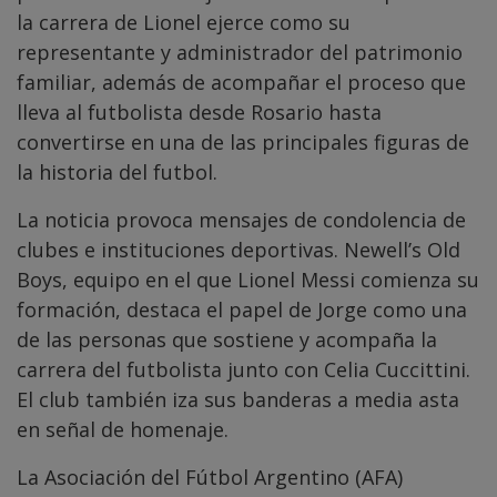
la carrera de Lionel ejerce como su
representante y administrador del patrimonio
familiar, además de acompañar el proceso que
lleva al futbolista desde Rosario hasta
convertirse en una de las principales figuras de
la historia del futbol.
La noticia provoca mensajes de condolencia de
clubes e instituciones deportivas. Newell’s Old
Boys, equipo en el que Lionel Messi comienza su
formación, destaca el papel de Jorge como una
de las personas que sostiene y acompaña la
carrera del futbolista junto con Celia Cuccittini.
El club también iza sus banderas a media asta
en señal de homenaje.
La Asociación del Fútbol Argentino (AFA)