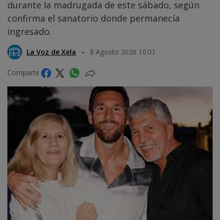
durante la madrugada de este sábado, según
confirma el sanatorio donde permanecía
ingresado.
La Voz de Xela
8 Agosto 2026 10:01
Comparte