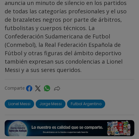
anuncia un minuto de silencio en los partidos
de todas las categorías profesionales y el uso
de brazaletes negros por parte de árbitros,
futbolistas y cuerpos técnicos. La
Confederación Sudamericana de Futbol
(Conmebol), la Real Federación Española de
Fútbol y otras figuras del ámbito deportivo
también expresan sus condolencias a Lionel
Messi y a sus seres queridos.
Comparte
Lionel Messi
Jorge Messi
Futbol Argentino