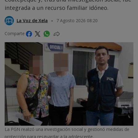
integrada a un recurso familiar idóneo.
La Voz de Xela
7 Agosto 2026 08:20
Comparte
La PGN realizó una investigación social y gestionó medidas de
protección para resguardar a la adolescente.