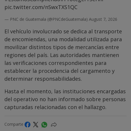
pic.twitter.com/nSwxTXS1QC
— PNC de Guatemala (@PNCdeGuatemala)
August 7, 2026
El vehículo involucrado se dedica al transporte
de encomiendas, una modalidad utilizada para
movilizar distintos tipos de mercancías entre
regiones del país. Las autoridades mantienen
las verificaciones correspondientes para
establecer la procedencia del cargamento y
determinar responsabilidades.
Hasta el momento, las instituciones encargadas
del operativo no han informado sobre personas
capturadas relacionadas con el hallazgo.
Comparte