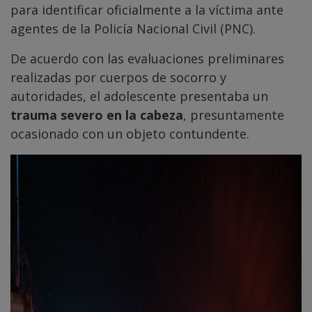
para identificar oficialmente a la víctima ante
agentes de la Policía Nacional Civil (PNC).
De acuerdo con las evaluaciones preliminares
realizadas por cuerpos de socorro y
autoridades, el adolescente presentaba un
trauma severo en la cabeza
, presuntamente
ocasionado con un objeto contundente.