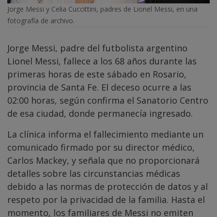
Jorge Messi y Celia Cuccittini, padres de Lionel Messi, en una
fotografía de archivo.
Jorge Messi, padre del futbolista argentino
Lionel Messi, fallece a los 68 años durante las
primeras horas de este sábado en Rosario,
provincia de Santa Fe. El deceso ocurre a las
02:00 horas, según confirma el Sanatorio Centro
de esa ciudad, donde permanecía ingresado.
La clínica informa el fallecimiento mediante un
comunicado firmado por su director médico,
Carlos Mackey, y señala que no proporcionará
detalles sobre las circunstancias médicas
debido a las normas de protección de datos y al
respeto por la privacidad de la familia. Hasta el
momento, los familiares de Messi no emiten