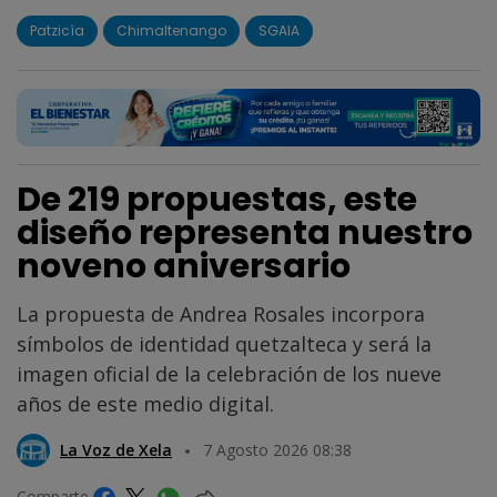
Patzicía
Chimaltenango
SGAIA
De 219 propuestas, este
diseño representa nuestro
noveno aniversario
La propuesta de Andrea Rosales incorpora
símbolos de identidad quetzalteca y será la
imagen oficial de la celebración de los nueve
años de este medio digital.
La Voz de Xela
7 Agosto 2026 08:38
Comparte