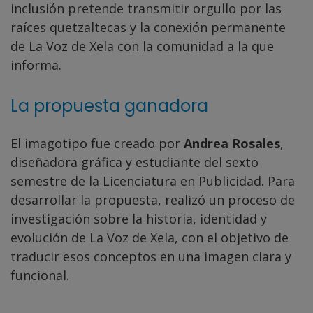
inclusión pretende transmitir orgullo por las
raíces quetzaltecas y la conexión permanente
de La Voz de Xela con la comunidad a la que
informa.
La propuesta ganadora
El imagotipo fue creado por
Andrea Rosales
,
diseñadora gráfica y estudiante del sexto
semestre de la Licenciatura en Publicidad. Para
desarrollar la propuesta, realizó un proceso de
investigación sobre la historia, identidad y
evolución de La Voz de Xela, con el objetivo de
traducir esos conceptos en una imagen clara y
funcional.