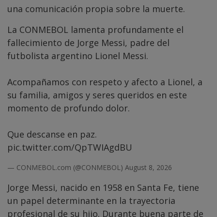
una comunicación propia sobre la muerte.
La CONMEBOL lamenta profundamente el
fallecimiento de Jorge Messi, padre del
futbolista argentino Lionel Messi.
Acompañamos con respeto y afecto a Lionel, a
su familia, amigos y seres queridos en este
momento de profundo dolor.
Que descanse en paz.
pic.twitter.com/QpTWIAgdBU
— CONMEBOL.com (@CONMEBOL)
August 8, 2026
Jorge Messi, nacido en 1958 en Santa Fe, tiene
un papel determinante en la trayectoria
profesional de su hijo. Durante buena parte de