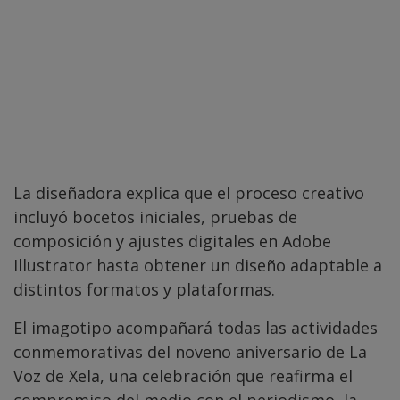
La diseñadora explica que el proceso creativo
incluyó bocetos iniciales, pruebas de
composición y ajustes digitales en Adobe
Illustrator hasta obtener un diseño adaptable a
distintos formatos y plataformas.
El imagotipo acompañará todas las actividades
conmemorativas del noveno aniversario de La
Voz de Xela, una celebración que reafirma el
compromiso del medio con el periodismo, la