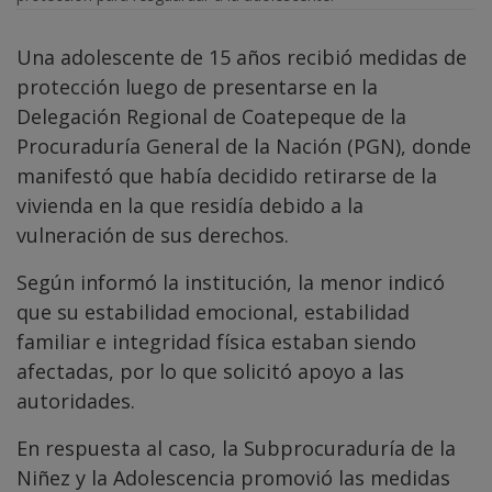
Una adolescente de 15 años recibió medidas de
protección luego de presentarse en la
Delegación Regional de Coatepeque de la
Procuraduría General de la Nación (PGN), donde
manifestó que había decidido retirarse de la
vivienda en la que residía debido a la
vulneración de sus derechos.
Según informó la institución, la menor indicó
que su estabilidad emocional, estabilidad
familiar e integridad física estaban siendo
afectadas, por lo que solicitó apoyo a las
autoridades.
En respuesta al caso, la Subprocuraduría de la
Niñez y la Adolescencia promovió las medidas