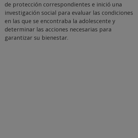
de protección correspondientes e inició una
investigación social para evaluar las condiciones
en las que se encontraba la adolescente y
determinar las acciones necesarias para
garantizar su bienestar.