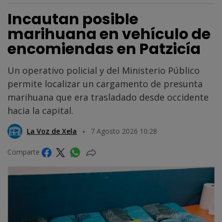
Incautan posible
marihuana en vehículo de
encomiendas en Patzicía
Un operativo policial y del Ministerio Público
permite localizar un cargamento de presunta
marihuana que era trasladado desde occidente
hacia la capital.
La Voz de Xela
7 Agosto 2026 10:28
Comparte