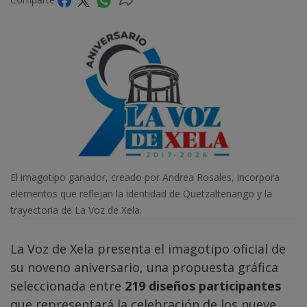
El imagotipo ganador, creado por Andrea Rosales, incorpora
elementos que reflejan la identidad de Quetzaltenango y la
trayectoria de La Voz de Xela.
La Voz de Xela presenta el imagotipo oficial de
su noveno aniversario, una propuesta gráfica
seleccionada entre
219 diseños participantes
que representará la celebración de los nueve