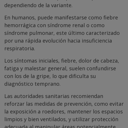
dependiendo de la variante.
En humanos, puede manifestarse como fiebre
hemorrágica con síndrome renal o como
síndrome pulmonar, este último caracterizado
por una rápida evolución hacia insuficiencia
respiratoria.
Los síntomas iniciales, fiebre, dolor de cabeza,
fatiga y malestar general, suelen confundirse
con los de la gripe, lo que dificulta su
diagnóstico temprano.
Las autoridades sanitarias recomiendan
reforzar las medidas de prevención, como evitar
la exposición a roedores, mantener los espacios
limpios y bien ventilados, y utilizar protección
adecuada al manipular áreas potencialmente