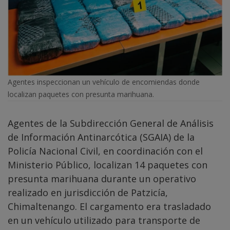
Agentes inspeccionan un vehículo de encomiendas donde
localizan paquetes con presunta marihuana.
Agentes de la Subdirección General de Análisis
de Información Antinarcótica (SGAIA) de la
Policía Nacional Civil, en coordinación con el
Ministerio Público, localizan 14 paquetes con
presunta marihuana durante un operativo
realizado en jurisdicción de Patzicía,
Chimaltenango. El cargamento era trasladado
en un vehículo utilizado para transporte de