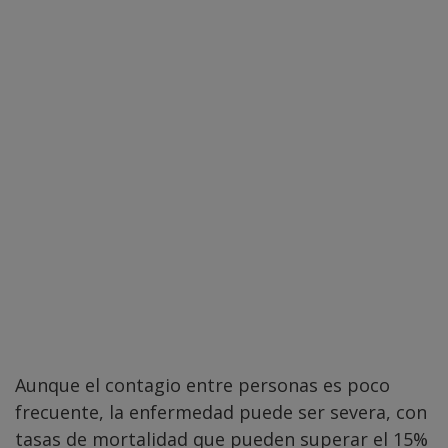
Aunque el contagio entre personas es poco
frecuente, la enfermedad puede ser severa, con
tasas de mortalidad que pueden superar el 15%