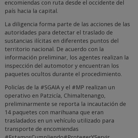
encomiendas con ruta desde el occidente del
país hacia la capital.
La diligencia forma parte de las acciones de las
autoridades para detectar el traslado de
sustancias ilícitas en diferentes puntos del
territorio nacional. De acuerdo con la
información preliminar, los agentes realizan la
inspección del automotor y encuentran los
paquetes ocultos durante el procedimiento.
Policías de la
#SGAIA
y el
#MP
realizan un
operativo en Patzicía, Chimaltenango,
preliminarmente se reporta la incautación de
14 paquetes con marihuana que eran
trasladados en un vehículo utilizado para
transporte de encomiendas
#EstamosCumpliendo
#ProtegerYServir