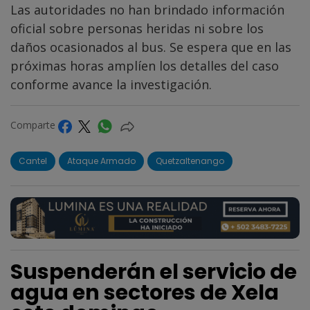
Las autoridades no han brindado información
oficial sobre personas heridas ni sobre los
daños ocasionados al bus. Se espera que en las
próximas horas amplíen los detalles del caso
conforme avance la investigación.
Comparte
Cantel
Ataque Armado
Quetzaltenango
Suspenderán el servicio de
agua en sectores de Xela