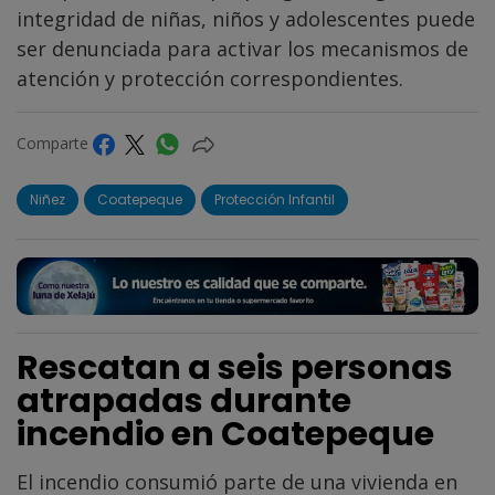
integridad de niñas, niños y adolescentes puede
ser denunciada para activar los mecanismos de
atención y protección correspondientes.
Comparte
Niñez
Coatepeque
Protección Infantil
Rescatan a seis personas
atrapadas durante
incendio en Coatepeque
El incendio consumió parte de una vivienda en