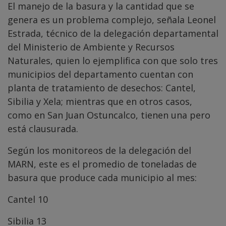
El manejo de la basura y la cantidad que se
genera es un problema complejo, señala Leonel
Estrada, técnico de la delegación departamental
del Ministerio de Ambiente y Recursos
Naturales, quien lo ejemplifica con que solo tres
municipios del departamento cuentan con
planta de tratamiento de desechos: Cantel,
Sibilia y Xela; mientras que en otros casos,
como en San Juan Ostuncalco, tienen una pero
está clausurada.
Según los monitoreos de la delegación del
MARN, este es el promedio de toneladas de
basura que produce cada municipio al mes:
Cantel 10
Sibilia 13