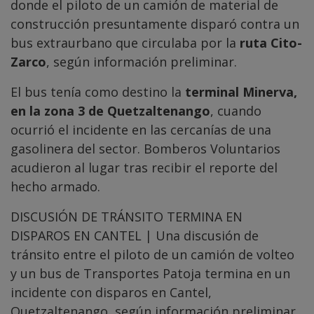
donde el piloto de un camión de material de
construcción presuntamente disparó contra un
bus extraurbano que circulaba por la
ruta Cito-
Zarco
, según información preliminar.
El bus tenía como destino la
terminal Minerva,
en la zona 3 de Quetzaltenango
, cuando
ocurrió el incidente en las cercanías de una
gasolinera del sector. Bomberos Voluntarios
acudieron al lugar tras recibir el reporte del
hecho armado.
DISCUSIÓN DE TRÁNSITO TERMINA EN
DISPAROS EN CANTEL | Una discusión de
tránsito entre el piloto de un camión de volteo
y un bus de Transportes Patoja termina en un
incidente con disparos en Cantel,
Quetzaltenango, según información preliminar