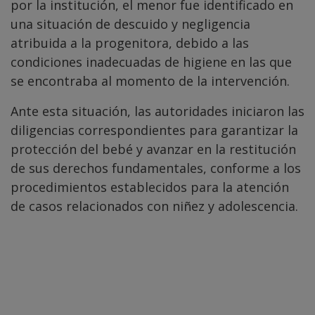
por la institución, el menor fue identificado en
una situación de descuido y negligencia
atribuida a la progenitora, debido a las
condiciones inadecuadas de higiene en las que
se encontraba al momento de la intervención.
Ante esta situación, las autoridades iniciaron las
diligencias correspondientes para garantizar la
protección del bebé y avanzar en la restitución
de sus derechos fundamentales, conforme a los
procedimientos establecidos para la atención
de casos relacionados con niñez y adolescencia.