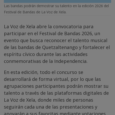
Las bandas podrán demostrar su talento en la edición 2026 del
Festival de Bandas de La Voz de Xela.
La Voz de Xela abre la convocatoria para
participar en el Festival de Bandas 2026, un
evento que busca reconocer el talento musical
de las bandas de Quetzaltenango y fortalecer el
espíritu cívico durante las actividades
conmemorativas de la Independencia.
En esta edición, todo el concurso se
desarrollará de forma virtual, por lo que las
agrupaciones participantes podrán mostrar su
talento a través de las plataformas digitales de
La Voz de Xela, donde miles de personas
seguirán cada una de las presentaciones y
apoyarán a sus favoritas mediante votaciones