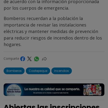
de acuerdo con la información proporcionada
por los cuerpos de emergencia.
Bomberos recuerdan a la población la
importancia de revisar las instalaciones
eléctricas y mantener medidas de prevención
para reducir riesgos de incendios dentro de los
hogares.
Comparte
Bomberos
Coatepeque
Incendios
Abiertas las inscripciones