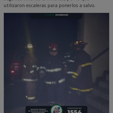
utilizaron escaleras para ponerlos a salvo.