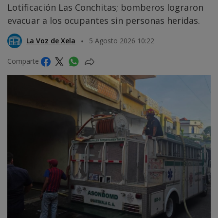
Lotificación Las Conchitas; bomberos lograron
evacuar a los ocupantes sin personas heridas.
La Voz de Xela
5 Agosto 2026 10:22
Comparte