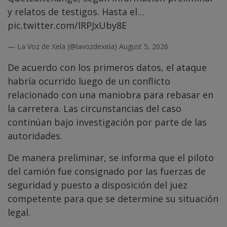
y relatos de testigos. Hasta el…
pic.twitter.com/lRPJxUby8E
— La Voz de Xela (@lavozdexela)
August 5, 2026
De acuerdo con los primeros datos, el ataque
habría ocurrido luego de un conflicto
relacionado con una maniobra para rebasar en
la carretera. Las circunstancias del caso
continúan bajo investigación por parte de las
autoridades.
De manera preliminar, se informa que el piloto
del camión fue consignado por las fuerzas de
seguridad y puesto a disposición del juez
competente para que se determine su situación
legal.