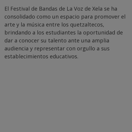
El Festival de Bandas de La Voz de Xela se ha
consolidado como un espacio para promover el
arte y la música entre los quetzaltecos,
brindando a los estudiantes la oportunidad de
dar a conocer su talento ante una amplia
audiencia y representar con orgullo a sus
establecimientos educativos.