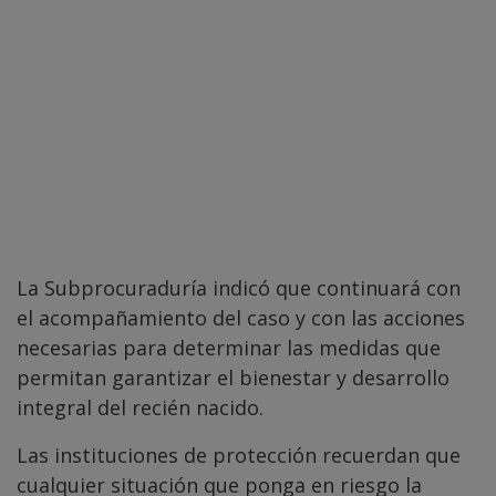
La Subprocuraduría indicó que continuará con
el acompañamiento del caso y con las acciones
necesarias para determinar las medidas que
permitan garantizar el bienestar y desarrollo
integral del recién nacido.
Las instituciones de protección recuerdan que
cualquier situación que ponga en riesgo la