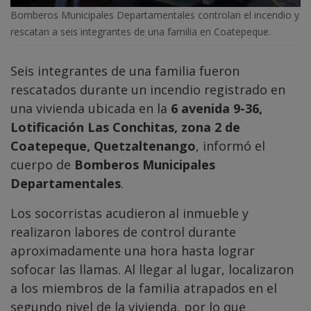
Bomberos Municipales Departamentales controlan el incendio y
rescatan a seis integrantes de una familia en Coatepeque.
Seis integrantes de una familia fueron
rescatados durante un incendio registrado en
una vivienda ubicada en la
6 avenida 9-36,
Lotificación Las Conchitas, zona 2 de
Coatepeque, Quetzaltenango
, informó el
cuerpo de
Bomberos Municipales
Departamentales
.
Los socorristas acudieron al inmueble y
realizaron labores de control durante
aproximadamente una hora hasta lograr
sofocar las llamas. Al llegar al lugar, localizaron
a los miembros de la familia atrapados en el
segundo nivel de la vivienda, por lo que