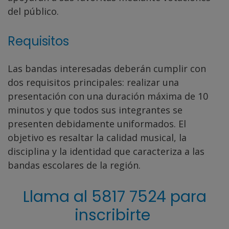
del público.
Requisitos
Las bandas interesadas deberán cumplir con
dos requisitos principales: realizar una
presentación con una duración máxima de 10
minutos y que todos sus integrantes se
presenten debidamente uniformados. El
objetivo es resaltar la calidad musical, la
disciplina y la identidad que caracteriza a las
bandas escolares de la región.
Llama al 5817 7524 para
inscribirte