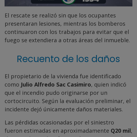
El rescate se realizó sin que los ocupantes
presentaran lesiones, mientras los bomberos
continuaron con los trabajos para evitar que el
fuego se extendiera a otras áreas del inmueble.
Recuento de los daños
El propietario de la vivienda fue identificado
como
Julio Alfredo Sac Casimiro
, quien indicó
que el incendio pudo originarse por un
cortocircuito. Según la evaluación preliminar, el
incidente dejó únicamente daños materiales.
Las pérdidas ocasionadas por el siniestro
fueron estimadas en aproximadamente
Q20 mil
,