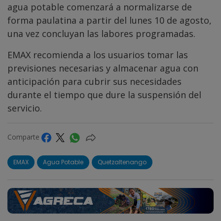
agua potable comenzará a normalizarse de
forma paulatina a partir del lunes 10 de agosto,
una vez concluyan las labores programadas.
EMAX recomienda a los usuarios tomar las
previsiones necesarias y almacenar agua con
anticipación para cubrir sus necesidades
durante el tiempo que dure la suspensión del
servicio.
Comparte
EMAX
Agua Potable
Quetzaltenango