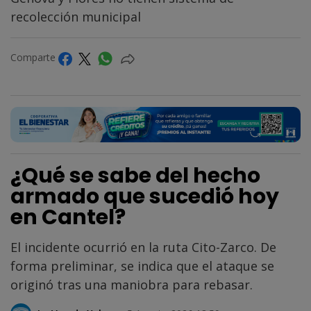
recolección municipal
Comparte
¿Qué se sabe del hecho
armado que sucedió hoy
en Cantel?
El incidente ocurrió en la ruta Cito-Zarco. De
forma preliminar, se indica que el ataque se
originó tras una maniobra para rebasar.