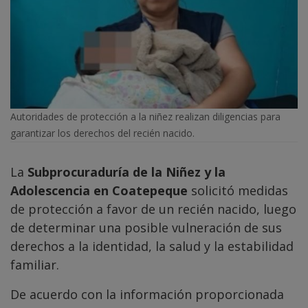
Autoridades de protección a la niñez realizan diligencias para
garantizar los derechos del recién nacido.
La
Subprocuraduría de la Niñez y la
Adolescencia en Coatepeque
solicitó medidas
de protección a favor de un recién nacido, luego
de determinar una posible vulneración de sus
derechos a la identidad, la salud y la estabilidad
familiar.
De acuerdo con la información proporcionada