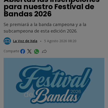
para nuestro Festival de
Bandas 2026
Se premiará a la banda campeona y a la
subcampeona de esta edición 2026.
La Voz de Xela
5 Agosto 2026 08:20
Comparte