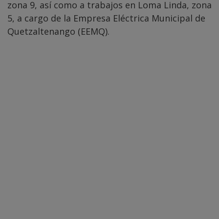
zona 9, así como a trabajos en Loma Linda, zona
5, a cargo de la Empresa Eléctrica Municipal de
Quetzaltenango (EEMQ).