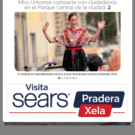
La Voz de Xela · Redacción
13 Diciembre 2019 06:00
Comparte