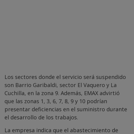
Los sectores donde el servicio será suspendido
son Barrio Garibaldi, sector El Vaquero y La
Cuchilla, en la zona 9. Además, EMAX advirtió
que las zonas 1, 3, 6, 7, 8, 9 y 10 podrían
presentar deficiencias en el suministro durante
el desarrollo de los trabajos.
La empresa indica que el abastecimiento de