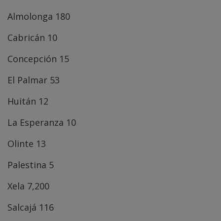
Almolonga 180
Cabricán 10
Concepción 15
El Palmar 53
Huitán 12
La Esperanza 10
Olinte 13
Palestina 5
Xela 7,200
Salcajá 116