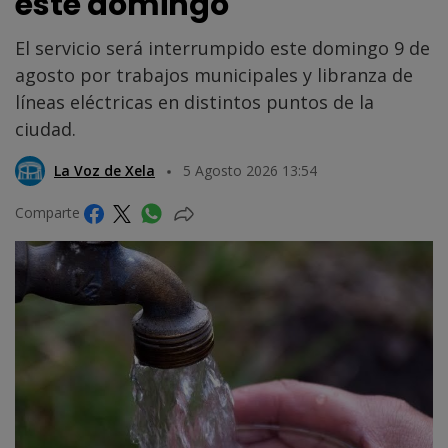
este domingo
El servicio será interrumpido este domingo 9 de
agosto por trabajos municipales y libranza de
líneas eléctricas en distintos puntos de la
ciudad.
La Voz de Xela
5 Agosto 2026 13:54
Comparte