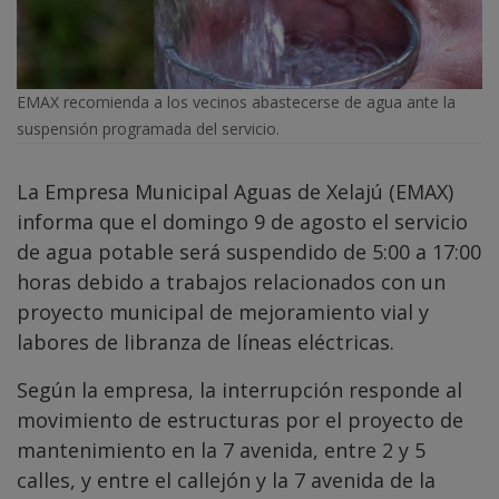
EMAX recomienda a los vecinos abastecerse de agua ante la
suspensión programada del servicio.
La Empresa Municipal Aguas de Xelajú (EMAX)
informa que el domingo 9 de agosto el servicio
de agua potable será suspendido de 5:00 a 17:00
horas debido a trabajos relacionados con un
proyecto municipal de mejoramiento vial y
labores de libranza de líneas eléctricas.
Según la empresa, la interrupción responde al
movimiento de estructuras por el proyecto de
mantenimiento en la 7 avenida, entre 2 y 5
calles, y entre el callejón y la 7 avenida de la