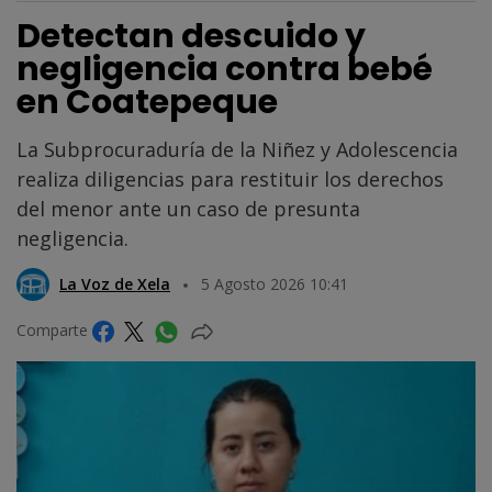
Detectan descuido y
negligencia contra bebé
en Coatepeque
La Subprocuraduría de la Niñez y Adolescencia
realiza diligencias para restituir los derechos
del menor ante un caso de presunta
negligencia.
La Voz de Xela
5 Agosto 2026 10:41
Comparte