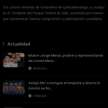
Sus colores emanan de la bandera de Quetzaltenango; su isotipo
es el Templete del Parque Central de Xela, sostenido por manos
que representan fuerza, compromiso y participación ciudadana.
Actualidad
Muere Jorge Messi, padre y representante
de Lionel Mess...
08/08/2026
Xelajú MC consigue el empate y ahora la
misión se lla...
07/08/2026