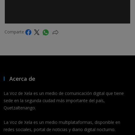
Comparte
Acerca de
La Voz de Xela es un medio de comunicación digital que tiene
sede en la segunda ciudad más importante del país,
Quetzaltenango.
La Voz de Xela es un medio multiplataformas, disponible en
redes sociales, portal de noticias y diario digital nocturno.