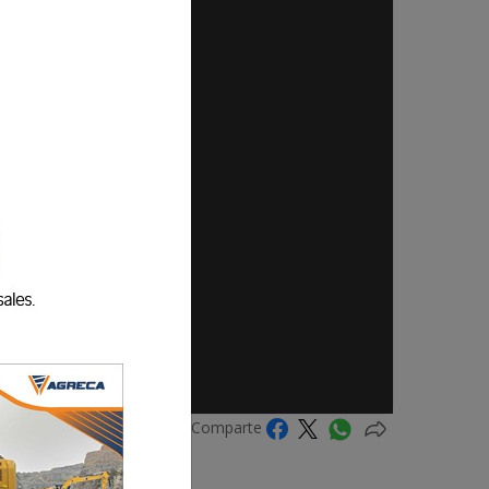
Comparte