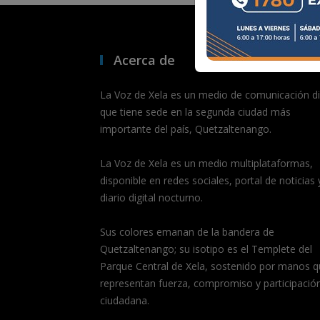
Acerca de
La Voz de Xela es un medio de comunicación dig
que tiene sede en la segunda ciudad más
importante del país, Quetzaltenango.
La Voz de Xela es un medio multiplataformas,
disponible en redes sociales, portal de noticias 
diario digital nocturno.
Sus colores emanan de la bandera de
Quetzaltenango; su isotipo es el Templete del
Parque Central de Xela, sostenido por manos q
representan fuerza, compromiso y participació
ciudadana.