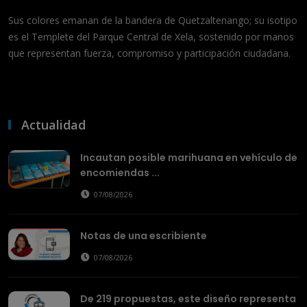
Sus colores emanan de la bandera de Quetzaltenango; su isotipo
es el Templete del Parque Central de Xela, sostenido por manos
que representan fuerza, compromiso y participación ciudadana.
Actualidad
Incautan posible marihuana en vehículo de
encomiendas ...
07/08/2026
Notas de una escribiente
07/08/2026
De 219 propuestas, este diseño representa