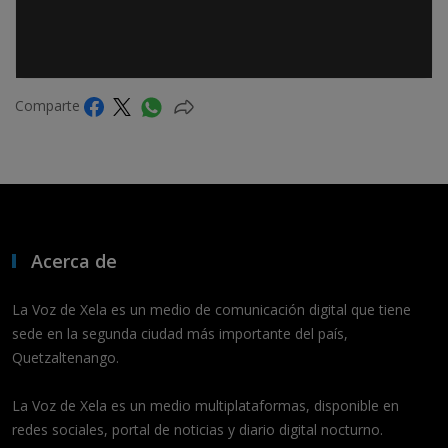
Comparte
Acerca de
La Voz de Xela es un medio de comunicación digital que tiene
sede en la segunda ciudad más importante del país,
Quetzaltenango.
La Voz de Xela es un medio multiplataformas, disponible en
redes sociales, portal de noticias y diario digital nocturno.