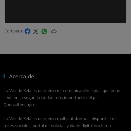
Comparte
Acerca de
La Voz de Xela es un medio de comunicación digital que tiene
sede en la segunda ciudad más importante del país,
Quetzaltenango.
La Voz de Xela es un medio multiplataformas, disponible en
redes sociales, portal de noticias y diario digital nocturno.