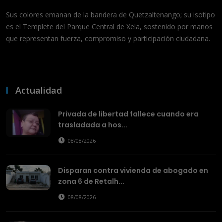
Sus colores emanan de la bandera de Quetzaltenango; su isotipo
es el Templete del Parque Central de Xela, sostenido por manos
que representan fuerza, compromiso y participación ciudadana.
Actualidad
Privada de libertad fallece cuando era
trasladada a hos...
08/08/2026
Disparan contra vivienda de abogado en
zona 6 de Retalh...
08/08/2026