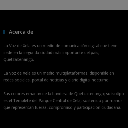
Acerca de
La Voz de Xela es un medio de comunicación digital que tiene
sede en la segunda ciudad más importante del país,
Quetzaltenango.
La Voz de Xela es un medio multiplataformas, disponible en
redes sociales, portal de noticias y diario digital nocturno.
Sus colores emanan de la bandera de Quetzaltenango; su isotipo
es el Templete del Parque Central de Xela, sostenido por manos
que representan fuerza, compromiso y participación ciudadana.