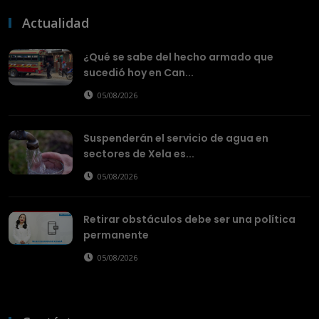
Actualidad
¿Qué se sabe del hecho armado que
sucedió hoy en Can...
05/08/2026
Suspenderán el servicio de agua en
sectores de Xela es...
05/08/2026
Retirar obstáculos debe ser una política
permanente
05/08/2026