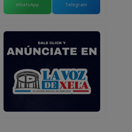
WhatsApp
Telegram