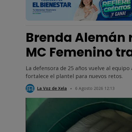
Brenda Alemán r
MC Femenino tra
La defensora de 25 años vuelve al equipo
fortalece el plantel para nuevos retos.
La Voz de Xela
6 Agosto 2026 12:13