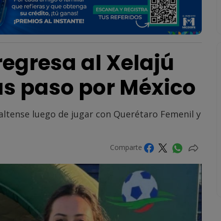
egresa al Xelajú
s paso por México
 altense luego de jugar con Querétaro Femenil y
Comparte