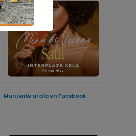
Mantente al día en Facebook