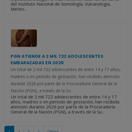
del Instituto Nacional de Sismología, Vulcanología,
Meteo...
PGN ATIENDE A 2 MIL 722 ADOLESCENTES
EMBARAZADAS EN 2026
Un total de 2 mil 722 adolescentes de entre 14 y 17 años,
madres o en período de gestación, han recibido atención
durante 2026 por parte de la Procuraduría General de la
Nación (PGN), a través de la Su
Un total de 2 mil 722 adolescentes de entre 14 y 17
años, madres o en período de gestación, han recibido
atención durante 2026 por parte de la Procuraduría
General de la Nación (PGN), a través de la Su...
1
2
3
>
Última