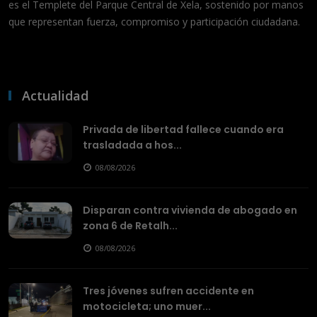
es el Templete del Parque Central de Xela, sostenido por manos
que representan fuerza, compromiso y participación ciudadana.
Actualidad
Privada de libertad fallece cuando era
trasladada a hos...
08/08/2026
Disparan contra vivienda de abogado en
zona 6 de Retalh...
08/08/2026
Tres jóvenes sufren accidente en
motocicleta; uno muer...