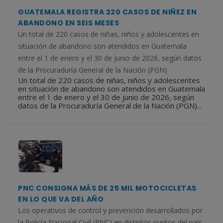
GUATEMALA REGISTRA 220 CASOS DE NIÑEZ EN
ABANDONO EN SEIS MESES
Un total de 220 casos de niñas, niños y adolescentes en
situación de abandono son atendidos en Guatemala
entre el 1 de enero y el 30 de junio de 2026, según datos
de la Procuraduría General de la Nación (PGN)
Un total de 220 casos de niñas, niños y adolescentes
en situación de abandono son atendidos en Guatemala
entre el 1 de enero y el 30 de junio de 2026, según
datos de la Procuraduría General de la Nación (PGN)...
PNC CONSIGNA MÁS DE 25 MIL MOTOCICLETAS
EN LO QUE VA DEL AÑO
Los operativos de control y prevención desarrollados por
la Policía Nacional Civil (PNC) en distintos puntos del país