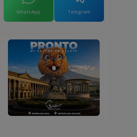
WhatsApp
Telegram