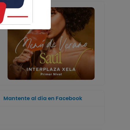
Mantente al día en Facebook