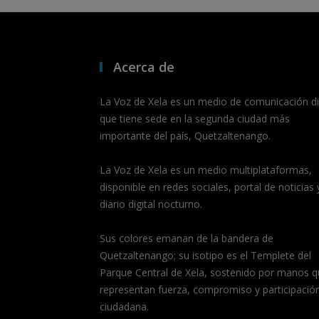
Acerca de
La Voz de Xela es un medio de comunicación dig
que tiene sede en la segunda ciudad más
importante del país, Quetzaltenango.
La Voz de Xela es un medio multiplataformas,
disponible en redes sociales, portal de noticias 
diario digital nocturno.
Sus colores emanan de la bandera de
Quetzaltenango; su isotipo es el Templete del
Parque Central de Xela, sostenido por manos q
representan fuerza, compromiso y participació
ciudadana.