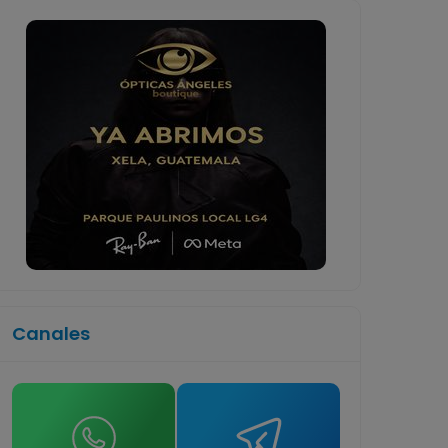
Canales