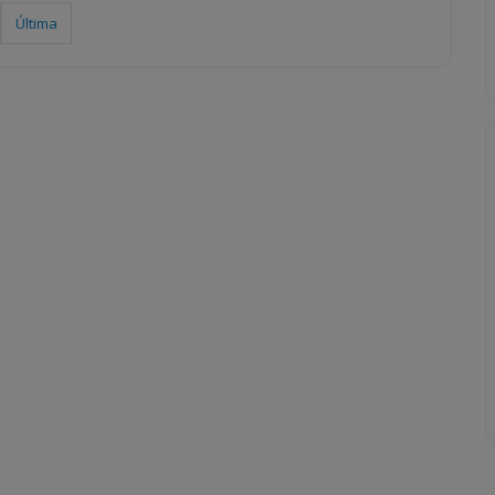
Última