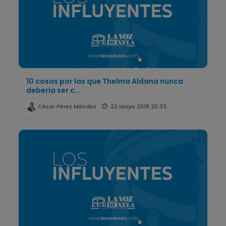
10 cosas por las que Thelma Aldana nunca
debería ser c...
22 Mayo 2018 20:33
César Pérez Méndez