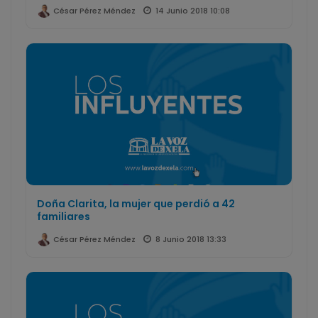
14 Junio 2018 10:08
César Pérez Méndez
Doña Clarita, la mujer que perdió a 42
familiares
8 Junio 2018 13:33
César Pérez Méndez