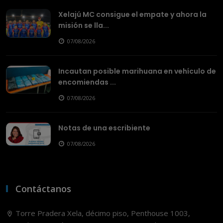
Xelajú MC consigue el empate y ahora la
misión se lla...
07/08/2026
Incautan posible marihuana en vehículo de
encomiendas ...
07/08/2026
Notas de una escribiente
07/08/2026
Contáctanos
Torre Pradera Xela, décimo piso, Penthouse 1003,