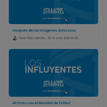
Después de las imágenes dolorosas
21 Junio 2018 09:20
César Pérez Méndez
Mi trato con el Mundial de Futbol