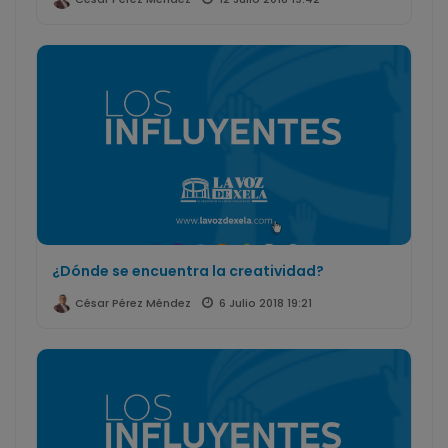
¿Dónde se encuentra la creatividad?
6 Julio 2018 19:21
César Pérez Méndez