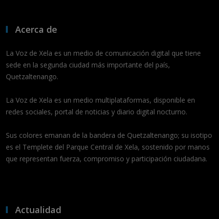
Acerca de
La Voz de Xela es un medio de comunicación digital que tiene
sede en la segunda ciudad más importante del país,
Quetzaltenango.
La Voz de Xela es un medio multiplataformas, disponible en
redes sociales, portal de noticias y diario digital nocturno.
Sus colores emanan de la bandera de Quetzaltenango; su isotipo
es el Templete del Parque Central de Xela, sostenido por manos
que representan fuerza, compromiso y participación ciudadana.
Actualidad