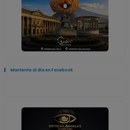
Mantente al día en Facebook