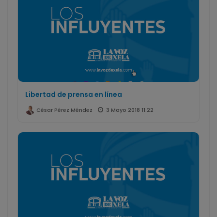
Libertad de prensa en línea
3 Mayo 2018 11:22
César Pérez Méndez