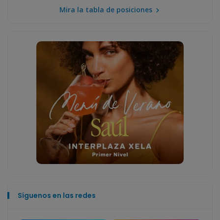
Mira la tabla de posiciones
Síguenos en las redes