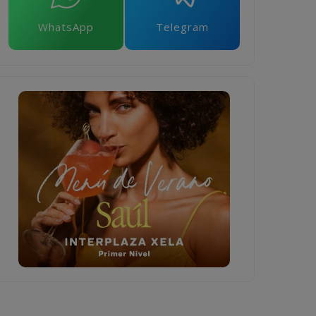
WhatsApp
Telegram