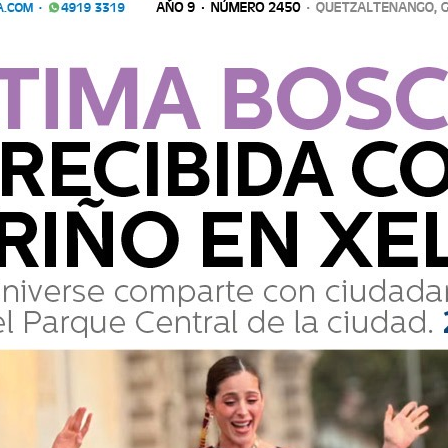
Comparte