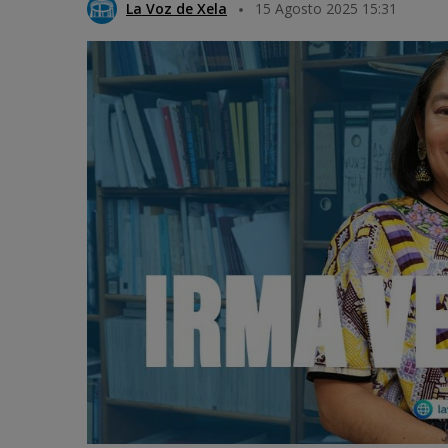
La Voz de Xela
15 Agosto 2025 15:31