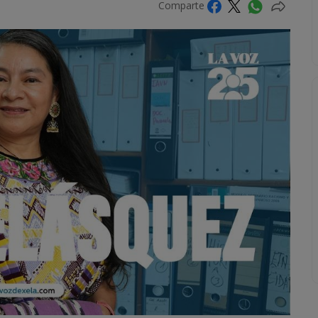
Comparte