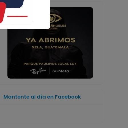
Mantente al día en Facebook