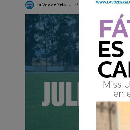
La Voz de Xela
15 Agosto 2025 15:15