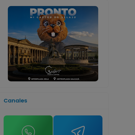
Canales