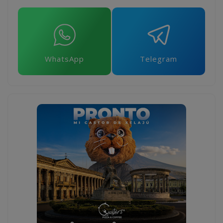
WhatsApp
Telegram