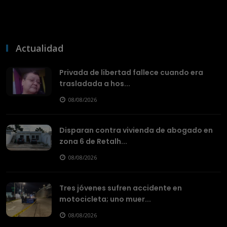
Actualidad
Privada de libertad fallece cuando era
trasladada a hos...
08/08/2026
Disparan contra vivienda de abogado en
zona 6 de Retalh...
08/08/2026
Tres jóvenes sufren accidente en
motocicleta; uno muer...
08/08/2026