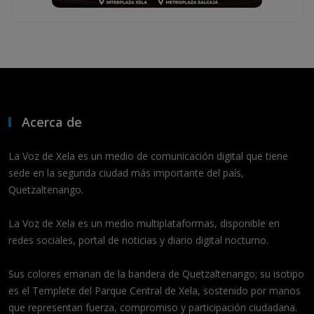
Acerca de
La Voz de Xela es un medio de comunicación digital que tiene
sede en la segunda ciudad más importante del país,
Quetzaltenango.
La Voz de Xela es un medio multiplataformas, disponible en
redes sociales, portal de noticias y diario digital nocturno.
Sus colores emanan de la bandera de Quetzaltenango; su isotipo
es el Templete del Parque Central de Xela, sostenido por manos
que representan fuerza, compromiso y participación ciudadana.