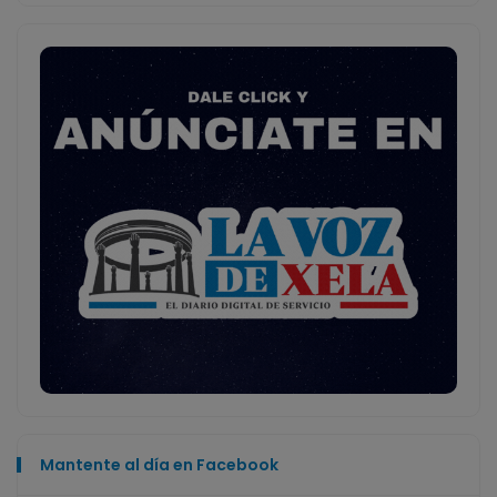
Mantente al día en Facebook