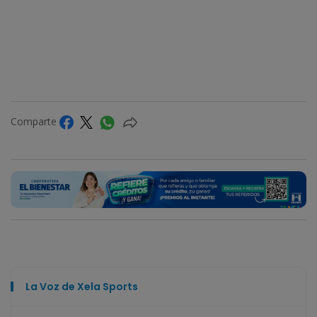
Comparte
La Voz de Xela Sports