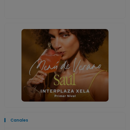
Canales