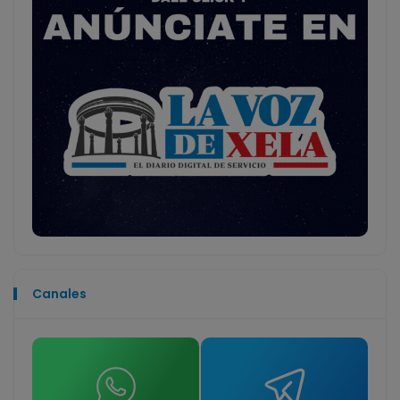
Canales