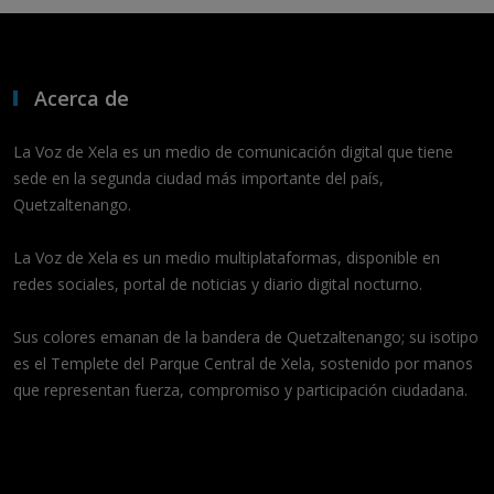
Acerca de
La Voz de Xela es un medio de comunicación digital que tiene
sede en la segunda ciudad más importante del país,
Quetzaltenango.
La Voz de Xela es un medio multiplataformas, disponible en
redes sociales, portal de noticias y diario digital nocturno.
Sus colores emanan de la bandera de Quetzaltenango; su isotipo
es el Templete del Parque Central de Xela, sostenido por manos
que representan fuerza, compromiso y participación ciudadana.