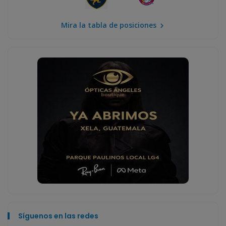
Mira la tabla de posiciones
Síguenos en las redes