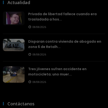
Actualidad
Privada de libertad fallece cuando era
trasladada a hos...
08/08/2026
Disparan contra vivienda de abogado en
zona 6 de Retalh...
08/08/2026
Tres jóvenes sufren accidente en
motocicleta; uno muer...
08/08/2026
Contáctanos