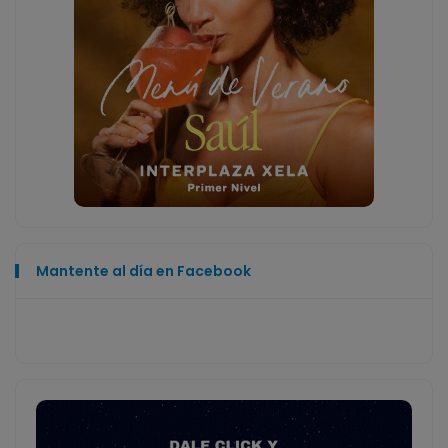
Mantente al día en Facebook