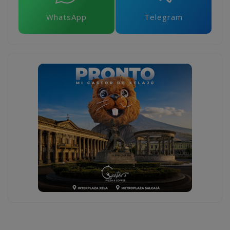
WhatsApp
Telegram