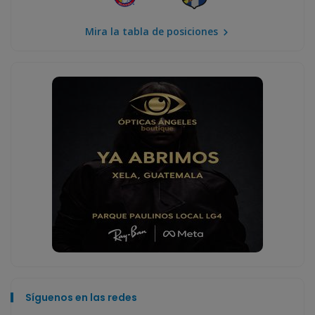
Mira la tabla de posiciones
Síguenos en las redes