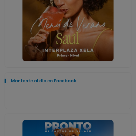
Mantente al día en Facebook