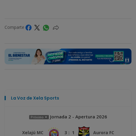
Comparte
La Voz de Xela Sports
Jornada 2 - Apertura 2026
Próximo
3 : 1
Xelajú MC
Aurora FC