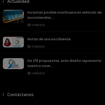
Actualidad
Incautan posible marihuana en vehículo de
encomiendas ...
07/08/2026
Notas de una escribiente
07/08/2026
De 219 propuestas, este diseño representa
nuestro nove...
07/08/2026
Contáctanos