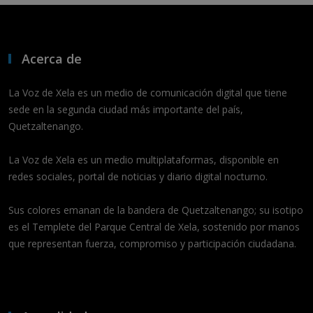
Acerca de
La Voz de Xela es un medio de comunicación digital que tiene
sede en la segunda ciudad más importante del país,
Quetzaltenango.
La Voz de Xela es un medio multiplataformas, disponible en
redes sociales, portal de noticias y diario digital nocturno.
Sus colores emanan de la bandera de Quetzaltenango; su isotipo
es el Templete del Parque Central de Xela, sostenido por manos
que representan fuerza, compromiso y participación ciudadana.