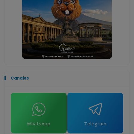
Canales
WhatsApp
Telegram