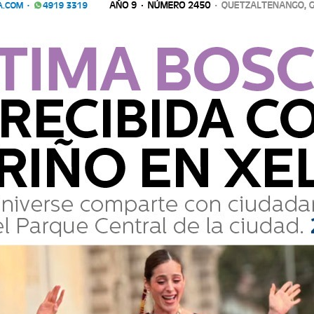
za que somos la Ciudad del Conocimiento.
Comparte