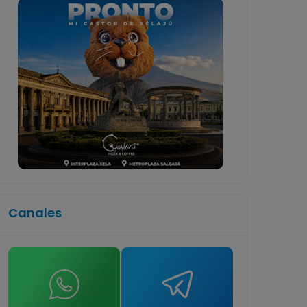
Canales