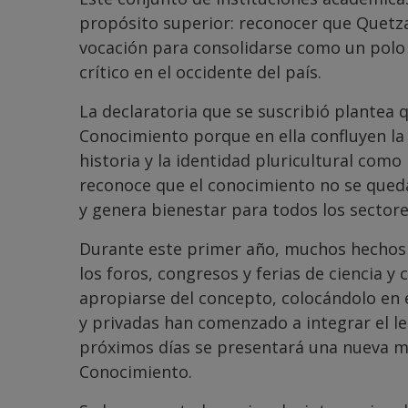
propósito superior: reconocer que Quetzal
vocación para consolidarse como un polo
crítico en el occidente del país.
La declaratoria que se suscribió plantea 
Conocimiento porque en ella confluyen la ac
historia y la identidad pluricultural como
reconoce que el conocimiento no se queda
y genera bienestar para todos los sectore
Durante este primer año, muchos hechos h
los foros, congresos y ferias de ciencia y
apropiarse del concepto, colocándolo en 
y privadas han comenzado a integrar el le
próximos días se presentará una nueva mae
Conocimiento.