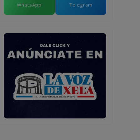
WhatsApp
Telegram