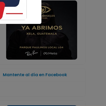
Mantente al día en Facebook