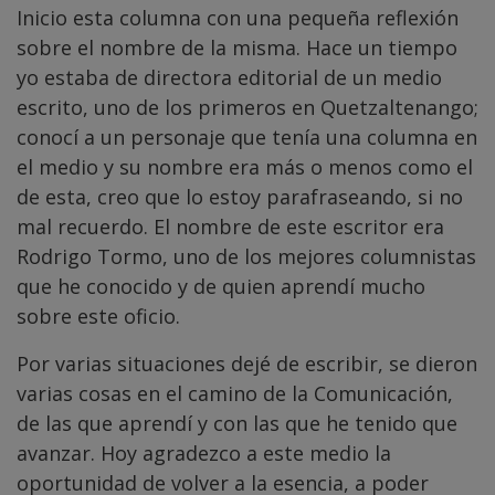
Inicio esta columna con una pequeña reflexión
sobre el nombre de la misma. Hace un tiempo
yo estaba de directora editorial de un medio
escrito, uno de los primeros en Quetzaltenango;
conocí a un personaje que tenía una columna en
el medio y su nombre era más o menos como el
de esta, creo que lo estoy parafraseando, si no
mal recuerdo. El nombre de este escritor era
Rodrigo Tormo, uno de los mejores columnistas
que he conocido y de quien aprendí mucho
sobre este oficio.
Por varias situaciones dejé de escribir, se dieron
varias cosas en el camino de la Comunicación,
de las que aprendí y con las que he tenido que
avanzar. Hoy agradezco a este medio la
oportunidad de volver a la esencia, a poder