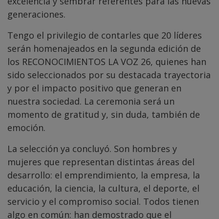
excelencia y sembrar referentes para las nuevas
generaciones.
Tengo el privilegio de contarles que 20 líderes
serán homenajeados en la segunda edición de
los RECONOCIMIENTOS LA VOZ 26, quienes han
sido seleccionados por su destacada trayectoria
y por el impacto positivo que generan en
nuestra sociedad. La ceremonia será un
momento de gratitud y, sin duda, también de
emoción.
La selección ya concluyó. Son hombres y
mujeres que representan distintas áreas del
desarrollo: el emprendimiento, la empresa, la
educación, la ciencia, la cultura, el deporte, el
servicio y el compromiso social. Todos tienen
algo en común: han demostrado que el