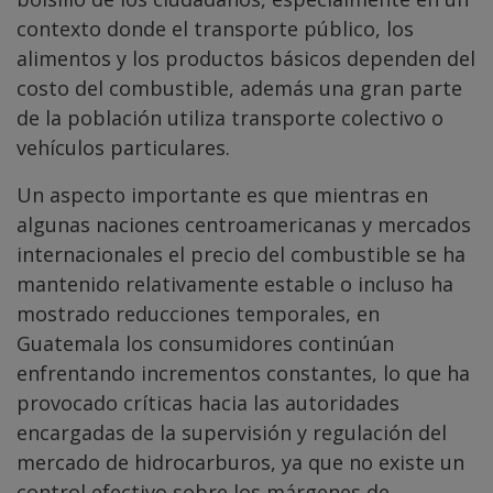
contexto donde el transporte público, los
alimentos y los productos básicos dependen del
costo del combustible, además una gran parte
de la población utiliza transporte colectivo o
vehículos particulares.
Un aspecto importante es que mientras en
algunas naciones centroamericanas y mercados
internacionales el precio del combustible se ha
mantenido relativamente estable o incluso ha
mostrado reducciones temporales, en
Guatemala los consumidores continúan
enfrentando incrementos constantes, lo que ha
provocado críticas hacia las autoridades
encargadas de la supervisión y regulación del
mercado de hidrocarburos, ya que no existe un
control efectivo sobre los márgenes de