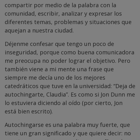
compartir por medio de la palabra con la
comunidad, escribir, analizar y expresar los
diferentes temas, problemas y situaciones que
aquejan a nuestra ciudad.
Déjenme confesar que tengo un poco de
inseguridad, porque como buena comunicadora
me preocupa no poder lograr el objetivo. Pero
también viene a mi mente una frase que
siempre me decía uno de los mejores
catedráticos que tuve en la universidad: “Deja de
autochingarte, Claudia”. Es como si Jon Dunn me
lo estuviera diciendo al oído (por cierto, Jon
está bien escrito).
Autochingarse es una palabra muy fuerte, que
tiene un gran significado y que quiere decir: no