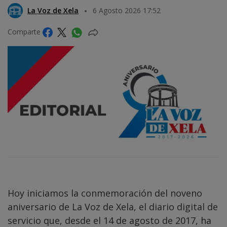
La Voz de Xela
6 Agosto 2026 17:52
Comparte
Hoy iniciamos la conmemoración del noveno
aniversario de La Voz de Xela, el diario digital de
servicio que, desde el 14 de agosto de 2017, ha