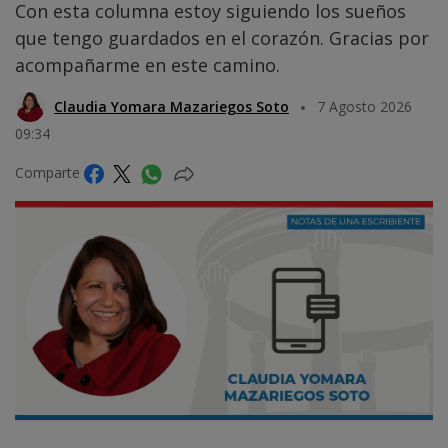
Con esta columna estoy siguiendo los sueños
que tengo guardados en el corazón. Gracias por
acompañarme en este camino.
Claudia Yomara Mazariegos Soto
7 Agosto 2026
09:34
Comparte