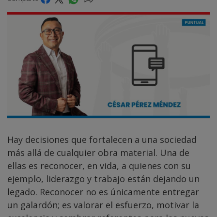
Hay decisiones que fortalecen a una sociedad
más allá de cualquier obra material. Una de
ellas es reconocer, en vida, a quienes con su
ejemplo, liderazgo y trabajo están dejando un
legado. Reconocer no es únicamente entregar
un galardón; es valorar el esfuerzo, motivar la