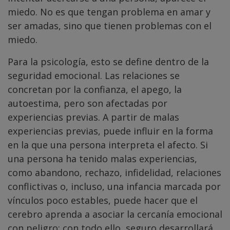
miedo. No es que tengan problema en amar y
ser amadas, sino que tienen problemas con el
miedo.
Para la psicología, esto se define dentro de la
seguridad emocional. Las relaciones se
concretan por la confianza, el apego, la
autoestima, pero son afectadas por
experiencias previas. A partir de malas
experiencias previas, puede influir en la forma
en la que una persona interpreta el afecto. Si
una persona ha tenido malas experiencias,
como abandono, rechazo, infidelidad, relaciones
conflictivas o, incluso, una infancia marcada por
vínculos poco estables, puede hacer que el
cerebro aprenda a asociar la cercanía emocional
con peligro; con todo ello, seguro desarrollará