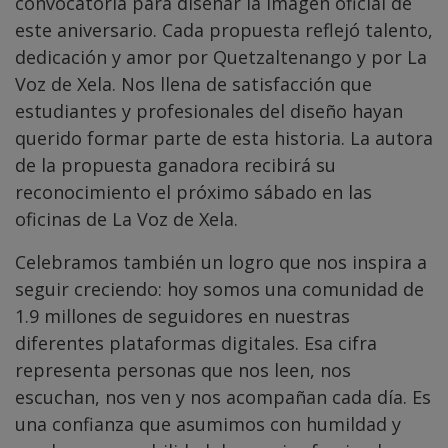
convocatoria para diseñar la imagen oficial de
este aniversario. Cada propuesta reflejó talento,
dedicación y amor por Quetzaltenango y por La
Voz de Xela. Nos llena de satisfacción que
estudiantes y profesionales del diseño hayan
querido formar parte de esta historia. La autora
de la propuesta ganadora recibirá su
reconocimiento el próximo sábado en las
oficinas de La Voz de Xela.
Celebramos también un logro que nos inspira a
seguir creciendo: hoy somos una comunidad de
1.9 millones de seguidores en nuestras
diferentes plataformas digitales. Esa cifra
representa personas que nos leen, nos
escuchan, nos ven y nos acompañan cada día. Es
una confianza que asumimos con humildad y