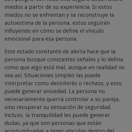
miedos a partir de su experiencia. Si estos
miedos no se enfrentan y se reconstruye la
autoestima de la persona, estos seguirán
influyendo en cómo se define el vínculo
emocional para esa persona.
Este estado constante de alerta hace que la
persona busque constantes señales y lo defina
como que algo está mal, aunque en realidad no
sea así. Situaciones simples las puede
interpretar como desinterés o rechazo, y esto
puede generar ansiedad. La persona no
necesariamente querrá controlar a su pareja,
sino recuperar su sensación de seguridad.
Incluso, la tranquilidad les puede generar
dudas, ya que son personas que están
acostumbradas a tener vínculos dentro del