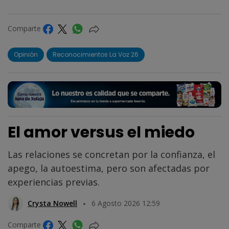
Comparte
Opinión
Reconocimientos La Voz 26
El amor versus el miedo
Las relaciones se concretan por la confianza, el
apego, la autoestima, pero son afectadas por
experiencias previas.
Crysta Nowell
6 Agosto 2026 12:59
Comparte