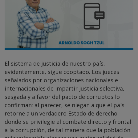
El sistema de justicia de nuestro país,
evidentemente, sigue cooptado. Los jueces
señalados por organizaciones nacionales e
internacionales de impartir justicia selectiva,
sesgada y a favor del pacto de corruptos lo
confirman; al parecer, se niegan a que el país
retorne a un verdadero Estado de derecho,
donde se privilegie el combate directo y frontal
a la corrupción, de tal manera que la población