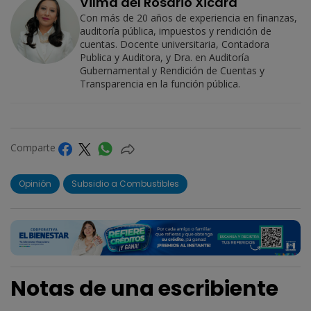
Vilma del Rosario Xicará
Con más de 20 años de experiencia en finanzas,
auditoría pública, impuestos y rendición de
cuentas. Docente universitaria, Contadora
Publica y Auditora, y Dra. en Auditoría
Gubernamental y Rendición de Cuentas y
Transparencia en la función pública.
Comparte
Opinión
Subsidio a Combustibles
Notas de una escribiente