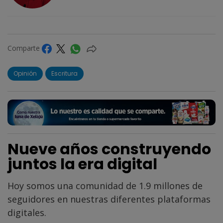
Comparte
Opinión
Escritura
Nueve años construyendo
juntos la era digital
Hoy somos una comunidad de 1.9 millones de
seguidores en nuestras diferentes plataformas
digitales.