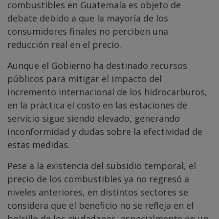
combustibles en Guatemala es objeto de
debate debido a que la mayoría de los
consumidores finales no perciben una
reducción real en el precio.
Aunque el Gobierno ha destinado recursos
públicos para mitigar el impacto del
incremento internacional de los hidrocarburos,
en la práctica el costo en las estaciones de
servicio sigue siendo elevado, generando
inconformidad y dudas sobre la efectividad de
estas medidas.
Pese a la existencia del subsidio temporal, el
precio de los combustibles ya no regresó a
niveles anteriores, en distintos sectores se
considera que el beneficio no se refleja en el
bolsillo de los ciudadanos, especialmente en un