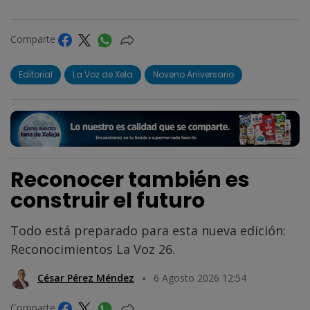
Comparte
Editorial
La Voz de Xela
Noveno Aniversario
Reconocer también es
construir el futuro
Todo está preparado para esta nueva edición:
Reconocimientos La Voz 26.
César Pérez Méndez
6 Agosto 2026 12:54
Comparte