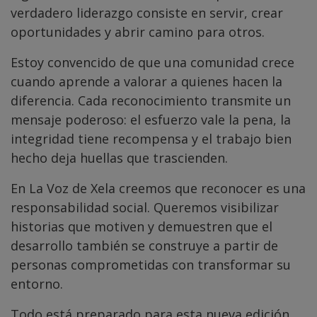
verdadero liderazgo consiste en servir, crear
oportunidades y abrir camino para otros.
Estoy convencido de que una comunidad crece
cuando aprende a valorar a quienes hacen la
diferencia. Cada reconocimiento transmite un
mensaje poderoso: el esfuerzo vale la pena, la
integridad tiene recompensa y el trabajo bien
hecho deja huellas que trascienden.
En La Voz de Xela creemos que reconocer es una
responsabilidad social. Queremos visibilizar
historias que motiven y demuestren que el
desarrollo también se construye a partir de
personas comprometidas con transformar su
entorno.
Todo está preparado para esta nueva edición.