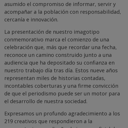
asumido el compromiso de informar, servir y
acompañar a la población con responsabilidad,
cercanía e innovación.
La presentación de nuestro imagotipo
conmemorativo marca el comienzo de una
celebración que, más que recordar una fecha,
reconoce un camino construido junto a una
audiencia que ha depositado su confianza en
nuestro trabajo día tras día. Estos nueve años
representan miles de historias contadas,
incontables coberturas y una firme convicción
de que el periodismo puede ser un motor para
el desarrollo de nuestra sociedad.
Expresamos un profundo agradecimiento a los
219 creativos que respondieron a la