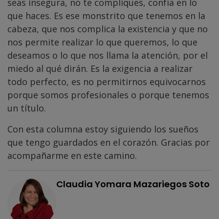
seas insegura, no te compliques, confía en lo
que haces. Es ese monstrito que tenemos en la
cabeza, que nos complica la existencia y que no
nos permite realizar lo que queremos, lo que
deseamos o lo que nos llama la atención, por el
miedo al qué dirán. Es la exigencia a realizar
todo perfecto, es no permitirnos equivocarnos
porque somos profesionales o porque tenemos
un título.
Con esta columna estoy siguiendo los sueños
que tengo guardados en el corazón. Gracias por
acompañarme en este camino.
Claudia Yomara Mazariegos Soto