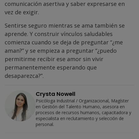
comunicación asertiva y saber expresarse en
vez de exigir.
Sentirse seguro mientras se ama también se
aprende. Y construir vínculos saludables
comienza cuando se deja de preguntar “¿me
aman?” y se empieza a preguntar “¿puedo
permitirme recibir ese amor sin vivir
permanentemente esperando que
desaparezca?”.
Crysta Nowell
Psicóloga Industrial / Organizacional, Magíster
en Gestión del Talento Humano, asesora en
procesos de recursos humanos, capacitadora y
especialista en reclutamiento y selección de
personal.