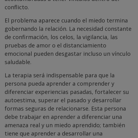
conflicto.
El problema aparece cuando el miedo termina
gobernando la relación. La necesidad constante
de confirmación, los celos, la vigilancia, las
pruebas de amor o el distanciamiento
emocional pueden desgastar incluso un vínculo
saludable.
La terapia será indispensable para que la
persona pueda aprender a comprender y
diferenciar experiencias pasadas, fortalecer su
autoestima, superar el pasado y desarrollar
formas seguras de relacionarse. Esta persona
debe trabajar en aprender a diferenciar una
amenaza real y un miedo aprendido; también
tiene que aprender a desarrollar una