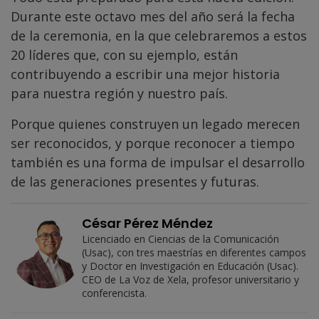
Durante este octavo mes del año será la fecha
de la ceremonia, en la que celebraremos a estos
20 líderes que, con su ejemplo, están
contribuyendo a escribir una mejor historia
para nuestra región y nuestro país.
Porque quienes construyen un legado merecen
ser reconocidos, y porque reconocer a tiempo
también es una forma de impulsar el desarrollo
de las generaciones presentes y futuras.
César Pérez Méndez
Licenciado en Ciencias de la Comunicación
(Usac), con tres maestrías en diferentes campos
y Doctor en Investigación en Educación (Usac).
CEO de La Voz de Xela, profesor universitario y
conferencista.