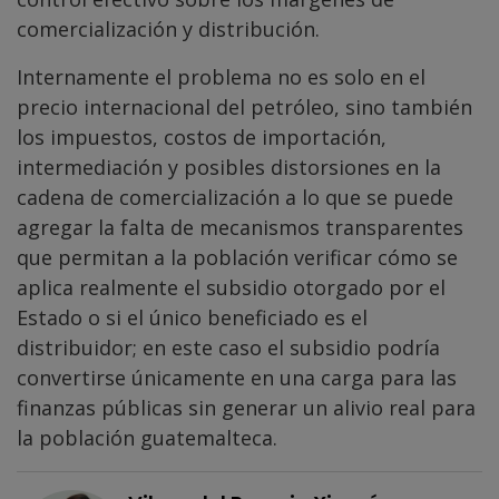
comercialización y distribución.
Internamente el problema no es solo en el
precio internacional del petróleo, sino también
los impuestos, costos de importación,
intermediación y posibles distorsiones en la
cadena de comercialización a lo que se puede
agregar la falta de mecanismos transparentes
que permitan a la población verificar cómo se
aplica realmente el subsidio otorgado por el
Estado o si el único beneficiado es el
distribuidor; en este caso el subsidio podría
convertirse únicamente en una carga para las
finanzas públicas sin generar un alivio real para
la población guatemalteca.