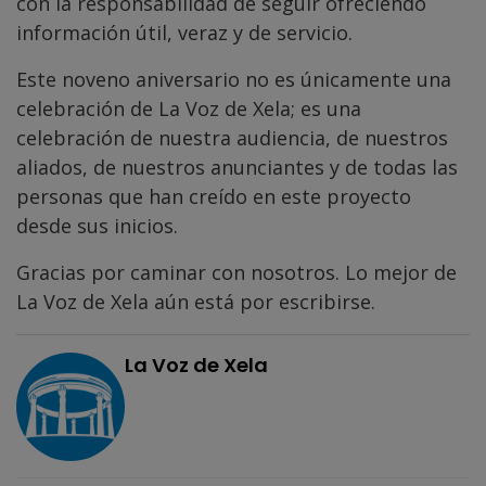
con la responsabilidad de seguir ofreciendo
información útil, veraz y de servicio.
Este noveno aniversario no es únicamente una
celebración de La Voz de Xela; es una
celebración de nuestra audiencia, de nuestros
aliados, de nuestros anunciantes y de todas las
personas que han creído en este proyecto
desde sus inicios.
Gracias por caminar con nosotros. Lo mejor de
La Voz de Xela aún está por escribirse.
La Voz de Xela