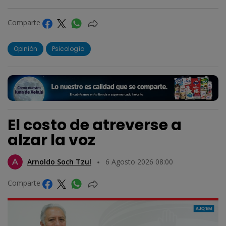
Comparte
Opinión
Psicología
El costo de atreverse a
alzar la voz
Arnoldo Soch Tzul
6 Agosto 2026 08:00
Comparte