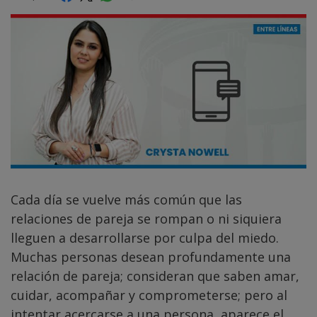
Cada día se vuelve más común que las
relaciones de pareja se rompan o ni siquiera
lleguen a desarrollarse por culpa del miedo.
Muchas personas desean profundamente una
relación de pareja; consideran que saben amar,
cuidar, acompañar y comprometerse; pero al
intentar acercarse a una persona, aparece el