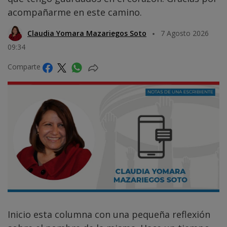
acompañarme en este camino.
Claudia Yomara Mazariegos Soto
7 Agosto 2026
09:34
Comparte
Inicio esta columna con una pequeña reflexión