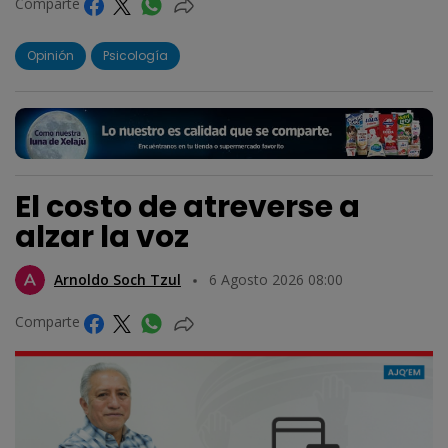
Comparte
Opinión
Psicología
El costo de atreverse a
alzar la voz
Arnoldo Soch Tzul
6 Agosto 2026 08:00
Comparte