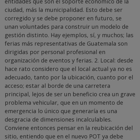
entidades que son el soporte económico de la
ciudad, más la municipalidad. Esto debe ser
corregido y se debe proponer en futuro, se
unan voluntades para construir un modelo de
gestión distinto. Hay ejemplos, sí, y muchos; las
ferias más representativas de Guatemala son
dirigidas por personal profesional en
organización de eventos y ferias. 2. Local: desde
hace rato considero que el local actual ya no es
adecuado, tanto por la ubicación, cuanto por el
acceso; estar al borde de una carretera
principal, lejos de ser un beneficio crea un grave
problema vehicular, que en un momento de
emergencia lo único que generaría es una
desgracia de dimensiones incalculables.
Conviene entonces pensar en la reubicación del
sitio, entiendo que en el nuevo POT ya debe