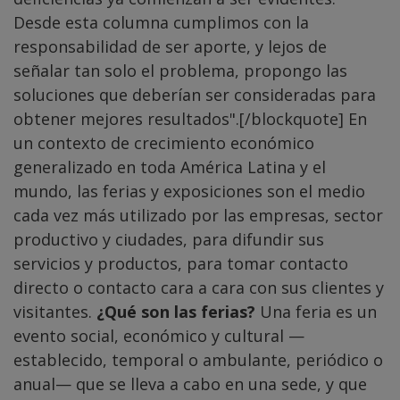
Desde esta columna cumplimos con la
responsabilidad de ser aporte, y lejos de
señalar tan solo el problema, propongo las
soluciones que deberían ser consideradas para
obtener mejores resultados".[/blockquote] En
un contexto de crecimiento económico
generalizado en toda América Latina y el
mundo, las ferias y exposiciones son el medio
cada vez más utilizado por las empresas, sector
productivo y ciudades, para difundir sus
servicios y productos, para tomar contacto
directo o contacto cara a cara con sus clientes y
visitantes.
¿Qué son las ferias?
Una feria es un
evento social, económico y cultural —
establecido, temporal o ambulante, periódico o
anual— que se lleva a cabo en una sede, y que