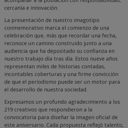
cercanía e innovación.
La presentación de nuestro imagotipo
conmemorativo marca el comienzo de una
celebración que, más que recordar una fecha,
reconoce un camino construido junto a una
audiencia que ha depositado su confianza en
nuestro trabajo día tras día. Estos nueve años
representan miles de historias contadas,
incontables coberturas y una firme convicción
de que el periodismo puede ser un motor para
el desarrollo de nuestra sociedad.
Expresamos un profundo agradecimiento a los
219 creativos que respondieron a la
convocatoria para diseñar la imagen oficial de
este aniversario. Cada propuesta reflejó talento,