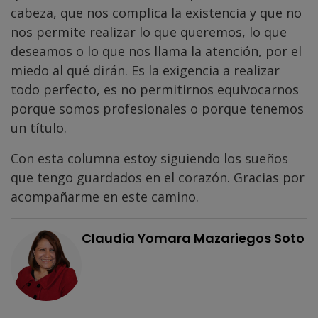
cabeza, que nos complica la existencia y que no
nos permite realizar lo que queremos, lo que
deseamos o lo que nos llama la atención, por el
miedo al qué dirán. Es la exigencia a realizar
todo perfecto, es no permitirnos equivocarnos
porque somos profesionales o porque tenemos
un título.
Con esta columna estoy siguiendo los sueños
que tengo guardados en el corazón. Gracias por
acompañarme en este camino.
Claudia Yomara Mazariegos Soto