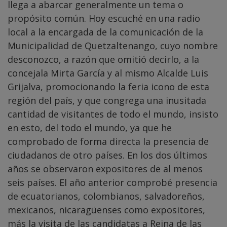
llega a abarcar generalmente un tema o
propósito común. Hoy escuché en una radio
local a la encargada de la comunicación de la
Municipalidad de Quetzaltenango, cuyo nombre
desconozco, a razón que omitió decirlo, a la
concejala Mirta García y al mismo Alcalde Luis
Grijalva, promocionando la feria icono de esta
región del país, y que congrega una inusitada
cantidad de visitantes de todo el mundo, insisto
en esto, del todo el mundo, ya que he
comprobado de forma directa la presencia de
ciudadanos de otro países. En los dos últimos
años se observaron expositores de al menos
seis países. El año anterior comprobé presencia
de ecuatorianos, colombianos, salvadoreños,
mexicanos, nicaragüenses como expositores,
más la visita de las candidatas a Reina de las