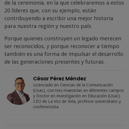
de la ceremonia, en la que celebraremos a estos
20 líderes que, con su ejemplo, están
contribuyendo a escribir una mejor historia
para nuestra región y nuestro país.
Porque quienes construyen un legado merecen
ser reconocidos, y porque reconocer a tiempo
también es una forma de impulsar el desarrollo
de las generaciones presentes y futuras.
César Pérez Méndez
Licenciado en Ciencias de la Comunicación
(Usac), con tres maestrías en diferentes campos
y Doctor en Investigación en Educación (Usac).
CEO de La Voz de Xela, profesor universitario y
conferencista.