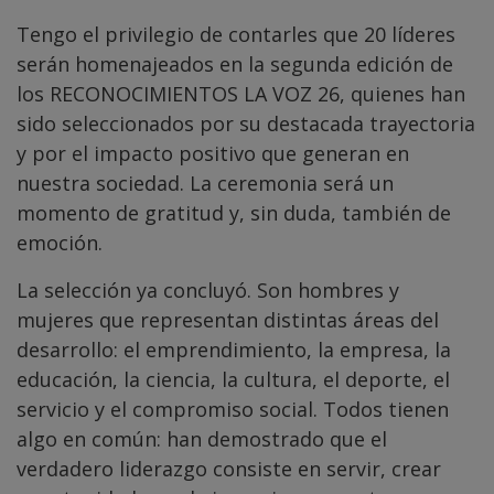
Tengo el privilegio de contarles que 20 líderes
serán homenajeados en la segunda edición de
los RECONOCIMIENTOS LA VOZ 26, quienes han
sido seleccionados por su destacada trayectoria
y por el impacto positivo que generan en
nuestra sociedad. La ceremonia será un
momento de gratitud y, sin duda, también de
emoción.
La selección ya concluyó. Son hombres y
mujeres que representan distintas áreas del
desarrollo: el emprendimiento, la empresa, la
educación, la ciencia, la cultura, el deporte, el
servicio y el compromiso social. Todos tienen
algo en común: han demostrado que el
verdadero liderazgo consiste en servir, crear