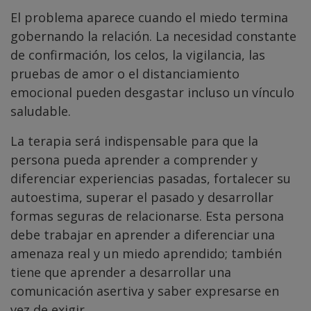
El problema aparece cuando el miedo termina
gobernando la relación. La necesidad constante
de confirmación, los celos, la vigilancia, las
pruebas de amor o el distanciamiento
emocional pueden desgastar incluso un vínculo
saludable.
La terapia será indispensable para que la
persona pueda aprender a comprender y
diferenciar experiencias pasadas, fortalecer su
autoestima, superar el pasado y desarrollar
formas seguras de relacionarse. Esta persona
debe trabajar en aprender a diferenciar una
amenaza real y un miedo aprendido; también
tiene que aprender a desarrollar una
comunicación asertiva y saber expresarse en
vez de exigir.