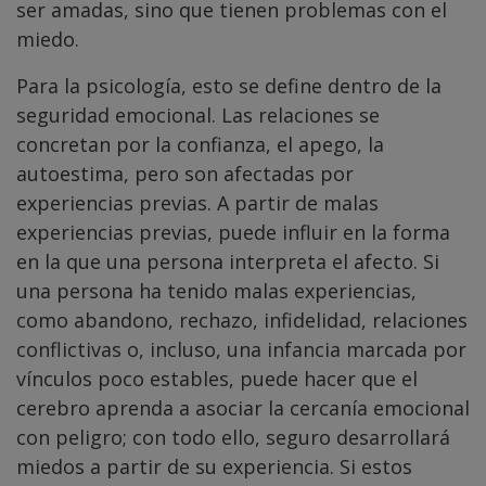
ser amadas, sino que tienen problemas con el
miedo.
Para la psicología, esto se define dentro de la
seguridad emocional. Las relaciones se
concretan por la confianza, el apego, la
autoestima, pero son afectadas por
experiencias previas. A partir de malas
experiencias previas, puede influir en la forma
en la que una persona interpreta el afecto. Si
una persona ha tenido malas experiencias,
como abandono, rechazo, infidelidad, relaciones
conflictivas o, incluso, una infancia marcada por
vínculos poco estables, puede hacer que el
cerebro aprenda a asociar la cercanía emocional
con peligro; con todo ello, seguro desarrollará
miedos a partir de su experiencia. Si estos