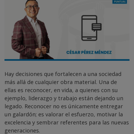
Hay decisiones que fortalecen a una sociedad
más allá de cualquier obra material. Una de
ellas es reconocer, en vida, a quienes con su
ejemplo, liderazgo y trabajo están dejando un
legado. Reconocer no es únicamente entregar
un galardón; es valorar el esfuerzo, motivar la
excelencia y sembrar referentes para las nuevas
generaciones.