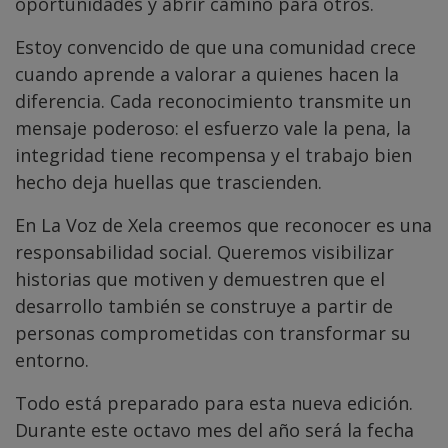
oportunidades y abrir camino para otros.
Estoy convencido de que una comunidad crece
cuando aprende a valorar a quienes hacen la
diferencia. Cada reconocimiento transmite un
mensaje poderoso: el esfuerzo vale la pena, la
integridad tiene recompensa y el trabajo bien
hecho deja huellas que trascienden.
En La Voz de Xela creemos que reconocer es una
responsabilidad social. Queremos visibilizar
historias que motiven y demuestren que el
desarrollo también se construye a partir de
personas comprometidas con transformar su
entorno.
Todo está preparado para esta nueva edición.
Durante este octavo mes del año será la fecha