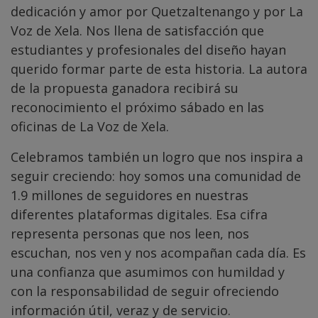
dedicación y amor por Quetzaltenango y por La
Voz de Xela. Nos llena de satisfacción que
estudiantes y profesionales del diseño hayan
querido formar parte de esta historia. La autora
de la propuesta ganadora recibirá su
reconocimiento el próximo sábado en las
oficinas de La Voz de Xela.
Celebramos también un logro que nos inspira a
seguir creciendo: hoy somos una comunidad de
1.9 millones de seguidores en nuestras
diferentes plataformas digitales. Esa cifra
representa personas que nos leen, nos
escuchan, nos ven y nos acompañan cada día. Es
una confianza que asumimos con humildad y
con la responsabilidad de seguir ofreciendo
información útil, veraz y de servicio.