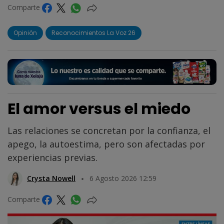
Comparte
Opinión
Reconocimientos La Voz 26
El amor versus el miedo
Las relaciones se concretan por la confianza, el
apego, la autoestima, pero son afectadas por
experiencias previas.
Crysta Nowell
6 Agosto 2026 12:59
Comparte