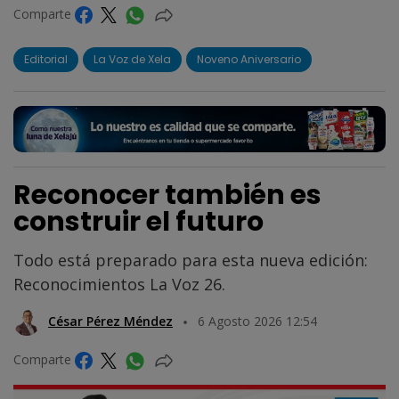
Comparte
Editorial
La Voz de Xela
Noveno Aniversario
Reconocer también es
construir el futuro
Todo está preparado para esta nueva edición:
Reconocimientos La Voz 26.
César Pérez Méndez
6 Agosto 2026 12:54
Comparte