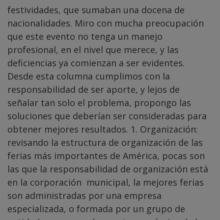
festividades, que sumaban una docena de
nacionalidades. Miro con mucha preocupación
que este evento no tenga un manejo
profesional, en el nivel que merece, y las
deficiencias ya comienzan a ser evidentes.
Desde esta columna cumplimos con la
responsabilidad de ser aporte, y lejos de
señalar tan solo el problema, propongo las
soluciones que deberían ser consideradas para
obtener mejores resultados. 1. Organización:
revisando la estructura de organización de las
ferias más importantes de América, pocas son
las que la responsabilidad de organización está
en la corporación municipal, la mejores ferias
son administradas por una empresa
especializada, o formada por un grupo de