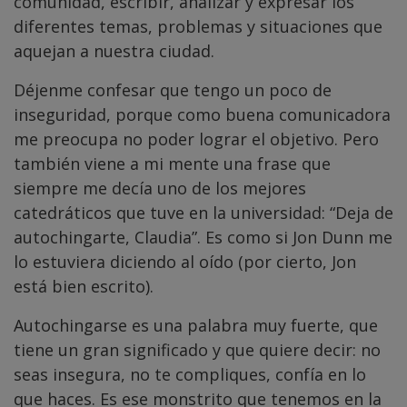
comunidad, escribir, analizar y expresar los
diferentes temas, problemas y situaciones que
aquejan a nuestra ciudad.
Déjenme confesar que tengo un poco de
inseguridad, porque como buena comunicadora
me preocupa no poder lograr el objetivo. Pero
también viene a mi mente una frase que
siempre me decía uno de los mejores
catedráticos que tuve en la universidad: “Deja de
autochingarte, Claudia”. Es como si Jon Dunn me
lo estuviera diciendo al oído (por cierto, Jon
está bien escrito).
Autochingarse es una palabra muy fuerte, que
tiene un gran significado y que quiere decir: no
seas insegura, no te compliques, confía en lo
que haces. Es ese monstrito que tenemos en la