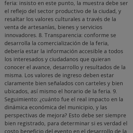
feria: insisto en este punto, la muestra debe ser
el reflejo del sector productivo de la ciudad, y
resaltar los valores culturales a través de la
venta de artesanías, bienes y servicios
innovadores. 8. Transparencia: conforme se
desarrolla la comercialización de la feria,
debería estar la información accesible a todos
los interesados y ciudadanos que quieran
conocer el avance, desarrollo y resultados de la
misma. Los valores de ingreso deben estar
claramente bien señalados con carteles y bien
ubicados, así mismo el horario de la feria. 9.
Seguimiento: ¿cuánto fue el real impacto en la
dinámica económica del municipio, y las
perspectivas de mejora? Esto debe ser siempre
bien registrado, para determinar si es verdad el
costo beneficio del evento en el desarrollo de la