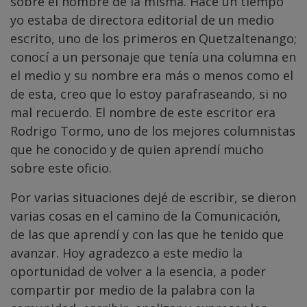
sobre el nombre de la misma. Hace un tiempo
yo estaba de directora editorial de un medio
escrito, uno de los primeros en Quetzaltenango;
conocí a un personaje que tenía una columna en
el medio y su nombre era más o menos como el
de esta, creo que lo estoy parafraseando, si no
mal recuerdo. El nombre de este escritor era
Rodrigo Tormo, uno de los mejores columnistas
que he conocido y de quien aprendí mucho
sobre este oficio.
Por varias situaciones dejé de escribir, se dieron
varias cosas en el camino de la Comunicación,
de las que aprendí y con las que he tenido que
avanzar. Hoy agradezco a este medio la
oportunidad de volver a la esencia, a poder
compartir por medio de la palabra con la