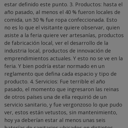
estar definido este punto. 3. Productos: hasta el
año pasado, al menos el 40 % fueron locales de
comida, un 30 % fue ropa confeccionada. Esto
no es lo que el visitante quiere observar, quien
asiste a la feria quiere ver artesanías, productos
de fabricación local, ver el desarrollo de la
industria local, productos de innovación de
emprendimientos actuales. Y esto no se ve en la
feria. Y bien podría estar normado en un
reglamento que defina cada espacio y tipo de
producto. 4. Servicios: Fue terrible el año
pasado, el momento que ingresaron las reinas
de otros países una de ella requirió de un
servicio sanitario, y fue vergonzoso lo que pudo
ver, estos están vetustos, sin mantenimiento,
hoy ya deberían estar al menos unas seis
baterías de sanitarios ubicados en distintos