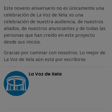
Este noveno aniversario no es únicamente una
celebración de La Voz de Xela; es una
celebración de nuestra audiencia, de nuestros
aliados, de nuestros anunciantes y de todas las
personas que han creído en este proyecto
desde sus inicios.
Gracias por caminar con nosotros. Lo mejor de
La Voz de Xela aún está por escribirse.
La Voz de Xela