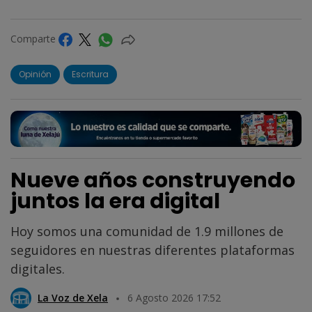
Comparte
Opinión
Escritura
Nueve años construyendo
juntos la era digital
Hoy somos una comunidad de 1.9 millones de
seguidores en nuestras diferentes plataformas
digitales.
La Voz de Xela
6 Agosto 2026 17:52