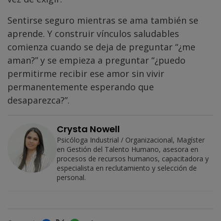
Sentirse seguro mientras se ama también se
aprende. Y construir vínculos saludables
comienza cuando se deja de preguntar “¿me
aman?” y se empieza a preguntar “¿puedo
permitirme recibir ese amor sin vivir
permanentemente esperando que
desaparezca?”.
Crysta Nowell
Psicóloga Industrial / Organizacional, Magíster
en Gestión del Talento Humano, asesora en
procesos de recursos humanos, capacitadora y
especialista en reclutamiento y selección de
personal.