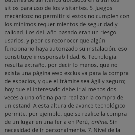
sitios para uso de los visitantes. 5. Juegos
mecánicos: no permitir si estos no cumplen con
los mínimos requerimientos de seguridad y
calidad. Los deL año pasado eran un riesgo
usarlos, y peor es reconocer que algún
funcionario haya autorizado su instalación, eso
constituye irresponsabilidad. 6. Tecnología:
resulta extraño, por decir lo menos, que no
exista una página web exclusiva para la compra
de espacios, y que el trámite sea ágil y seguro;
hoy que el interesado debe ir al menos dos
veces a una oficina para realizar la compra de
un estand. A esta altura de avance tecnológico
permite, por ejemplo, que se realice la compra
de un lugar en una feria en Perú,
online
. Sin
necesidad de ir personalmente. 7. Nivel de la