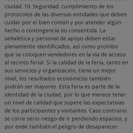
ciudad. 10. Seguridad: cumplimiento de los
protocolos de las diversas entidades que deben
cuidar por el bien común y por atender algún
hecho o contingencia no consentida. La
señalética y personal de apoyo deben estar
plenamente identificados, así como prohibir
que se coloquen vendedores en la vía de acceso
al recinto ferial. Si la calidad de la feria, tanto en
sus servicios y organización, tiene un mejor
nivel, los resultados económicos también
podrán ser mayores. Esta feria es parte de la
identidad de la ciudad, por lo que merece tener
un nivel de calidad que supere las expectativas
de los participantes y visitantes. Caso contrario
se corre serio riesgo de ir perdiendo espacios, y
por ende también el peligro de desaparecer.