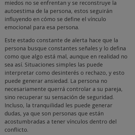
miedos no se enfrentan y se reconstruye la
autoestima de la persona, estos seguirán
influyendo en cómo se define el vínculo
emocional para esa persona.
Este estado constante de alerta hace que la
persona busque constantes señales y lo defina
como que algo está mal, aunque en realidad no
sea así. Situaciones simples las puede
interpretar como desinterés o rechazo, y esto
puede generar ansiedad. La persona no
necesariamente querrá controlar a su pareja,
sino recuperar su sensación de seguridad.
Incluso, la tranquilidad les puede generar
dudas, ya que son personas que están
acostumbradas a tener vínculos dentro del
conflicto.