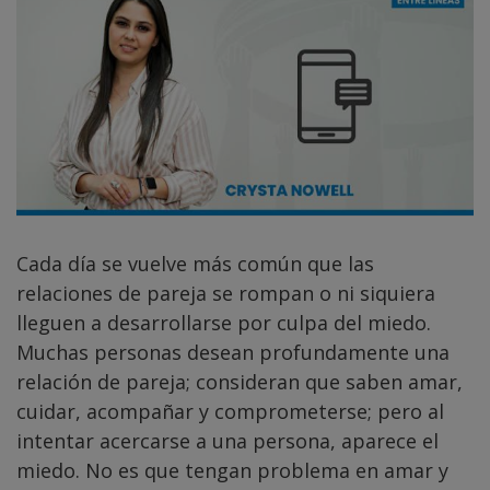
Cada día se vuelve más común que las
relaciones de pareja se rompan o ni siquiera
lleguen a desarrollarse por culpa del miedo.
Muchas personas desean profundamente una
relación de pareja; consideran que saben amar,
cuidar, acompañar y comprometerse; pero al
intentar acercarse a una persona, aparece el
miedo. No es que tengan problema en amar y