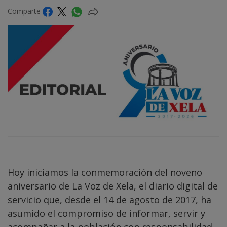
Comparte
Hoy iniciamos la conmemoración del noveno
aniversario de La Voz de Xela, el diario digital de
servicio que, desde el 14 de agosto de 2017, ha
asumido el compromiso de informar, servir y
acompañar a la población con responsabilidad,